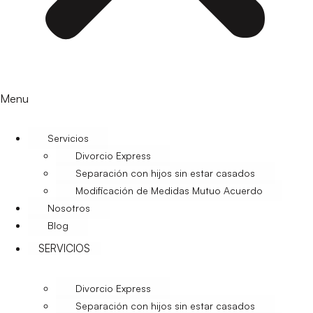
Menu
Servicios
Divorcio Express
Separación con hijos sin estar casados
Modificación de Medidas Mutuo Acuerdo
Nosotros
Blog
SERVICIOS
Divorcio Express
Separación con hijos sin estar casados