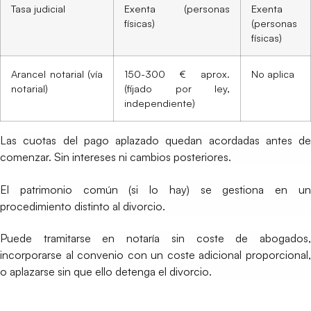
Tasa judicial
Exenta (personas
Exenta
físicas)
(personas
físicas)
Arancel notarial (vía
150-300 € aprox.
No aplica
notarial)
(fijado por ley,
independiente)
Las cuotas del pago aplazado quedan acordadas antes de
comenzar. Sin intereses ni cambios posteriores.
El patrimonio común (si lo hay) se gestiona en un
procedimiento distinto al divorcio.
Puede tramitarse en notaría sin coste de abogados,
incorporarse al convenio con un coste adicional proporcional,
o aplazarse sin que ello detenga el divorcio.