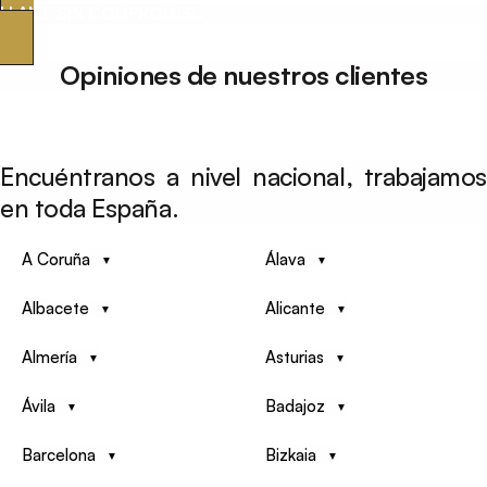
LLAME SIN COMPROMISO
Opiniones de nuestros clientes
Encuéntranos a nivel nacional, trabajamos
en toda España.
A Coruña
Álava
Albacete
Alicante
Almería
Asturias
Ávila
Badajoz
Barcelona
Bizkaia