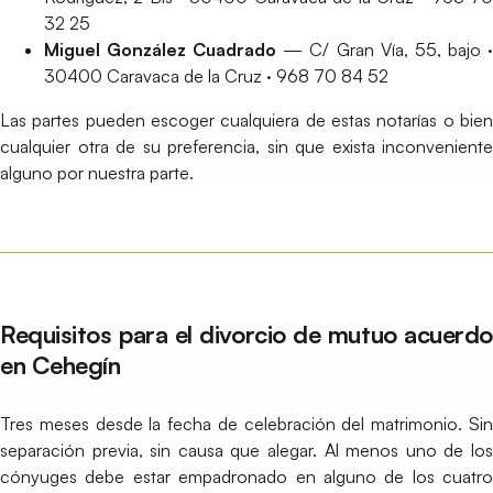
32 25
Miguel González Cuadrado
— C/ Gran Vía, 55, bajo 
30400 Caravaca de la Cruz · 968 70 84 52
Las partes pueden escoger cualquiera de estas notarías o bien
cualquier otra de su preferencia, sin que exista inconveniente
alguno por nuestra parte.
Requisitos para el divorcio de mutuo acuerdo
en Cehegín
Tres meses desde la fecha de celebración del matrimonio. Sin
separación previa, sin causa que alegar. Al menos uno de los
cónyuges debe estar empadronado en alguno de los cuatro