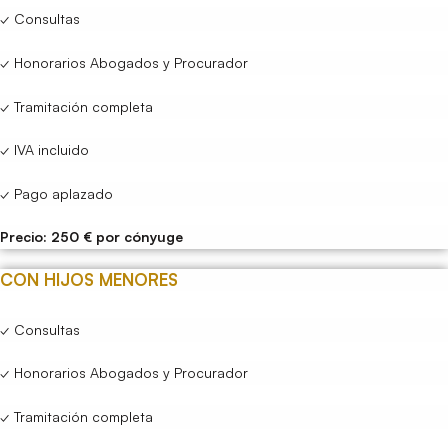
✓ Consultas
✓ Honorarios Abogados y Procurador
✓ Tramitación completa
✓ IVA incluido
✓ Pago aplazado
Precio: 250 € por cónyuge
CON HIJOS MENORES
✓ Consultas
✓ Honorarios Abogados y Procurador
✓ Tramitación completa