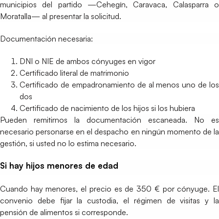
municipios del partido —Cehegín, Caravaca, Calasparra o
Moratalla— al presentar la solicitud.
Documentación necesaria:
DNI o NIE de ambos cónyuges en vigor
Certificado literal de matrimonio
Certificado de empadronamiento de al menos uno de los
dos
Certificado de nacimiento de los hijos si los hubiera
Pueden remitirnos la documentación escaneada. No es
necesario personarse en el despacho en ningún momento de la
gestión, si usted no lo estima necesario.
Si hay hijos menores de edad
Cuando hay menores, el precio es de 350 € por cónyuge. El
convenio debe fijar la custodia, el régimen de visitas y la
pensión de alimentos si corresponde.