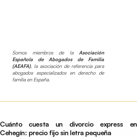
Somos miembros de la
Asociación
Española de Abogados de Familia
(AEAFA)
, la asociación de referencia para
abogados especializados en derecho de
familia en España.
Cuánto cuesta un divorcio express en
Cehegín: precio fijo sin letra pequeña