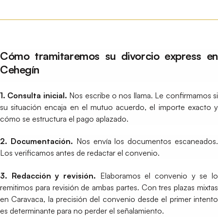
Cómo tramitaremos su divorcio express en
Cehegín
1. Consulta inicial.
Nos escribe o nos llama. Le confirmamos s
su situación encaja en el mutuo acuerdo, el importe exacto y
cómo se estructura el pago aplazado.
2. Documentación.
Nos envía los documentos escaneados
Los verificamos antes de redactar el convenio.
3. Redacción y revisión.
Elaboramos el convenio y se lo
remitimos para revisión de ambas partes. Con tres plazas mixtas
en Caravaca, la precisión del convenio desde el primer intento
es determinante para no perder el señalamiento.