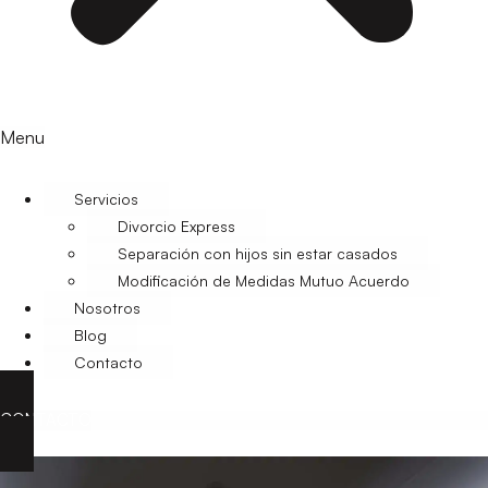
Menu
Servicios
Divorcio Express
Separación con hijos sin estar casados
Modificación de Medidas Mutuo Acuerdo
Nosotros
Blog
Contacto
CONTACTO