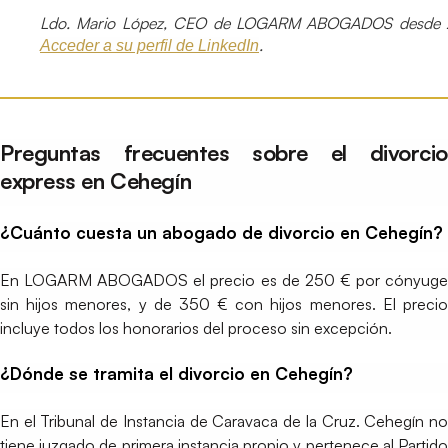
Ldo. Mario López, CEO de LOGARM ABOGADOS desde 
.
Acceder a su perfil de LinkedIn
Preguntas frecuentes sobre el divorcio
express en Cehegín
¿Cuánto cuesta un abogado de divorcio en Cehegín?
En LOGARM ABOGADOS el precio es de 250 € por cónyuge
sin hijos menores, y de 350 € con hijos menores. El precio
incluye todos los honorarios del proceso sin excepción.
¿Dónde se tramita el divorcio en Cehegín?
En el Tribunal de Instancia de Caravaca de la Cruz. Cehegín no
tiene juzgado de primera instancia propio y pertenece al Partido