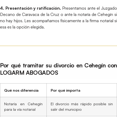
4. Presentación y ratificación.
Presentamos ante el Juzgad
Decano de Caravaca de la Cruz o ante la notaría de Cehegín si
no hay hijos. Les acompañamos físicamente a la firma notarial si
esa es la opción elegida.
Por qué tramitar su divorcio en Cehegín con
LOGARM ABOGADOS
Qué nos diferencia
Por qué importa
Notaría en Cehegín
El divorcio más rápido posible sin
para la vía notarial
salir del municipio