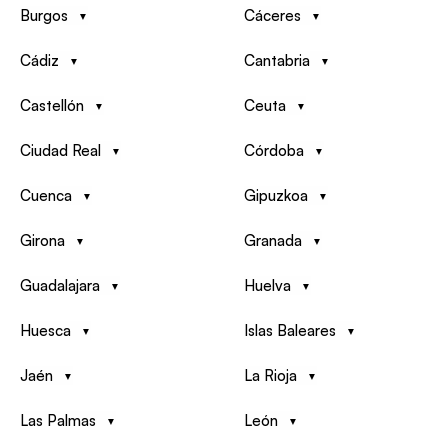
Burgos
Cáceres
Cádiz
Cantabria
Castellón
Ceuta
Ciudad Real
Córdoba
Cuenca
Gipuzkoa
Girona
Granada
Guadalajara
Huelva
Huesca
Islas Baleares
Jaén
La Rioja
Las Palmas
León