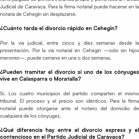
Judicial de Caravaca. Para la firma notarial puede hacerse en la
notaría de Cehegín sin desplazarse.
¿Cuánto tarda el divorcio rápido en Cehegín?
Por la vía judicial, entre cinco y diez semanas desde la
presentación. Por la vía notarial en Cehegín —solo sin hijos
menores—, puede cerrarse en una o dos semanas.
¿Pueden tramitar el divorcio si uno de los cónyuges
vive en Calasparra o Moratalla?
Sí. Los cuatro municipios del partido comparten el mismo
tribunal. El proceso y el precio son idénticos. Para la firma
notarial puede otorgarse ante el notario del domicilio de
cualquiera de los cónyuges.
¿Qué diferencia hay entre el divorcio express y el
contencioso en el Partido Judicial de Caravaca?