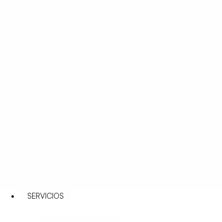
SERVICIOS