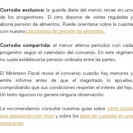
Custodia exclusiva:
la guarda diaria del menor recae en un
de los progenitores. El otro dispone de visitas reguladas y
abona pensión de alimentos. Puede orientarse sobre la cuantía
con nuestra
.
calculadora de pensión de alimentos
Custodia compartida:
el menor alterna períodos con cada
progenitor según el calendario del convenio. En este régimen
no suele establecerse pensión ordinaria entre las partes.
El Ministerio Fiscal revisa el convenio cuando hay menores y
emite informe antes de que el magistrado lo apruebe,
comprobando que sus condiciones respetan el interés del hijo.
Un texto riguroso no genera ninguna observación.
Le recomendamos consultar nuestras guías sobre
cómo inicia
y sobre los
una separación con hijos
tipos de custodia en un
.
separación