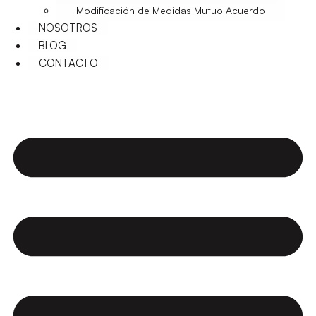
Modificación de Medidas Mutuo Acuerdo
NOSOTROS
BLOG
CONTACTO