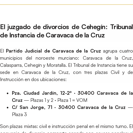
El juzgado de divorcios de Cehegín: Tribunal
de Instancia de Caravaca de la Cruz
El
Partido Judicial de Caravaca de la Cruz
agrupa cuatr
municipios del noroeste murciano: Caravaca de la Cruz,
Calasparra, Cehegín y Moratalla. El Tribunal de Instancia tiene su
sede en Caravaca de la Cruz, con tres plazas Civil y de
Instrucción en dos ubicaciones:
Pza. Ciudad Jardín, 12-2º · 30400 Caravaca de la
Cruz
— Plazas 1 y 2 · Plaza 1 = VOM
C/ San Jorge, 71 · 30400 Caravaca de la Cruz
Plaza 3
Son plazas mixtas: civil e instrucción penal en el mismo turno. El