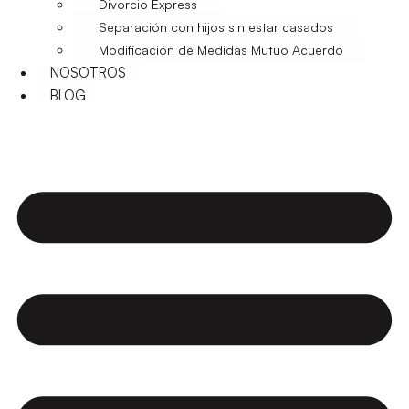
Divorcio Express
Separación con hijos sin estar casados
Modificación de Medidas Mutuo Acuerdo
NOSOTROS
BLOG