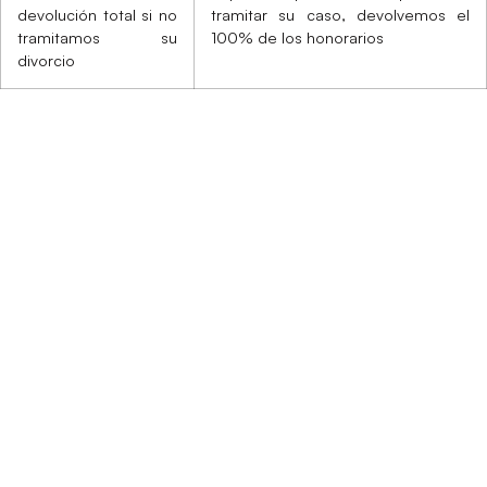
devolución total si no
tramitar su caso, devolvemos el
tramitamos su
100% de los honorarios
divorcio