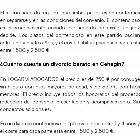
El mutuo acuerdo requiere que ambas partes estén conformes
en separarse y en las condiciones del convenio. El contencioso
es el procedimiento cuando ese acuerdo no existe: un juez
decide. Los plazos del contencioso en este partido oscilan
entre uno y cuatro años, y el coste habitual para cada parte está
entre 1.500 y 2.500 €.
¿Cuánto cuesta un divorcio barato en Cehegín?
En LOGARM ABOGADOS el precio es de 250 € por cónyuge
sin hijos o con hijos mayores de edad, y de 350 € con hijos
menores. El precio incluye todos los honorarios del proceso:
redacción del convenio, presentación y acompañamiento. Sin
conceptos adicionales.
En un divorcio contencioso los plazos oscilan entre 1 y 4 años y
el coste para cada parte está entre 1.500 y 2.500 €.