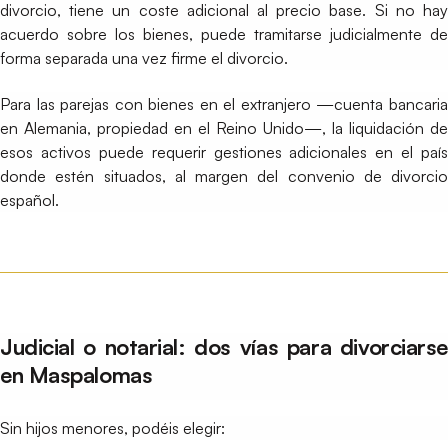
divorcio, tiene un coste adicional al precio base. Si no hay
acuerdo sobre los bienes, puede tramitarse judicialmente de
forma separada una vez firme el divorcio.
Para las parejas con bienes en el extranjero —cuenta bancaria
en Alemania, propiedad en el Reino Unido—, la liquidación de
esos activos puede requerir gestiones adicionales en el país
donde estén situados, al margen del convenio de divorcio
español.
Judicial o notarial: dos vías para divorciarse
en Maspalomas
Sin hijos menores, podéis elegir: