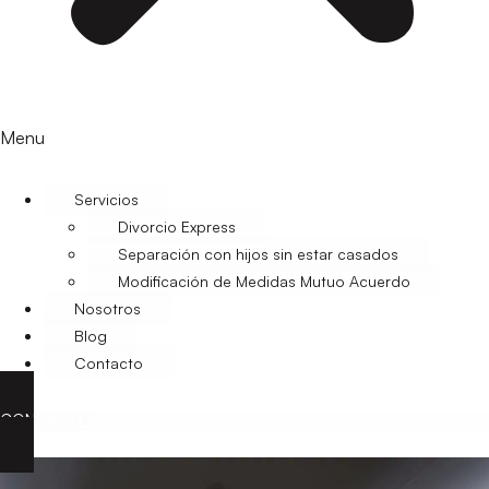
Menu
Servicios
Divorcio Express
Separación con hijos sin estar casados
Modificación de Medidas Mutuo Acuerdo
Nosotros
Blog
Contacto
CONTACTO