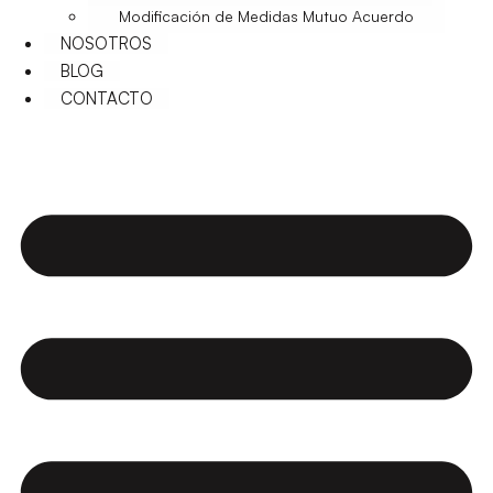
Modificación de Medidas Mutuo Acuerdo
NOSOTROS
BLOG
CONTACTO