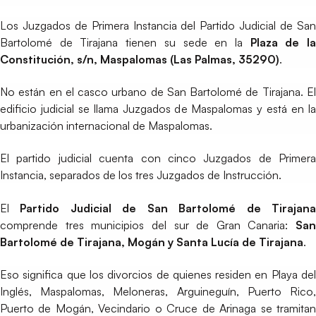
Los Juzgados de Primera Instancia del Partido Judicial de San
Bartolomé de Tirajana tienen su sede en la
Plaza de l
Constitución, s/n, Maspalomas (Las Palmas, 35290)
.
No están en el casco urbano de San Bartolomé de Tirajana. El
edificio judicial se llama Juzgados de Maspalomas y está en la
urbanización internacional de Maspalomas.
El partido judicial cuenta con cinco Juzgados de Primera
Instancia, separados de los tres Juzgados de Instrucción.
El
Partido Judicial de San Bartolomé de Tirajan
comprende tres municipios del sur de Gran Canaria:
San
Bartolomé de Tirajana, Mogán y Santa Lucía de Tirajana
.
Eso significa que los divorcios de quienes residen en Playa del
Inglés, Maspalomas, Meloneras, Arguineguín, Puerto Rico,
Puerto de Mogán, Vecindario o Cruce de Arinaga se tramitan