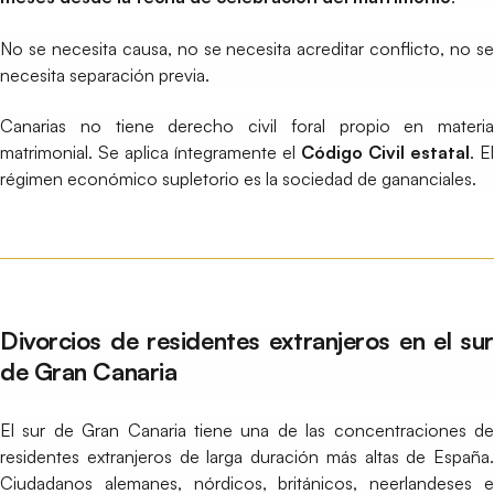
No se necesita causa, no se necesita acreditar conflicto, no se
necesita separación previa.
Canarias no tiene derecho civil foral propio en materia
matrimonial. Se aplica íntegramente el
Código Civil estatal
. El
régimen económico supletorio es la sociedad de gananciales.
Divorcios de residentes extranjeros en el sur
de Gran Canaria
El sur de Gran Canaria tiene una de las concentraciones de
residentes extranjeros de larga duración más altas de España.
Ciudadanos alemanes, nórdicos, británicos, neerlandeses e