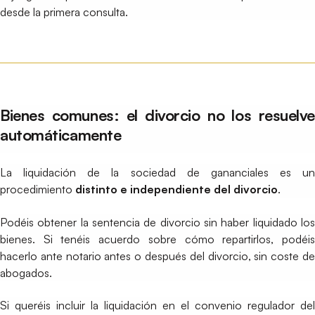
desde la primera consulta.
Bienes comunes: el divorcio no los resuelve
automáticamente
La liquidación de la sociedad de gananciales es un
procedimiento
distinto e independiente del divorcio
.
Podéis obtener la sentencia de divorcio sin haber liquidado los
bienes. Si tenéis acuerdo sobre cómo repartirlos, podéis
hacerlo ante notario antes o después del divorcio, sin coste de
abogados.
Si queréis incluir la liquidación en el convenio regulador del