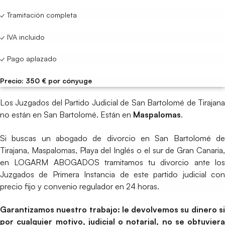
✓ Tramitación completa
✓ IVA incluido
✓ Pago aplazado
Precio: 350 € por cónyuge
Los Juzgados del Partido Judicial de San Bartolomé de Tirajana
no están en San Bartolomé. Están en
Maspalomas
.
Si buscas un abogado de divorcio en San Bartolomé de
Tirajana, Maspalomas, Playa del Inglés o el sur de Gran Canaria,
en LOGARM ABOGADOS tramitamos tu divorcio ante los
Juzgados de Primera Instancia de este partido judicial con
precio fijo y convenio regulador en 24 horas.
Garantizamos nuestro trabajo: le devolvemos su dinero si
por cualquier motivo, judicial o notarial, no se obtuviera