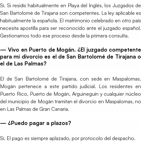
Sí. Si residís habitualmente en Playa del Inglés, los Juzgados de
San Bartolomé de Tirajana son competentes. La ley aplicable es
habitualmente la española. El matrimonio celebrado en otro país
necesita apostilla para ser reconocido ante el juzgado español.
Gestionamos todo ese proceso desde la primera consulta.
— Vivo en Puerto de Mogán. ¿El juzgado competente
para mi divorcio es el de San Bartolomé de Tirajana o
el de Las Palmas?
El de San Bartolomé de Tirajana, con sede en Maspalomas.
Mogán pertenece a este partido judicial. Los residentes en
Puerto Rico, Puerto de Mogán, Arguineguín y cualquier núcleo
del municipio de Mogán tramitan el divorcio en Maspalomas, no
en Las Palmas de Gran Canaria.
— ¿Puedo pagar a plazos?
Sí. El pago es siempre aplazado, por protocolo del despacho.