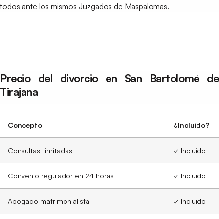
todos ante los mismos Juzgados de Maspalomas.
Precio del divorcio en San Bartolomé de
Tirajana
Concepto
¿Incluido?
Consultas ilimitadas
✓ Incluido
Convenio regulador en 24 horas
✓ Incluido
Abogado matrimonialista
✓ Incluido