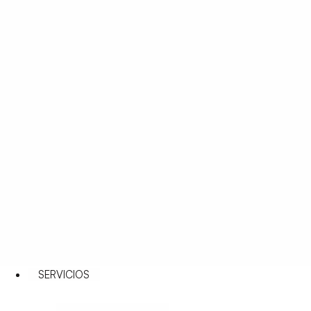
SERVICIOS