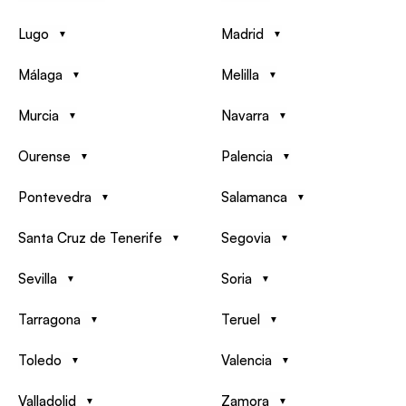
Lugo
Madrid
Málaga
Melilla
Murcia
Navarra
Ourense
Palencia
Pontevedra
Salamanca
Santa Cruz de Tenerife
Segovia
Sevilla
Soria
Tarragona
Teruel
Toledo
Valencia
Valladolid
Zamora