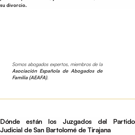
su divorcio.
Somos abogados expertos, miembros de la
Asociación Española de Abogados de
Familia (AEAFA)
.
Dónde están los Juzgados del Partido
Judicial de San Bartolomé de Tirajana