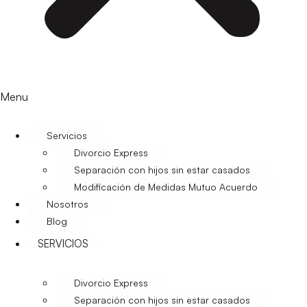
Menu
Servicios
Divorcio Express
Separación con hijos sin estar casados
Modificación de Medidas Mutuo Acuerdo
Nosotros
Blog
SERVICIOS
Divorcio Express
Separación con hijos sin estar casados