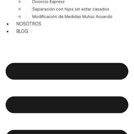
Divorcio Express
Separación con hijos sin estar casados
Modificación de Medidas Mutuo Acuerdo
NOSOTROS
BLOG