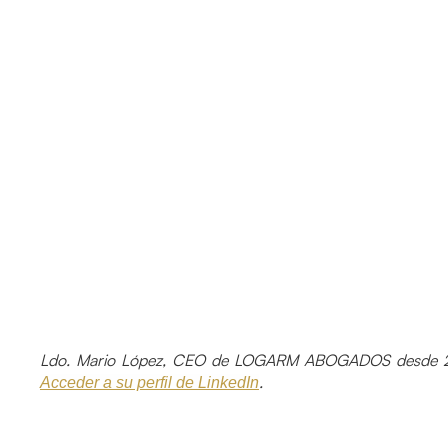
Ldo. Mario López, CEO de LOGARM ABOGADOS desde 2
.
Acceder a su perfil de LinkedIn