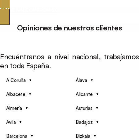
LLAME SIN COMPROMISO
Opiniones de nuestros clientes
Encuéntranos a nivel nacional, trabajamos
en toda España.
A Coruña
Álava
Albacete
Alicante
Almería
Asturias
Ávila
Badajoz
Barcelona
Bizkaia