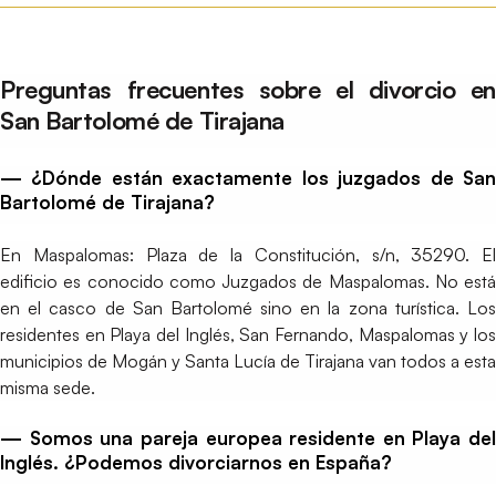
Preguntas frecuentes sobre el divorcio en
San Bartolomé de Tirajana
— ¿Dónde están exactamente los juzgados de San
Bartolomé de Tirajana?
En Maspalomas: Plaza de la Constitución, s/n, 35290. El
edificio es conocido como Juzgados de Maspalomas. No está
en el casco de San Bartolomé sino en la zona turística. Los
residentes en Playa del Inglés, San Fernando, Maspalomas y los
municipios de Mogán y Santa Lucía de Tirajana van todos a esta
misma sede.
— Somos una pareja europea residente en Playa del
Inglés. ¿Podemos divorciarnos en España?