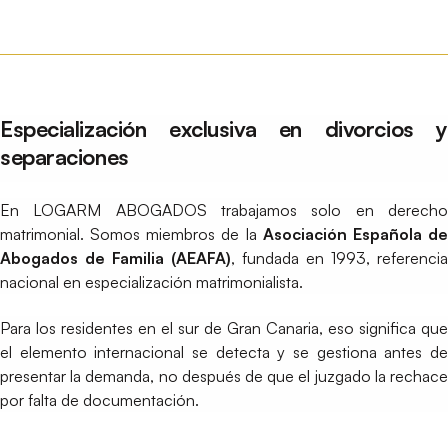
Especialización exclusiva en divorcios y
separaciones
En LOGARM ABOGADOS trabajamos solo en derecho
matrimonial. Somos miembros de la
Asociación Española d
Abogados de Familia (AEAFA)
, fundada en 1993, referencia
nacional en especialización matrimonialista.
Para los residentes en el sur de Gran Canaria, eso significa que
el elemento internacional se detecta y se gestiona antes de
presentar la demanda, no después de que el juzgado la rechace
por falta de documentación.