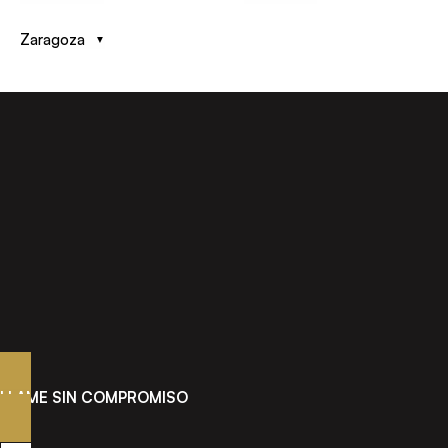
Zaragoza
LLAME SIN COMPROMISO