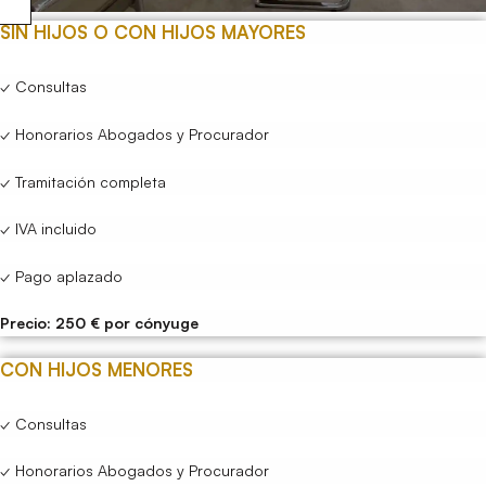
SIN HIJOS O CON HIJOS MAYORES
✓ Consultas
✓ Honorarios Abogados y Procurador
✓ Tramitación completa
✓ IVA incluido
✓ Pago aplazado
Precio: 250 € por cónyuge
CON HIJOS MENORES
✓ Consultas
✓ Honorarios Abogados y Procurador