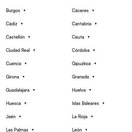
Burgos
Cáceres
Cádiz
Cantabria
Castellón
Ceuta
Ciudad Real
Córdoba
Cuenca
Gipuzkoa
Girona
Granada
Guadalajara
Huelva
Huesca
Islas Baleares
Jaén
La Rioja
Las Palmas
León