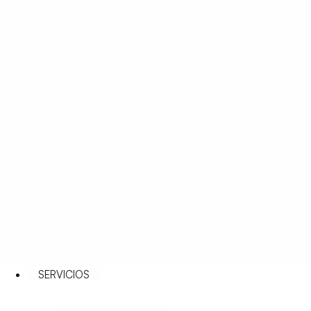
SERVICIOS