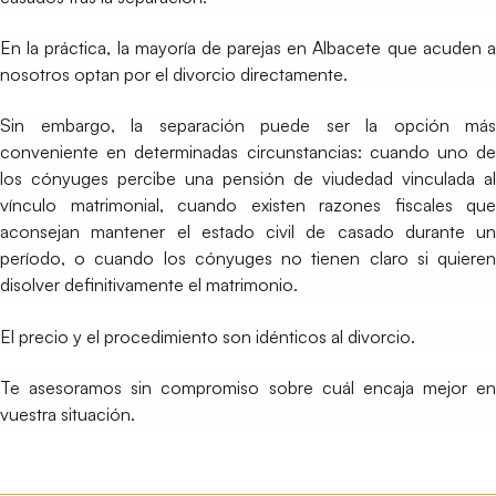
En la práctica, la mayoría de parejas en Albacete que acuden a
nosotros optan por el divorcio directamente.
Sin embargo, la separación puede ser la opción más
conveniente en determinadas circunstancias: cuando uno de
los cónyuges percibe una pensión de viudedad vinculada al
vínculo matrimonial, cuando existen razones fiscales que
aconsejan mantener el estado civil de casado durante un
período, o cuando los cónyuges no tienen claro si quieren
disolver definitivamente el matrimonio.
El precio y el procedimiento son idénticos al divorcio.
Te asesoramos sin compromiso sobre cuál encaja mejor en
vuestra situación.