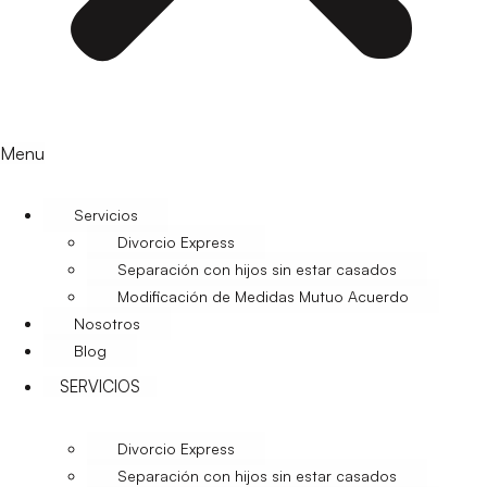
Menu
Servicios
Divorcio Express
Separación con hijos sin estar casados
Modificación de Medidas Mutuo Acuerdo
Nosotros
Blog
SERVICIOS
Divorcio Express
Separación con hijos sin estar casados