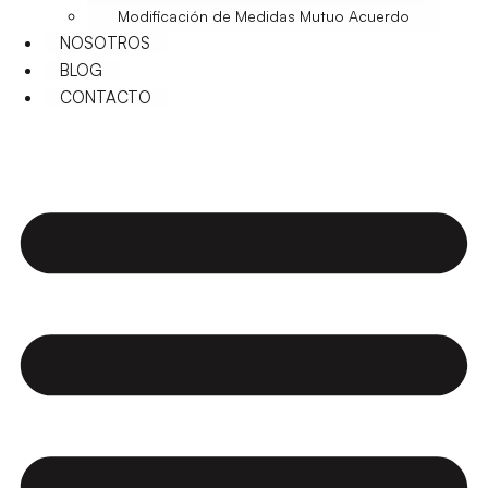
Modificación de Medidas Mutuo Acuerdo
NOSOTROS
BLOG
CONTACTO