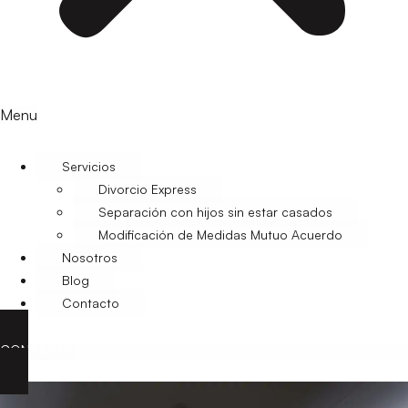
Menu
Servicios
Divorcio Express
Separación con hijos sin estar casados
Modificación de Medidas Mutuo Acuerdo
Nosotros
Blog
Contacto
CONTACTO