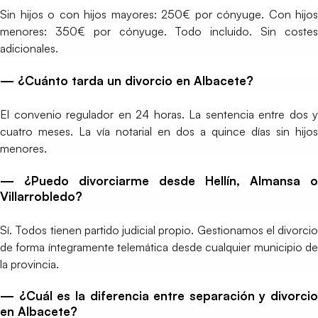
Sin hijos o con hijos mayores: 250€ por cónyuge. Con hijos
menores: 350€ por cónyuge. Todo incluido. Sin costes
adicionales.
— ¿Cuánto tarda un divorcio en Albacete?
El convenio regulador en 24 horas. La sentencia entre dos y
cuatro meses. La vía notarial en dos a quince días sin hijos
menores.
— ¿Puedo divorciarme desde Hellín, Almansa o
Villarrobledo?
Sí. Todos tienen partido judicial propio. Gestionamos el divorcio
de forma íntegramente telemática desde cualquier municipio de
la provincia.
— ¿Cuál es la diferencia entre separación y divorcio
en Albacete?