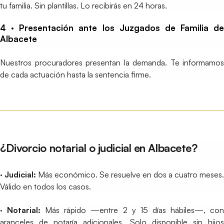
tu familia. Sin plantillas. Lo recibirás en 24 horas.
4 · Presentación ante los Juzgados de Familia de
Albacete
Nuestros procuradores presentan la demanda. Te informamos
de cada actuación hasta la sentencia firme.
¿Divorcio notarial o judicial en Albacete?
· Judicial:
Más económico. Se resuelve en dos a cuatro meses.
Válido en todos los casos.
· Notarial:
Más rápido —entre 2 y 15 días hábiles—, co
aranceles de notaría adicionales. Solo disponible sin hijos