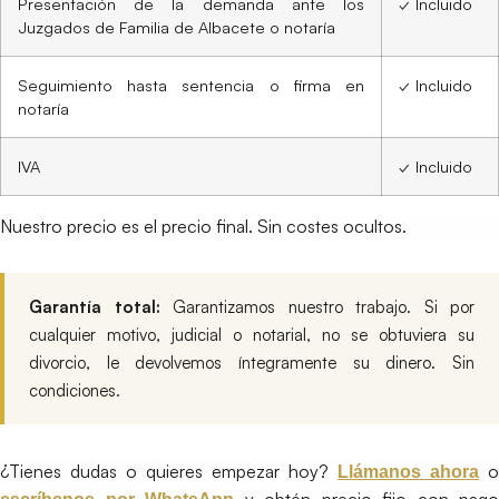
Presentación de la demanda ante los
✓ Incluido
Juzgados de Familia de Albacete o notaría
Seguimiento hasta sentencia o firma en
✓ Incluido
notaría
IVA
✓ Incluido
Nuestro precio es el precio final. Sin costes ocultos.
Garantía total:
Garantizamos nuestro trabajo. Si por
cualquier motivo, judicial o notarial, no se obtuviera su
divorcio, le devolvemos íntegramente su dinero. Sin
condiciones.
¿Tienes dudas o quieres empezar hoy?
o
Llámanos ahora