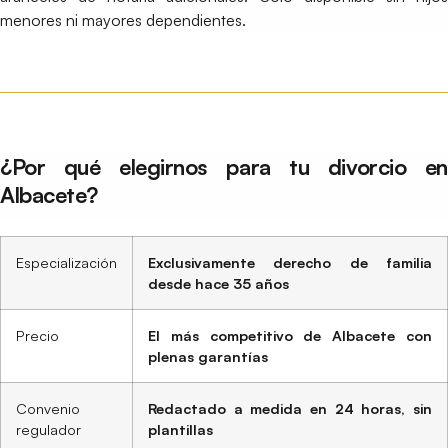
menores ni mayores dependientes.
¿Por qué elegirnos para tu divorcio en
Albacete?
Especialización
Exclusivamente derecho de familia
desde hace 35 años
Precio
El más competitivo de Albacete con
plenas garantías
Convenio
Redactado a medida en 24 horas, sin
regulador
plantillas