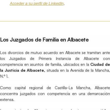
.
Acceder a su perfil de LinkedIn
Los Juzgados de Familia en Albacete
Los divorcios de mutuo acuerdo en Albacete se tramitan ante
los Juzgados de Primera Instancia de Albacete con
competencia en asuntos de familia, ubicados en la
Ciudad d
la Justicia de Albacete,
situada en la
Avenida de la Mancha
N.º 1
.
Como capital regional de Castilla-La Mancha, Albacete
concentra juzgados con competencia en una demarcación
extensa.