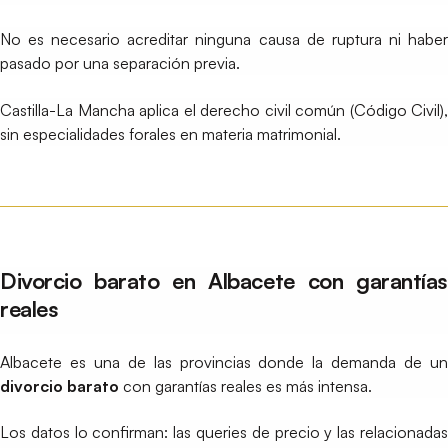
No es necesario acreditar ninguna causa de ruptura ni haber
pasado por una separación previa.
Castilla-La Mancha aplica el derecho civil común (Código Civil),
sin especialidades forales en materia matrimonial.
Divorcio barato en Albacete con garantías
reales
Albacete es una de las provincias donde la demanda de un
divorcio barato
con garantías reales es más intensa.
Los datos lo confirman: las queries de precio y las relacionadas