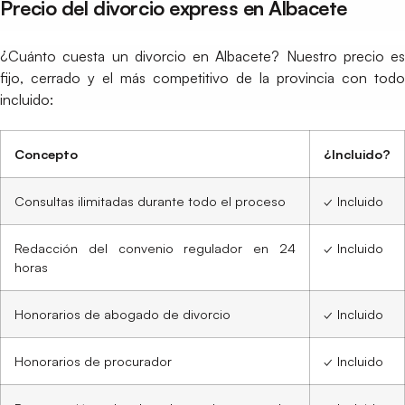
Precio del divorcio express en Albacete
¿Cuánto cuesta un divorcio en Albacete? Nuestro precio es
fijo, cerrado y el más competitivo de la provincia con todo
incluido:
Concepto
¿Incluido?
Consultas ilimitadas durante todo el proceso
✓ Incluido
Redacción del convenio regulador en 24
✓ Incluido
horas
Honorarios de abogado de divorcio
✓ Incluido
Honorarios de procurador
✓ Incluido