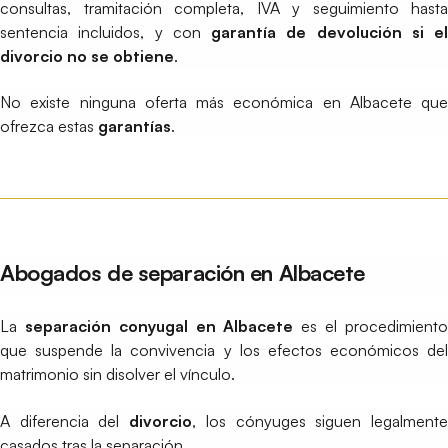
consultas, tramitación completa, IVA y seguimiento hasta
sentencia incluidos, y con
garantía de devolución si el
divorcio no se obtiene
.
No existe ninguna oferta más económica en Albacete que
ofrezca estas
garantías
.
Abogados de separación en Albacete
La
separación conyugal en Albacete
es el procedimient
que suspende la convivencia y los efectos económicos del
matrimonio sin disolver el vínculo.
A diferencia del
divorcio
, los cónyuges siguen legalment
casados tras la separación.