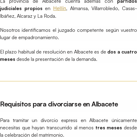
La provincia de Albacete cuenta además con
partidos
judiciales propios
en
, Almansa, Villarrobledo, Casas
Hellín
Ibáñez, Alcaraz y La Roda.
Nosotros identificamos el juzgado competente según vuestro
lugar de empadronamiento.
El plazo habitual de resolución en Albacete es de
dos a cuatr
meses
desde la presentación de la demanda.
Requisitos para divorciarse en Albacete
Para tramitar un divorcio express en Albacete únicamente
necesitas que hayan transcurrido al menos
tres meses
desde
la celebración del matrimonio.