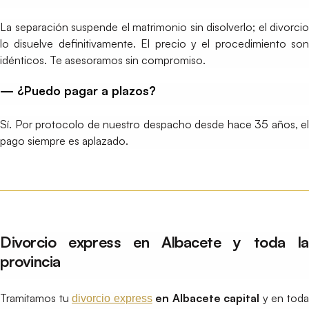
La separación suspende el matrimonio sin disolverlo; el divorcio
lo disuelve definitivamente. El precio y el procedimiento son
idénticos. Te asesoramos sin compromiso.
— ¿Puedo pagar a plazos?
Sí. Por protocolo de nuestro despacho desde hace 35 años, el
pago siempre es aplazado.
Divorcio express en Albacete y toda la
provincia
Tramitamos tu
en Albacete capital
y en tod
divorcio express