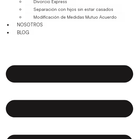
Divorcio Express
Separación con hijos sin estar casados
Modificación de Medidas Mutuo Acuerdo
NOSOTROS
BLOG