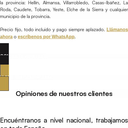
la provincia: Hellín, Almansa, Villarrobledo, Casas-Ibáñez, La
Roda, Caudete, Tobarra, Yeste, Elche de la Sierra y cualquier
municipio de la provincia.
Precio fijo, todo incluido y pago siempre aplazado.
Llámanos
o
.
ahora
escríbenos por WhatsApp
CONSULTA WHATSAPP
LLAME SIN COMPROMISO
Opiniones de nuestros clientes
Encuéntranos a nivel nacional, trabajamos