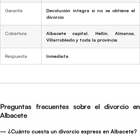
Garantía
Devolución íntegra si no se obtiene el
divorcio
Cobertura
Albacete capital, Hellín, Almansa,
Villarrobledo y toda la provincia
Respuesta
Inmediata
Preguntas frecuentes sobre el divorcio en
Albacete
— ¿Cuánto cuesta un divorcio express en Albacete?