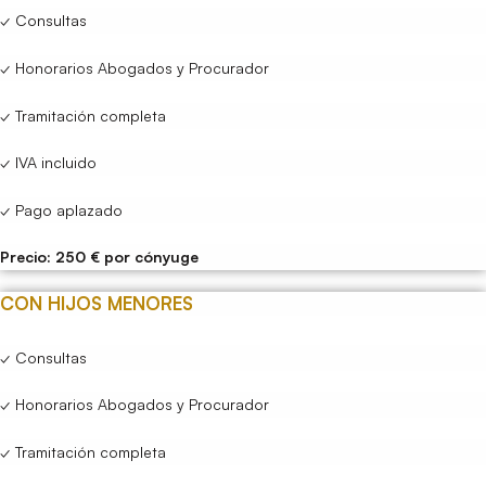
✓ Consultas
✓ Honorarios Abogados y Procurador
✓ Tramitación completa
✓ IVA incluido
✓ Pago aplazado
Precio: 250 € por cónyuge
CON HIJOS MENORES
✓ Consultas
✓ Honorarios Abogados y Procurador
✓ Tramitación completa