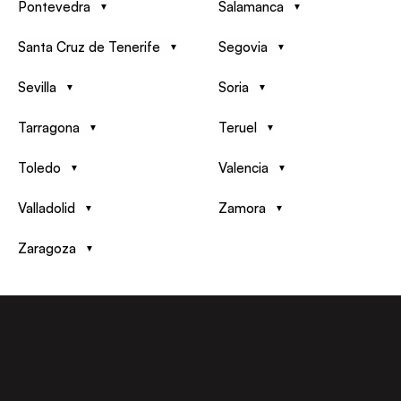
Pontevedra
Salamanca
Santa Cruz de Tenerife
Segovia
Sevilla
Soria
Tarragona
Teruel
Toledo
Valencia
Valladolid
Zamora
Zaragoza