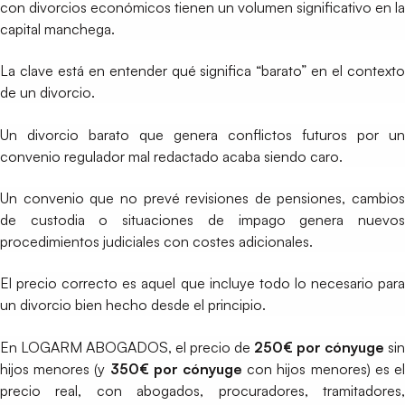
con divorcios económicos tienen un volumen significativo en la
capital manchega.
La clave está en entender qué significa “barato” en el contexto
de un divorcio.
Un divorcio barato que genera conflictos futuros por un
convenio regulador mal redactado acaba siendo caro.
Un convenio que no prevé revisiones de pensiones, cambios
de custodia o situaciones de impago genera nuevos
procedimientos judiciales con costes adicionales.
El precio correcto es aquel que incluye todo lo necesario para
un divorcio bien hecho desde el principio.
En LOGARM ABOGADOS, el precio de
250€ por cónyuge
sin
hijos menores (y
350€ por cónyuge
con hijos menores) es e
precio real, con abogados, procuradores, tramitadores,