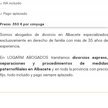
✓ IVA incluido
✓ Pago aplazado
Precio: 350 € por cónyuge
Somos abogados de divorcio en Albacete especializados
exclusivamente en derecho de familia con más de 35 años de
experiencia.
En LOGARM ABOGADOS tramitamos
divorcios express
separaciones y procedimientos de medidas
paternofiliales en Albacete
y en toda la provincia con preci
fijo, todo incluido y pago siempre aplazado.