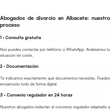
Abogados de divorcio en Albacete: nuestro
proceso
1 · Consulta gratuita
Nos puedes contactar por teléfono o WhatsApp. Analizamos tu
situación sin coste.
2 · Documentación
Te indicamos exactamente qué documentos necesitas. Puedes
enviárnoslo todo de forma digital.
3 · Convenio regulador en 24 horas
Nuestros abogados redactan el convenio regulador adaptado a