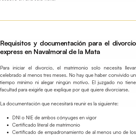
Requisitos y documentación para el divorcio
express en Navalmoral de la Mata
Para iniciar el divorcio, el matrimonio solo necesita llevar
celebrado al menos tres meses. No hay que haber convivido un
tiempo mínimo ni alegar ningún motivo. El juzgado no tiene
facultad para exigirle que explique por qué quiere divorciarse.
La documentación que necesitará reunir es la siguiente:
DNI o NIE de ambos cónyuges en vigor
Certificado literal de matrimonio
Certificado de empadronamiento de al menos uno de los