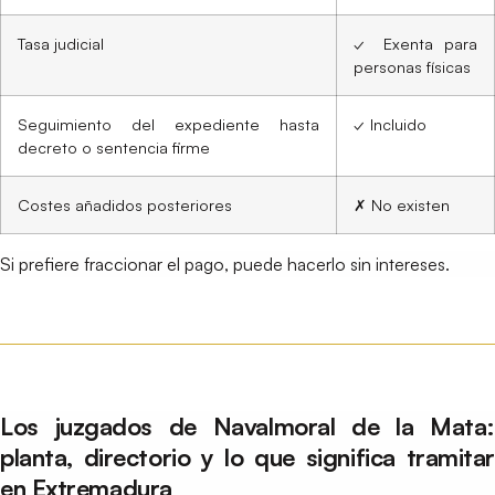
Tasa judicial
✓ Exenta para
personas físicas
Seguimiento del expediente hasta
✓ Incluido
decreto o sentencia firme
Costes añadidos posteriores
✗ No existen
Si prefiere fraccionar el pago, puede hacerlo sin intereses.
Los juzgados de Navalmoral de la Mata:
planta, directorio y lo que significa tramitar
en Extremadura