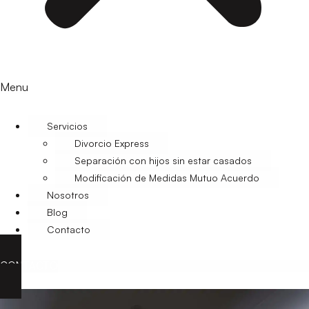
Menu
Servicios
Divorcio Express
Separación con hijos sin estar casados
Modificación de Medidas Mutuo Acuerdo
Nosotros
Blog
Contacto
CONTACTO