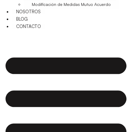
Modificación de Medidas Mutuo Acuerdo
NOSOTROS
BLOG
CONTACTO