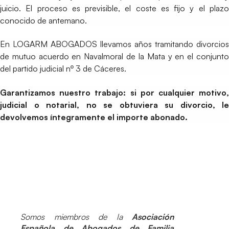
juicio. El proceso es previsible, el coste es fijo y el plazo
conocido de antemano.
En LOGARM ABOGADOS llevamos años tramitando divorcios
de mutuo acuerdo en Navalmoral de la Mata y en el conjunto
del partido judicial nº 3 de Cáceres.
Garantizamos nuestro trabajo: si por cualquier motivo,
judicial o notarial, no se obtuviera su divorcio, le
devolvemos íntegramente el importe abonado.
Somos miembros de la
Asociación
Española de Abogados de Familia