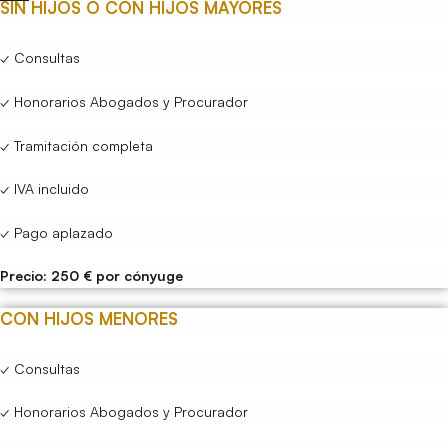
SIN HIJOS O CON HIJOS MAYORES
✓ Consultas
✓ Honorarios Abogados y Procurador
✓ Tramitación completa
✓ IVA incluido
✓ Pago aplazado
Precio: 250 € por cónyuge
CON HIJOS MENORES
✓ Consultas
✓ Honorarios Abogados y Procurador