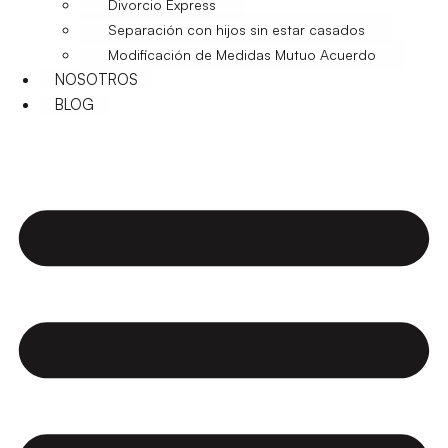
Divorcio Express
Separación con hijos sin estar casados
Modificación de Medidas Mutuo Acuerdo
NOSOTROS
BLOG