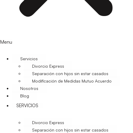
Menu
Servicios
Divorcio Express
Separación con hijos sin estar casados
Modificación de Medidas Mutuo Acuerdo
Nosotros
Blog
SERVICIOS
Divorcio Express
Separación con hijos sin estar casados