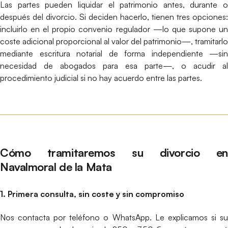
Las partes pueden liquidar el patrimonio antes, durante o
después del divorcio. Si deciden hacerlo, tienen tres opciones:
incluirlo en el propio convenio regulador —lo que supone un
coste adicional proporcional al valor del patrimonio—, tramitarlo
mediante escritura notarial de forma independiente —sin
necesidad de abogados para esa parte—, o acudir al
procedimiento judicial si no hay acuerdo entre las partes.
Cómo tramitaremos su divorcio en
Navalmoral de la Mata
1. Primera consulta, sin coste y sin compromiso
Nos contacta por teléfono o WhatsApp. Le explicamos si su