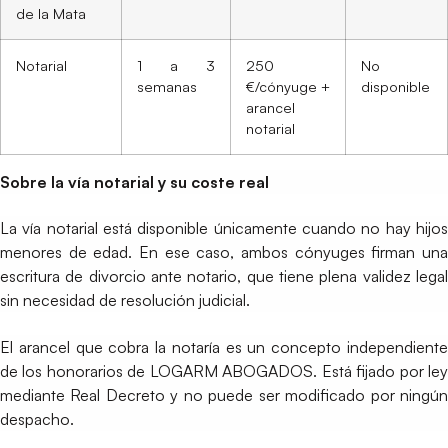
de la Mata
Notarial
1 a 3
250
No
semanas
€/cónyuge +
disponible
arancel
notarial
Sobre la vía notarial y su coste real
La vía notarial está disponible únicamente cuando no hay hijos
menores de edad. En ese caso, ambos cónyuges firman una
escritura de divorcio ante notario, que tiene plena validez legal
sin necesidad de resolución judicial.
El arancel que cobra la notaría es un concepto independiente
de los honorarios de LOGARM ABOGADOS. Está fijado por ley
mediante Real Decreto y no puede ser modificado por ningún
despacho.