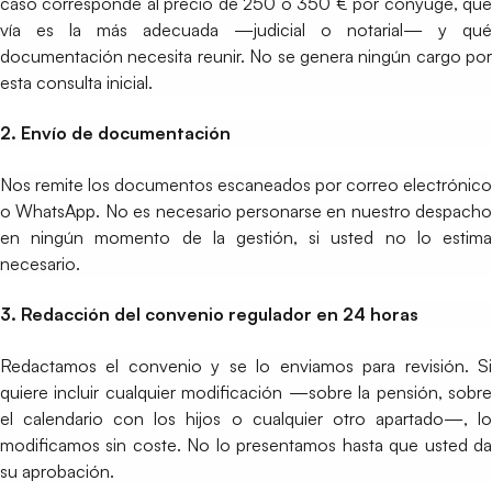
caso corresponde al precio de 250 o 350 € por cónyuge, qué
vía es la más adecuada —judicial o notarial— y qué
documentación necesita reunir. No se genera ningún cargo por
esta consulta inicial.
2. Envío de documentación
Nos remite los documentos escaneados por correo electrónico
o WhatsApp. No es necesario personarse en nuestro despacho
en ningún momento de la gestión, si usted no lo estima
necesario.
3. Redacción del convenio regulador en 24 horas
Redactamos el convenio y se lo enviamos para revisión. Si
quiere incluir cualquier modificación —sobre la pensión, sobre
el calendario con los hijos o cualquier otro apartado—, lo
modificamos sin coste. No lo presentamos hasta que usted da
su aprobación.