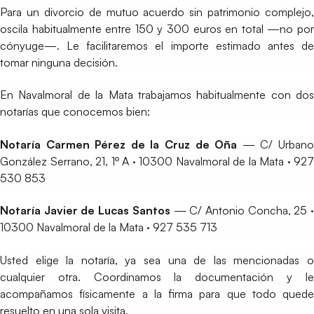
Para un divorcio de mutuo acuerdo sin patrimonio complejo,
oscila habitualmente entre 150 y 300 euros en total —no por
cónyuge—. Le facilitaremos el importe estimado antes de
tomar ninguna decisión.
En Navalmoral de la Mata trabajamos habitualmente con dos
notarías que conocemos bien:
Notaría Carmen Pérez de la Cruz de Oña
— C/ Urban
González Serrano, 21, 1º A · 10300 Navalmoral de la Mata · 927
530 853
Notaría Javier de Lucas Santos
— C/ Antonio Concha, 25 
10300 Navalmoral de la Mata · 927 535 713
Usted elige la notaría, ya sea una de las mencionadas o
cualquier otra. Coordinamos la documentación y le
acompañamos físicamente a la firma para que todo quede
resuelto en una sola visita.