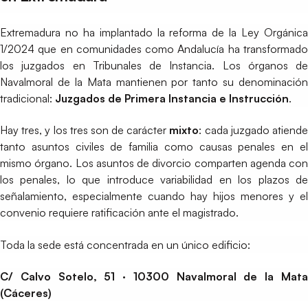
Extremadura no ha implantado la reforma de la Ley Orgánica
1/2024 que en comunidades como Andalucía ha transformado
los juzgados en Tribunales de Instancia. Los órganos de
Navalmoral de la Mata mantienen por tanto su denominación
tradicional:
Juzgados de Primera Instancia e Instrucción
.
Hay tres, y los tres son de carácter
mixto
: cada juzgado atiend
tanto asuntos civiles de familia como causas penales en el
mismo órgano. Los asuntos de divorcio comparten agenda con
los penales, lo que introduce variabilidad en los plazos de
señalamiento, especialmente cuando hay hijos menores y el
convenio requiere ratificación ante el magistrado.
Toda la sede está concentrada en un único edificio:
C/ Calvo Sotelo, 51 · 10300 Navalmoral de la Mata
(Cáceres)