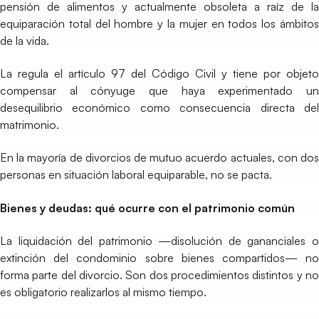
pensión de alimentos y actualmente obsoleta a raíz de la
equiparación total del hombre y la mujer en todos los ámbitos
de la vida.
La regula el artículo 97 del Código Civil y tiene por objeto
compensar al cónyuge que haya experimentado un
desequilibrio económico como consecuencia directa del
matrimonio.
En la mayoría de divorcios de mutuo acuerdo actuales, con dos
personas en situación laboral equiparable, no se pacta.
Bienes y deudas: qué ocurre con el patrimonio común
La liquidación del patrimonio —disolución de gananciales o
extinción del condominio sobre bienes compartidos— no
forma parte del divorcio. Son dos procedimientos distintos y no
es obligatorio realizarlos al mismo tiempo.