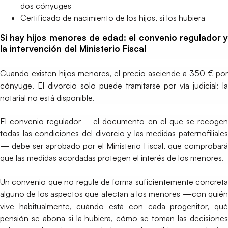
dos cónyuges
Certificado de nacimiento de los hijos, si los hubiera
Si hay hijos menores de edad: el convenio regulador y
la intervención del Ministerio Fiscal
Cuando existen hijos menores, el precio asciende a 350 € por
cónyuge. El divorcio solo puede tramitarse por vía judicial: la
notarial no está disponible.
El convenio regulador —el documento en el que se recogen
todas las condiciones del divorcio y las medidas paternofiliales
— debe ser aprobado por el Ministerio Fiscal, que comprobará
que las medidas acordadas protegen el interés de los menores.
Un convenio que no regule de forma suficientemente concreta
alguno de los aspectos que afectan a los menores —con quién
vive habitualmente, cuándo está con cada progenitor, qué
pensión se abona si la hubiera, cómo se toman las decisiones