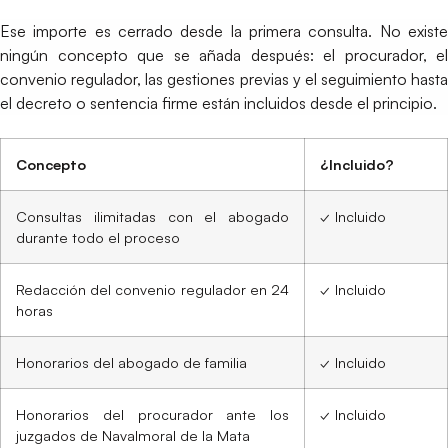
Ese importe es cerrado desde la primera consulta. No existe
ningún concepto que se añada después: el procurador, el
convenio regulador, las gestiones previas y el seguimiento hasta
el decreto o sentencia firme están incluidos desde el principio.
Concepto
¿Incluido?
Consultas ilimitadas con el abogado
✓ Incluido
durante todo el proceso
Redacción del convenio regulador en 24
✓ Incluido
horas
Honorarios del abogado de familia
✓ Incluido
Honorarios del procurador ante los
✓ Incluido
juzgados de Navalmoral de la Mata