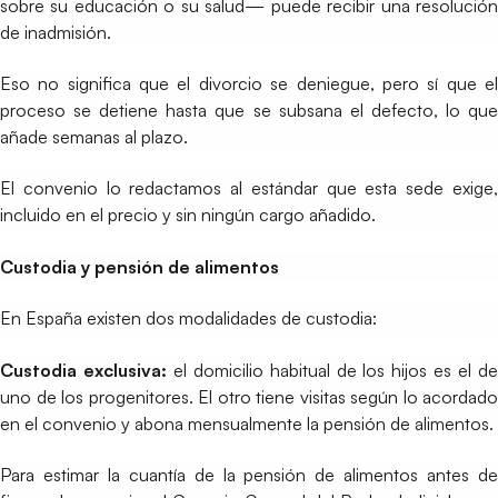
sobre su educación o su salud— puede recibir una resolución
de inadmisión.
Eso no significa que el divorcio se deniegue, pero sí que el
proceso se detiene hasta que se subsana el defecto, lo que
añade semanas al plazo.
El convenio lo redactamos al estándar que esta sede exige,
incluido en el precio y sin ningún cargo añadido.
Custodia y pensión de alimentos
En España existen dos modalidades de custodia:
Custodia exclusiva:
el domicilio habitual de los hijos es el d
uno de los progenitores. El otro tiene visitas según lo acordado
en el convenio y abona mensualmente la pensión de alimentos.
Para estimar la cuantía de la pensión de alimentos antes de