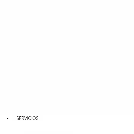
SERVICIOS