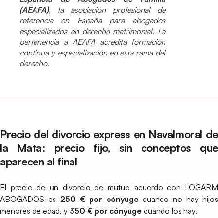
(AEAFA)
, la asociación profesional de
referencia en España para abogados
especializados en derecho matrimonial. La
pertenencia a AEAFA acredita formación
continua y especialización en esta rama del
derecho.
Precio del divorcio express en Navalmoral de
la Mata: precio fijo, sin conceptos que
aparecen al final
El precio de un divorcio de mutuo acuerdo con LOGARM
ABOGADOS es
250 € por cónyuge
cuando no hay hijo
menores de edad, y
350 € por cónyuge
cuando los hay.