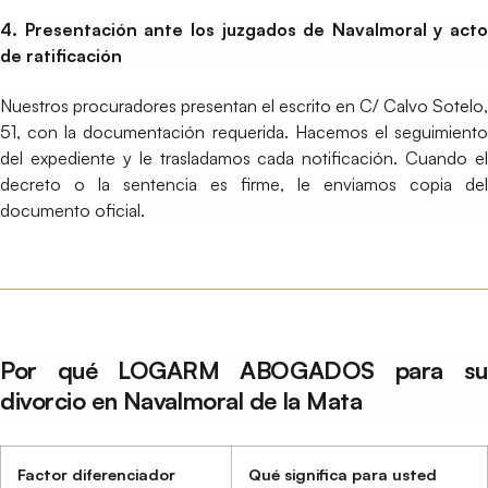
4. Presentación ante los juzgados de Navalmoral y acto
de ratificación
Nuestros procuradores presentan el escrito en C/ Calvo Sotelo,
51, con la documentación requerida. Hacemos el seguimiento
del expediente y le trasladamos cada notificación. Cuando el
decreto o la sentencia es firme, le enviamos copia del
documento oficial.
Por qué LOGARM ABOGADOS para su
divorcio en Navalmoral de la Mata
Factor diferenciador
Qué significa para usted