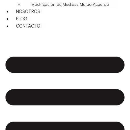
Modificación de Medidas Mutuo Acuerdo
NOSOTROS
BLOG
CONTACTO