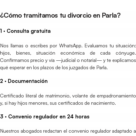
¿Cómo tramitamos tu divorcio en Parla?
1 · Consulta gratuita
Nos llamas o escribes por WhatsApp. Evaluamos tu situación:
hijos, bienes, situación económica de cada cónyuge.
Confirmamos precio y vía —judicial o notarial— y te explicamos
qué esperar en los plazos de los juzgados de Parla.
2 · Documentación
Certificado literal de matrimonio, volante de empadronamiento
y, si hay hijos menores, sus certificados de nacimiento.
3 · Convenio regulador en 24 horas
Nuestros abogados redactan el convenio regulador adaptado a