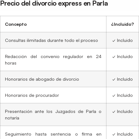
Precio del divorcio express en Parla
Concepto
¿Incluido?
Consultas ilimitadas durante todo el proceso
✓ Incluido
Redacción del convenio regulador en 24
✓ Incluido
horas
Honorarios de abogado de divorcio
✓ Incluido
Honorarios de procurador
✓ Incluido
Presentación ante los Juzgados de Parla o
✓ Incluido
notaría
Seguimiento hasta sentencia o firma en
✓ Incluido