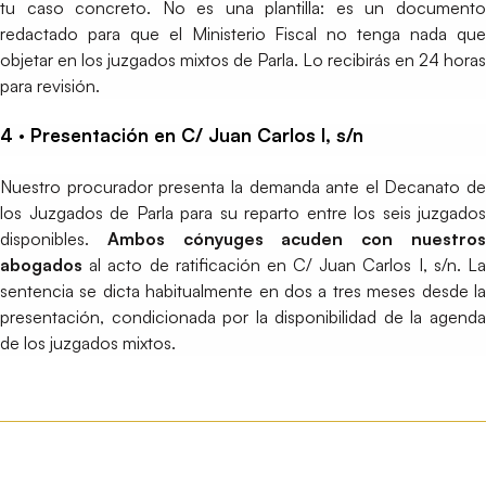
tu caso concreto. No es una plantilla: es un documento
redactado para que el Ministerio Fiscal no tenga nada que
objetar en los juzgados mixtos de Parla. Lo recibirás en 24 horas
para revisión.
4 · Presentación en C/ Juan Carlos I, s/n
Nuestro procurador presenta la demanda ante el Decanato de
los Juzgados de Parla para su reparto entre los seis juzgados
disponibles.
Ambos cónyuges acuden con nuestro
abogados
al acto de ratificación en C/ Juan Carlos I, s/n. La
sentencia se dicta habitualmente en dos a tres meses desde la
presentación, condicionada por la disponibilidad de la agenda
de los juzgados mixtos.