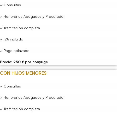
✓ Consultas
✓ Honorarios Abogados y Procurador
✓ Tramitación completa
✓ IVA incluido
✓ Pago aplazado
Precio: 250 € por cónyuge
CON HIJOS MENORES
✓ Consultas
✓ Honorarios Abogados y Procurador
✓ Tramitación completa