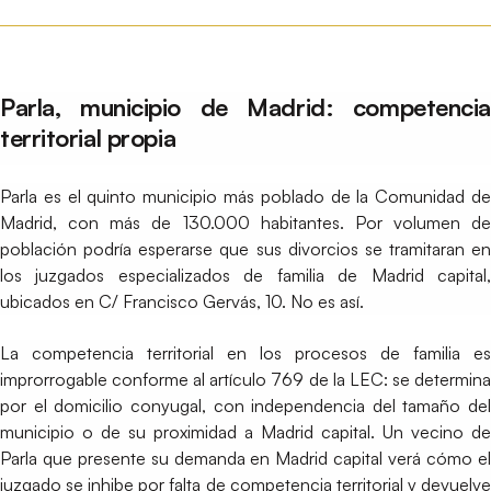
Parla, municipio de Madrid: competencia
territorial propia
Parla es el quinto municipio más poblado de la Comunidad de
Madrid, con más de 130.000 habitantes. Por volumen de
población podría esperarse que sus divorcios se tramitaran en
los juzgados especializados de familia de Madrid capital,
ubicados en C/ Francisco Gervás, 10. No es así.
La competencia territorial en los procesos de familia es
improrrogable conforme al artículo 769 de la LEC: se determina
por el domicilio conyugal, con independencia del tamaño del
municipio o de su proximidad a Madrid capital. Un vecino de
Parla que presente su demanda en Madrid capital verá cómo el
juzgado se inhibe por falta de competencia territorial y devuelve