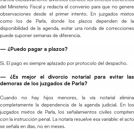
del Ministerio Fiscal y redacta el convenio para que no genere
observaciones desde el primer intento. En juzgados mixtos
como los de Parla, donde los plazos dependen de la
disponibilidad de la agenda, evitar una ronda de correcciones
puede suponer semanas de diferencia.
— ¿Puedo pagar a plazos?
Sí. El pago es siempre aplazado por protocolo del despacho.
— ¿Es mejor el divorcio notarial para evitar las
demoras de los juzgados de Parla?
Cuando no hay hijos menores, la vía notarial elimina
completamente la dependencia de la agenda judicial. En los
juzgados mixtos de Parla, los señalamientos civiles compiten
con la instrucción penal. La notaría resuelve esa variable: el acto
se señala en días, no en meses.