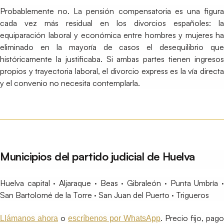
Probablemente no. La pensión compensatoria es una figura
cada vez más residual en los divorcios españoles: la
equiparación laboral y económica entre hombres y mujeres ha
eliminado en la mayoría de casos el desequilibrio que
históricamente la justificaba. Si ambas partes tienen ingresos
propios y trayectoria laboral, el divorcio express es la vía directa
y el convenio no necesita contemplarla.
Municipios del partido judicial de Huelva
Huelva capital · Aljaraque · Beas · Gibraleón · Punta Umbría ·
San Bartolomé de la Torre · San Juan del Puerto · Trigueros
o
. Precio fijo, pago
Llámanos ahora
escríbenos por WhatsApp