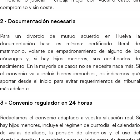
compromiso y sin coste.
2 · Documentación necesaria
Para un divorcio de mutuo acuerdo en Huelva la
documentación base es mínima: certificado literal de
matrimonio, volante de empadronamiento de alguno de los
cónyuges y, si hay hijos menores, sus certificados de
nacimiento. En la mayoría de casos no se necesita nada más. Si
el convenio va a incluir bienes inmuebles, os indicamos qué
aportar desde el inicio para evitar requerimientos del tribunal
más adelante.
3 · Convenio regulador en 24 horas
Redactamos el convenio adaptado a vuestra situación real. Si
hay hijos menores, incluye el régimen de custodia, el calendario
de visitas detallado, la pensión de alimentos y el uso del