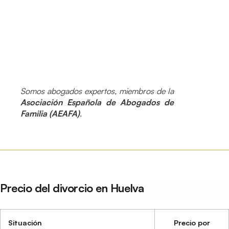
Somos abogados expertos, miembros de la
Asociación Española de Abogados de
Familia (AEAFA)
.
Precio del divorcio en Huelva
Situación
Precio por