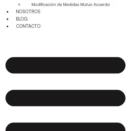
Modificación de Medidas Mutuo Acuerdo
NOSOTROS
BLOG
CONTACTO