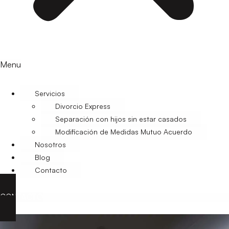
Menu
Servicios
Divorcio Express
Separación con hijos sin estar casados
Modificación de Medidas Mutuo Acuerdo
Nosotros
Blog
Contacto
CONTACTO