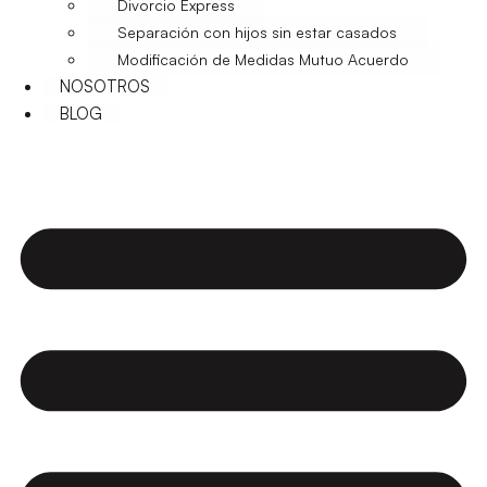
Divorcio Express
Separación con hijos sin estar casados
Modificación de Medidas Mutuo Acuerdo
NOSOTROS
BLOG