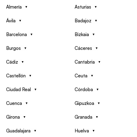
Almería
Asturias
Ávila
Badajoz
Barcelona
Bizkaia
Burgos
Cáceres
Cádiz
Cantabria
Castellón
Ceuta
Ciudad Real
Córdoba
Cuenca
Gipuzkoa
Girona
Granada
Guadalajara
Huelva