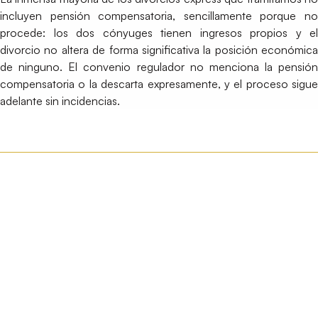
incluyen pensión compensatoria, sencillamente porque no
procede: los dos cónyuges tienen ingresos propios y el
divorcio no altera de forma significativa la posición económica
de ninguno. El convenio regulador no menciona la pensión
compensatoria o la descarta expresamente, y el proceso sigue
adelante sin incidencias.