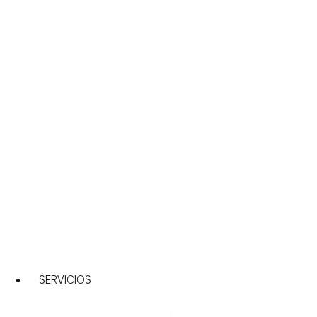
SERVICIOS