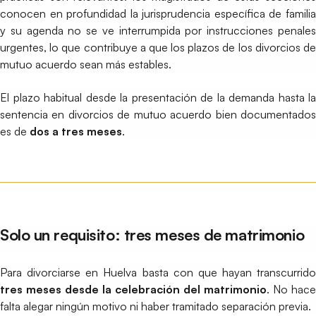
conocen en profundidad la jurisprudencia específica de familia
y su agenda no se ve interrumpida por instrucciones penales
urgentes, lo que contribuye a que los plazos de los divorcios de
mutuo acuerdo sean más estables.
El plazo habitual desde la presentación de la demanda hasta la
sentencia en divorcios de mutuo acuerdo bien documentados
es de
dos a tres meses
.
Solo un requisito: tres meses de matrimonio
Para divorciarse en Huelva basta con que hayan transcurrido
tres meses desde la celebración del matrimonio
. No hace
falta alegar ningún motivo ni haber tramitado separación previa.