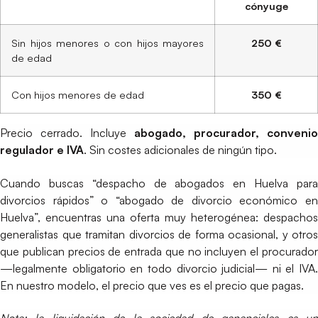
cónyuge
Sin hijos menores o con hijos mayores
250 €
de edad
Con hijos menores de edad
350 €
Precio cerrado. Incluye
abogado, procurador, convenio
regulador e IVA
. Sin costes adicionales de ningún tipo.
Cuando buscas “despacho de abogados en Huelva para
divorcios rápidos” o “abogado de divorcio económico en
Huelva”, encuentras una oferta muy heterogénea: despachos
generalistas que tramitan divorcios de forma ocasional, y otros
que publican precios de entrada que no incluyen el procurador
—legalmente obligatorio en todo divorcio judicial— ni el IVA.
En nuestro modelo, el precio que ves es el precio que pagas.