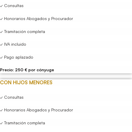
✓ Consultas
✓ Honorarios Abogados y Procurador
✓ Tramitación completa
✓ IVA incluido
✓ Pago aplazado
Precio: 250 € por cónyuge
CON HIJOS MENORES
✓ Consultas
✓ Honorarios Abogados y Procurador
✓ Tramitación completa