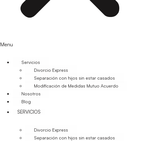
Menu
Servicios
Divorcio Express
Separación con hijos sin estar casados
Modificación de Medidas Mutuo Acuerdo
Nosotros
Blog
SERVICIOS
Divorcio Express
Separación con hijos sin estar casados