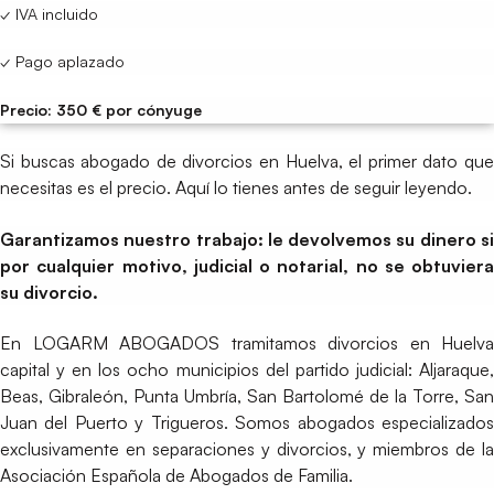
✓ IVA incluido
✓ Pago aplazado
Precio: 350 € por cónyuge
Si buscas abogado de divorcios en Huelva, el primer dato que
necesitas es el precio. Aquí lo tienes antes de seguir leyendo.
Garantizamos nuestro trabajo: le devolvemos su dinero si
por cualquier motivo, judicial o notarial, no se obtuviera
su divorcio.
En LOGARM ABOGADOS tramitamos divorcios en Huelva
capital y en los ocho municipios del partido judicial: Aljaraque,
Beas, Gibraleón, Punta Umbría, San Bartolomé de la Torre, San
Juan del Puerto y Trigueros. Somos abogados especializados
exclusivamente en separaciones y divorcios, y miembros de la
Asociación Española de Abogados de Familia.