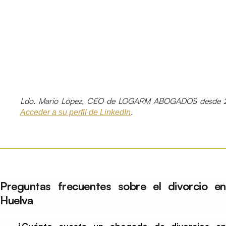
Ldo. Mario López, CEO de LOGARM ABOGADOS desde 2
.
Acceder a su perfil de LinkedIn
Preguntas frecuentes sobre el divorcio en
Huelva