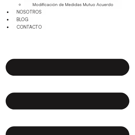
Modificación de Medidas Mutuo Acuerdo
NOSOTROS
BLOG
CONTACTO