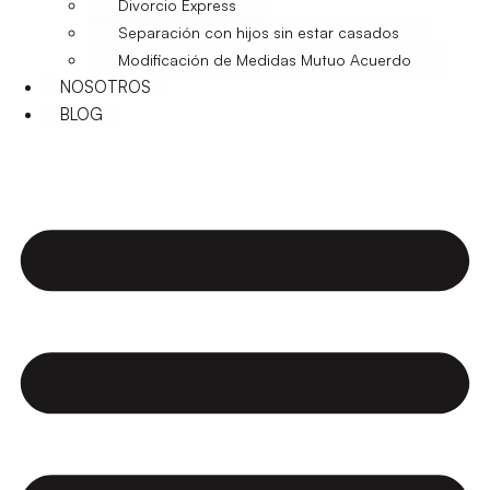
Divorcio Express
Separación con hijos sin estar casados
Modificación de Medidas Mutuo Acuerdo
NOSOTROS
BLOG