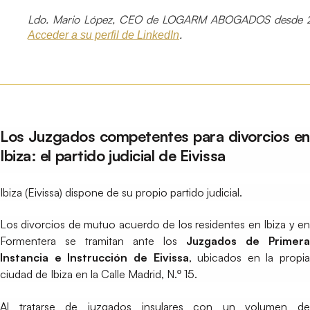
Ldo. Mario López, CEO de LOGARM ABOGADOS desde 2
.
Acceder a su perfil de LinkedIn
Los Juzgados competentes para divorcios en
Ibiza: el partido judicial de Eivissa
Ibiza (Eivissa) dispone de su propio partido judicial.
Los divorcios de mutuo acuerdo de los residentes en Ibiza y en
Formentera se tramitan ante los
Juzgados de Primera
Instancia e Instrucción de Eivissa
, ubicados en la propia
ciudad de Ibiza en la Calle Madrid, N.º 15.
Al tratarse de juzgados insulares con un volumen de