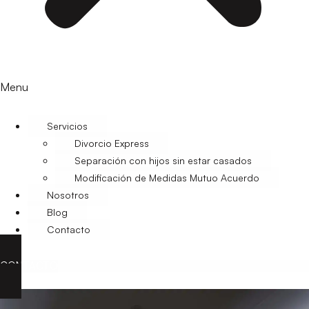
Menu
Servicios
Divorcio Express
Separación con hijos sin estar casados
Modificación de Medidas Mutuo Acuerdo
Nosotros
Blog
Contacto
CONTACTO