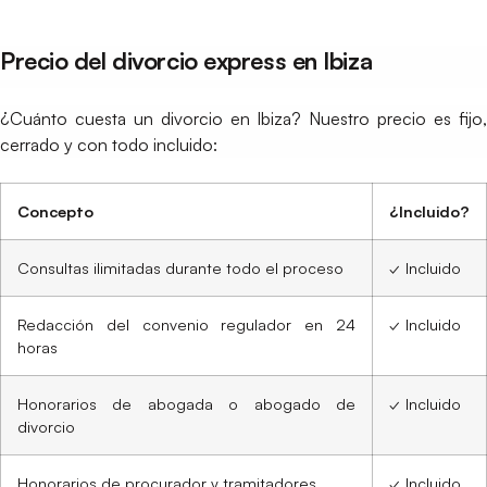
Precio del divorcio express en Ibiza
¿Cuánto cuesta un divorcio en Ibiza? Nuestro precio es fijo,
cerrado y con todo incluido:
Concepto
¿Incluido?
Consultas ilimitadas durante todo el proceso
✓ Incluido
Redacción del convenio regulador en 24
✓ Incluido
horas
Honorarios de abogada o abogado de
✓ Incluido
divorcio
Honorarios de procurador y tramitadores
✓ Incluido