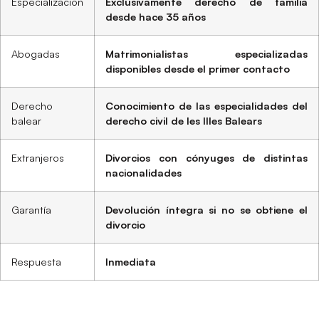
Especialización
Exclusivamente derecho de familia
desde hace 35 años
Abogadas
Matrimonialistas especializadas
disponibles desde el primer contacto
Derecho
Conocimiento de las especialidades del
balear
derecho civil de les Illes Balears
Extranjeros
Divorcios con cónyuges de distintas
nacionalidades
Garantía
Devolución íntegra si no se obtiene el
divorcio
Respuesta
Inmediata