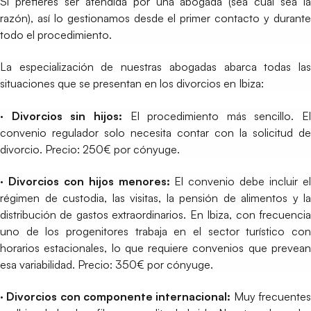
Si prefieres ser atendida por una abogada (sea cual sea la
razón), así lo gestionamos desde el primer contacto y durante
todo el procedimiento.
La especialización de nuestras abogadas abarca todas las
situaciones que se presentan en los divorcios en Ibiza:
· Divorcios sin hijos:
El procedimiento más sencillo. El
convenio regulador solo necesita contar con la solicitud de
divorcio. Precio: 250€ por cónyuge.
· Divorcios con hijos menores:
El convenio debe incluir e
régimen de custodia, las visitas, la pensión de alimentos y la
distribución de gastos extraordinarios. En Ibiza, con frecuencia
uno de los progenitores trabaja en el sector turístico con
horarios estacionales, lo que requiere convenios que prevean
esa variabilidad. Precio: 350€ por cónyuge.
· Divorcios con componente internacional:
Muy frecuente