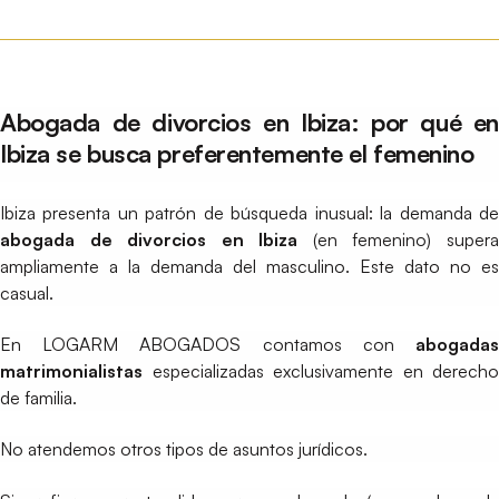
Abogada de divorcios en Ibiza: por qué en
Ibiza se busca preferentemente el femenino
Ibiza presenta un patrón de búsqueda inusual: la demanda de
abogada de divorcios en Ibiza
(en femenino) super
ampliamente a la demanda del masculino. Este dato no es
casual.
En LOGARM ABOGADOS contamos con
abogadas
matrimonialistas
especializadas exclusivamente en derecho
de familia.
No atendemos otros tipos de asuntos jurídicos.