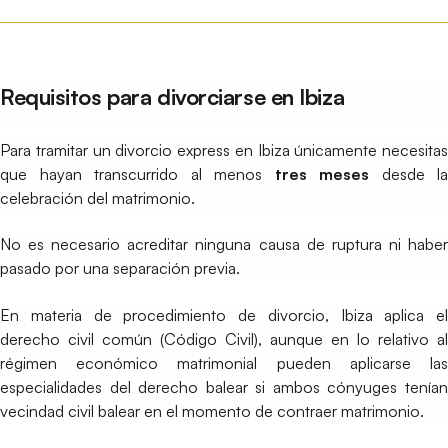
Requisitos para divorciarse en Ibiza
Para tramitar un divorcio express en Ibiza únicamente necesitas
que hayan transcurrido al menos
tres meses
desde la
celebración del matrimonio.
No es necesario acreditar ninguna causa de ruptura ni haber
pasado por una separación previa.
En materia de procedimiento de divorcio, Ibiza aplica el
derecho civil común (Código Civil), aunque en lo relativo al
régimen económico matrimonial pueden aplicarse las
especialidades del derecho balear si ambos cónyuges tenían
vecindad civil balear en el momento de contraer matrimonio.