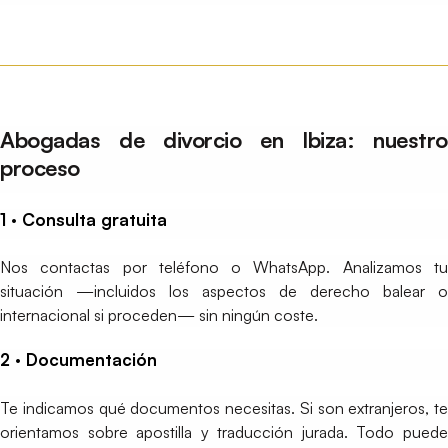
Abogadas de divorcio en Ibiza: nuestro
proceso
1 · Consulta gratuita
Nos contactas por teléfono o WhatsApp. Analizamos tu
situación —incluidos los aspectos de derecho balear o
internacional si proceden— sin ningún coste.
2 · Documentación
Te indicamos qué documentos necesitas. Si son extranjeros, te
orientamos sobre apostilla y traducción jurada. Todo puede