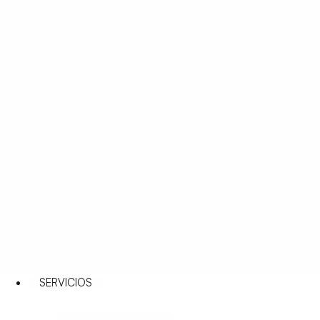
SERVICIOS