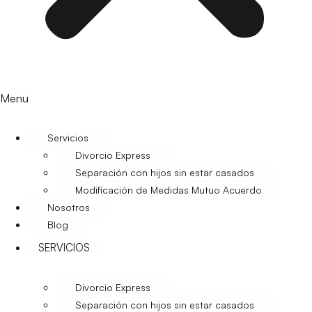
Menu
Servicios
Divorcio Express
Separación con hijos sin estar casados
Modificación de Medidas Mutuo Acuerdo
Nosotros
Blog
SERVICIOS
Divorcio Express
Separación con hijos sin estar casados