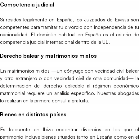
Competencia judicial
Si resides legalmente en España, los Juzgados de Eivissa son
competentes para tramitar tu divorcio con independencia de tu
nacionalidad. El domicilio habitual en España es el criterio de
competencia judicial internacional dentro de la UE.
Derecho balear y matrimonios mixtos
En matrimonios mixtos —un cónyuge con vecindad civil balear
y otro extranjero o con vecindad civil de otra comunidad— la
determinación del derecho aplicable al régimen económico
matrimonial requiere un análisis específico. Nuestras abogadas
lo realizan en la primera consulta gratuita.
Bienes en distintos países
Es frecuente en Ibiza encontrar divorcios en los que el
patrimonio incluye bienes situados tanto en España como en el