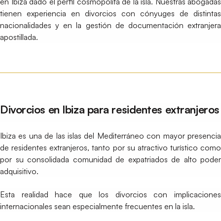
en Ibiza dado el perfil cosmopolita de la isla. Nuestras abogadas
tienen experiencia en divorcios con cónyuges de distintas
nacionalidades y en la gestión de documentación extranjera
apostillada.
Divorcios en Ibiza para residentes extranjeros
Ibiza es una de las islas del Mediterráneo con mayor presencia
de residentes extranjeros, tanto por su atractivo turístico como
por su consolidada comunidad de expatriados de alto poder
adquisitivo.
Esta realidad hace que los divorcios con implicaciones
internacionales sean especialmente frecuentes en la isla.