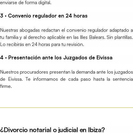
enviarse de forma digital.
3 · Convenio regulador en 24 horas
Nuestras abogadas redactan el convenio regulador adaptado a
tu familia y al derecho aplicable en las Illes Balears. Sin plantillas.
Lo recibirás en 24 horas para tu revisión.
4 · Presentación ante los Juzgados de Eivissa
Nuestros procuradores presentan la demanda ante los juzgados
de Eivissa. Te informamos de cada paso hasta la sentencia
firme.
¿Divorcio notarial o judicial en Ibiza?