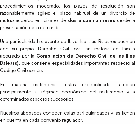
procedimientos moderado, los plazos de resolución son
razonablemente ágiles: el plazo habitual de un divorcio de
mutuo acuerdo en Ibiza es de
dos a cuatro meses
desde l
presentación de la demanda.
Una particularidad relevante de Ibiza: las Islas Baleares cuentan
con su propio Derecho Civil foral en materia de familia
(regulado por la
Compilación de Derecho Civil de las Ille
Balears)
, que contiene especialidades importantes respecto al
Código Civil común.
En materia matrimonial, estas especialidades afectan
principalmente al régimen económico del matrimonio y a
determinados aspectos sucesorios.
Nuestros abogados conocen estas particularidades y las tienen
en cuenta en cada convenio regulador.