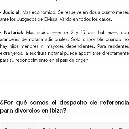
· Judicial:
Más económico. Se resuelve en dos a cuatro mese
ante los Juzgados de Eivissa. Válido en todos los casos.
· Notarial:
Más rápido —entre 2 y 15 días hábiles—, co
aranceles de notaría adicionales. Solo disponible cuando no
hay hijos menores ni mayores dependientes. Para residentes
extranjeros, la escritura notarial puede apostillarse directamente
para su reconocimiento en el país de origen.
¿Por qué somos el despacho de referencia
para divorcios en Ibiza?