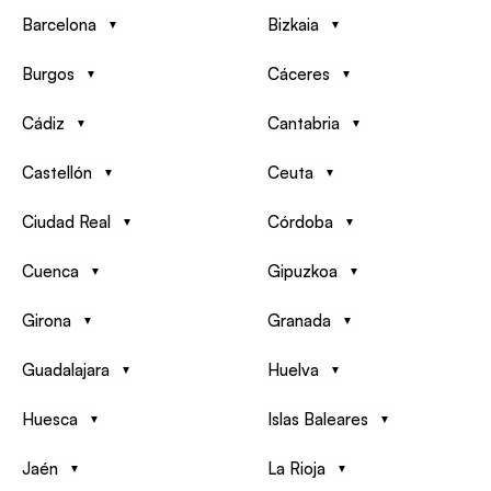
Barcelona
Bizkaia
Burgos
Cáceres
Cádiz
Cantabria
Castellón
Ceuta
Ciudad Real
Córdoba
Cuenca
Gipuzkoa
Girona
Granada
Guadalajara
Huelva
Huesca
Islas Baleares
Jaén
La Rioja