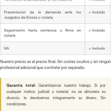
Presentación de la demanda ante los
✓ Incluido
Juzgados de Eivissa o notaría
Seguimiento hasta sentencia o firma en
✓ Incluido
notaría
IVA
✓ Incluido
Nuestro precio es el precio final. Sin costes ocultos y sin ningún
profesional adicional que contratar por separado.
Garantía total:
Garantizamos nuestro trabajo. Si por
cualquier motivo, judicial o notarial, no se obtuviera su
divorcio, le devolvemos íntegramente su dinero. Sin
condiciones.