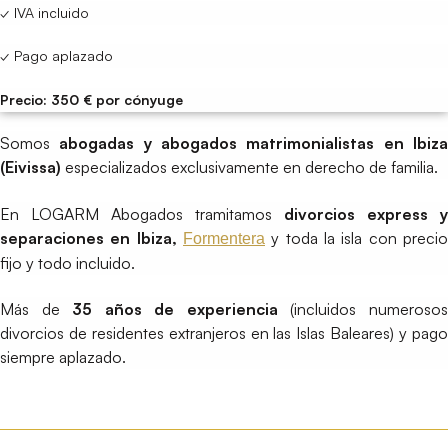
✓ IVA incluido
✓ Pago aplazado
Precio: 350 € por cónyuge
Somos
abogadas y abogados matrimonialistas en Ibiz
(Eivissa)
especializados exclusivamente en derecho de familia.
En LOGARM Abogados tramitamos
divorcios express y
separaciones en Ibiza,
y toda la isla con precio
Formentera
fijo y todo incluido.
Más de
35 años de experiencia
(incluidos numeroso
divorcios de residentes extranjeros en las Islas Baleares) y pago
siempre aplazado.