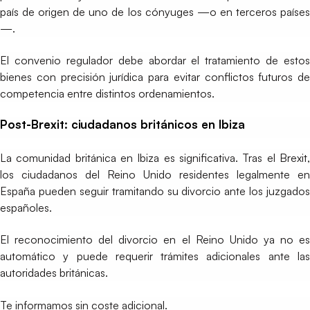
país de origen de uno de los cónyuges —o en terceros países
—.
El convenio regulador debe abordar el tratamiento de estos
bienes con precisión jurídica para evitar conflictos futuros de
competencia entre distintos ordenamientos.
Post-Brexit: ciudadanos británicos en Ibiza
La comunidad británica en Ibiza es significativa. Tras el Brexit,
los ciudadanos del Reino Unido residentes legalmente en
España pueden seguir tramitando su divorcio ante los juzgados
españoles.
El reconocimiento del divorcio en el Reino Unido ya no es
automático y puede requerir trámites adicionales ante las
autoridades británicas.
Te informamos sin coste adicional.