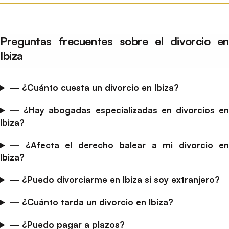
Preguntas frecuentes sobre el divorcio en
Ibiza
— ¿Cuánto cuesta un divorcio en Ibiza?
— ¿Hay abogadas especializadas en divorcios en
Ibiza?
— ¿Afecta el derecho balear a mi divorcio en
Ibiza?
— ¿Puedo divorciarme en Ibiza si soy extranjero?
— ¿Cuánto tarda un divorcio en Ibiza?
— ¿Puedo pagar a plazos?