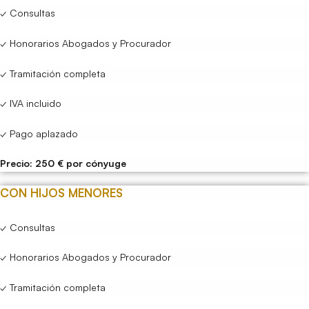
✓ Consultas
✓ Honorarios Abogados y Procurador
✓ Tramitación completa
✓ IVA incluido
✓ Pago aplazado
Precio: 250 € por cónyuge
CON HIJOS MENORES
✓ Consultas
✓ Honorarios Abogados y Procurador
✓ Tramitación completa