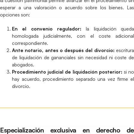
la cuestión patrimonial permite avanzar en el procedimiento sin
esperar a una valoración o acuerdo sobre los bienes. Las
opciones son:
En el convenio regulador:
la liquidación queda
homologada judicialmente, con el coste adicional
correspondiente.
Ante notario, antes o después del divorcio:
escritur
de liquidación de gananciales sin necesidad ni coste de
abogados.
Procedimiento judicial de liquidación posterior:
si n
hay acuerdo, procedimiento separado una vez firme el
divorcio.
Especialización exclusiva en derecho de