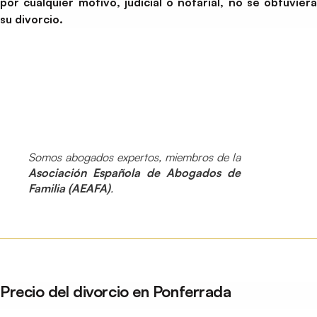
por cualquier motivo, judicial o notarial, no se obtuviera
su divorcio.
Somos abogados expertos, miembros de la
Asociación Española de Abogados de
Familia (AEAFA)
.
Precio del divorcio en Ponferrada