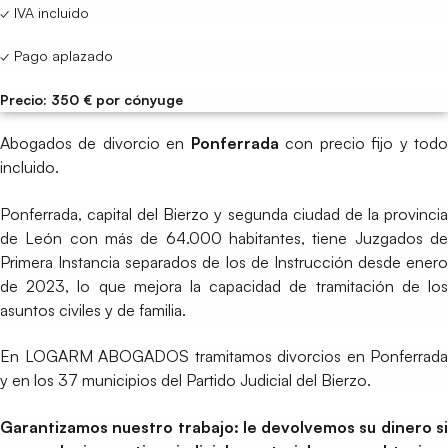
✓ IVA incluido
✓ Pago aplazado
Precio: 350 € por cónyuge
Abogados de divorcio en
Ponferrada
con precio fijo y tod
incluido.
Ponferrada, capital del Bierzo y segunda ciudad de la provincia
de León con más de 64.000 habitantes, tiene Juzgados de
Primera Instancia separados de los de Instrucción desde enero
de 2023, lo que mejora la capacidad de tramitación de los
asuntos civiles y de familia.
En LOGARM ABOGADOS tramitamos divorcios en Ponferrada
y en los 37 municipios del Partido Judicial del Bierzo.
Garantizamos nuestro trabajo: le devolvemos su dinero si