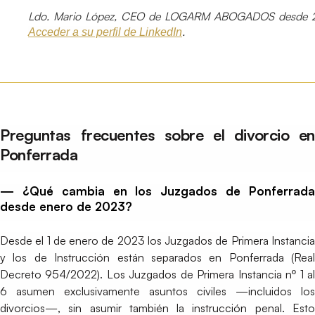
Ldo. Mario López, CEO de LOGARM ABOGADOS desde 2
.
Acceder a su perfil de LinkedIn
Preguntas frecuentes sobre el divorcio en
Ponferrada
— ¿Qué cambia en los Juzgados de Ponferrada
desde enero de 2023?
Desde el 1 de enero de 2023 los Juzgados de Primera Instancia
y los de Instrucción están separados en Ponferrada (Real
Decreto 954/2022). Los Juzgados de Primera Instancia nº 1 al
6 asumen exclusivamente asuntos civiles —incluidos los
divorcios—, sin asumir también la instrucción penal. Esto