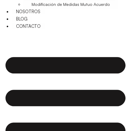
Modificación de Medidas Mutuo Acuerdo
NOSOTROS
BLOG
CONTACTO