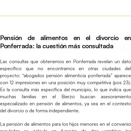
Pensión de alimentos en el divorcio en
Ponferrada: la cuestión más consultada
Las consultas que obtenemos en Ponferrada revelan un dato
específico que no encontramos en otras ciudades del
proyecto: “abogados pensión alimenticia ponferrada” aparece
con 12 impresiones en una posición muy competitiva (pos 23).
Es la consulta más específica del municipio, lo que indica que
muchas familias en el Bierzo buscan asesoramiento
especializado en pensión de alimentos, ya sea en el contexto
del divorcio o de forma independiente.
La pensión de alimentos para los hijos menores en el convenio
regulador se calcula en función de dos variables: las