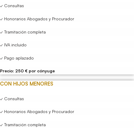
✓ Consultas
✓ Honorarios Abogados y Procurador
✓ Tramitación completa
✓ IVA incluido
✓ Pago aplazado
Precio: 250 € por cónyuge
CON HIJOS MENORES
✓ Consultas
✓ Honorarios Abogados y Procurador
✓ Tramitación completa