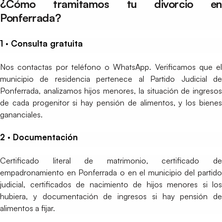
¿Cómo tramitamos tu divorcio en
Ponferrada?
1 · Consulta gratuita
Nos contactas por teléfono o WhatsApp. Verificamos que el
municipio de residencia pertenece al Partido Judicial de
Ponferrada, analizamos hijos menores, la situación de ingresos
de cada progenitor si hay pensión de alimentos, y los bienes
gananciales.
2 · Documentación
Certificado literal de matrimonio, certificado de
empadronamiento en Ponferrada o en el municipio del partido
judicial, certificados de nacimiento de hijos menores si los
hubiera, y documentación de ingresos si hay pensión de
alimentos a fijar.