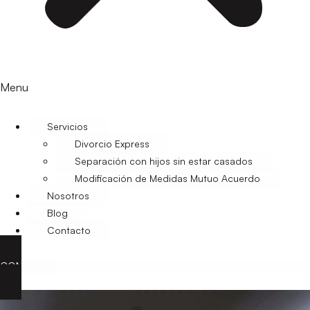
Menu
Servicios
Divorcio Express
Separación con hijos sin estar casados
Modificación de Medidas Mutuo Acuerdo
Nosotros
Blog
Contacto
CONTACTO