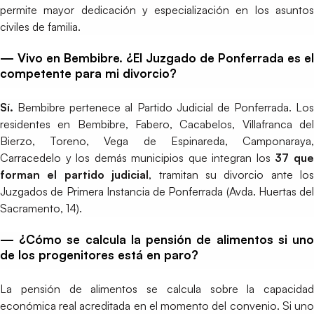
permite mayor dedicación y especialización en los asuntos
civiles de familia.
— Vivo en Bembibre. ¿El Juzgado de Ponferrada es el
competente para mi divorcio?
Sí.
Bembibre pertenece al Partido Judicial de Ponferrada. Los
residentes en Bembibre, Fabero, Cacabelos, Villafranca del
Bierzo, Toreno, Vega de Espinareda, Camponaraya,
Carracedelo y los demás municipios que integran los
37 qu
forman el partido judicial
, tramitan su divorcio ante los
Juzgados de Primera Instancia de Ponferrada (Avda. Huertas del
Sacramento, 14).
— ¿Cómo se calcula la pensión de alimentos si uno
de los progenitores está en paro?
La pensión de alimentos se calcula sobre la capacidad
económica real acreditada en el momento del convenio. Si uno