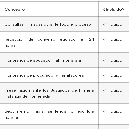
Concepto
¿Incluido?
Consultas ilimitadas durante todo el proceso
✓ Incluido
Redacción del convenio regulador en 24
✓ Incluido
horas
Honorarios de abogado matrimonialista
✓ Incluido
Honorarios de procurador y tramitadores
✓ Incluido
Presentación ante los Juzgados de Primera
✓ Incluido
Instancia de Ponferrada
Seguimiento hasta sentencia o escritura
✓ Incluido
notarial