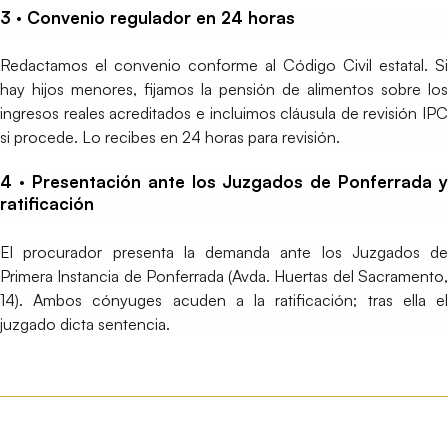
3 · Convenio regulador en 24 horas
Redactamos el convenio conforme al Código Civil estatal. Si
hay hijos menores, fijamos la pensión de alimentos sobre los
ingresos reales acreditados e incluimos cláusula de revisión IPC
si procede. Lo recibes en 24 horas para revisión.
4 · Presentación ante los Juzgados de Ponferrada y
ratificación
El procurador presenta la demanda ante los Juzgados de
Primera Instancia de Ponferrada (Avda. Huertas del Sacramento,
14). Ambos cónyuges acuden a la ratificación; tras ella el
juzgado dicta sentencia.