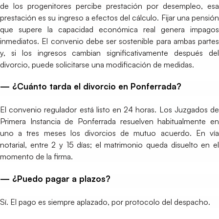
de los progenitores percibe prestación por desempleo, esa
prestación es su ingreso a efectos del cálculo. Fijar una pensión
que supere la capacidad económica real genera impagos
inmediatos. El convenio debe ser sostenible para ambas partes
y, si los ingresos cambian significativamente después del
divorcio, puede solicitarse una modificación de medidas.
— ¿Cuánto tarda el divorcio en Ponferrada?
El convenio regulador está listo en 24 horas. Los Juzgados de
Primera Instancia de Ponferrada resuelven habitualmente en
uno a tres meses los divorcios de mutuo acuerdo. En vía
notarial, entre 2 y 15 días; el matrimonio queda disuelto en el
momento de la firma.
— ¿Puedo pagar a plazos?
Sí. El pago es siempre aplazado, por protocolo del despacho.