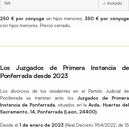
IVA
✓ Incluido
250 € por cónyuge
sin hijos menores.
350 € por cónyug
con hijos menores. Precio cerrado.
Los Juzgados de Primera Instancia de
Ponferrada desde 2023
Los divorcios de los residentes en el Partido Judicial de
Ponferrada se tramitan ante los
Juzgados de Primer
Instancia de Ponferrada
, situados en la
Avda. Huertas del
Sacramento, 14, Ponferrada (León, 24400)
.
Desde el
1 de enero de 2023
(Real Decreto 954/2022, de 1