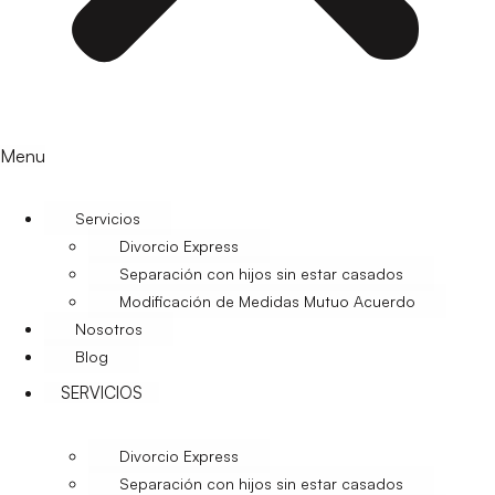
Menu
Servicios
Divorcio Express
Separación con hijos sin estar casados
Modificación de Medidas Mutuo Acuerdo
Nosotros
Blog
SERVICIOS
Divorcio Express
Separación con hijos sin estar casados