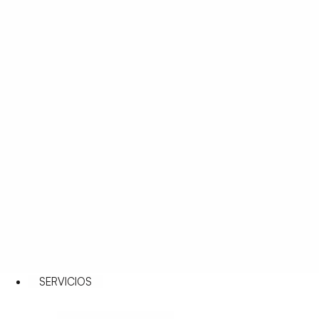
SERVICIOS