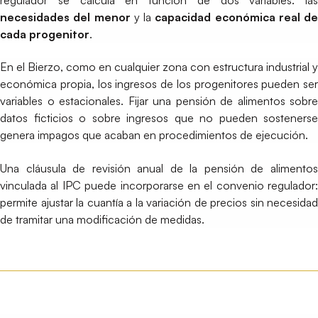
necesidades del menor
y la
capacidad económica real de
cada progenitor
.
En el Bierzo, como en cualquier zona con estructura industrial y
económica propia, los ingresos de los progenitores pueden ser
variables o estacionales. Fijar una pensión de alimentos sobre
datos ficticios o sobre ingresos que no pueden sostenerse
genera impagos que acaban en procedimientos de ejecución.
Una cláusula de revisión anual de la pensión de alimentos
vinculada al IPC puede incorporarse en el convenio regulador:
permite ajustar la cuantía a la variación de precios sin necesidad
de tramitar una modificación de medidas.