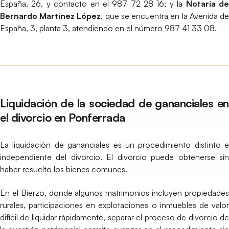
España, 26, y contacto en el 987 72 28 16; y la
Notaría d
Bernardo Martínez López
, que se encuentra en la Avenida d
España, 3, planta 3, atendiendo en el número 987 41 33 08.
Liquidación de la sociedad de gananciales en
el divorcio en Ponferrada
La liquidación de gananciales es un procedimiento distinto e
independiente del divorcio. El divorcio puede obtenerse sin
haber resuelto los bienes comunes.
En el Bierzo, donde algunos matrimonios incluyen propiedades
rurales, participaciones en explotaciones o inmuebles de valor
difícil de liquidar rápidamente, separar el proceso de divorcio de