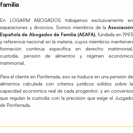
familia
En LOGARM ABOGADOS trabajamos exclusivamente en
separaciones y divorcios. Somos miembros de la
Asociación
Española de Abogados de Familia (AEAFA)
, fundada en 1993
y referencia nacional en la materia, cuyos miembros mantienen
formación continua específica en derecho matrimonial,
custodia, pensión de alimentos y régimen económico
matrimonial.
Para el cliente en Ponferrada, eso se traduce en una pensión de
alimentos calculada con criterios jurídicos sólidos sobre la
capacidad económica real de cada progenitor, y en convenios
que regulan la custodia con la precisión que exige el Juzgado
de Ponferrada.