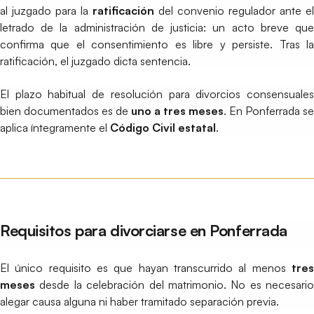
al juzgado para la
ratificación
del convenio regulador ante el
letrado de la administración de justicia: un acto breve que
confirma que el consentimiento es libre y persiste. Tras la
ratificación, el juzgado dicta sentencia.
El plazo habitual de resolución para divorcios consensuales
bien documentados es de
uno a tres meses
. En Ponferrada se
aplica íntegramente el
Código Civil estatal
.
Requisitos para divorciarse en Ponferrada
El único requisito es que hayan transcurrido al menos
tres
meses
desde la celebración del matrimonio. No es necesario
alegar causa alguna ni haber tramitado separación previa.