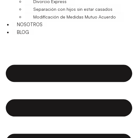
Divorcio Express
Separación con hijos sin estar casados
Modificación de Medidas Mutuo Acuerdo
NOSOTROS
BLOG