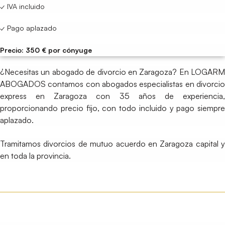
✓ IVA incluido
✓ Pago aplazado
Precio: 350 € por cónyuge
¿Necesitas un abogado de divorcio en Zaragoza? En LOGARM
ABOGADOS contamos con abogados especialistas en divorcio
express en Zaragoza con 35 años de experiencia,
proporcionando precio fijo, con todo incluido y pago siempre
aplazado.
Tramitamos divorcios de mutuo acuerdo en Zaragoza capital y
en toda la provincia.