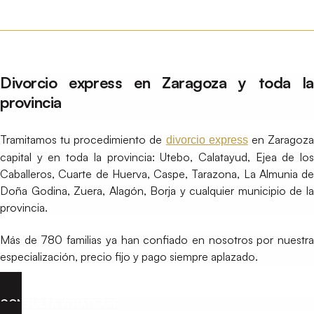
Divorcio express en Zaragoza y toda la
provincia
Tramitamos tu procedimiento de
en Zaragoz
divorcio express
capital y en toda la provincia: Utebo, Calatayud, Ejea de los
Caballeros, Cuarte de Huerva, Caspe, Tarazona, La Almunia de
Doña Godina, Zuera, Alagón, Borja y cualquier municipio de la
provincia.
Más de 780 familias ya han confiado en nosotros por nuestra
especialización, precio fijo y pago siempre aplazado.
CONSULTA WHATSAPP