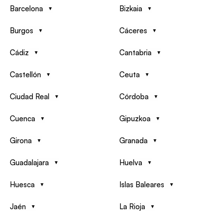
Barcelona
Bizkaia
Burgos
Cáceres
Cádiz
Cantabria
Castellón
Ceuta
Ciudad Real
Córdoba
Cuenca
Gipuzkoa
Girona
Granada
Guadalajara
Huelva
Huesca
Islas Baleares
Jaén
La Rioja