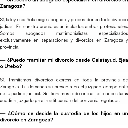
Zaragoza?
Sí, la ley española exige abogado y procurador en todo divorcio
judicial. En nuestro precio están incluidos ambos profesionales.
Somos abogados matrimonialistas especializados
exclusivamente en separaciones y divorcios en Zaragoza y
provincia.
— ¿Puedo tramitar mi divorcio desde Calatayud, Ejea
o Utebo?
Sí. Tramitamos divorcios express en toda la provincia de
Zaragoza. La demanda se presenta en el juzgado competente
de tu partido judicial. Gestionamos todo online, solo necesitarás
acudir al juzgado para la ratificación del convenio regulador.
— ¿Cómo se decide la custodia de los hijos en un
divorcio en Zaragoza?