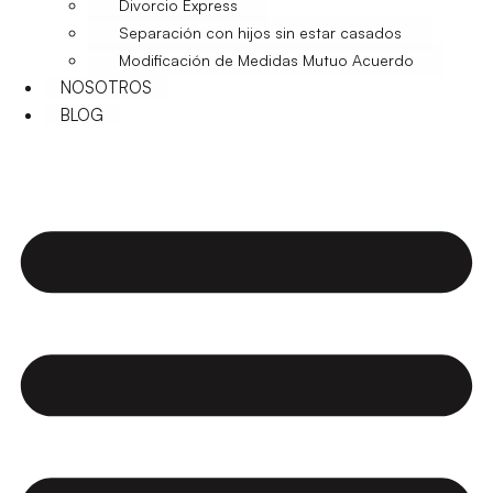
Divorcio Express
Separación con hijos sin estar casados
Modificación de Medidas Mutuo Acuerdo
NOSOTROS
BLOG