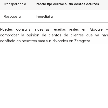
Transparencia
Precio fijo cerrado, sin costes ocultos
Respuesta
Inmediata
Puedes consultar nuestras reseñas reales en Google y
comprobar la opinión de cientos de clientes que ya han
confiado en nosotros para sus divorcios en Zaragoza.