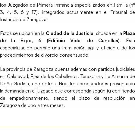
los Juzgados de Primera Instancia especializados en Familia (nº
3, 4, 5, 6 y 17), integrados actualmente en el Tribunal de
Instancia de Zaragoza.
Estos se ubican en la
Ciudad de la Justicia
, situada en la
Plaz
de la Expo, 6 (Edificio Vidal de Canellas)
. Esta
especialización permite una tramitación ágil y eficiente de los
procedimientos de divorcio consensuado.
La provincia de Zaragoza cuenta además con partidos judiciales
en Calatayud, Ejea de los Caballeros, Tarazona y La Almunia de
Doña Godina, entre otros. Nuestros procuradores presentarán
la demanda en el juzgado que corresponda según tu certificado
de empadronamiento, siendo el plazo de resolución en
Zaragoza de uno a tres meses.