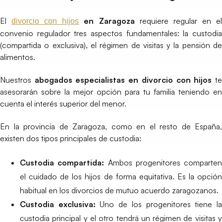
El
en Zaragoza
requiere regular en e
divorcio con hijos
convenio regulador tres aspectos fundamentales: la custodia
(compartida o exclusiva), el régimen de visitas y la pensión de
alimentos.
Nuestros
abogados especialistas en divorcio con hijos
t
asesorarán sobre la mejor opción para tu familia teniendo en
cuenta el interés superior del menor.
En la provincia de Zaragoza, como en el resto de España,
existen dos tipos principales de custodia:
Custodia compartida:
Ambos progenitores comparten
el cuidado de los hijos de forma equitativa. Es la opción
habitual en los divorcios de mutuo acuerdo zaragozanos.
Custodia exclusiva:
Uno de los progenitores tiene l
custodia principal y el otro tendrá un régimen de visitas y