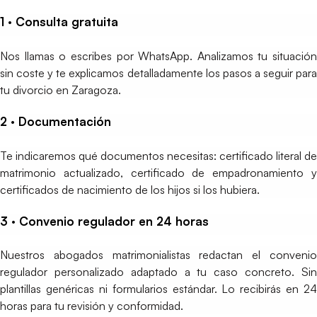
1 · Consulta gratuita
Nos llamas o escribes por WhatsApp. Analizamos tu situación
sin coste y te explicamos detalladamente los pasos a seguir para
tu divorcio en Zaragoza.
2 · Documentación
Te indicaremos qué documentos necesitas: certificado literal de
matrimonio actualizado, certificado de empadronamiento y
certificados de nacimiento de los hijos si los hubiera.
3 · Convenio regulador en 24 horas
Nuestros abogados matrimonialistas redactan el convenio
regulador personalizado adaptado a tu caso concreto. Sin
plantillas genéricas ni formularios estándar. Lo recibirás en 24
horas para tu revisión y conformidad.