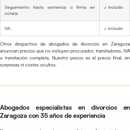
Seguimiento hasta sentencia o firma en
✓ Incluido
notaría
IVA
✓ Incluido
Otros despachos de abogados de divorcios en Zaragoza
anuncian precios que no incluyen procurador, tramitadores, IVA
o tramitación completa. Nuestro precio es el precio final, sin
sorpresas ni costes ocultos.
Abogados especialistas en divorcios en
Zaragoza con 35 años de experiencia