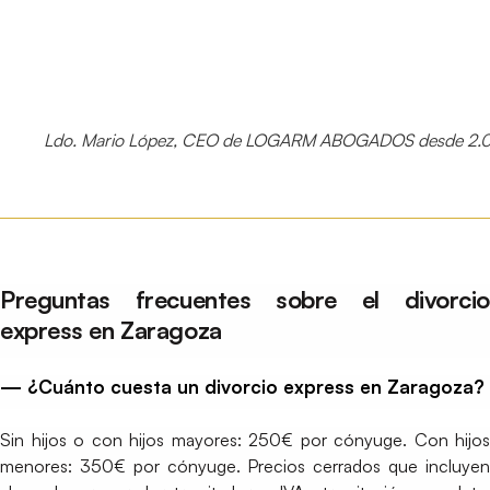
Ldo. Mario López, CEO de LOGARM ABOGADOS desde 2.
Preguntas frecuentes sobre el divorcio
express en Zaragoza
— ¿Cuánto cuesta un divorcio express en Zaragoza?
Sin hijos o con hijos mayores: 250€ por cónyuge. Con hijos
menores: 350€ por cónyuge. Precios cerrados que incluyen