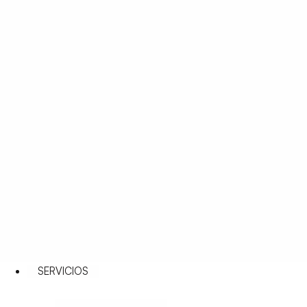
SERVICIOS