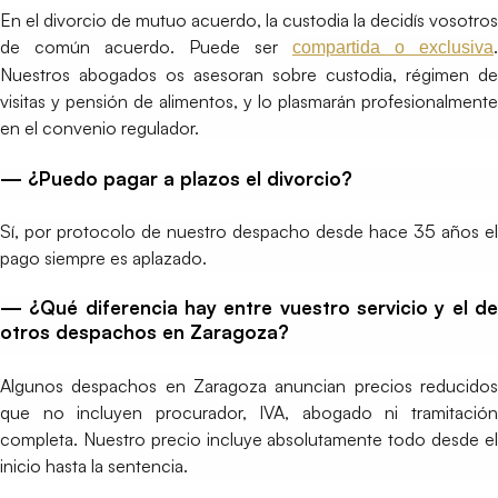
En el divorcio de mutuo acuerdo, la custodia la decidís vosotros
de común acuerdo. Puede ser
.
compartida o exclusiva
Nuestros abogados os asesoran sobre custodia, régimen de
visitas y pensión de alimentos, y lo plasmarán profesionalmente
en el convenio regulador.
— ¿Puedo pagar a plazos el divorcio?
Sí, por protocolo de nuestro despacho desde hace 35 años el
pago siempre es aplazado.
— ¿Qué diferencia hay entre vuestro servicio y el de
otros despachos en Zaragoza?
Algunos despachos en Zaragoza anuncian precios reducidos
que no incluyen procurador, IVA, abogado ni tramitación
completa. Nuestro precio incluye absolutamente todo desde el
inicio hasta la sentencia.