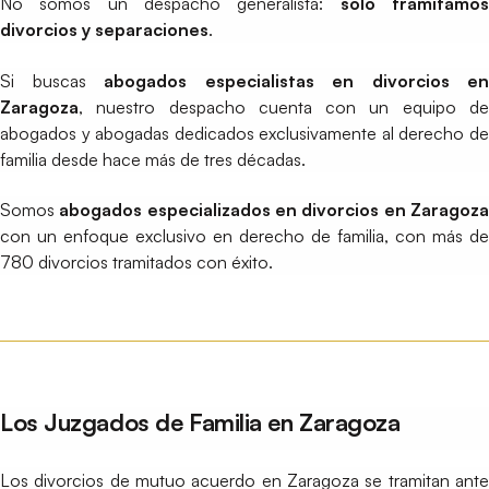
No somos un despacho generalista:
solo tramitamo
divorcios y separaciones
.
Si buscas
abogados especialistas en divorcios en
Zaragoza
, nuestro despacho cuenta con un equipo de
abogados y abogadas dedicados exclusivamente al derecho de
familia desde hace más de tres décadas.
Somos
abogados especializados en divorcios en Zaragoz
con un enfoque exclusivo en derecho de familia, con más de
780 divorcios tramitados con éxito.
Los Juzgados de Familia en Zaragoza
Los divorcios de mutuo acuerdo en Zaragoza se tramitan ante