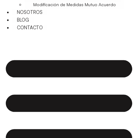
Modificación de Medidas Mutuo Acuerdo
NOSOTROS
BLOG
CONTACTO