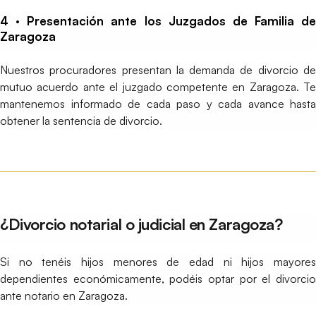
4 · Presentación ante los Juzgados de Familia de
Zaragoza
Nuestros procuradores presentan la demanda de divorcio de
mutuo acuerdo ante el juzgado competente en Zaragoza. Te
mantenemos informado de cada paso y cada avance hasta
obtener la sentencia de divorcio.
¿Divorcio notarial o judicial en Zaragoza?
Si no tenéis hijos menores de edad ni hijos mayores
dependientes económicamente, podéis optar por el divorcio
ante notario en Zaragoza.