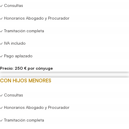
✓ Consultas
✓ Honorarios Abogado y Procurador
✓ Tramitación completa
✓ IVA incluido
✓ Pago aplazado
Precio: 250 € por cónyuge
CON HIJOS MENORES
✓ Consultas
✓ Honorarios Abogado y Procurador
✓ Tramitación completa