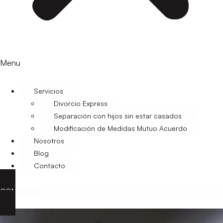
Menu
Servicios
Divorcio Express
Separación con hijos sin estar casados
Modificación de Medidas Mutuo Acuerdo
Nosotros
Blog
Contacto
CONTACTO