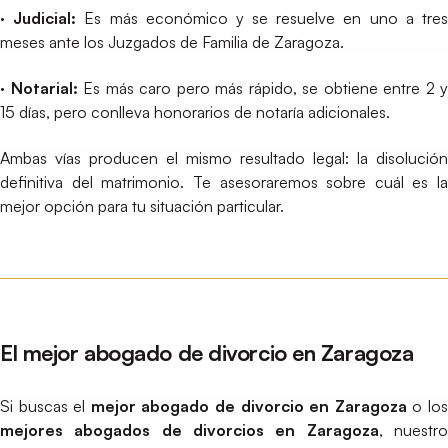
· Judicial:
Es más económico y se resuelve en uno a tre
meses ante los Juzgados de Familia de Zaragoza.
· Notarial:
Es más caro pero más rápido, se obtiene entre 2 y
15 días, pero conlleva honorarios de notaría adicionales.
Ambas vías producen el mismo resultado legal: la disolución
definitiva del matrimonio. Te asesoraremos sobre cuál es la
mejor opción para tu situación particular.
El mejor abogado de divorcio en Zaragoza
Si buscas el
mejor abogado de divorcio en Zaragoza
o lo
mejores abogados de divorcios en Zaragoza
, nuestr