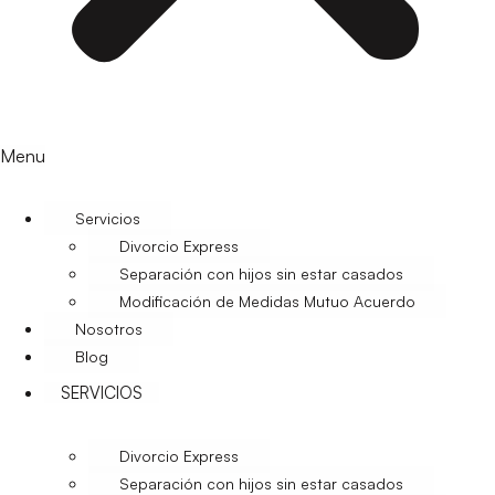
Menu
Servicios
Divorcio Express
Separación con hijos sin estar casados
Modificación de Medidas Mutuo Acuerdo
Nosotros
Blog
SERVICIOS
Divorcio Express
Separación con hijos sin estar casados