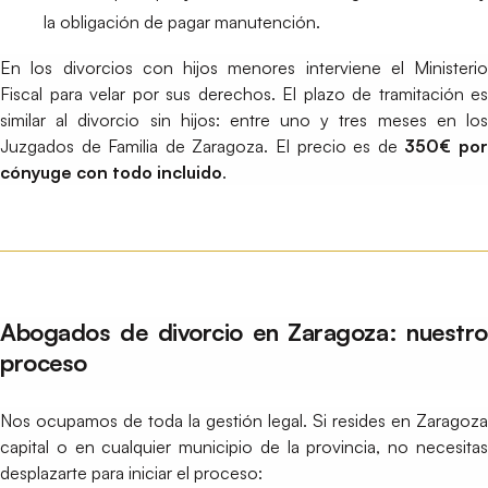
la obligación de pagar manutención.
En los divorcios con hijos menores interviene el Ministerio
Fiscal para velar por sus derechos. El plazo de tramitación es
similar al divorcio sin hijos: entre uno y tres meses en los
Juzgados de Familia de Zaragoza. El precio es de
350€ po
cónyuge con todo incluido
.
Abogados de divorcio en Zaragoza: nuestro
proceso
Nos ocupamos de toda la gestión legal. Si resides en Zaragoza
capital o en cualquier municipio de la provincia, no necesitas
desplazarte para iniciar el proceso: