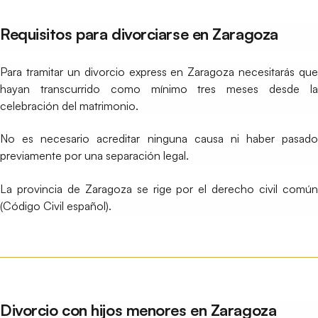
Requisitos para divorciarse en Zaragoza
Para tramitar un divorcio express en Zaragoza necesitarás que
hayan transcurrido como mínimo tres meses desde la
celebración del matrimonio.
No es necesario acreditar ninguna causa ni haber pasado
previamente por una separación legal.
La provincia de Zaragoza se rige por el derecho civil común
(Código Civil español).
Divorcio con hijos menores en Zaragoza