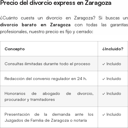
Precio del divorcio express en Zaragoza
¿Cuánto cuesta un divorcio en Zaragoza? Si buscas un
divorcio barato en Zaragoza
con todas las garantía
profesionales, nuestro precio es fijo y cerrado:
Concepto
¿Incluido?
Consultas ilimitadas durante todo el proceso
✓ Incluido
Redacción del convenio regulador en 24 h.
✓ Incluido
Honorarios de abogado de divorcio,
✓ Incluido
procurador y tramitadores
Presentación de la demanda ante los
✓ Incluido
Juzgados de Familia de Zaragoza o notaría