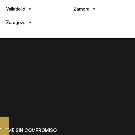
Valladolid
Zamora
Zaragoza
LLAME SIN COMPROMISO