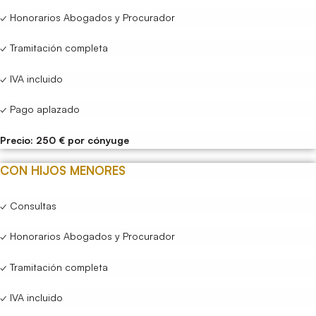
✓ Honorarios Abogados y Procurador
✓ Tramitación completa
✓ IVA incluido
✓ Pago aplazado
Precio: 250 € por cónyuge
CON HIJOS MENORES
✓ Consultas
✓ Honorarios Abogados y Procurador
✓ Tramitación completa
✓ IVA incluido