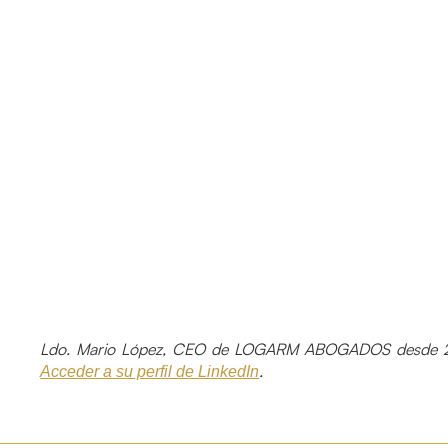
Ldo. Mario López, CEO de LOGARM ABOGADOS desde 2
.
Acceder a su perfil de LinkedIn