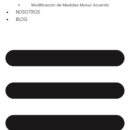
Modificación de Medidas Mutuo Acuerdo
NOSOTROS
BLOG