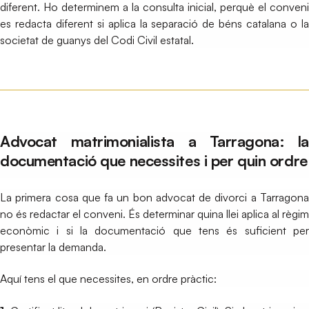
diferent. Ho determinem a la consulta inicial, perquè el conveni
es redacta diferent si aplica la separació de béns catalana o la
societat de guanys del Codi Civil estatal.
Advocat matrimonialista a Tarragona: la
documentació que necessites i per quin ordre
La primera cosa que fa un bon advocat de divorci a Tarragona
no és redactar el conveni. És determinar quina llei aplica al règim
econòmic i si la documentació que tens és suficient per
presentar la demanda.
Aquí tens el que necessites, en ordre pràctic: