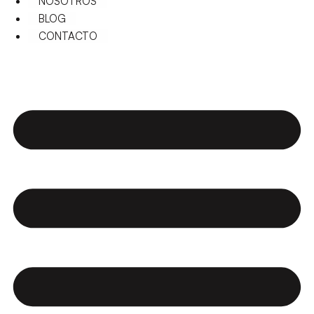
NOSOTROS
BLOG
CONTACTO