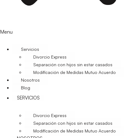
Menu
Servicios
Divorcio Express
Separación con hijos sin estar casados
Modificación de Medidas Mutuo Acuerdo
Nosotros
Blog
SERVICIOS
Divorcio Express
Separación con hijos sin estar casados
Modificación de Medidas Mutuo Acuerdo