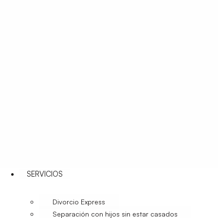
SERVICIOS
Divorcio Express
Separación con hijos sin estar casados