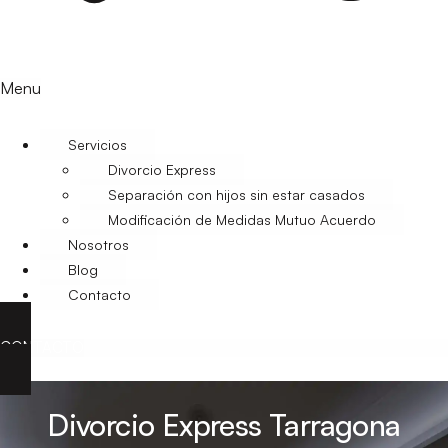
Menu
Servicios
Divorcio Express
Separación con hijos sin estar casados
Modificación de Medidas Mutuo Acuerdo
Nosotros
Blog
Contacto
CONTACTO
Divorcio Express Tarragona