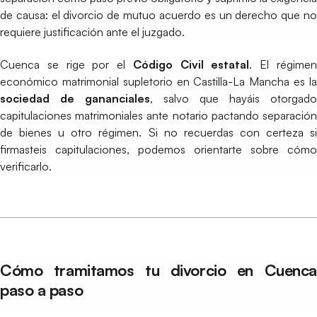
de causa: el divorcio de mutuo acuerdo es un derecho que no
requiere justificación ante el juzgado.
Cuenca se rige por el
Código Civil estatal
. El régime
económico matrimonial supletorio en Castilla-La Mancha es la
sociedad de gananciales
, salvo que hayáis otorgado
capitulaciones matrimoniales ante notario pactando separación
de bienes u otro régimen. Si no recuerdas con certeza si
firmasteis capitulaciones, podemos orientarte sobre cómo
verificarlo.
Cómo tramitamos tu divorcio en Cuenca
paso a paso