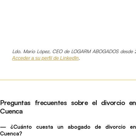
Ldo. Mario López, CEO de LOGARM ABOGADOS desde 2
.
Acceder a su perfil de LinkedIn
Preguntas frecuentes sobre el divorcio en
Cuenca
— ¿Cuánto cuesta un abogado de divorcio en
Cuenca?