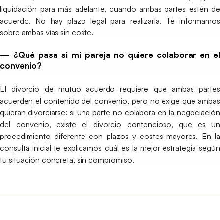
liquidación para más adelante, cuando ambas partes estén de
acuerdo. No hay plazo legal para realizarla. Te informamos
sobre ambas vías sin coste.
— ¿Qué pasa si mi pareja no quiere colaborar en el
convenio?
El divorcio de mutuo acuerdo requiere que ambas partes
acuerden el contenido del convenio, pero no exige que ambas
quieran divorciarse: si una parte no colabora en la negociación
del convenio, existe el divorcio contencioso, que es un
procedimiento diferente con plazos y costes mayores. En la
consulta inicial te explicamos cuál es la mejor estrategia según
tu situación concreta, sin compromiso.