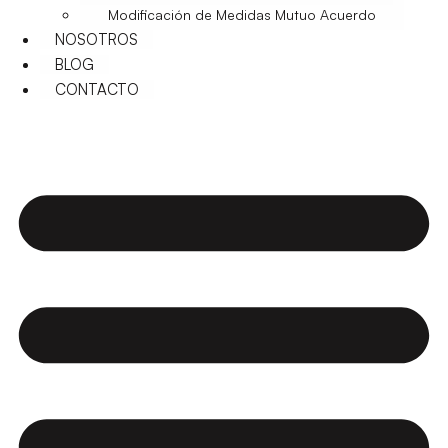
Modificación de Medidas Mutuo Acuerdo
NOSOTROS
BLOG
CONTACTO