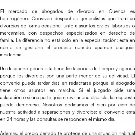
El mercado de abogados de divorcio en Cuenca es
heterogéneo. Conviven despachos generalistas que tramitan
divorcios de forma ocasional junto a asuntos civiles, laborales o
mercantiles, con despachos especializados en derecho de
familia. La diferencia no está solo en la especialización: está en
cómo se gestiona el proceso cuando aparece cualquier
incidencia.
Un despacho generalista tiene limitaciones de tiempo y agenda
porque los divorcios son una parte menor de su actividad. El
convenio puede tardar días en redactarse porque el abogado
tiene otros asuntos en marcha. Si el juzgado pide una
aclaración o si una parte quiere revisar una cláusula, la respuesta
puede demorarse. Nosotros dedicamos el cien por cien de
nuestra actividad a separaciones y divorcios: el convenio está
en 24 horas y las consultas se responden el mismo día.
Además, el precio cerrado te protege de una situación habitual