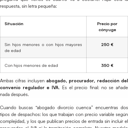
respuesta, sin letra pequeña:
Situación
Precio por
cónyuge
Sin hijos menores o con hijos mayores
250 €
de edad
Con hijos menores de edad
350 €
Ambas cifras incluyen
abogado, procurador, redacción del
convenio regulador e IVA
. Es el precio final: no se añad
nada después.
Cuando buscas “abogado divorcio cuenca” encuentras dos
tipos de despachos: los que trabajan con precio variable según
complejidad, y los que publican precios de entrada sin incluir el