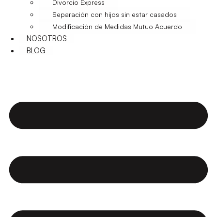
Divorcio Express
Separación con hijos sin estar casados
Modificación de Medidas Mutuo Acuerdo
NOSOTROS
BLOG