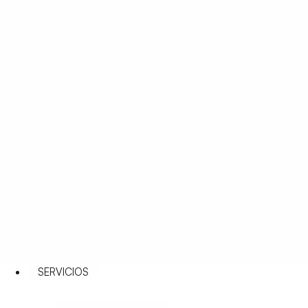
SERVICIOS