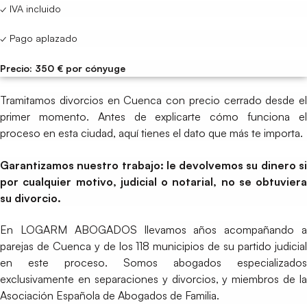
✓ IVA incluido
✓ Pago aplazado
Precio: 350 € por cónyuge
Tramitamos divorcios en Cuenca con precio cerrado desde el
primer momento. Antes de explicarte cómo funciona el
proceso en esta ciudad, aquí tienes el dato que más te importa.
Garantizamos nuestro trabajo: le devolvemos su dinero si
por cualquier motivo, judicial o notarial, no se obtuviera
su divorcio.
En LOGARM ABOGADOS llevamos años acompañando a
parejas de Cuenca y de los 118 municipios de su partido judicial
en este proceso. Somos abogados especializados
exclusivamente en separaciones y divorcios, y miembros de la
Asociación Española de Abogados de Familia.