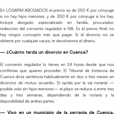
En LOGARM ABOGADOS el precio es de 250 € por cónyuge
si no hay hijos menores, y de 350 € por cónyuge si los hay.
Incluye abogado especializado en familia, procurador,
redacción del convenio regulador e IVA. Es el precio final: no
hay ningún concepto más que pagar. Si el divorcio no se
obtiene por cualquier causa, te devolvemos el dinero.
— ¿Cuánto tarda un divorcio en Cuenca?
El convenio regulador lo tienes en 24 horas desde que nos
confirmas que quieres proceder. El Tribunal de Instancia de
Cuenca dicta sentencia habitualmente en dos o tres meses en
divorcios de mutuo acuerdo. Si optáis por la vía notarial —
posible solo sin hijos menores— el plazo se reduce a entre tres
días y tres semanas, dependiendo de la notaría y la
disponibilidad de ambas partes.
— Vivo en un municipio de la serranía de Cuenca,