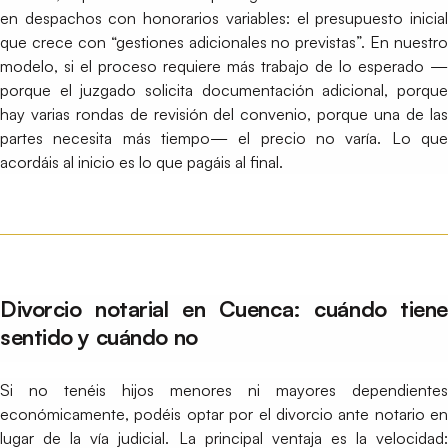
en despachos con honorarios variables: el presupuesto inicial
que crece con “gestiones adicionales no previstas”. En nuestro
modelo, si el proceso requiere más trabajo de lo esperado —
porque el juzgado solicita documentación adicional, porque
hay varias rondas de revisión del convenio, porque una de las
partes necesita más tiempo— el precio no varía. Lo que
acordáis al inicio es lo que pagáis al final.
Divorcio notarial en Cuenca: cuándo tiene
sentido y cuándo no
Si no tenéis hijos menores ni mayores dependientes
económicamente, podéis optar por el divorcio ante notario en
lugar de la vía judicial. La principal ventaja es la velocidad: