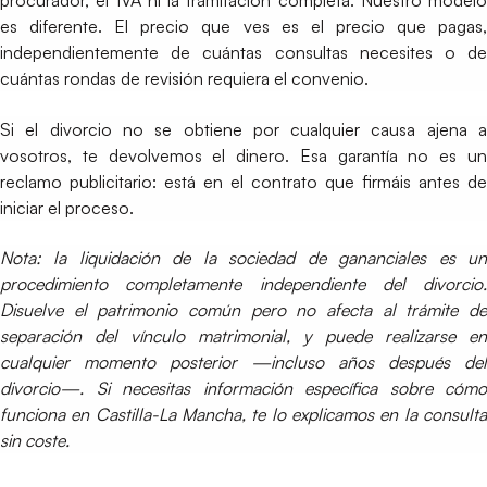
procurador, el IVA ni la tramitación completa. Nuestro modelo
es diferente. El precio que ves es el precio que pagas,
independientemente de cuántas consultas necesites o de
cuántas rondas de revisión requiera el convenio.
Si el divorcio no se obtiene por cualquier causa ajena a
vosotros, te devolvemos el dinero. Esa garantía no es un
reclamo publicitario: está en el contrato que firmáis antes de
iniciar el proceso.
Nota: la liquidación de la sociedad de gananciales es un
procedimiento completamente independiente del divorcio.
Disuelve el patrimonio común pero no afecta al trámite de
separación del vínculo matrimonial, y puede realizarse en
cualquier momento posterior —incluso años después del
divorcio—. Si necesitas información específica sobre cómo
funciona en Castilla-La Mancha, te lo explicamos en la consulta
sin coste.