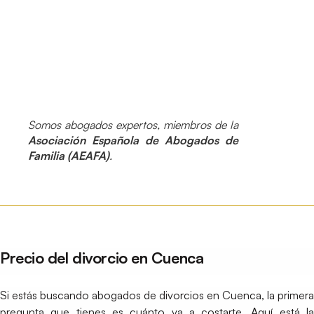
Somos abogados expertos, miembros de la
Asociación Española de Abogados de
Familia (AEAFA)
.
Precio del divorcio en Cuenca
Si estás buscando abogados de divorcios en Cuenca, la primera
pregunta que tienes es cuánto va a costarte. Aquí está la