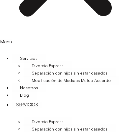
Menu
Servicios
Divorcio Express
Separación con hijos sin estar casados
Modificación de Medidas Mutuo Acuerdo
Nosotros
Blog
SERVICIOS
Divorcio Express
Separación con hijos sin estar casados