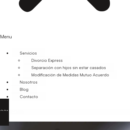
Menu
Servicios
Divorcio Express
Separación con hijos sin estar casados
Modificación de Medidas Mutuo Acuerdo
Nosotros
Blog
Contacto
CONTACTO