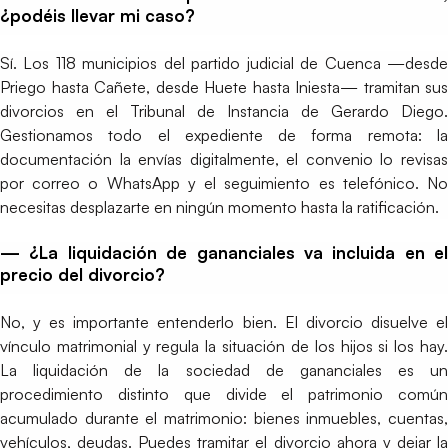
¿podéis llevar mi caso?
Sí. Los 118 municipios del partido judicial de Cuenca —desde
Priego hasta Cañete, desde Huete hasta Iniesta— tramitan sus
divorcios en el Tribunal de Instancia de Gerardo Diego.
Gestionamos todo el expediente de forma remota: la
documentación la envías digitalmente, el convenio lo revisas
por correo o WhatsApp y el seguimiento es telefónico. No
necesitas desplazarte en ningún momento hasta la ratificación.
— ¿La liquidación de gananciales va incluida en el
precio del divorcio?
No, y es importante entenderlo bien. El divorcio disuelve el
vínculo matrimonial y regula la situación de los hijos si los hay.
La liquidación de la sociedad de gananciales es un
procedimiento distinto que divide el patrimonio común
acumulado durante el matrimonio: bienes inmuebles, cuentas,
vehículos, deudas. Puedes tramitar el divorcio ahora y dejar la