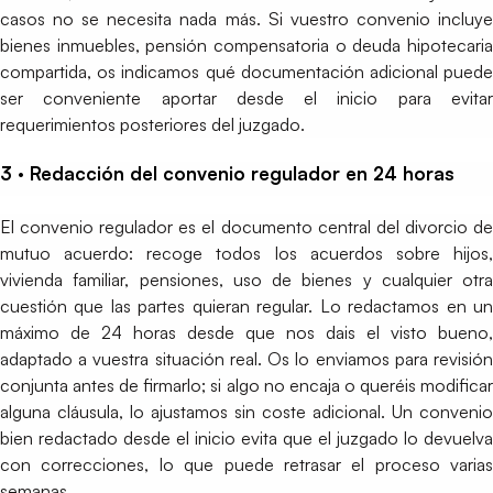
casos no se necesita nada más. Si vuestro convenio incluye
bienes inmuebles, pensión compensatoria o deuda hipotecaria
compartida, os indicamos qué documentación adicional puede
ser conveniente aportar desde el inicio para evitar
requerimientos posteriores del juzgado.
3 · Redacción del convenio regulador en 24 horas
El convenio regulador es el documento central del divorcio de
mutuo acuerdo: recoge todos los acuerdos sobre hijos,
vivienda familiar, pensiones, uso de bienes y cualquier otra
cuestión que las partes quieran regular. Lo redactamos en un
máximo de 24 horas desde que nos dais el visto bueno,
adaptado a vuestra situación real. Os lo enviamos para revisión
conjunta antes de firmarlo; si algo no encaja o queréis modificar
alguna cláusula, lo ajustamos sin coste adicional. Un convenio
bien redactado desde el inicio evita que el juzgado lo devuelva
con correcciones, lo que puede retrasar el proceso varias
semanas.