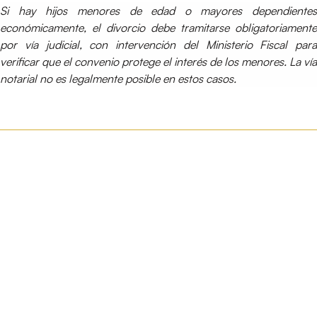
Si hay hijos menores de edad o mayores dependientes
económicamente, el divorcio debe tramitarse obligatoriamente
por vía judicial, con intervención del Ministerio Fiscal para
verificar que el convenio protege el interés de los menores. La vía
notarial no es legalmente posible en estos casos.