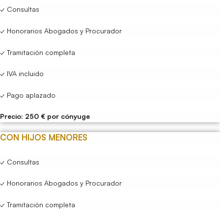
✓ Consultas
✓ Honorarios Abogados y Procurador
✓ Tramitación completa
✓ IVA incluido
✓ Pago aplazado
Precio: 250 € por cónyuge
CON HIJOS MENORES
✓ Consultas
✓ Honorarios Abogados y Procurador
✓ Tramitación completa