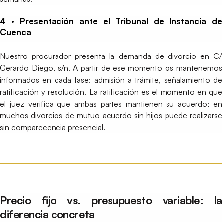
4 · Presentación ante el Tribunal de Instancia de
Cuenca
Nuestro procurador presenta la demanda de divorcio en C/
Gerardo Diego, s/n. A partir de ese momento os mantenemos
informados en cada fase: admisión a trámite, señalamiento de
ratificación y resolución. La ratificación es el momento en que
el juez verifica que ambas partes mantienen su acuerdo; en
muchos divorcios de mutuo acuerdo sin hijos puede realizarse
sin comparecencia presencial.
Precio fijo vs. presupuesto variable: la
diferencia concreta