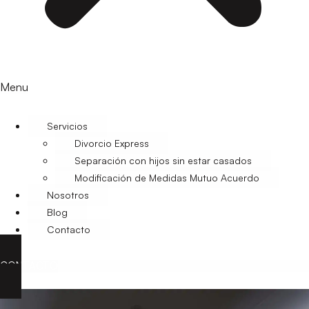
Menu
Servicios
Divorcio Express
Separación con hijos sin estar casados
Modificación de Medidas Mutuo Acuerdo
Nosotros
Blog
Contacto
CONTACTO