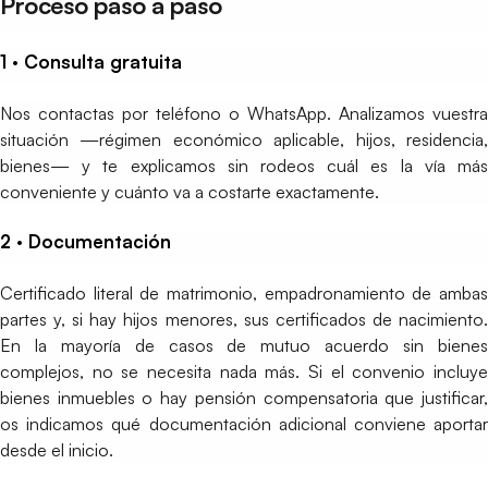
Proceso paso a paso
1 · Consulta gratuita
Nos contactas por teléfono o WhatsApp. Analizamos vuestra
situación —régimen económico aplicable, hijos, residencia,
bienes— y te explicamos sin rodeos cuál es la vía más
conveniente y cuánto va a costarte exactamente.
2 · Documentación
Certificado literal de matrimonio, empadronamiento de ambas
partes y, si hay hijos menores, sus certificados de nacimiento.
En la mayoría de casos de mutuo acuerdo sin bienes
complejos, no se necesita nada más. Si el convenio incluye
bienes inmuebles o hay pensión compensatoria que justificar,
os indicamos qué documentación adicional conviene aportar
desde el inicio.