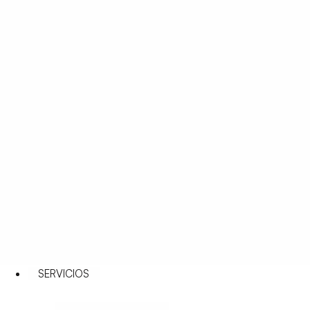
SERVICIOS