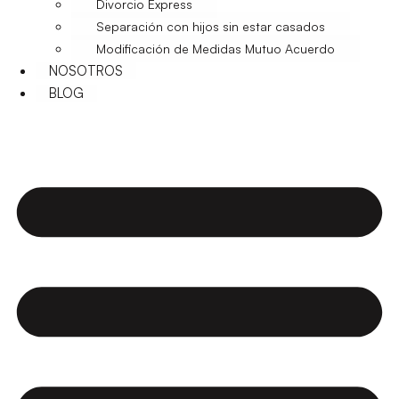
Divorcio Express
Separación con hijos sin estar casados
Modificación de Medidas Mutuo Acuerdo
NOSOTROS
BLOG