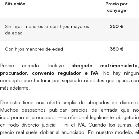
Situación
Precio por
cónyuge
Sin hijos menores o con hijos mayores
250 €
de edad
Con hijos menores de edad
350 €
Precio cerrado. Incluye
abogado matrimonialista,
procurador, convenio regulador e IVA
. No hay ningú
concepto que facturar por separado ni costes que aparezcan
más adelante.
Donostia tiene una oferta amplia de abogados de divorcio.
Muchos despachos publican precios de entrada que no
incorporan el procurador —profesional legalmente obligatorio
en todo divorcio judicial— ni el IVA. Cuando los sumas, el
precio real suele doblar al anunciado. En nuestro modelo, el