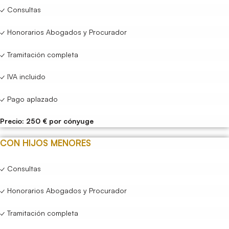
✓ Consultas
✓ Honorarios Abogados y Procurador
✓ Tramitación completa
✓ IVA incluido
✓ Pago aplazado
Precio: 250 € por cónyuge
CON HIJOS MENORES
✓ Consultas
✓ Honorarios Abogados y Procurador
✓ Tramitación completa