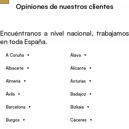
Opiniones de nuestros clientes
Encuéntranos a nivel nacional, trabajamos
en toda España.
A Coruña
Álava
Albacete
Alicante
Almería
Asturias
Ávila
Badajoz
Barcelona
Bizkaia
Burgos
Cáceres