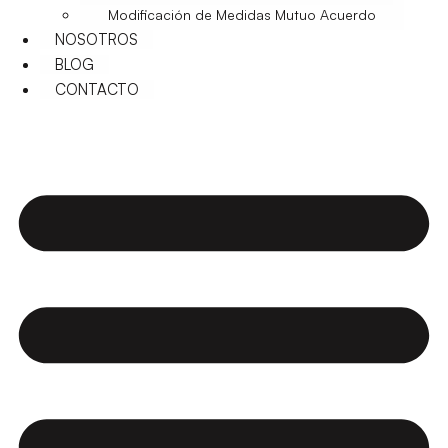
Modificación de Medidas Mutuo Acuerdo
NOSOTROS
BLOG
CONTACTO