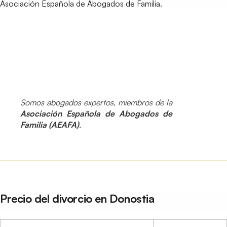
Asociación Española de Abogados de Familia.
Somos abogados expertos, miembros de la
Asociación Española de Abogados de
Familia (AEAFA)
.
Precio del divorcio en Donostia