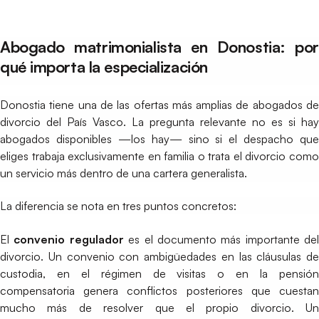
Abogado matrimonialista en Donostia: por
qué importa la especialización
Donostia tiene una de las ofertas más amplias de abogados de
divorcio del País Vasco. La pregunta relevante no es si hay
abogados disponibles —los hay— sino si el despacho que
eliges trabaja exclusivamente en familia o trata el divorcio como
un servicio más dentro de una cartera generalista.
La diferencia se nota en tres puntos concretos:
El
convenio regulador
es el documento más importante del
divorcio. Un convenio con ambigüedades en las cláusulas de
custodia, en el régimen de visitas o en la pensión
compensatoria genera conflictos posteriores que cuestan
mucho más de resolver que el propio divorcio. Un