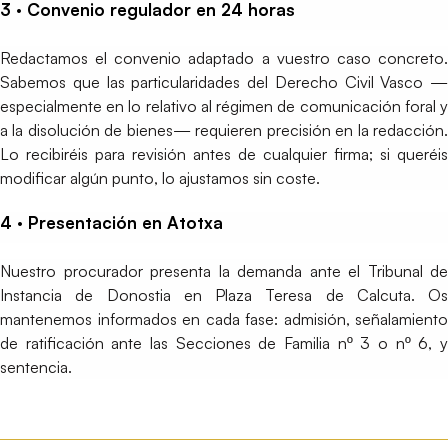
3 · Convenio regulador en 24 horas
Redactamos el convenio adaptado a vuestro caso concreto.
Sabemos que las particularidades del Derecho Civil Vasco —
especialmente en lo relativo al régimen de comunicación foral y
a la disolución de bienes— requieren precisión en la redacción.
Lo recibiréis para revisión antes de cualquier firma; si queréis
modificar algún punto, lo ajustamos sin coste.
4 · Presentación en Atotxa
Nuestro procurador presenta la demanda ante el Tribunal de
Instancia de Donostia en Plaza Teresa de Calcuta. Os
mantenemos informados en cada fase: admisión, señalamiento
de ratificación ante las Secciones de Familia nº 3 o nº 6, y
sentencia.