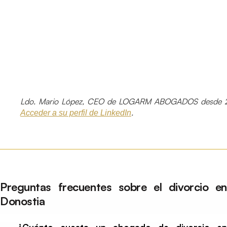
Ldo. Mario López, CEO de LOGARM ABOGADOS desde 2
.
Acceder a su perfil de LinkedIn
Preguntas frecuentes sobre el divorcio en
Donostia