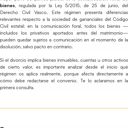
bienes
, regulada por la Ley 5/2015, de 25 de junio, del
Derecho Civil Vasco. Este régimen presenta diferencias
relevantes respecto a la sociedad de gananciales del Código
Civil estatal: en la comunicación foral, todos los bienes —
incluidos los privativos aportados antes del matrimonio—
pueden quedar sujetos a comunicación en el momento de la
disolución, salvo pacto en contrario.
Si el divorcio implica bienes inmuebles, cuentas u otros activos
de cierto valor, es importante analizar desde el inicio qué
régimen os aplica realmente, porque afecta directamente a
cómo debe redactarse el convenio. Te lo aclaramos en la
primera consulta.