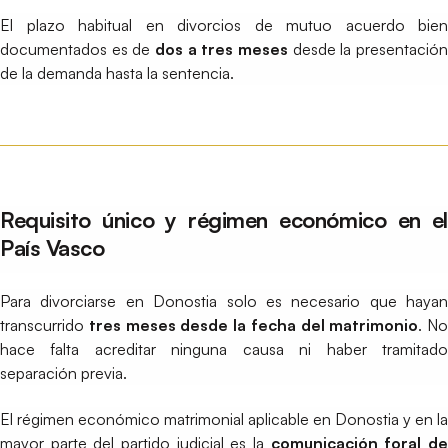
El plazo habitual en divorcios de mutuo acuerdo bien
documentados es de
dos a tres meses
desde la presentación
de la demanda hasta la sentencia.
Requisito único y régimen económico en el
País Vasco
Para divorciarse en Donostia solo es necesario que hayan
transcurrido
tres meses desde la fecha del matrimonio
. No
hace falta acreditar ninguna causa ni haber tramitado
separación previa.
El régimen económico matrimonial aplicable en Donostia y en la
mayor parte del partido judicial es la
comunicación foral d