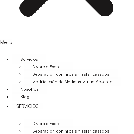
Menu
Servicios
Divorcio Express
Separación con hijos sin estar casados
Modificación de Medidas Mutuo Acuerdo
Nosotros
Blog
SERVICIOS
Divorcio Express
Separación con hijos sin estar casados