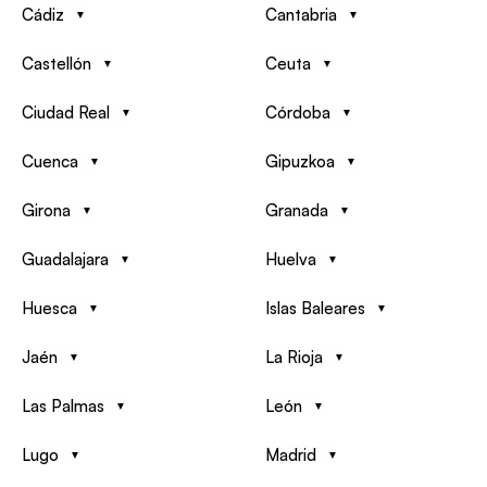
Cádiz
Cantabria
Castellón
Ceuta
Ciudad Real
Córdoba
Cuenca
Gipuzkoa
Girona
Granada
Guadalajara
Huelva
Huesca
Islas Baleares
Jaén
La Rioja
Las Palmas
León
Lugo
Madrid