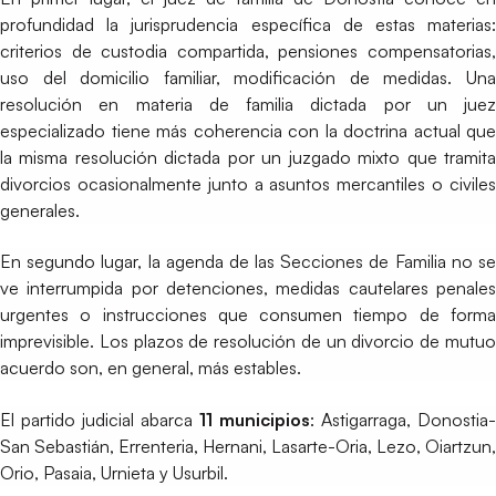
profundidad la jurisprudencia específica de estas materias:
criterios de custodia compartida, pensiones compensatorias,
uso del domicilio familiar, modificación de medidas. Una
resolución en materia de familia dictada por un juez
especializado tiene más coherencia con la doctrina actual que
la misma resolución dictada por un juzgado mixto que tramita
divorcios ocasionalmente junto a asuntos mercantiles o civiles
generales.
En segundo lugar, la agenda de las Secciones de Familia no se
ve interrumpida por detenciones, medidas cautelares penales
urgentes o instrucciones que consumen tiempo de forma
imprevisible. Los plazos de resolución de un divorcio de mutuo
acuerdo son, en general, más estables.
El partido judicial abarca
11 municipios
: Astigarraga, Donostia-
San Sebastián, Errenteria, Hernani, Lasarte-Oria, Lezo, Oiartzun,
Orio, Pasaia, Urnieta y Usurbil.