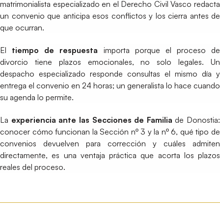
matrimonialista especializado en el Derecho Civil Vasco redacta
un convenio que anticipa esos conflictos y los cierra antes de
que ocurran.
El
tiempo de respuesta
importa porque el proceso de
divorcio tiene plazos emocionales, no solo legales. Un
despacho especializado responde consultas el mismo día y
entrega el convenio en 24 horas; un generalista lo hace cuando
su agenda lo permite.
La
experiencia ante las Secciones de Familia
de Donostia:
conocer cómo funcionan la Sección nº 3 y la nº 6, qué tipo de
convenios devuelven para corrección y cuáles admiten
directamente, es una ventaja práctica que acorta los plazos
reales del proceso.