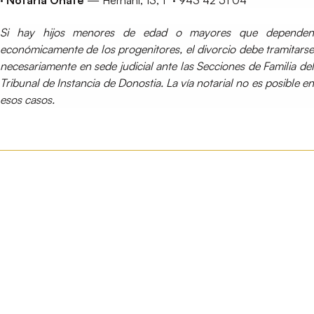
Si hay hijos menores de edad o mayores que dependen
económicamente de los progenitores, el divorcio debe tramitarse
necesariamente en sede judicial ante las Secciones de Familia del
Tribunal de Instancia de Donostia. La vía notarial no es posible en
esos casos.