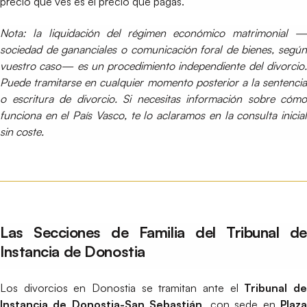
precio que ves es el precio que pagas.
Nota: la liquidación del régimen económico matrimonial —
sociedad de gananciales o comunicación foral de bienes, según
vuestro caso— es un procedimiento independiente del divorcio.
Puede tramitarse en cualquier momento posterior a la sentencia
o escritura de divorcio. Si necesitas información sobre cómo
funciona en el País Vasco, te lo aclaramos en la consulta inicial
sin coste.
Las Secciones de Familia del Tribunal de
Instancia de Donostia
Los divorcios en Donostia se tramitan ante el
Tribunal d
Instancia de Donostia-San Sebastián
, con sede en
Plaz