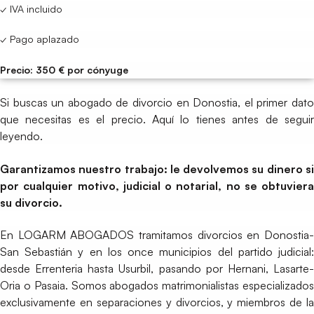
✓ IVA incluido
✓ Pago aplazado
Precio: 350 € por cónyuge
Si buscas un abogado de divorcio en Donostia, el primer dato
que necesitas es el precio. Aquí lo tienes antes de seguir
leyendo.
Garantizamos nuestro trabajo: le devolvemos su dinero si
por cualquier motivo, judicial o notarial, no se obtuviera
su divorcio.
En LOGARM ABOGADOS tramitamos divorcios en Donostia-
San Sebastián y en los once municipios del partido judicial:
desde Errenteria hasta Usurbil, pasando por Hernani, Lasarte-
Oria o Pasaia. Somos abogados matrimonialistas especializados
exclusivamente en separaciones y divorcios, y miembros de la