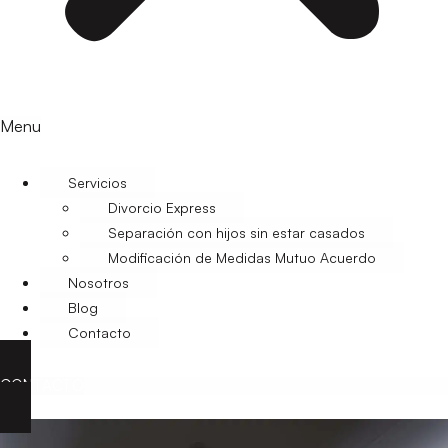
Menu
Servicios
Divorcio Express
Separación con hijos sin estar casados
Modificación de Medidas Mutuo Acuerdo
Nosotros
Blog
Contacto
CONTACTO