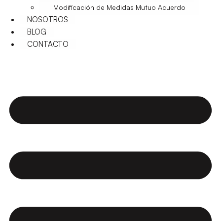
Modificación de Medidas Mutuo Acuerdo
NOSOTROS
BLOG
CONTACTO