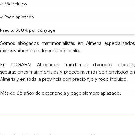
✓ IVA incluido
✓ Pago aplazado
Precio: 350 € por cónyuge
Somos abogados matrimonialistas en Almería especializados
exclusivamente en derecho de familia.
En LOGARM Abogados tramitamos divorcios express,
separaciones matrimoniales y procedimientos contenciosos en
Almería y en toda la provincia con precio fijo y todo incluido.
Más de 35 años de experiencia y pago siempre aplazado.