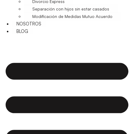
Divorcio Express
Separación con hijos sin estar casados
Modificación de Medidas Mutuo Acuerdo
NOSOTROS
BLOG