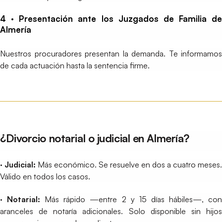
4 · Presentación ante los Juzgados de Familia de
Almería
Nuestros procuradores presentan la demanda. Te informamos
de cada actuación hasta la sentencia firme.
¿Divorcio notarial o judicial en Almería?
· Judicial:
Más económico. Se resuelve en dos a cuatro meses.
Válido en todos los casos.
· Notarial:
Más rápido —entre 2 y 15 días hábiles—, co
aranceles de notaría adicionales. Solo disponible sin hijos