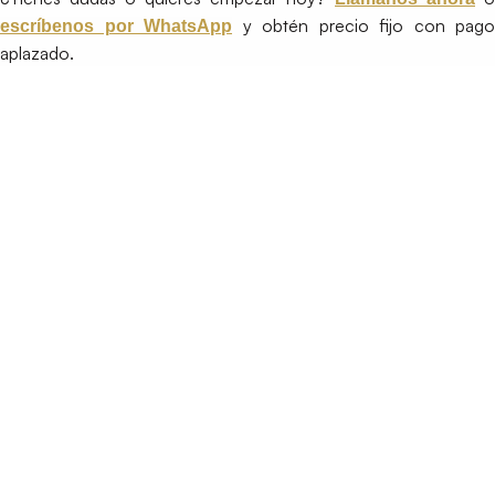
y obtén precio fijo con pago
escríbenos por WhatsApp
aplazado.