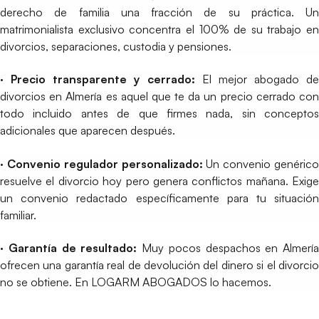
derecho de familia una fracción de su práctica. Un
matrimonialista exclusivo concentra el 100% de su trabajo en
divorcios, separaciones, custodia y pensiones.
· Precio transparente y cerrado:
El mejor abogado de
divorcios en Almería es aquel que te da un precio cerrado con
todo incluido antes de que firmes nada, sin conceptos
adicionales que aparecen después.
· Convenio regulador personalizado:
Un convenio genérico
resuelve el divorcio hoy pero genera conflictos mañana. Exige
un convenio redactado específicamente para tu situación
familiar.
· Garantía de resultado:
Muy pocos despachos en Almería
ofrecen una garantía real de devolución del dinero si el divorcio
no se obtiene. En LOGARM ABOGADOS lo hacemos.