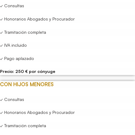
✓ Consultas
✓ Honorarios Abogados y Procurador
✓ Tramitación completa
✓ IVA incluido
✓ Pago aplazado
Precio: 250 € por cónyuge
CON HIJOS MENORES
✓ Consultas
✓ Honorarios Abogados y Procurador
✓ Tramitación completa