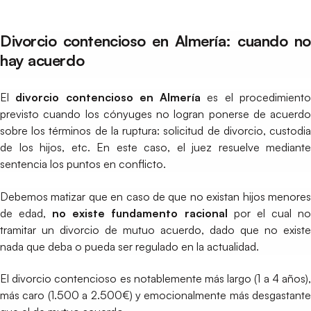
Divorcio contencioso en Almería: cuando no
hay acuerdo
El
divorcio contencioso en Almería
es el procedimient
previsto cuando los cónyuges no logran ponerse de acuerdo
sobre los términos de la ruptura: solicitud de divorcio, custodia
de los hijos, etc. En este caso, el juez resuelve mediante
sentencia los puntos en conflicto.
Debemos matizar que en caso de que no existan hijos menores
de edad,
no existe fundamento racional
por el cual n
tramitar un divorcio de mutuo acuerdo, dado que no existe
nada que deba o pueda ser regulado en la actualidad.
El divorcio contencioso es notablemente más largo (1 a 4 años),
más caro (1.500 a 2.500€) y emocionalmente más desgastante