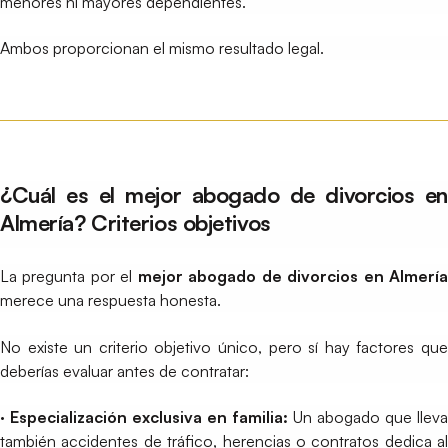
menores ni mayores dependientes.
Ambos proporcionan el mismo resultado legal.
¿Cuál es el mejor abogado de divorcios en
Almería? Criterios objetivos
La pregunta por el
mejor abogado de divorcios en Almerí
merece una respuesta honesta.
No existe un criterio objetivo único, pero sí hay factores que
deberías evaluar antes de contratar:
· Especialización exclusiva en familia:
Un abogado que lleva
también accidentes de tráfico, herencias o contratos dedica al