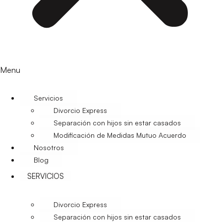
Menu
Servicios
Divorcio Express
Separación con hijos sin estar casados
Modificación de Medidas Mutuo Acuerdo
Nosotros
Blog
SERVICIOS
Divorcio Express
Separación con hijos sin estar casados