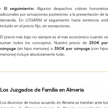
· El seguimiento:
Algunos despachos cobran honorarios
adicionales por actuaciones posteriores a la presentación de la
demanda. En LOGARM el seguimiento hasta sentencia está
incluido en el precio fijo, sin excepciones.
El precio más bajo no siempre es el más económico cuando se
suman todos los conceptos. Nuestro precio de
250€ por
cónyuge
(sin hijos menores) o
350€ por cónyuge
(con hijo
menores) incluye absolutamente todo.
Los Juzgados de Familia en Almería
Los divorcios de mutuo acuerdo en Almería se tramitan ante los