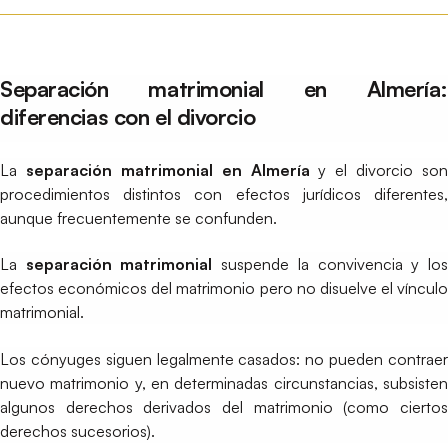
Separación matrimonial en Almería:
diferencias con el divorcio
La
separación matrimonial en Almería
y el divorcio son
procedimientos distintos con efectos jurídicos diferentes,
aunque frecuentemente se confunden.
La
separación matrimonial
suspende la convivencia y lo
efectos económicos del matrimonio pero no disuelve el vínculo
matrimonial.
Los cónyuges siguen legalmente casados: no pueden contraer
nuevo matrimonio y, en determinadas circunstancias, subsisten
algunos derechos derivados del matrimonio (como ciertos
derechos sucesorios).