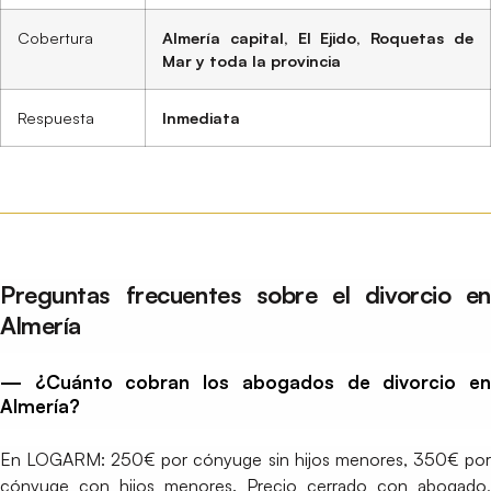
Cobertura
Almería capital, El Ejido, Roquetas de
Mar y toda la provincia
Respuesta
Inmediata
Preguntas frecuentes sobre el divorcio en
Almería
— ¿Cuánto cobran los abogados de divorcio en
Almería?
En LOGARM: 250€ por cónyuge sin hijos menores, 350€ por
cónyuge con hijos menores. Precio cerrado con abogado,