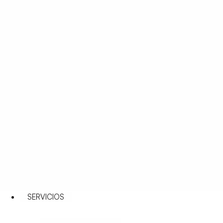
SERVICIOS