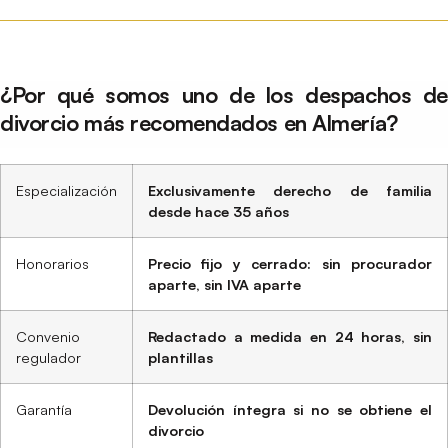
¿Por qué somos uno de los despachos de
divorcio más recomendados en Almería?
Especialización
Exclusivamente derecho de familia
desde hace 35 años
Honorarios
Precio fijo y cerrado: sin procurador
aparte, sin IVA aparte
Convenio
Redactado a medida en 24 horas, sin
regulador
plantillas
Garantía
Devolución íntegra si no se obtiene el
divorcio