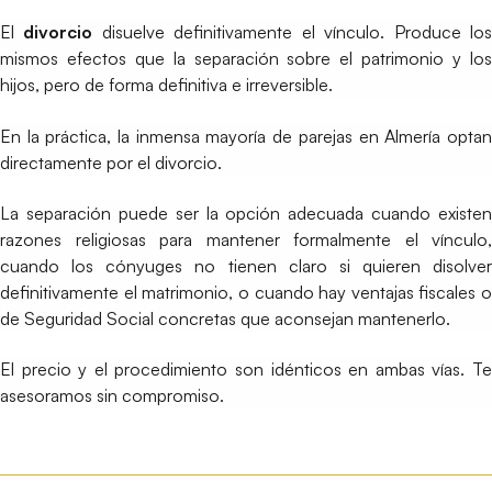
El
divorcio
disuelve definitivamente el vínculo. Produce lo
mismos efectos que la separación sobre el patrimonio y los
hijos, pero de forma definitiva e irreversible.
En la práctica, la inmensa mayoría de parejas en Almería optan
directamente por el divorcio.
La separación puede ser la opción adecuada cuando existen
razones religiosas para mantener formalmente el vínculo,
cuando los cónyuges no tienen claro si quieren disolver
definitivamente el matrimonio, o cuando hay ventajas fiscales o
de Seguridad Social concretas que aconsejan mantenerlo.
El precio y el procedimiento son idénticos en ambas vías. Te
asesoramos sin compromiso.