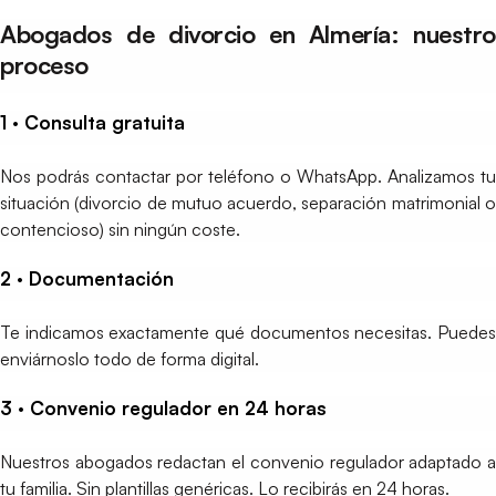
Abogados de divorcio en Almería: nuestro
proceso
1 · Consulta gratuita
Nos podrás contactar por teléfono o WhatsApp. Analizamos tu
situación (divorcio de mutuo acuerdo, separación matrimonial o
contencioso) sin ningún coste.
2 · Documentación
Te indicamos exactamente qué documentos necesitas. Puedes
enviárnoslo todo de forma digital.
3 · Convenio regulador en 24 horas
Nuestros abogados redactan el convenio regulador adaptado a
tu familia. Sin plantillas genéricas. Lo recibirás en 24 horas.