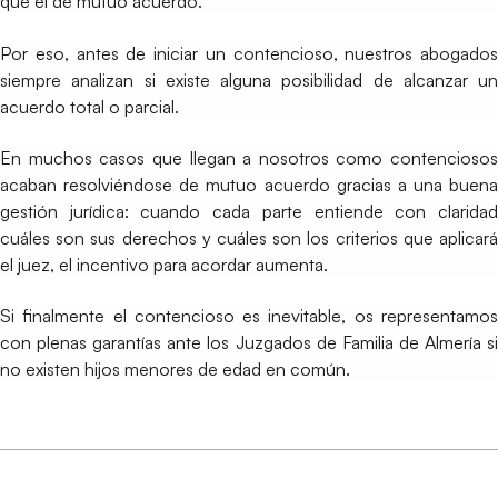
que el de mutuo acuerdo.
Por eso, antes de iniciar un contencioso, nuestros abogados
siempre analizan si existe alguna posibilidad de alcanzar un
acuerdo total o parcial.
En muchos casos que llegan a nosotros como contenciosos
acaban resolviéndose de mutuo acuerdo gracias a una buena
gestión jurídica: cuando cada parte entiende con claridad
cuáles son sus derechos y cuáles son los criterios que aplicará
el juez, el incentivo para acordar aumenta.
Si finalmente el contencioso es inevitable, os representamos
con plenas garantías ante los Juzgados de Familia de Almería si
no existen hijos menores de edad en común.