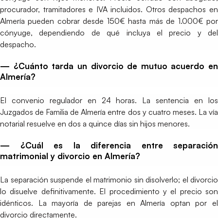
procurador, tramitadores e IVA incluidos. Otros despachos en
Almería pueden cobrar desde 150€ hasta más de 1.000€ por
cónyuge, dependiendo de qué incluya el precio y del
despacho.
— ¿Cuánto tarda un divorcio de mutuo acuerdo en
Almería?
El convenio regulador en 24 horas. La sentencia en los
Juzgados de Familia de Almería entre dos y cuatro meses. La vía
notarial resuelve en dos a quince días sin hijos menores.
— ¿Cuál es la diferencia entre separación
matrimonial y divorcio en Almería?
La separación suspende el matrimonio sin disolverlo; el divorcio
lo disuelve definitivamente. El procedimiento y el precio son
idénticos. La mayoría de parejas en Almería optan por el
divorcio directamente.