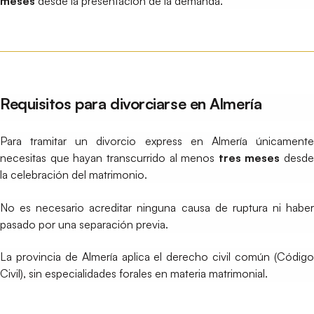
meses
desde la presentación de la demanda.
Requisitos para divorciarse en Almería
Para tramitar un divorcio express en Almería únicamente
necesitas que hayan transcurrido al menos
tres meses
desde
la celebración del matrimonio.
No es necesario acreditar ninguna causa de ruptura ni haber
pasado por una separación previa.
La provincia de Almería aplica el derecho civil común (Código
Civil), sin especialidades forales en materia matrimonial.