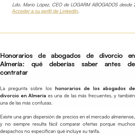
Ldo. Mario López, CEO de LOGARM ABOGADOS desde 2
.
Acceder a su perfil de LinkedIn
Honorarios de abogados de divorcio en
Almería: qué deberías saber antes de
contratar
La pregunta sobre los
honorarios de los abogados de
divorcio en Almería
es una de las más frecuentes, y tambié
una de las más confusas.
Existe una gran dispersión de precios en el mercado almeriense,
y no siempre resulta fácil comparar ofertas porque muchos
despachos no especifican qué incluye su tarifa.