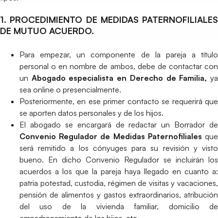
1. PROCEDIMIENTO DE MEDIDAS PATERNOFILIALES
DE MUTUO ACUERDO.
Para empezar, un componente de la pareja a título
personal o en nombre de ambos, debe de contactar con
un
Abogado especialista en Derecho de Familia,
y
sea online o presencialmente.
Posteriormente, en ese primer contacto se requerirá que
se aporten datos personales y de los hijos.
El abogado se encargará de redactar un Borrador de
Convenio Regulador de Medidas Paternofiliales
qu
será remitido a los cónyuges para su revisión y visto
bueno. En dicho Convenio Regulador se incluirán los
acuerdos a los que la pareja haya llegado en cuanto a:
patria potestad, custodia, régimen de visitas y vacaciones,
pensión de alimentos y gastos extraordinarios, atribución
del uso de la vivienda familiar, domicilio de