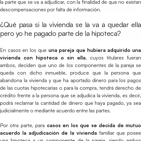
la parte que se va a adjudicar, con la finalidad de que no existan
descompensaciones por falta de información.
¿Qué pasa si la vivienda se la va a quedar ella
pero yo he pagado parte de la hipoteca?
En casos en los que
una pareja que hubiera adquirido una
vivienda con hipoteca o sin ella
, cuyos titulares fueran
ambos, deciden que uno de los componentes de la pareja se
queda con dicho inmueble, produce que la persona que
abandona la vivienda y que ha aportado dinero para los pagos
de las cuotas hipotecarias o para la compra, tendrá derecho de
crédito frente a la persona que se adjudica la vivienda, es decir,
podrá reclamar la cantidad de dinero que haya pagado, ya sea
judicialmente o mediante acuerdo entre las partes.
Por otra parte, para
casos en los que se decida de mutu
acuerdo la adjudicación de la vivienda
familiar que posee
una hipoteca a un componente de la pareja, siendo ambos