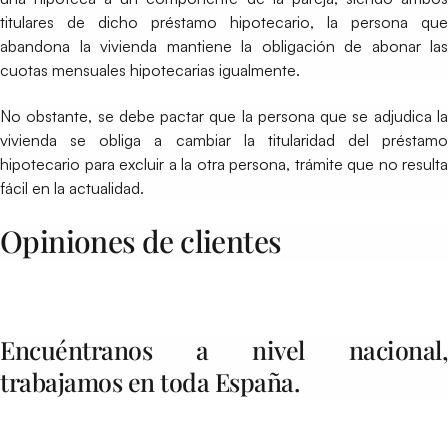
titulares de dicho préstamo hipotecario, la persona que
abandona la vivienda mantiene la obligación de abonar las
cuotas mensuales hipotecarias igualmente.
No obstante, se debe pactar que la persona que se adjudica la
vivienda se obliga a cambiar la titularidad del préstamo
hipotecario para excluir a la otra persona, trámite que no resulta
fácil en la actualidad.
Opiniones de clientes
Encuéntranos a nivel nacional,
trabajamos en toda España.