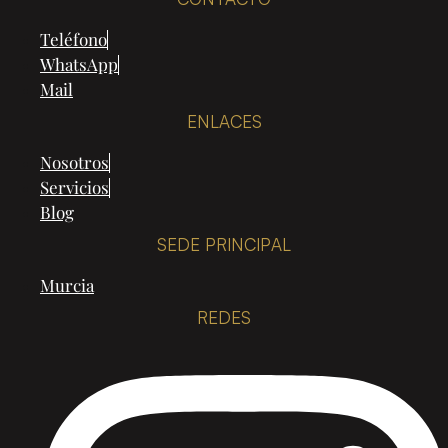
Teléfono
WhatsApp
Mail
ENLACES
Nosotros
Servicios
Blog
SEDE PRINCIPAL
Murcia
REDES