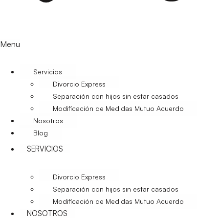
Menu
Servicios
Divorcio Express
Separación con hijos sin estar casados
Modificación de Medidas Mutuo Acuerdo
Nosotros
Blog
SERVICIOS
Divorcio Express
Separación con hijos sin estar casados
Modificación de Medidas Mutuo Acuerdo
NOSOTROS