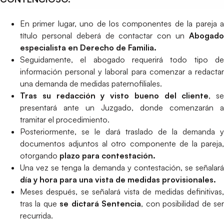
En primer lugar, uno de los componentes de la pareja a
título personal deberá de contactar con un
Abogado
especialista en Derecho de Familia.
Seguidamente, el abogado requerirá todo tipo de
información personal y laboral para comenzar a redactar
una demanda de medidas paternofiliales.
Tras su redacción y visto bueno del cliente
, se
presentará ante un Juzgado, donde comenzarán a
tramitar el procedimiento.
Posteriormente, se le dará traslado de la demanda y
documentos adjuntos al otro componente de la pareja,
otorgando
plazo para contestación.
Una vez se tenga la demanda y contestación, se señalará
día y hora para una vista de medidas provisionales.
Meses después, se señalará vista de medidas definitivas,
tras la que
se dictará Sentencia
, con posibilidad de se
recurrida.