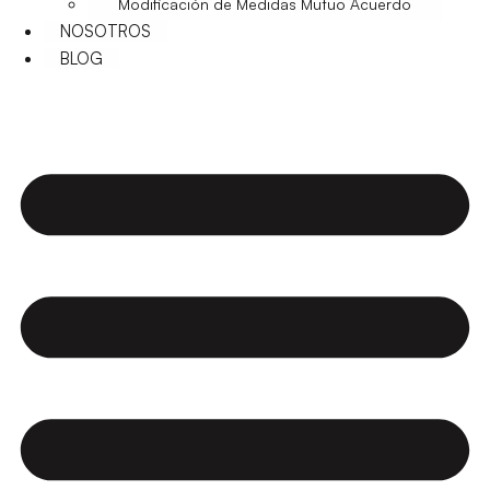
Modificación de Medidas Mutuo Acuerdo
NOSOTROS
BLOG