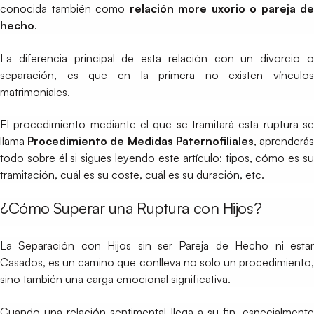
conocida también como
relación more uxorio o pareja de
hecho
.
La diferencia principal de esta relación con un divorcio o
separación, es que en la primera no existen vínculos
matrimoniales.
El procedimiento mediante el que se tramitará esta ruptura se
llama
Procedimiento de Medidas Paternofiliales
, aprenderá
todo sobre él si sigues leyendo este artículo: tipos, cómo es su
tramitación, cuál es su coste, cuál es su duración, etc.
¿Cómo Superar una Ruptura con Hijos?
La Separación con Hijos sin ser Pareja de Hecho ni estar
Casados, es un camino que conlleva no solo un procedimiento,
sino también una carga emocional significativa.
Cuando una relación sentimental llega a su fin, especialmente