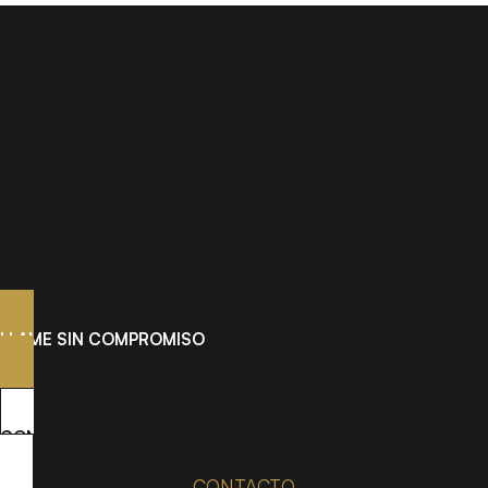
LLAME SIN COMPROMISO
CONSULTA GRATUITA
CONTACTO