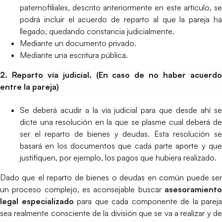
paternofiliales, descrito anteriormente en este artículo, se
podrá incluir el acuerdo de reparto al que la pareja ha
llegado, quedando constancia judicialmente.
Mediante un documento privado.
Mediante una escritura pública.
2. Reparto vía judicial. (En caso de no haber acuerdo
entre la pareja)
Se deberá acudir a la vía judicial para que desde ahí se
dicte una resolución en la que se plasme cual deberá de
ser el reparto de bienes y deudas. Esta resolución se
basará en los documentos que cada parte aporte y que
justifiquen, por ejemplo, los pagos que hubiera realizado.
Dado que el reparto de bienes o deudas en común puede ser
un proceso complejo, es aconsejable buscar
asesoramiento
legal especializado
para que cada componente de la pareja
sea realmente consciente de la división que se va a realizar y de