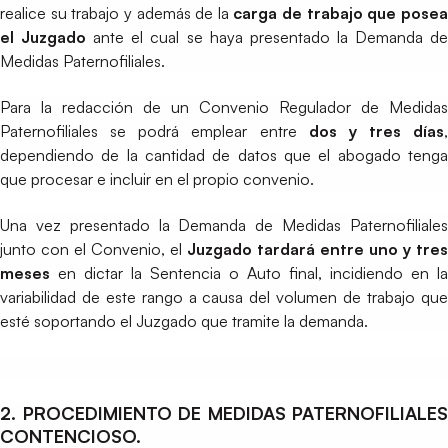
realice su trabajo y además de la
carga de trabajo que pose
el Juzgado
ante el cual se haya presentado la Demanda d
Medidas Paternofiliales.
Para la redacción de un Convenio Regulador de Medidas
Paternofiliales se podrá emplear entre
dos y tres días
,
dependiendo de la cantidad de datos que el abogado tenga
que procesar e incluir en el propio convenio.
Una vez presentado la Demanda de Medidas Paternofiliales
junto con el Convenio, el
Juzgado tardará entre uno y tres
meses
en dictar la Sentencia o Auto final, incidiendo en la
variabilidad de este rango a causa del volumen de trabajo que
esté soportando el Juzgado que tramite la demanda.
2. PROCEDIMIENTO DE MEDIDAS PATERNOFILIALES
CONTENCIOSO.