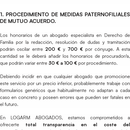
1. PROCEDIMIENTO DE MEDIDAS PATERNOFILIALES
DE MUTUO ACUERDO.
Los honorarios de un abogado especialista en Derecho de
Familia por la redacción, resolución de dudas y tramitación
podrán oscilar entre
200 €
y
700 €
por cónyuge. A esta
cantidad se le deberá añadir los honorarios de procurador/a,
que podrán variar entre
30 € a 100 €
por procedimiento.
Debiendo incidir en que cualquier abogado que promocione
este servicio por un precio inferior, probablemente trabaje con
formularios genéricos que habitualmente no adaptan a cada
caso en concreto y poseen errores que pueden ser fatales en
el futuro.
En LOGARM ABOGADOS, estamos comprometidos a
ofrecerte
total transparencia en el coste de