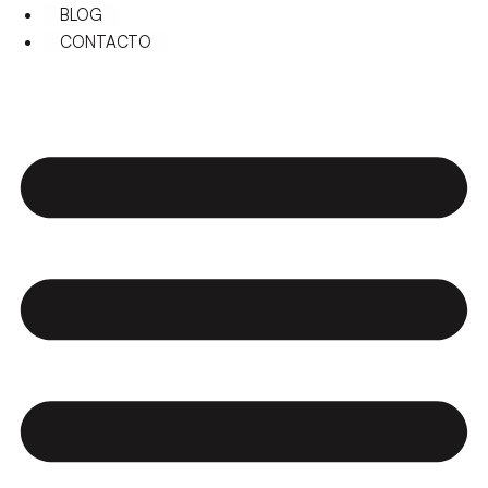
BLOG
CONTACTO