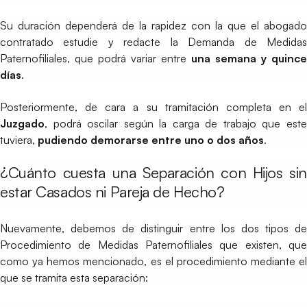
Su duración dependerá de la rapidez con la que el abogado
contratado estudie y redacte la Demanda de Medidas
Paternofiliales, que podrá variar entre
una semana y quince
días
.
Posteriormente, de cara a su tramitación completa en el
Juzgado
, podrá oscilar según la carga de trabajo que este
tuviera,
pudiendo demorarse entre
uno o dos años
.
¿Cuánto cuesta una Separación con Hijos sin
estar Casados ni Pareja de Hecho?
Nuevamente, debemos de distinguir entre los dos tipos de
Procedimiento de Medidas Paternofiliales que existen, que
como ya hemos mencionado, es el procedimiento mediante el
que se tramita esta separación: