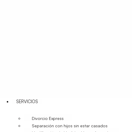
SERVICIOS
Divorcio Express
Separación con hijos sin estar casados