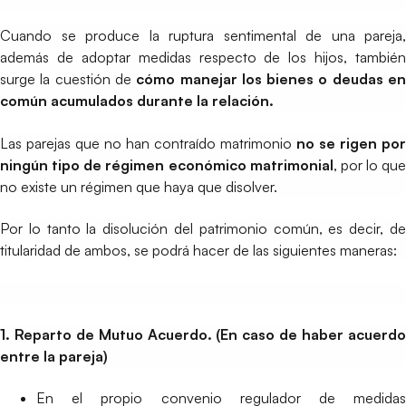
Cuando se produce la ruptura sentimental de una pareja,
además de adoptar medidas respecto de los hijos, también
surge la cuestión de
cómo manejar los bienes o deudas e
común acumulados durante la relación.
Las parejas que no han contraído matrimonio
no se rigen por
ningún tipo de régimen económico matrimonial
, por lo que
no existe un régimen que haya que disolver.
Por lo tanto la disolución del patrimonio común, es decir, de
titularidad de ambos, se podrá hacer de las siguientes maneras:
1. Reparto de Mutuo Acuerdo. (En caso de haber acuerdo
entre la pareja)
En el propio convenio regulador de medidas