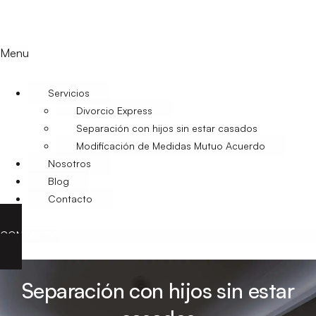
Menu
Servicios
Divorcio Express
Separación con hijos sin estar casados
Modificación de Medidas Mutuo Acuerdo
Nosotros
Blog
Contacto
CONTACTO
Separación con hijos sin estar