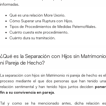
informadas.
Qué es una relación More Uxorio.
Cómo Superar una Ruptura con Hijos.
Tipos de Procedimientos de Medidas Paternofiliales.
Cuánto cuesta este procedimiento.
Cuánto dura su tramitación.
¿Qué es la Separación con Hijos sin Matrimonio
ni Pareja de Hecho?
La separación con hijos sin Matrimonio ni pareja de hecho es el
proceso mediante el que dos personas que han tenido una
relación sentimental y han tenido hijos juntos deciden
poner
fin a su convivencia en pareja
.
Tal y como se ha mencionado antes, dicha relación es