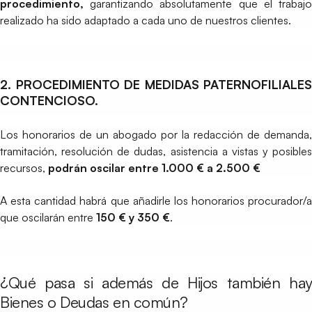
procedimiento,
garantizando absolutamente que el trabajo
realizado ha sido adaptado a cada uno de nuestros clientes.
2. PROCEDIMIENTO DE MEDIDAS PATERNOFILIALES
CONTENCIOSO.
Los honorarios de un abogado por la redacción de demanda,
tramitación, resolución de dudas, asistencia a vistas y posibles
recursos,
podrán oscilar entre 1.000 € a 2.500 €
A esta cantidad habrá que añadirle los honorarios procurador/a
que oscilarán entre
150 € y 350 €
.
¿Qué pasa si además de Hijos también hay
Bienes o Deudas en común?