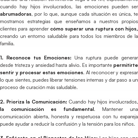
cuando hay hijos involucrados, las emociones pueden ser
abrumadoras
, por lo que, aunque cada situación es única, te
mostramos estrategias que enseñamos a nuestros propios
clientes para aprender
cómo superar una ruptura con hijos,
creando un entorno saludable para todos los miembros de la
familia.
1. Reconoce tus Emociones:
Una ruptura puede generar
desde tristeza y ansiedad hasta alivio. Es importante
permitirte
sentir y procesar estas emociones
. Al reconocer y expresar
lo que sientes, puedes liberar tensiones internas y dar paso a un
proceso de curación más saludable.
2. Prioriza la Comunicación:
Cuando hay hijos involucrados
la comunicación es fundamental
. Mantener un
comunicación abierta, honesta y respetuosa con tu expareja
puede ayudar a reducir la confusión y la tensión para los niños.