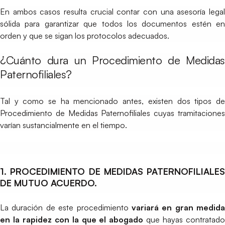
En ambos casos resulta crucial contar con una asesoría legal
sólida para garantizar que todos los documentos estén en
orden y que se sigan los protocolos adecuados.
¿Cuánto dura un Procedimiento de Medidas
Paternofiliales?
Tal y como se ha mencionado antes, existen dos tipos de
Procedimiento de Medidas Paternofiliales cuyas tramitaciones
varían sustancialmente en el tiempo.
1. PROCEDIMIENTO DE MEDIDAS PATERNOFILIALES
DE MUTUO ACUERDO.
La duración de este procedimiento
variará en gran medida
en la rapidez con la que el abogado
que hayas contratad