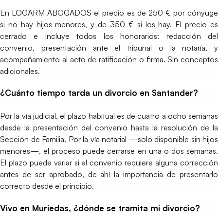
En LOGARM ABOGADOS el precio es de 250 € por cónyuge
si no hay hijos menores, y de 350 € si los hay. El precio es
cerrado e incluye todos los honorarios: redacción del
convenio, presentación ante el tribunal o la notaría, y
acompañamiento al acto de ratificación o firma. Sin conceptos
adicionales.
¿Cuánto tiempo tarda un divorcio en Santander?
Por la vía judicial, el plazo habitual es de cuatro a ocho semanas
desde la presentación del convenio hasta la resolución de la
Sección de Familia. Por la vía notarial —solo disponible sin hijos
menores—, el proceso puede cerrarse en una o dos semanas.
El plazo puede variar si el convenio requiere alguna corrección
antes de ser aprobado, de ahí la importancia de presentarlo
correcto desde el principio.
Vivo en Muriedas, ¿dónde se tramita mi divorcio?