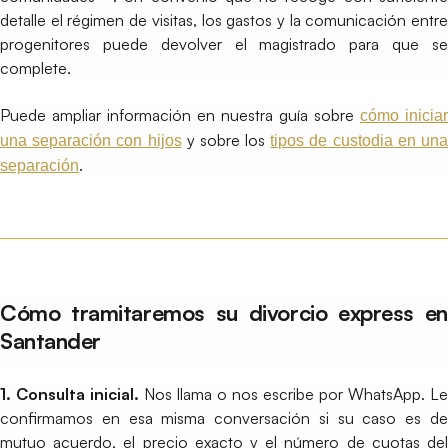
detalle el régimen de visitas, los gastos y la comunicación entre
progenitores puede devolver el magistrado para que se
complete.
Puede ampliar información en nuestra guía sobre
cómo iniciar
y sobre los
una separación con hijos
tipos de custodia en un
.
separación
Cómo tramitaremos su divorcio express en
Santander
1. Consulta inicial.
Nos llama o nos escribe por WhatsApp. Le
confirmamos en esa misma conversación si su caso es de
mutuo acuerdo, el precio exacto y el número de cuotas del