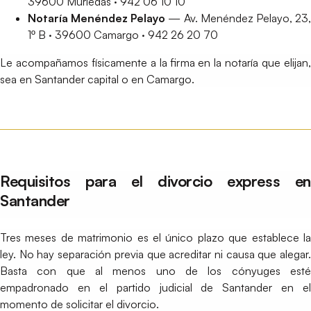
39600 Muriedas · 942 06 10 10
Notaría Menéndez Pelayo
— Av. Menéndez Pelayo, 23
1º B · 39600 Camargo · 942 26 20 70
Le acompañamos físicamente a la firma en la notaría que elijan,
sea en Santander capital o en Camargo.
Requisitos para el divorcio express en
Santander
Tres meses de matrimonio es el único plazo que establece la
ley. No hay separación previa que acreditar ni causa que alegar.
Basta con que al menos uno de los cónyuges esté
empadronado en el partido judicial de Santander en el
momento de solicitar el divorcio.