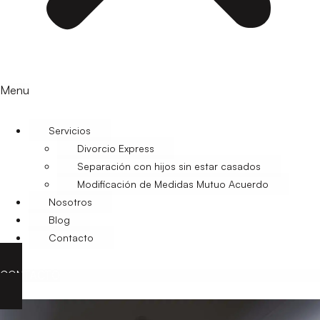
Menu
Servicios
Divorcio Express
Separación con hijos sin estar casados
Modificación de Medidas Mutuo Acuerdo
Nosotros
Blog
Contacto
CONTACTO