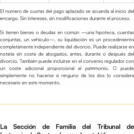
El número de cuotas del pago aplazado se acuerda al inicio del
encargo. Sin intereses, sin modificaciones durante el proceso.
Si tienen bienes o deudas en común —una hipoteca, cuentas
conjuntas, un vehículo—, su liquidación es un procedimiento
completamente independiente del divorcio. Puede realizarse en
notaría sin coste de abogados, antes, durante o después del
divorcio. También puede incluirse en el convenio regulador con
un coste adicional proporcional al patrimonio. O puede
simplemente no hacerse si ninguno de los dos lo considera
necesario en este momento.
La Sección de Familia del Tribunal de