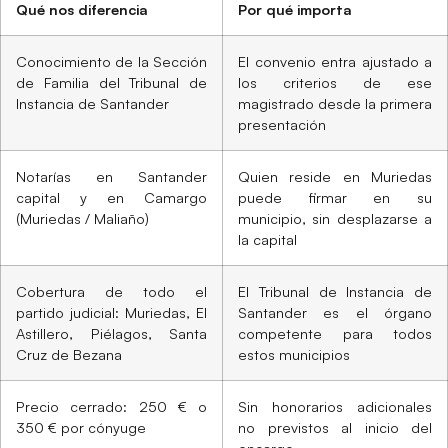
Qué nos diferencia
Por qué importa
Conocimiento de la Sección
El convenio entra ajustado a
de Familia del Tribunal de
los criterios de ese
Instancia de Santander
magistrado desde la primera
presentación
Notarías en Santander
Quien reside en Muriedas
capital y en Camargo
puede firmar en su
(Muriedas / Maliaño)
municipio, sin desplazarse a
la capital
Cobertura de todo el
El Tribunal de Instancia de
partido judicial: Muriedas, El
Santander es el órgano
Astillero, Piélagos, Santa
competente para todos
Cruz de Bezana
estos municipios
Precio cerrado: 250 € o
Sin honorarios adicionales
350 € por cónyuge
no previstos al inicio del