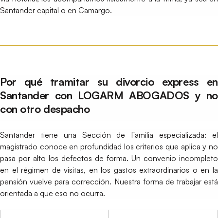
Santander capital o en Camargo.
Por qué tramitar su divorcio express en
Santander con LOGARM ABOGADOS y no
con otro despacho
Santander tiene una Sección de Familia especializada: el
magistrado conoce en profundidad los criterios que aplica y no
pasa por alto los defectos de forma. Un convenio incompleto
en el régimen de visitas, en los gastos extraordinarios o en la
pensión vuelve para corrección. Nuestra forma de trabajar está
orientada a que eso no ocurra.