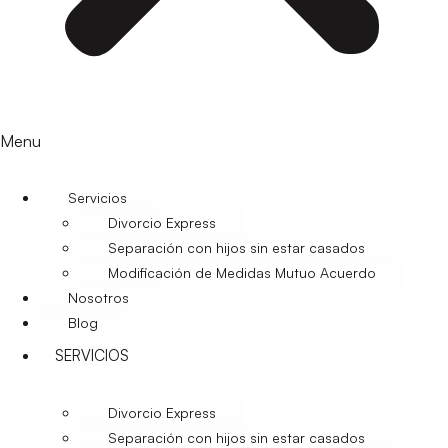
Menu
Servicios
Divorcio Express
Separación con hijos sin estar casados
Modificación de Medidas Mutuo Acuerdo
Nosotros
Blog
SERVICIOS
Divorcio Express
Separación con hijos sin estar casados