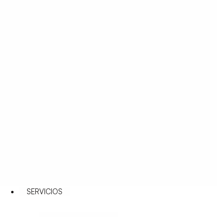
SERVICIOS