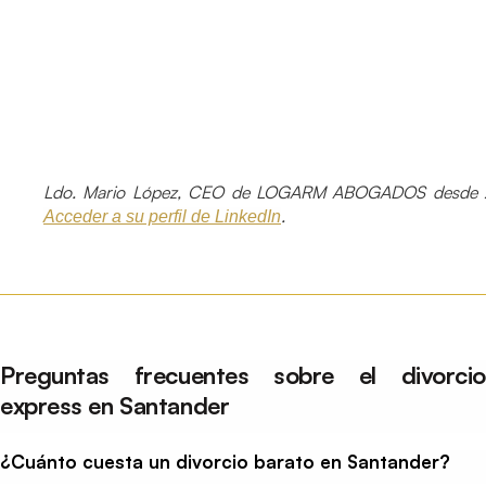
Ldo. Mario López, CEO de LOGARM ABOGADOS desde 
.
Acceder a su perfil de LinkedIn
Preguntas frecuentes sobre el divorcio
express en Santander
¿Cuánto cuesta un divorcio barato en Santander?