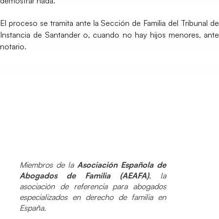
demostrar nada.
El proceso se tramita ante la Sección de Familia del Tribunal de
Instancia de Santander o, cuando no hay hijos menores, ante
notario.
Miembros de la
Asociación Española de
Abogados de Familia (AEAFA)
, la
asociación de referencia para abogados
especializados en derecho de familia en
España.