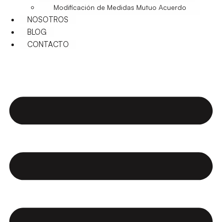
Modificación de Medidas Mutuo Acuerdo
NOSOTROS
BLOG
CONTACTO