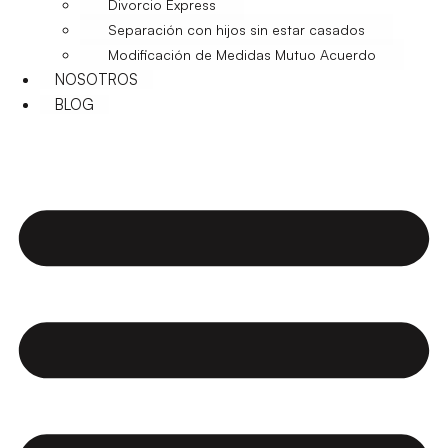
Divorcio Express
Separación con hijos sin estar casados
Modificación de Medidas Mutuo Acuerdo
NOSOTROS
BLOG