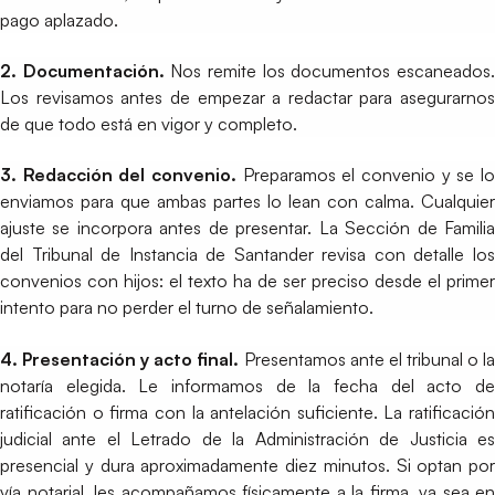
pago aplazado.
2. Documentación.
Nos remite los documentos escaneados
Los revisamos antes de empezar a redactar para asegurarnos
de que todo está en vigor y completo.
3. Redacción del convenio.
Preparamos el convenio y se lo
enviamos para que ambas partes lo lean con calma. Cualquier
ajuste se incorpora antes de presentar. La Sección de Familia
del Tribunal de Instancia de Santander revisa con detalle los
convenios con hijos: el texto ha de ser preciso desde el primer
intento para no perder el turno de señalamiento.
4. Presentación y acto final.
Presentamos ante el tribunal o l
notaría elegida. Le informamos de la fecha del acto de
ratificación o firma con la antelación suficiente. La ratificación
judicial ante el Letrado de la Administración de Justicia es
presencial y dura aproximadamente diez minutos. Si optan por
vía notarial, les acompañamos físicamente a la firma, ya sea en