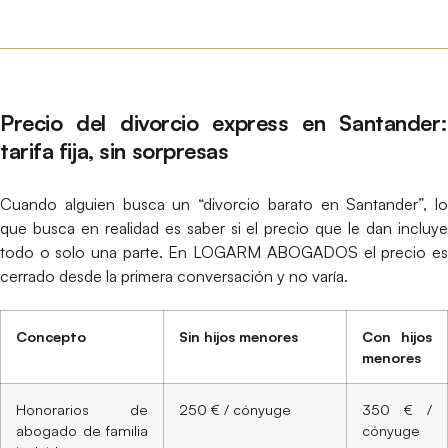
Precio del divorcio express en Santander:
tarifa fija, sin sorpresas
Cuando alguien busca un “divorcio barato en Santander”, lo
que busca en realidad es saber si el precio que le dan incluye
todo o solo una parte. En LOGARM ABOGADOS el precio es
cerrado desde la primera conversación y no varía.
Concepto
Sin hijos menores
Con hijos
menores
Honorarios de
250 € / cónyuge
350 € /
abogado de familia
cónyuge