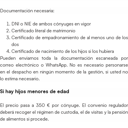
Documentación necesaria:
DNI o NIE de ambos cónyuges en vigor
Certificado literal de matrimonio
Certificado de empadronamiento de al menos uno de los
dos
Certificado de nacimiento de los hijos si los hubiera
Pueden enviarnos toda la documentación escaneada por
correo electrónico o WhatsApp. No es necesario personarse
en el despacho en ningún momento de la gestión, si usted no
lo estima necesario.
Si hay hijos menores de edad
El precio pasa a 350 € por cónyuge. El convenio regulador
deberá recoger el régimen de custodia, el de visitas y la pensión
de alimentos si procede.