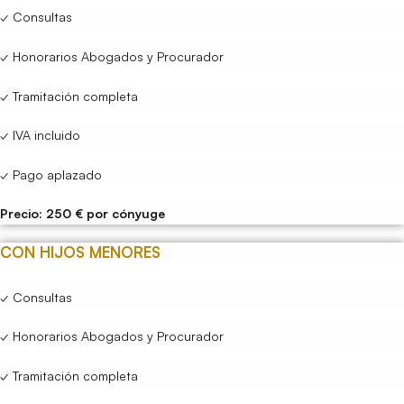
✓ Consultas
✓ Honorarios Abogados y Procurador
✓ Tramitación completa
✓ IVA incluido
✓ Pago aplazado
Precio: 250 € por cónyuge
CON HIJOS MENORES
✓ Consultas
✓ Honorarios Abogados y Procurador
✓ Tramitación completa