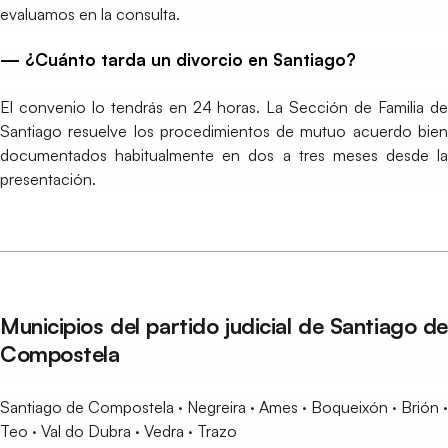
evaluamos en la consulta.
— ¿Cuánto tarda un divorcio en Santiago?
El convenio lo tendrás en 24 horas. La Sección de Familia de
Santiago resuelve los procedimientos de mutuo acuerdo bien
documentados habitualmente en dos a tres meses desde la
presentación.
Municipios del partido judicial de Santiago de
Compostela
Santiago de Compostela · Negreira · Ames · Boqueixón · Brión ·
Teo · Val do Dubra · Vedra · Trazo