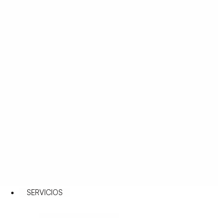
SERVICIOS