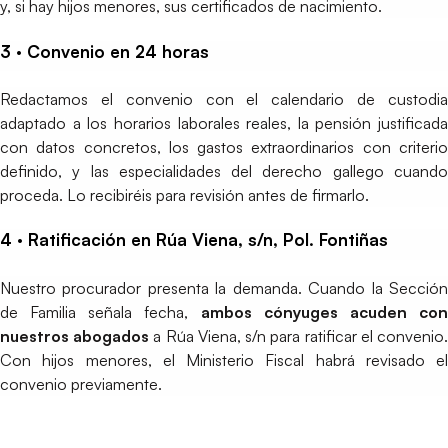
y, si hay hijos menores, sus certificados de nacimiento.
3 · Convenio en 24 horas
Redactamos el convenio con el calendario de custodia
adaptado a los horarios laborales reales, la pensión justificada
con datos concretos, los gastos extraordinarios con criterio
definido, y las especialidades del derecho gallego cuando
proceda. Lo recibiréis para revisión antes de firmarlo.
4 · Ratificación en Rúa Viena, s/n, Pol. Fontiñas
Nuestro procurador presenta la demanda. Cuando la Sección
de Familia señala fecha,
ambos cónyuges acuden co
nuestros abogados
a Rúa Viena, s/n para ratificar el convenio
Con hijos menores, el Ministerio Fiscal habrá revisado el
convenio previamente.