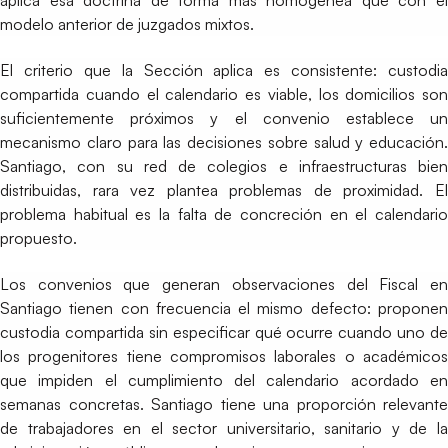
modelo anterior de juzgados mixtos.
El criterio que la Sección aplica es consistente: custodia
compartida cuando el calendario es viable, los domicilios son
suficientemente próximos y el convenio establece un
mecanismo claro para las decisiones sobre salud y educación.
Santiago, con su red de colegios e infraestructuras bien
distribuidas, rara vez plantea problemas de proximidad. El
problema habitual es la falta de concreción en el calendario
propuesto.
Los convenios que generan observaciones del Fiscal en
Santiago tienen con frecuencia el mismo defecto: proponen
custodia compartida sin especificar qué ocurre cuando uno de
los progenitores tiene compromisos laborales o académicos
que impiden el cumplimiento del calendario acordado en
semanas concretas. Santiago tiene una proporción relevante
de trabajadores en el sector universitario, sanitario y de la