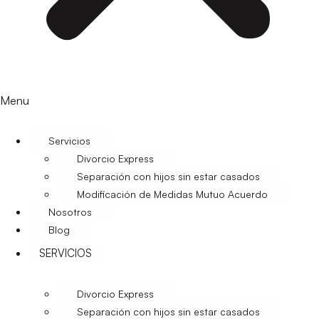
Menu
Servicios
Divorcio Express
Separación con hijos sin estar casados
Modificación de Medidas Mutuo Acuerdo
Nosotros
Blog
SERVICIOS
Divorcio Express
Separación con hijos sin estar casados