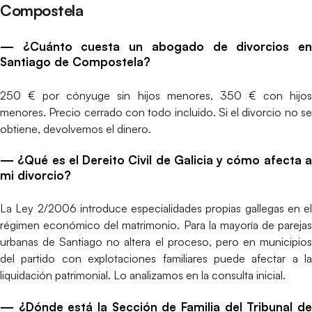
Compostela
— ¿Cuánto cuesta un abogado de divorcios en
Santiago de Compostela?
250 € por cónyuge sin hijos menores, 350 € con hijos
menores. Precio cerrado con todo incluido. Si el divorcio no se
obtiene, devolvemos el dinero.
— ¿Qué es el Dereito Civil de Galicia y cómo afecta a
mi divorcio?
La Ley 2/2006 introduce especialidades propias gallegas en el
régimen económico del matrimonio. Para la mayoría de parejas
urbanas de Santiago no altera el proceso, pero en municipios
del partido con explotaciones familiares puede afectar a la
liquidación patrimonial. Lo analizamos en la consulta inicial.
— ¿Dónde está la Sección de Familia del Tribunal de