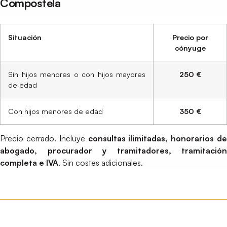
Compostela
Situación
Precio por
cónyuge
Sin hijos menores o con hijos mayores
250 €
de edad
Con hijos menores de edad
350 €
Precio cerrado. Incluye
consultas ilimitadas, honorarios de
abogado, procurador y tramitadores, tramitación
completa e IVA
. Sin costes adicionales.