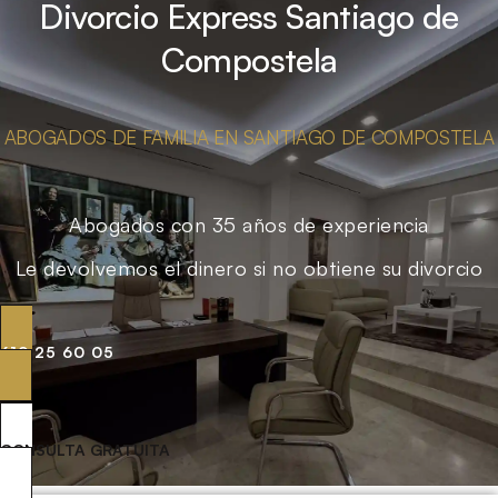
Divorcio Express Santiago de
Compostela
ABOGADOS DE FAMILIA EN SANTIAGO DE COMPOSTELA
Abogados con 35 años de experiencia
Le devolvemos el dinero si no obtiene su divorcio
619 25 60 05
CONSULTA GRATUITA