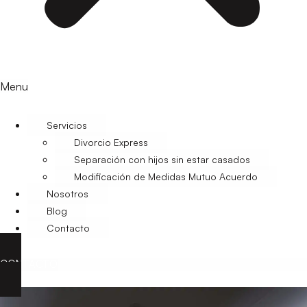
Menu
Servicios
Divorcio Express
Separación con hijos sin estar casados
Modificación de Medidas Mutuo Acuerdo
Nosotros
Blog
Contacto
CONTACTO