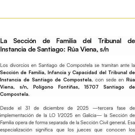
La Sección de Familia del Tribunal de
Instancia de Santiago: Rúa Viena, s/n
Los divorcios en Santiago de Compostela se tramitan ante la
Sección de Familia, Infancia y Capacidad del Tribunal de
Instancia de Santiago de Compostela
, con sede en
Rúa
Viena, s/n, Polígono Fontiñas, 15707 Santiago de
Compostela
.
Desde el 31 de diciembre de 2025 —tercera fase de
implementación de la LO 1/2025 en Galicia— la Sección de
Familia opera de forma separada de la Sección Civil general. Esa
especialización significa que los jueces que conocen los