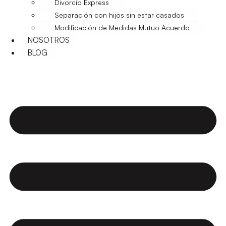
Divorcio Express
Separación con hijos sin estar casados
Modificación de Medidas Mutuo Acuerdo
NOSOTROS
BLOG