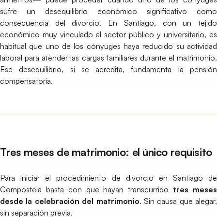
sufre un desequilibrio económico significativo como
consecuencia del divorcio. En Santiago, con un tejido
económico muy vinculado al sector público y universitario, es
habitual que uno de los cónyuges haya reducido su actividad
laboral para atender las cargas familiares durante el matrimonio.
Ese desequilibrio, si se acredita, fundamenta la pensión
compensatoria.
Tres meses de matrimonio: el único requisito
Para iniciar el procedimiento de divorcio en Santiago de
Compostela basta con que hayan transcurrido
tres mese
desde la celebración del matrimonio
. Sin causa que alegar,
sin separación previa.