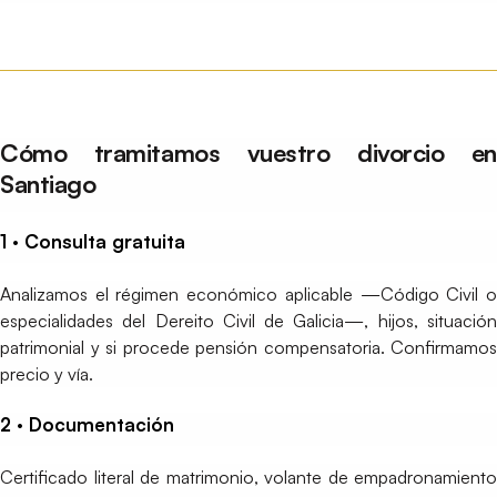
Cómo tramitamos vuestro divorcio en
Santiago
1 · Consulta gratuita
Analizamos el régimen económico aplicable —Código Civil o
especialidades del Dereito Civil de Galicia—, hijos, situación
patrimonial y si procede pensión compensatoria. Confirmamos
precio y vía.
2 · Documentación
Certificado literal de matrimonio, volante de empadronamiento