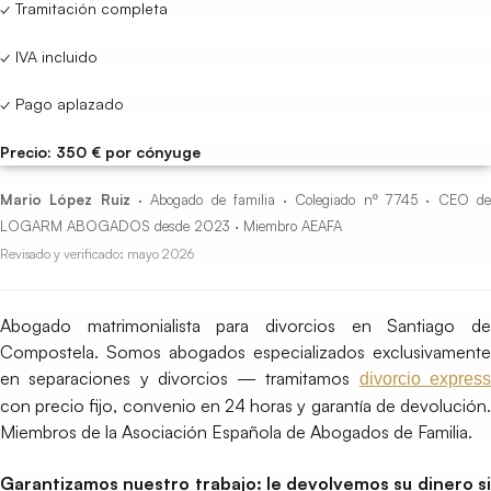
✓ Tramitación completa
✓ IVA incluido
✓ Pago aplazado
Precio: 350 € por cónyuge
Mario López Ruiz
· Abogado de familia · Colegiado nº 7745 · CEO d
LOGARM ABOGADOS desde 2023 · Miembro AEAFA
Revisado y verificado: mayo 2026
Abogado matrimonialista para divorcios en Santiago de
Compostela. Somos abogados especializados exclusivamente
en separaciones y divorcios — tramitamos
divorcio expres
con precio fijo, convenio en 24 horas y garantía de devolución.
Miembros de la Asociación Española de Abogados de Familia.
Garantizamos nuestro trabajo: le devolvemos su dinero si