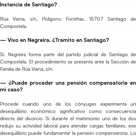
Instancia de Santiago?
Rúa Viena, s/n, Polígono Fontiñas, 15707 Santiago de
Compostela.
— Vivo en Negreira. ¿Tramito en Santiago?
Sí. Negreira forma parte del partido judicial de Santiago de
Compostela. El procedimiento se presenta ante la Sección de
Familia de Rúa Viena, s/n.
— ¿Puede proceder una pensión compensatoria en
mi caso?
Procede cuando uno de los cónyuges experimenta un
desequilibrio económico significativo como consecuencia
directa del divorcio. Si durante el matrimonio uno de los dos
redujo su actividad laboral para atender cargas familiares, ese
desequilibrio puede fundamentar la pensión compensatoria. Lo