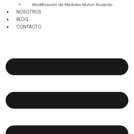
Modificación de Medidas Mutuo Acuerdo
NOSOTROS
BLOG
CONTACTO