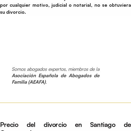
por cualquier motivo, judicial o notarial, no se obtuviera
su divorcio.
Somos abogados expertos, miembros de la
Asociación Española de Abogados de
Familia (AEAFA)
.
Precio del divorcio en Santiago de