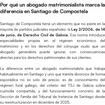
Por qué un abogado matrimonialista marca la
diferencia en Santiago de Compostela
Santiago de Compostela tiene un elemento que no existe en la
mayoría de partidos judiciales españoles: la
Ley 2/2006, de 14
de junio, de Derecho Civil de Galicia
. Esa norma introduce
especialidades propias en el régimen económico del
matrimonio y en los derechos del cónyuge viudo que un
abogado generalista puede ignorar, con consecuencias
directas para los derechos patrimoniales de sus clientes.
La diferencia entre un abogado matrimonialista que trabaja
habitualmente en Santiago y uno que tramita divorcios de forma
esporádica no es solo de precio: es de conocimiento del
régimen foral gallego, del criterio del TSJ de Galicia sobre
custodia compartida, y del funcionamiento concreto de la
Sección de Familia del Tribunal de Instancia de Santiago desde
su reestructuración en diciembre de 2025.