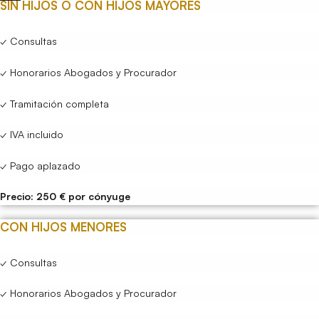
SIN HIJOS O CON HIJOS MAYORES
✓ Consultas
✓ Honorarios Abogados y Procurador
✓ Tramitación completa
✓ IVA incluido
✓ Pago aplazado
Precio: 250 € por cónyuge
CON HIJOS MENORES
✓ Consultas
✓ Honorarios Abogados y Procurador