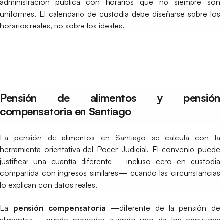
administración pública con horarios que no siempre son
uniformes. El calendario de custodia debe diseñarse sobre los
horarios reales, no sobre los ideales.
Pensión de alimentos y pensión
compensatoria en Santiago
La pensión de alimentos en Santiago se calcula con la
herramienta orientativa del Poder Judicial. El convenio puede
justificar una cuantía diferente —incluso cero en custodia
compartida con ingresos similares— cuando las circunstancias
lo explican con datos reales.
La
pensión compensatoria
—diferente de la pensión d
alimentos— puede proceder cuando uno de los cónyuges