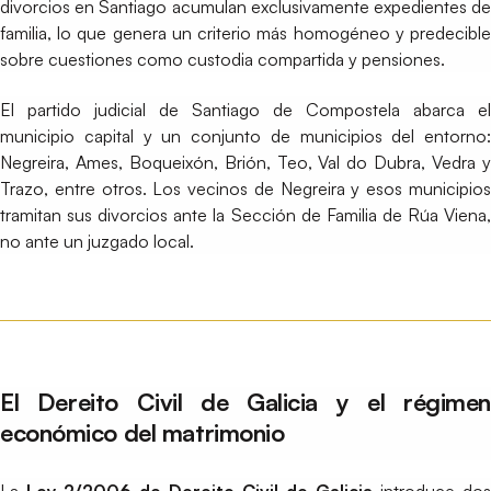
divorcios en Santiago acumulan exclusivamente expedientes de
familia, lo que genera un criterio más homogéneo y predecible
sobre cuestiones como custodia compartida y pensiones.
El partido judicial de Santiago de Compostela abarca el
municipio capital y un conjunto de municipios del entorno:
Negreira, Ames, Boqueixón, Brión, Teo, Val do Dubra, Vedra y
Trazo, entre otros. Los vecinos de Negreira y esos municipios
tramitan sus divorcios ante la Sección de Familia de Rúa Viena,
no ante un juzgado local.
El Dereito Civil de Galicia y el régimen
económico del matrimonio