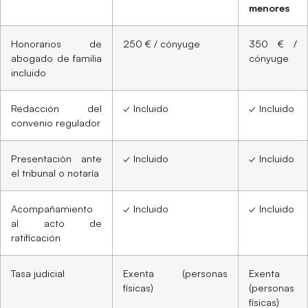
menores
Honorarios de
250 € / cónyuge
350 € /
abogado de familia
cónyuge
incluido
Redacción del
✓ Incluido
✓ Incluido
convenio regulador
Presentación ante
✓ Incluido
✓ Incluido
el tribunal o notaría
Acompañamiento
✓ Incluido
✓ Incluido
al acto de
ratificación
Tasa judicial
Exenta (personas
Exenta
físicas)
(personas
físicas)