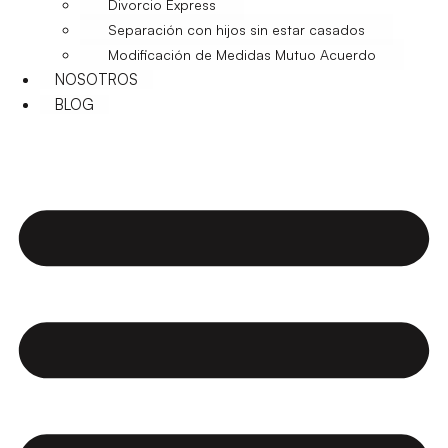
Divorcio Express
Separación con hijos sin estar casados
Modificación de Medidas Mutuo Acuerdo
NOSOTROS
BLOG