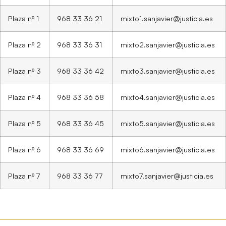
Plaza nº 1
968 33 36 21
mixto1.sanjavier@justicia.es
Plaza nº 2
968 33 36 31
mixto2.sanjavier@justicia.es
Plaza nº 3
968 33 36 42
mixto3.sanjavier@justicia.es
Plaza nº 4
968 33 36 58
mixto4.sanjavier@justicia.es
Plaza nº 5
968 33 36 45
mixto5.sanjavier@justicia.es
Plaza nº 6
968 33 36 69
mixto6.sanjavier@justicia.es
Plaza nº 7
968 33 36 77
mixto7.sanjavier@justicia.es