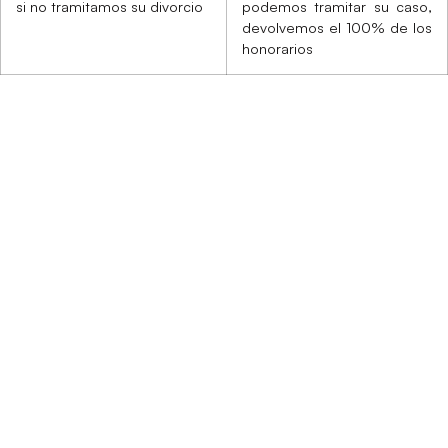
si no tramitamos su divorcio
podemos tramitar su caso,
devolvemos el 100% de los
honorarios