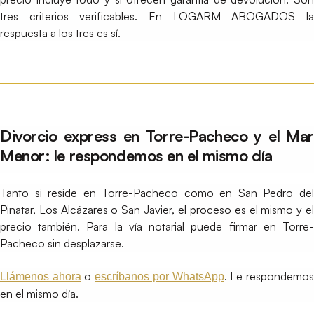
tres criterios verificables. En LOGARM ABOGADOS la
respuesta a los tres es sí.
Divorcio express en Torre-Pacheco y el Mar
Menor: le respondemos en el mismo día
Tanto si reside en Torre-Pacheco como en San Pedro del
Pinatar, Los Alcázares o San Javier, el proceso es el mismo y el
precio también. Para la vía notarial puede firmar en Torre-
Pacheco sin desplazarse.
o
. Le respondemo
Llámenos ahora
escríbanos por WhatsApp
en el mismo día.