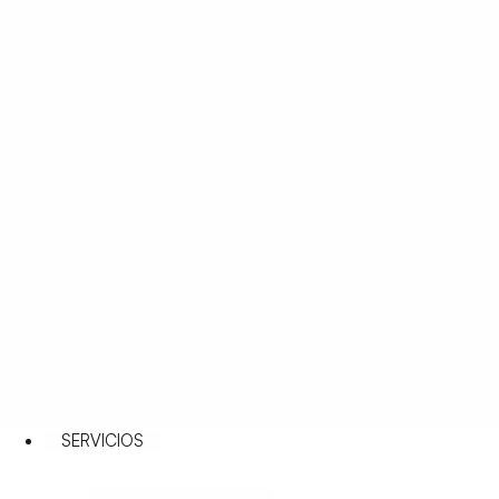
SERVICIOS