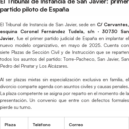
El Tribunal de Instancia de San Javier: primer
partido piloto de España
El Tribunal de Instancia de San Javier, sede en
C/ Cervantes
esquina Coronel Fernández Tudela, s/n · 30730 San
Javier
, fue el primer partido judicial de España en implantar el
nuevo modelo organizativo, en mayo de 2025. Cuenta con
siete Plazas de Sección Civil y de Instrucción que se reparten
todos los asuntos del partido: Torre-Pacheco, San Javier, San
Pedro del Pinatar y Los Alcázares.
Al ser plazas mixtas sin especialización exclusiva en familia, el
divorcio comparte agenda con asuntos civiles y causas penales.
La plaza competente se asigna por reparto en el momento de la
presentación. Un convenio que entre con defectos formales
pierde su turno.
Plaza
Teléfono
Correo