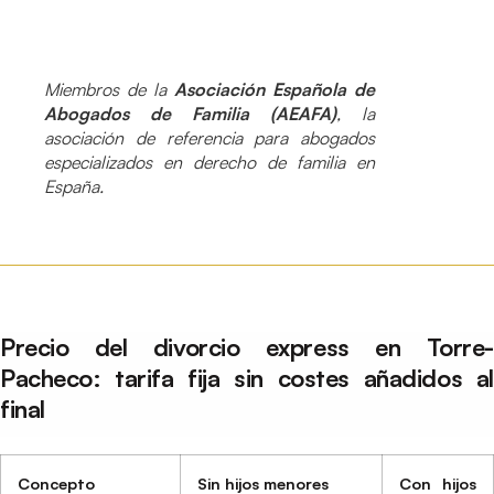
Miembros de la
Asociación Española de
Abogados de Familia (AEAFA)
, la
asociación de referencia para abogados
especializados en derecho de familia en
España.
Precio del divorcio express en Torre-
Pacheco: tarifa fija sin costes añadidos al
final
Concepto
Sin hijos menores
Con hijos