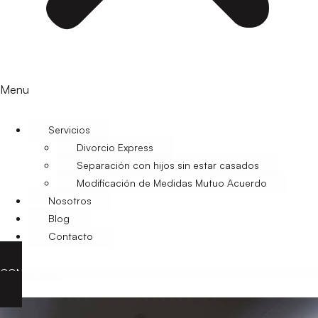
Menu
Servicios
Divorcio Express
Separación con hijos sin estar casados
Modificación de Medidas Mutuo Acuerdo
Nosotros
Blog
Contacto
CONTACTO