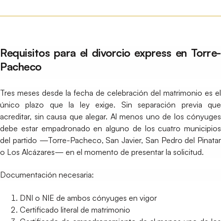
Requisitos para el divorcio express en Torre-
Pacheco
Tres meses desde la fecha de celebración del matrimonio es el
único plazo que la ley exige. Sin separación previa que
acreditar, sin causa que alegar. Al menos uno de los cónyuges
debe estar empadronado en alguno de los cuatro municipios
del partido —Torre-Pacheco, San Javier, San Pedro del Pinatar
o Los Alcázares— en el momento de presentar la solicitud.
Documentación necesaria:
DNI o NIE de ambos cónyuges en vigor
Certificado literal de matrimonio