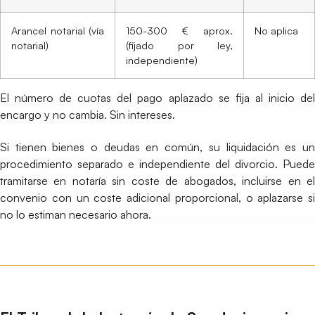
Arancel notarial (vía
150-300 € aprox.
No aplica
notarial)
(fijado por ley,
independiente)
El número de cuotas del pago aplazado se fija al inicio del
encargo y no cambia. Sin intereses.
Si tienen bienes o deudas en común, su liquidación es un
procedimiento separado e independiente del divorcio. Puede
tramitarse en notaría sin coste de abogados, incluirse en el
convenio con un coste adicional proporcional, o aplazarse si
no lo estiman necesario ahora.