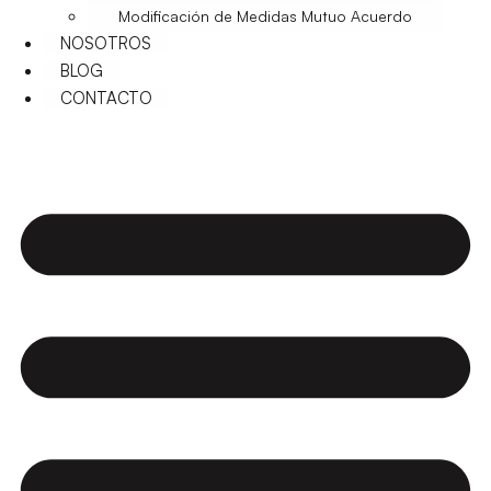
Modificación de Medidas Mutuo Acuerdo
NOSOTROS
BLOG
CONTACTO