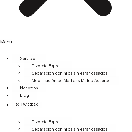
Menu
Servicios
Divorcio Express
Separación con hijos sin estar casados
Modificación de Medidas Mutuo Acuerdo
Nosotros
Blog
SERVICIOS
Divorcio Express
Separación con hijos sin estar casados