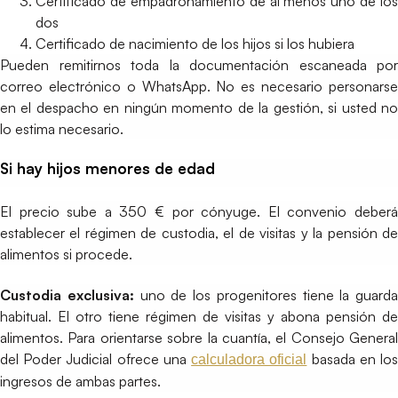
Certificado de empadronamiento de al menos uno de los
dos
Certificado de nacimiento de los hijos si los hubiera
Pueden remitirnos toda la documentación escaneada por
correo electrónico o WhatsApp. No es necesario personarse
en el despacho en ningún momento de la gestión, si usted no
lo estima necesario.
Si hay hijos menores de edad
El precio sube a 350 € por cónyuge. El convenio deberá
establecer el régimen de custodia, el de visitas y la pensión de
alimentos si procede.
Custodia exclusiva:
uno de los progenitores tiene la guarda
habitual. El otro tiene régimen de visitas y abona pensión de
alimentos. Para orientarse sobre la cuantía, el Consejo General
del Poder Judicial ofrece una
basada en lo
calculadora oficial
ingresos de ambas partes.