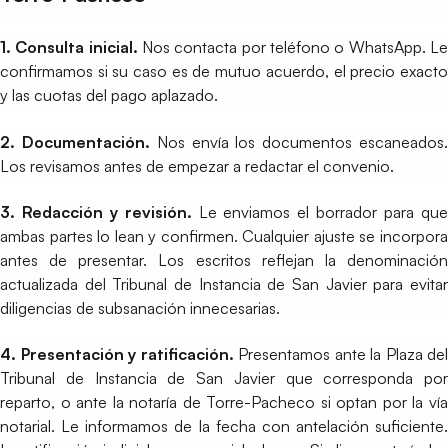
1. Consulta inicial.
Nos contacta por teléfono o WhatsApp. L
confirmamos si su caso es de mutuo acuerdo, el precio exacto
y las cuotas del pago aplazado.
2. Documentación.
Nos envía los documentos escaneados
Los revisamos antes de empezar a redactar el convenio.
3. Redacción y revisión.
Le enviamos el borrador para qu
ambas partes lo lean y confirmen. Cualquier ajuste se incorpora
antes de presentar. Los escritos reflejan la denominación
actualizada del Tribunal de Instancia de San Javier para evitar
diligencias de subsanación innecesarias.
4. Presentación y ratificación.
Presentamos ante la Plaza del
Tribunal de Instancia de San Javier que corresponda por
reparto, o ante la notaría de Torre-Pacheco si optan por la vía
notarial. Le informamos de la fecha con antelación suficiente.