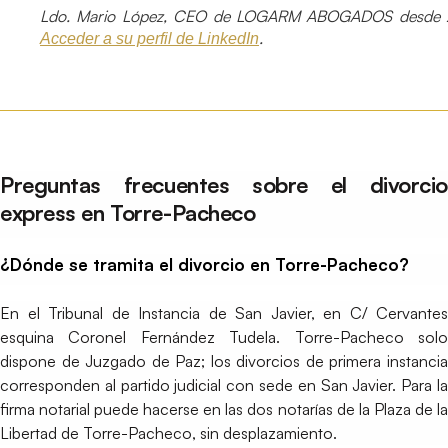
Ldo. Mario López, CEO de LOGARM ABOGADOS desde 
.
Acceder a su perfil de LinkedIn
Preguntas frecuentes sobre el divorcio
express en Torre-Pacheco
¿Dónde se tramita el divorcio en Torre-Pacheco?
En el Tribunal de Instancia de San Javier, en C/ Cervantes
esquina Coronel Fernández Tudela. Torre-Pacheco solo
dispone de Juzgado de Paz; los divorcios de primera instancia
corresponden al partido judicial con sede en San Javier. Para la
firma notarial puede hacerse en las dos notarías de la Plaza de la
Libertad de Torre-Pacheco, sin desplazamiento.