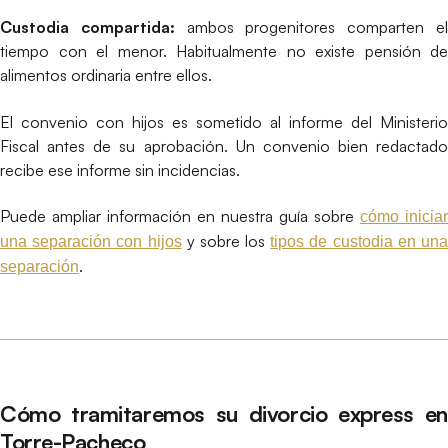
Custodia compartida:
ambos progenitores comparten e
tiempo con el menor. Habitualmente no existe pensión de
alimentos ordinaria entre ellos.
El convenio con hijos es sometido al informe del Ministerio
Fiscal antes de su aprobación. Un convenio bien redactado
recibe ese informe sin incidencias.
Puede ampliar información en nuestra guía sobre
cómo iniciar
y sobre los
una separación con hijos
tipos de custodia en un
.
separación
Cómo tramitaremos su divorcio express en
Torre-Pacheco