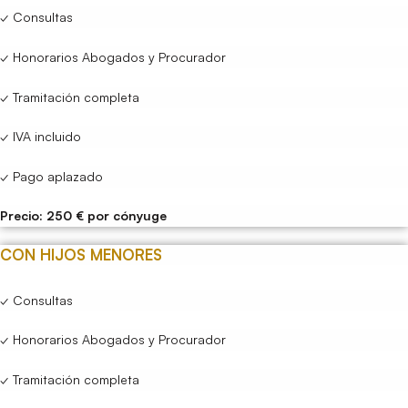
✓ Consultas
✓ Honorarios Abogados y Procurador
✓ Tramitación completa
✓ IVA incluido
✓ Pago aplazado
Precio: 250 € por cónyuge
CON HIJOS MENORES
✓ Consultas
✓ Honorarios Abogados y Procurador
✓ Tramitación completa