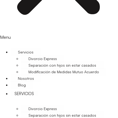
Menu
Servicios
Divorcio Express
Separación con hijos sin estar casados
Modificación de Medidas Mutuo Acuerdo
Nosotros
Blog
SERVICIOS
Divorcio Express
Separación con hijos sin estar casados