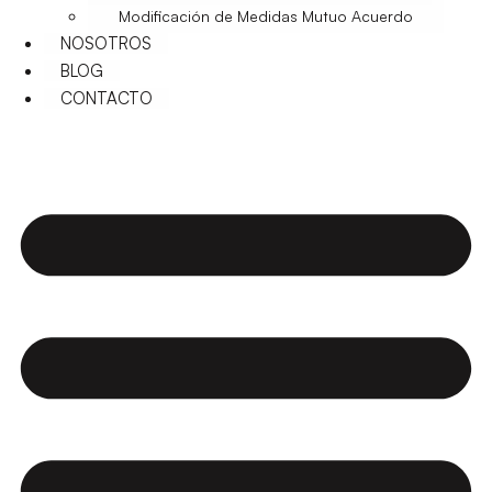
Modificación de Medidas Mutuo Acuerdo
NOSOTROS
BLOG
CONTACTO