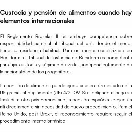
Custodia y pensión de alimentos cuando hay
elementos internacionales
El Reglamento Bruselas II ter atribuye competencia sobre
responsabilidad parental al tribunal del país donde el menor
tiene su residencia habitual. Para un menor escolarizado en
Benidorm, el Tribunal de Instancia de Benidorm es competente
para fijar custodia y régimen de visitas, independientemente de
la nacionalidad de los progenitores.
La pensión de alimentos puede ejecutarse en otro estado de la
UE gracias al Reglamento (UE) 4/2009. Si el obligado al pago se
traslada a otro país comunitario, la pensión española se ejecuta
allí directamente sin necesidad de nuevo procedimiento. Para el
Reino Unido, post-Brexit, el reconocimiento requiere seguir el
procedimiento interno británico.