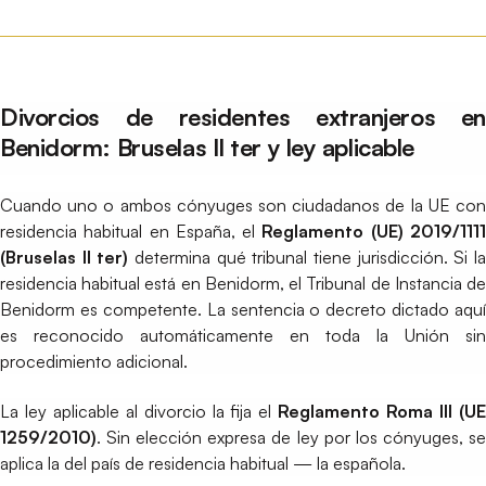
Divorcios de residentes extranjeros en
Benidorm: Bruselas II ter y ley aplicable
Cuando uno o ambos cónyuges son ciudadanos de la UE con
residencia habitual en España, el
Reglamento (UE) 2019/111
(Bruselas II ter)
determina qué tribunal tiene jurisdicción. Si l
residencia habitual está en Benidorm, el Tribunal de Instancia de
Benidorm es competente. La sentencia o decreto dictado aquí
es reconocido automáticamente en toda la Unión sin
procedimiento adicional.
La ley aplicable al divorcio la fija el
Reglamento Roma III (U
1259/2010)
. Sin elección expresa de ley por los cónyuges, se
aplica la del país de residencia habitual — la española.