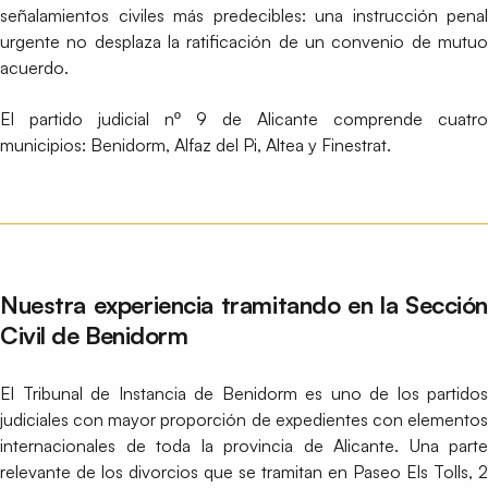
señalamientos civiles más predecibles: una instrucción penal
urgente no desplaza la ratificación de un convenio de mutuo
acuerdo.
El partido judicial nº 9 de Alicante comprende cuatro
municipios: Benidorm, Alfaz del Pi, Altea y Finestrat.
Nuestra experiencia tramitando en la Sección
Civil de Benidorm
El Tribunal de Instancia de Benidorm es uno de los partidos
judiciales con mayor proporción de expedientes con elementos
internacionales de toda la provincia de Alicante. Una parte
relevante de los divorcios que se tramitan en Paseo Els Tolls, 2