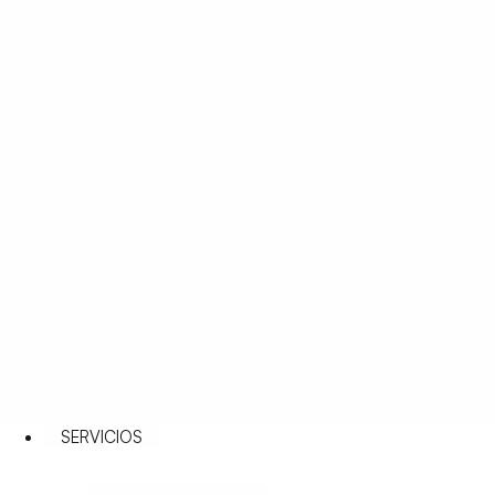
SERVICIOS