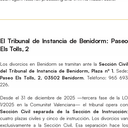
El Tribunal de Instancia de Benidorm: Paseo
Els Tolls, 2
Los divorcios en Benidorm se tramitan ante la
Sección Civi
del Tribunal de Instancia de Benidorm, Plaza nº 1
. Sede
Paseo Els Tolls, 2, 03502 Benidorm
. Teléfono: 965 693
226.
Desde el 31 de diciembre de 2025 —tercera fase de la LO
1/2025 en la Comunitat Valenciana— el tribunal opera con
Sección Civil separada de la Sección de Instrucción
:
cuatro plazas civiles y cinco de instrucción. Los divorcios van
exclusivamente a la Sección Civil. Esa separación hace los