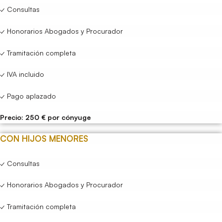
✓ Consultas
✓ Honorarios Abogados y Procurador
✓ Tramitación completa
✓ IVA incluido
✓ Pago aplazado
Precio: 250 € por cónyuge
CON HIJOS MENORES
✓ Consultas
✓ Honorarios Abogados y Procurador
✓ Tramitación completa