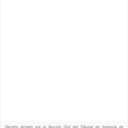
Decreto dictado por la Sección Civil del Tribunal de Instancia de