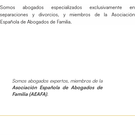
Somos abogados especializados exclusivamente en
separaciones y divorcios, y miembros de la Asociación
Española de Abogados de Familia.
Somos abogados expertos, miembros de la
Asociación Española de Abogados de
Familia (AEAFA)
.