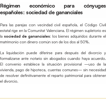
Régimen económico para cónyuges
españoles: sociedad de gananciales
Para las parejas con vecindad civil española, el Código Civil
estatal rige en la Comunitat Valenciana. El régimen supletorio es
la
sociedad de gananciales
: los bienes adquiridos durante el
matrimonio con dinero común son de los dos al 50%.
La liquidación puede diferirse para después del divorcio y
formalizarse ante notario sin abogados cuando haya acuerdo.
El convenio establece la situación provisional —uso de la
vivienda, pago de hipoteca, cuentas comunes— sin necesidad
de resolver definitivamente el reparto patrimonial para obtener
el divorcio.