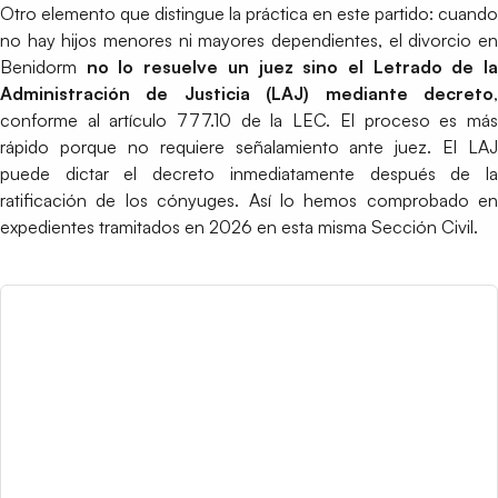
Otro elemento que distingue la práctica en este partido: cuando
no hay hijos menores ni mayores dependientes, el divorcio en
Benidorm
no lo resuelve un juez sino el Letrado de l
Administración de Justicia (LAJ) mediante decreto
,
conforme al artículo 777.10 de la LEC. El proceso es más
rápido porque no requiere señalamiento ante juez. El LAJ
puede dictar el decreto inmediatamente después de la
ratificación de los cónyuges. Así lo hemos comprobado en
expedientes tramitados en 2026 en esta misma Sección Civil.