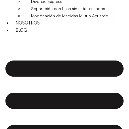
Divorcio Express
Separación con hijos sin estar casados
Modificación de Medidas Mutuo Acuerdo
NOSOTROS
BLOG