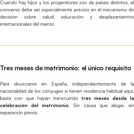
Cuando hay hijos y los progenitores son de países distintos, el
convenio debe ser especialmente preciso en el mecanismo de
decisión sobre salud, educación y desplazamientos
internacionales del menor.
Tres meses de matrimonio: el único requisito
Para divorciarse en España, independientemente de la
nacionalidad de los cónyuges si tienen residencia habitual aquí,
basta con que hayan transcurrido
tres meses desde la
celebración del matrimonio
. Sin causa que alegar, si
separación previa.