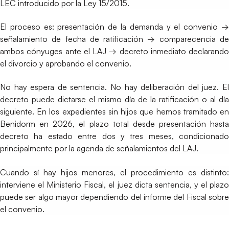
LEC introducido por la Ley 15/2015.
El proceso es: presentación de la demanda y el convenio →
señalamiento de fecha de ratificación → comparecencia de
ambos cónyuges ante el LAJ → decreto inmediato declarando
el divorcio y aprobando el convenio.
No hay espera de sentencia. No hay deliberación del juez. El
decreto puede dictarse el mismo día de la ratificación o al día
siguiente. En los expedientes sin hijos que hemos tramitado en
Benidorm en 2026, el plazo total desde presentación hasta
decreto ha estado entre dos y tres meses, condicionado
principalmente por la agenda de señalamientos del LAJ.
Cuando sí hay hijos menores, el procedimiento es distinto:
interviene el Ministerio Fiscal, el juez dicta sentencia, y el plazo
puede ser algo mayor dependiendo del informe del Fiscal sobre
el convenio.