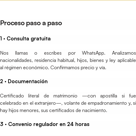
Proceso paso a paso
1 · Consulta gratuita
Nos llamas o escribes por WhatsApp. Analizamos
nacionalidades, residencia habitual, hijos, bienes y ley aplicable
al régimen económico. Confirmamos precio y vía.
2 · Documentación
Certificado literal de matrimonio —con apostilla si fue
celebrado en el extranjero—, volante de empadronamiento y, si
hay hijos menores, sus certificados de nacimiento.
3 · Convenio regulador en 24 horas