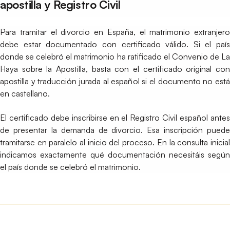
apostilla y Registro Civil
Para tramitar el divorcio en España, el matrimonio extranjero
debe estar documentado con certificado válido. Si el país
donde se celebró el matrimonio ha ratificado el Convenio de La
Haya sobre la Apostilla, basta con el certificado original con
apostilla y traducción jurada al español si el documento no está
en castellano.
El certificado debe inscribirse en el Registro Civil español antes
de presentar la demanda de divorcio. Esa inscripción puede
tramitarse en paralelo al inicio del proceso. En la consulta inicial
indicamos exactamente qué documentación necesitáis según
el país donde se celebró el matrimonio.