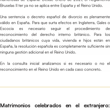
Bruselas II ter ya no se aplica entre España y el Reino Unido.
Una sentencia o decreto español de divorcio es plenamente
válido en España. Para que surta efectos en Inglaterra, Gales o
Escocia es necesario seguir el procedimiento de
reconocimiento del derecho interno británico. Para los
ciudadanos británicos cuya vida, vivienda e hijos están en
España, la resolución española es completamente suficiente sin
ninguna gestión adicional en el Reino Unido.
En la consulta inicial analizamos si es necesario o no el
reconocimiento en el Reino Unido en cada caso concreto.
Matrimonios celebrados en el extranjero: