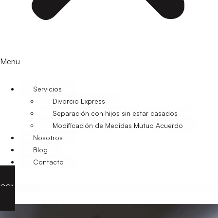
Menu
Servicios
Divorcio Express
Separación con hijos sin estar casados
Modificación de Medidas Mutuo Acuerdo
Nosotros
Blog
Contacto
CONTACTO