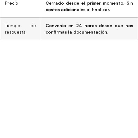
Precio
Cerrado desde el primer momento. Sin
costes adicionales al finalizar.
Tiempo de
Convenio en 24 horas desde que nos
respuesta
confirmas la documentación.