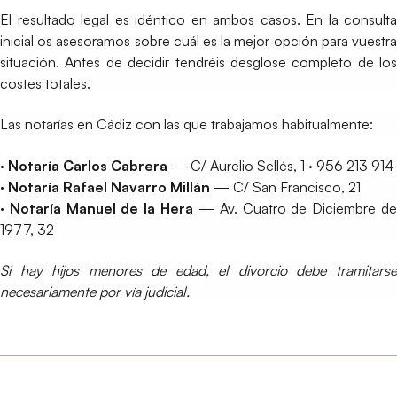
El resultado legal es idéntico en ambos casos. En la consulta
inicial os asesoramos sobre cuál es la mejor opción para vuestra
situación. Antes de decidir tendréis desglose completo de los
costes totales.
Las notarías en Cádiz con las que trabajamos habitualmente:
· Notaría Carlos Cabrera
— C/ Aurelio Sellés, 1 · 956 213 914
· Notaría Rafael Navarro Millán
— C/ San Francisco, 21
· Notaría Manuel de la Hera
— Av. Cuatro de Diciembre d
1977, 32
Si hay hijos menores de edad, el divorcio debe tramitarse
necesariamente por vía judicial.