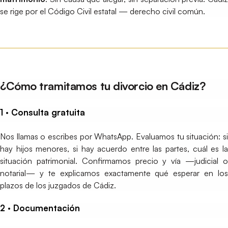
se rige por el Código Civil estatal — derecho civil común.
¿Cómo tramitamos tu divorcio en Cádiz?
1 · Consulta gratuita
Nos llamas o escribes por WhatsApp. Evaluamos tu situación: si
hay hijos menores, si hay acuerdo entre las partes, cuál es la
situación patrimonial. Confirmamos precio y vía —judicial o
notarial— y te explicamos exactamente qué esperar en los
plazos de los juzgados de Cádiz.
2 · Documentación