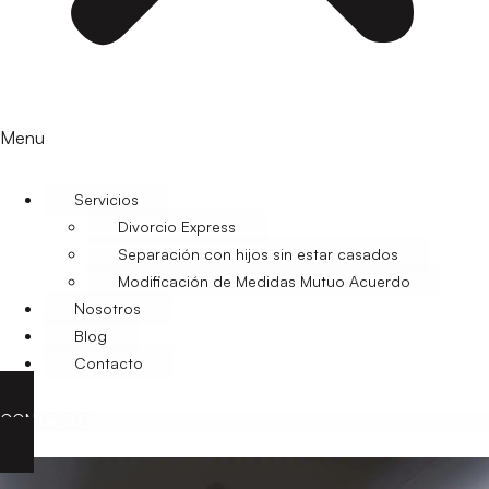
Menu
Servicios
Divorcio Express
Separación con hijos sin estar casados
Modificación de Medidas Mutuo Acuerdo
Nosotros
Blog
Contacto
CONTACTO