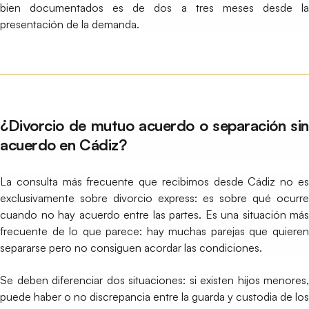
bien documentados es de dos a tres meses desde la
presentación de la demanda.
¿Divorcio de mutuo acuerdo o separación sin
acuerdo en Cádiz?
La consulta más frecuente que recibimos desde Cádiz no es
exclusivamente sobre divorcio express: es sobre qué ocurre
cuando no hay acuerdo entre las partes. Es una situación más
frecuente de lo que parece: hay muchas parejas que quieren
separarse pero no consiguen acordar las condiciones.
Se deben diferenciar dos situaciones: si existen hijos menores,
puede haber o no discrepancia entre la guarda y custodia de los