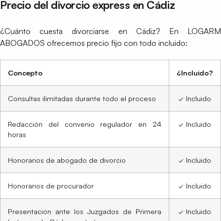
Precio del divorcio express en Cádiz
¿Cuánto cuesta divorciarse en Cádiz? En LOGARM
ABOGADOS ofrecemos precio fijo con todo incluido:
Concepto
¿Incluido?
Consultas ilimitadas durante todo el proceso
✓ Incluido
Redacción del convenio regulador en 24
✓ Incluido
horas
Honorarios de abogado de divorcio
✓ Incluido
Honorarios de procurador
✓ Incluido
Presentación ante los Juzgados de Primera
✓ Incluido