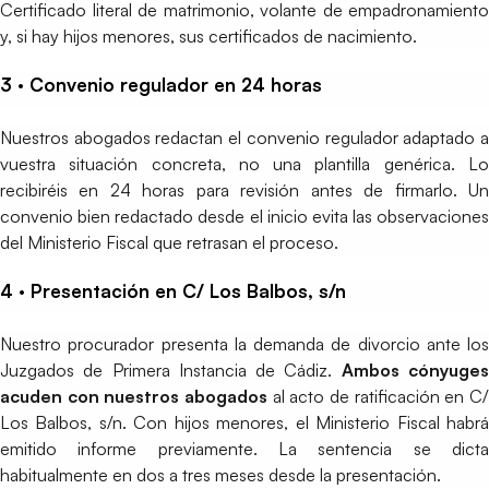
Certificado literal de matrimonio, volante de empadronamiento
y, si hay hijos menores, sus certificados de nacimiento.
3 · Convenio regulador en 24 horas
Nuestros abogados redactan el convenio regulador adaptado a
vuestra situación concreta, no una plantilla genérica. Lo
recibiréis en 24 horas para revisión antes de firmarlo. Un
convenio bien redactado desde el inicio evita las observaciones
del Ministerio Fiscal que retrasan el proceso.
4 · Presentación en C/ Los Balbos, s/n
Nuestro procurador presenta la demanda de divorcio ante los
Juzgados de Primera Instancia de Cádiz.
Ambos cónyuge
acuden con nuestros abogados
al acto de ratificación en C/
Los Balbos, s/n. Con hijos menores, el Ministerio Fiscal habrá
emitido informe previamente. La sentencia se dicta
habitualmente en dos a tres meses desde la presentación.