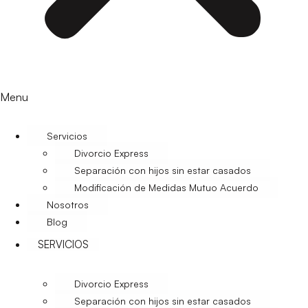
Menu
Servicios
Divorcio Express
Separación con hijos sin estar casados
Modificación de Medidas Mutuo Acuerdo
Nosotros
Blog
SERVICIOS
Divorcio Express
Separación con hijos sin estar casados