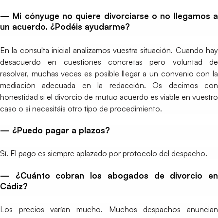
— Mi cónyuge no quiere divorciarse o no llegamos a
un acuerdo. ¿Podéis ayudarme?
En la consulta inicial analizamos vuestra situación. Cuando hay
desacuerdo en cuestiones concretas pero voluntad de
resolver, muchas veces es posible llegar a un convenio con la
mediación adecuada en la redacción. Os decimos con
honestidad si el divorcio de mutuo acuerdo es viable en vuestro
caso o si necesitáis otro tipo de procedimiento.
— ¿Puedo pagar a plazos?
Sí. El pago es siempre aplazado por protocolo del despacho.
— ¿Cuánto cobran los abogados de divorcio en
Cádiz?
Los precios varían mucho. Muchos despachos anuncian