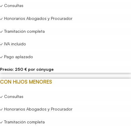
✓ Consultas
✓ Honorarios Abogados y Procurador
✓ Tramitación completa
✓ IVA incluido
✓ Pago aplazado
Precio: 250 € por cónyuge
CON HIJOS MENORES
✓ Consultas
✓ Honorarios Abogados y Procurador
✓ Tramitación completa