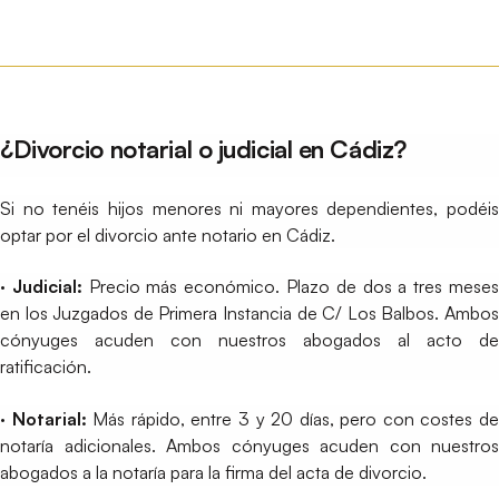
¿Divorcio notarial o judicial en Cádiz?
Si no tenéis hijos menores ni mayores dependientes, podéis
optar por el divorcio ante notario en Cádiz.
· Judicial:
Precio más económico. Plazo de dos a tres mese
en los Juzgados de Primera Instancia de C/ Los Balbos. Ambos
cónyuges acuden con nuestros abogados al acto de
ratificación.
· Notarial:
Más rápido, entre 3 y 20 días, pero con costes d
notaría adicionales. Ambos cónyuges acuden con nuestros
abogados a la notaría para la firma del acta de divorcio.