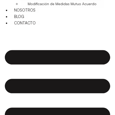
Modificación de Medidas Mutuo Acuerdo
NOSOTROS
BLOG
CONTACTO