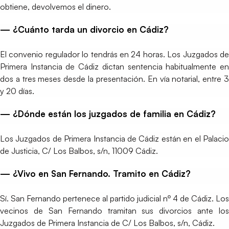
obtiene, devolvemos el dinero.
— ¿Cuánto tarda un divorcio en Cádiz?
El convenio regulador lo tendrás en 24 horas. Los Juzgados de
Primera Instancia de Cádiz dictan sentencia habitualmente en
dos a tres meses desde la presentación. En vía notarial, entre 3
y 20 días.
— ¿Dónde están los juzgados de familia en Cádiz?
Los Juzgados de Primera Instancia de Cádiz están en el Palacio
de Justicia, C/ Los Balbos, s/n, 11009 Cádiz.
— ¿Vivo en San Fernando. Tramito en Cádiz?
Sí. San Fernando pertenece al partido judicial nº 4 de Cádiz. Los
vecinos de San Fernando tramitan sus divorcios ante los
Juzgados de Primera Instancia de C/ Los Balbos, s/n, Cádiz.