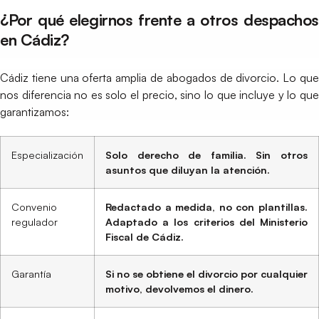
¿Por qué elegirnos frente a otros despachos
en Cádiz?
Cádiz tiene una oferta amplia de abogados de divorcio. Lo que
nos diferencia no es solo el precio, sino lo que incluye y lo que
garantizamos:
Especialización
Solo derecho de familia. Sin otros
asuntos que diluyan la atención.
Convenio
Redactado a medida, no con plantillas.
regulador
Adaptado a los criterios del Ministerio
Fiscal de Cádiz.
Garantía
Si no se obtiene el divorcio por cualquier
motivo, devolvemos el dinero.