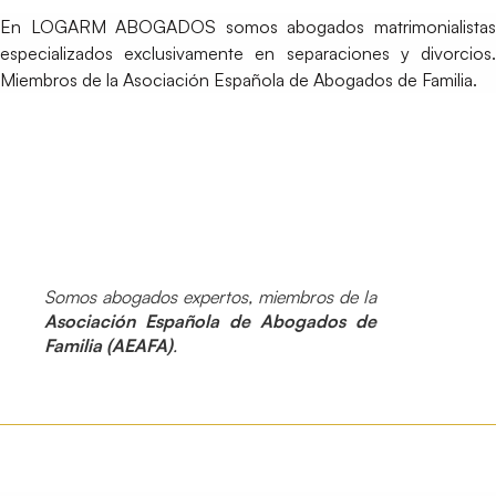
En LOGARM ABOGADOS somos abogados matrimonialistas
especializados exclusivamente en separaciones y divorcios.
Miembros de la Asociación Española de Abogados de Familia.
Somos abogados expertos, miembros de la
Asociación Española de Abogados de
Familia (AEAFA)
.