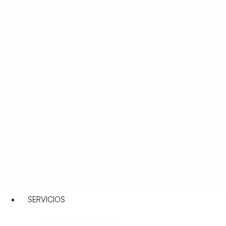
SERVICIOS