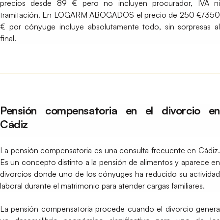
precios desde 89 € pero no incluyen procurador, IVA ni
tramitación. En LOGARM ABOGADOS el precio de 250 €/350
€ por cónyuge incluye absolutamente todo, sin sorpresas al
final.
Pensión compensatoria en el divorcio en
Cádiz
La pensión compensatoria es una consulta frecuente en Cádiz.
Es un concepto distinto a la pensión de alimentos y aparece en
divorcios donde uno de los cónyuges ha reducido su actividad
laboral durante el matrimonio para atender cargas familiares.
La pensión compensatoria procede cuando el divorcio genera