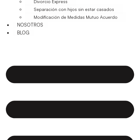
Divorcio Express
Separación con hijos sin estar casados
Modificación de Medidas Mutuo Acuerdo
NOSOTROS
BLOG