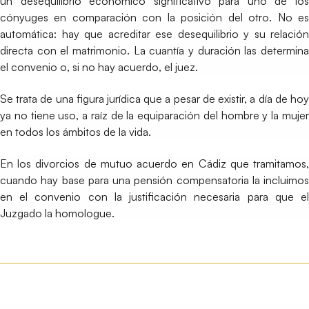
un desequilibrio económico significativo para uno de los
cónyuges en comparación con la posición del otro. No es
automática: hay que acreditar ese desequilibrio y su relación
directa con el matrimonio. La cuantía y duración las determina
el convenio o, si no hay acuerdo, el juez.
Se trata de una figura jurídica que a pesar de existir, a día de hoy
ya no tiene uso, a raíz de la equiparación del hombre y la mujer
en todos los ámbitos de la vida.
En los divorcios de mutuo acuerdo en Cádiz que tramitamos,
cuando hay base para una pensión compensatoria la incluimos
en el convenio con la justificación necesaria para que el
Juzgado la homologue.