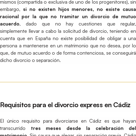
mismos (compartida o exclusiva de uno de los progenitores), sin
embargo,
si no existen hijos menores, no existe causa
racional por la que no tramitar un divorcio de mutuo
acuerdo
, dado que no hay cuestiones que regular,
simplemente llevar a cabo la solicitud de divorcio, teniendo en
cuenta que en España no existe posibilidad de obligar a una
persona a mantenerse en un matrimonio que no desea, por lo
que, de mutuo acuerdo o de forma contenciosa, se conseguirá
dicho divorcio o separación.
Requisitos para el divorcio express en Cádiz
El único requisito para divorciarse en Cádiz es que hayan
transcurrido
tres meses desde la celebración del
matrimonio
. Sin causa que alegar, sin separación previa. Cádiz