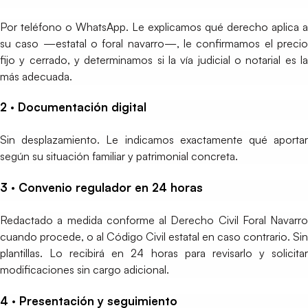
Por teléfono o WhatsApp. Le explicamos qué derecho aplica a
su caso —estatal o foral navarro—, le confirmamos el precio
fijo y cerrado, y determinamos si la vía judicial o notarial es la
más adecuada.
2 · Documentación digital
Sin desplazamiento. Le indicamos exactamente qué aportar
según su situación familiar y patrimonial concreta.
3 · Convenio regulador en 24 horas
Redactado a medida conforme al Derecho Civil Foral Navarro
cuando procede, o al Código Civil estatal en caso contrario. Sin
plantillas. Lo recibirá en 24 horas para revisarlo y solicitar
modificaciones sin cargo adicional.
4 · Presentación y seguimiento