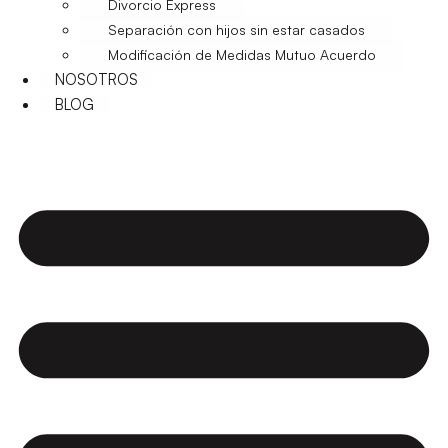
Divorcio Express
Separación con hijos sin estar casados
Modificación de Medidas Mutuo Acuerdo
NOSOTROS
BLOG