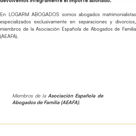
devolvemos íntegramente el importe abonado.
En LOGARM ABOGADOS somos abogados matrimonialistas
especializados exclusivamente en separaciones y divorcios,
miembros de la Asociación Española de Abogados de Familia
(AEAFA).
Miembros de la
Asociación Española de
Abogados de Familia (AEAFA)
.