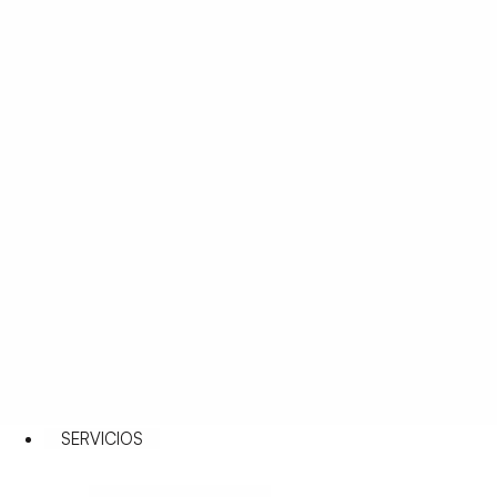
SERVICIOS