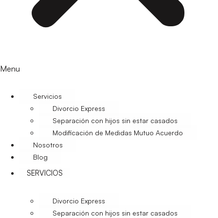
Menu
Servicios
Divorcio Express
Separación con hijos sin estar casados
Modificación de Medidas Mutuo Acuerdo
Nosotros
Blog
SERVICIOS
Divorcio Express
Separación con hijos sin estar casados