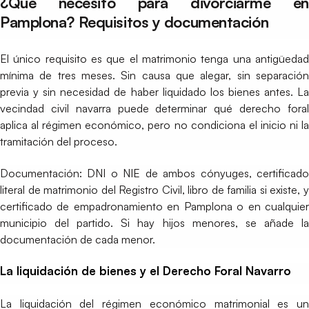
¿Qué necesito para divorciarme en
Pamplona? Requisitos y documentación
El único requisito es que el matrimonio tenga una antigüedad
mínima de tres meses. Sin causa que alegar, sin separación
previa y sin necesidad de haber liquidado los bienes antes. La
vecindad civil navarra puede determinar qué derecho foral
aplica al régimen económico, pero no condiciona el inicio ni la
tramitación del proceso.
Documentación: DNI o NIE de ambos cónyuges, certificado
literal de matrimonio del Registro Civil, libro de familia si existe, y
certificado de empadronamiento en Pamplona o en cualquier
municipio del partido. Si hay hijos menores, se añade la
documentación de cada menor.
La liquidación de bienes y el Derecho Foral Navarro
La liquidación del régimen económico matrimonial es un