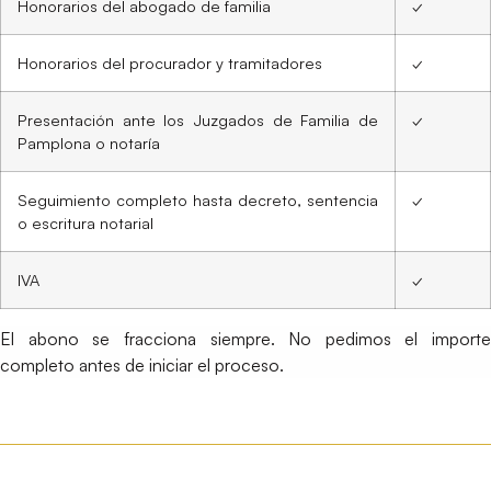
Honorarios del abogado de familia
✓
Honorarios del procurador y tramitadores
✓
Presentación ante los Juzgados de Familia de
✓
Pamplona o notaría
Seguimiento completo hasta decreto, sentencia
✓
o escritura notarial
IVA
✓
El abono se fracciona siempre. No pedimos el importe
completo antes de iniciar el proceso.