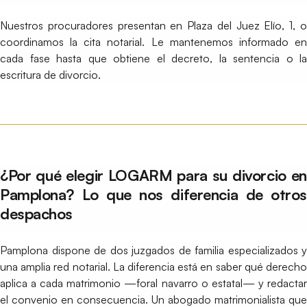
Nuestros procuradores presentan en Plaza del Juez Elío, 1, o
coordinamos la cita notarial. Le mantenemos informado en
cada fase hasta que obtiene el decreto, la sentencia o la
escritura de divorcio.
¿Por qué elegir LOGARM para su divorcio en
Pamplona? Lo que nos diferencia de otros
despachos
Pamplona dispone de dos juzgados de familia especializados y
una amplia red notarial. La diferencia está en saber qué derecho
aplica a cada matrimonio —foral navarro o estatal— y redactar
el convenio en consecuencia. Un abogado matrimonialista que