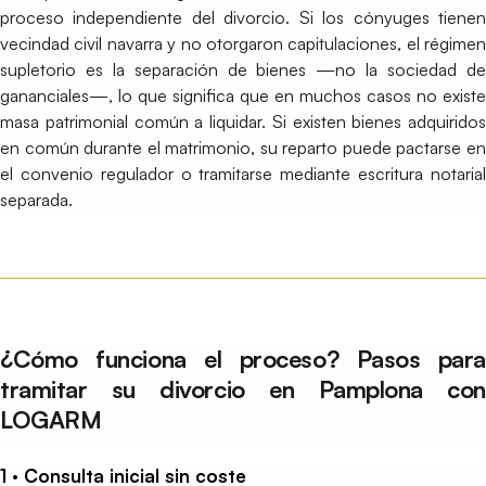
proceso independiente del divorcio. Si los cónyuges tienen
vecindad civil navarra y no otorgaron capitulaciones, el régimen
supletorio es la separación de bienes —no la sociedad de
gananciales—, lo que significa que en muchos casos no existe
masa patrimonial común a liquidar. Si existen bienes adquiridos
en común durante el matrimonio, su reparto puede pactarse en
el convenio regulador o tramitarse mediante escritura notarial
separada.
¿Cómo funciona el proceso? Pasos para
tramitar su divorcio en Pamplona con
LOGARM
1 · Consulta inicial sin coste