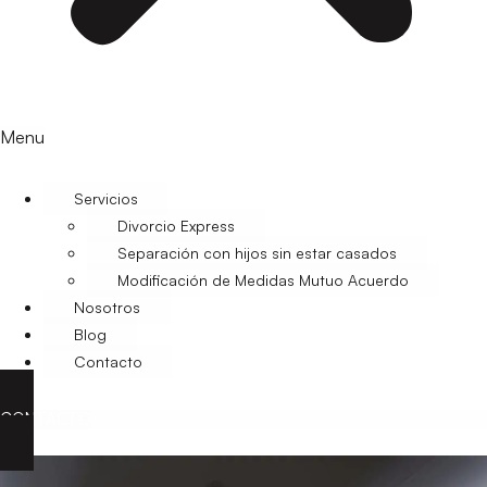
Menu
Servicios
Divorcio Express
Separación con hijos sin estar casados
Modificación de Medidas Mutuo Acuerdo
Nosotros
Blog
Contacto
CONTACTO