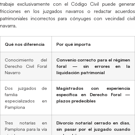
trabaje exclusivamente con el Código Civil puede generar
fricciones en los juzgados navarros o redactar acuerdos
patrimoniales incorrectos para cónyuges con vecindad civil
navarra.
Qué nos diferencia
Por qué importa
Conocimiento del
Convenio correcto para el régimen
Derecho Civil Foral
foral — sin errores en la
Navarro
liquidación patrimonial
Dos juzgados de
Magistrados con experiencia
familia
específica en Derecho Foral —
especializados en
plazos predecibles
Pamplona
Tres notarías en
Divorcio notarial cerrado en días,
Pamplona para la vía
sin pasar por el juzgado cuando