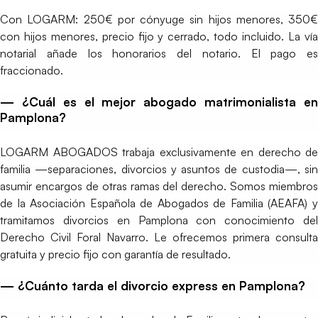
Con LOGARM: 250€ por cónyuge sin hijos menores, 350€
con hijos menores, precio fijo y cerrado, todo incluido. La vía
notarial añade los honorarios del notario. El pago es
fraccionado.
— ¿Cuál es el mejor abogado matrimonialista en
Pamplona?
LOGARM ABOGADOS trabaja exclusivamente en derecho de
familia —separaciones, divorcios y asuntos de custodia—, sin
asumir encargos de otras ramas del derecho. Somos miembros
de la Asociación Española de Abogados de Familia (AEAFA) y
tramitamos divorcios en Pamplona con conocimiento del
Derecho Civil Foral Navarro. Le ofrecemos primera consulta
gratuita y precio fijo con garantía de resultado.
— ¿Cuánto tarda el divorcio express en Pamplona?