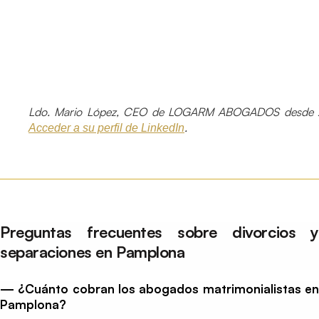
Ldo. Mario López, CEO de LOGARM ABOGADOS desde 
.
Acceder a su perfil de LinkedIn
Preguntas frecuentes sobre divorcios y
separaciones en Pamplona
— ¿Cuánto cobran los abogados matrimonialistas en
Pamplona?