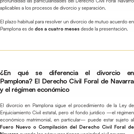
profundidad las particularidades del Derecho Civil Foral Navarro
aplicables a los procesos de divorcio y separación.
El plazo habitual para resolver un divorcio de mutuo acuerdo en
Pamplona es de
dos a cuatro meses
desde la presentación.
¿En qué se diferencia el divorcio en
Pamplona? El Derecho Civil Foral de Navarra
y el régimen económico
El divorcio en Pamplona sigue el procedimiento de la Ley de
Enjuiciamiento Civil estatal, pero el fondo jurídico —el régimen
económico matrimonial, en particular— puede estar sujeto al
Fuero Nuevo o Compilación del Derecho Civil Foral de