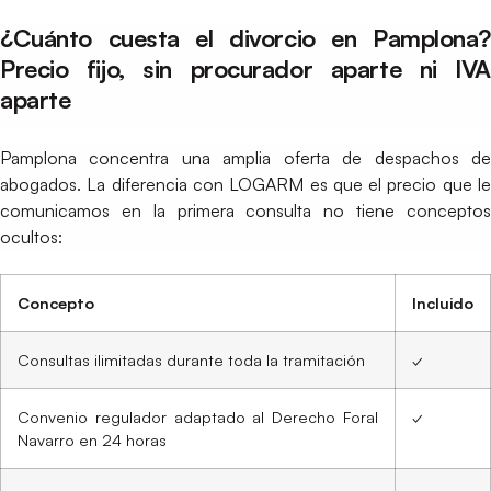
¿Cuánto cuesta el divorcio en Pamplona?
Precio fijo, sin procurador aparte ni IVA
aparte
Pamplona concentra una amplia oferta de despachos de
abogados. La diferencia con LOGARM es que el precio que le
comunicamos en la primera consulta no tiene conceptos
ocultos:
Concepto
Incluido
Consultas ilimitadas durante toda la tramitación
✓
Convenio regulador adaptado al Derecho Foral
✓
Navarro en 24 horas