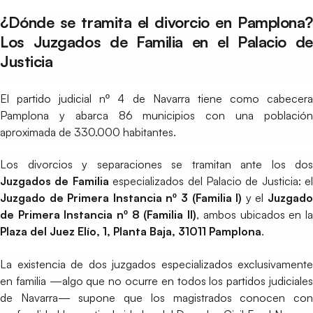
¿Dónde se tramita el divorcio en Pamplona?
Los Juzgados de Familia en el Palacio de
Justicia
El partido judicial nº 4 de Navarra tiene como cabecera
Pamplona y abarca 86 municipios con una población
aproximada de 330.000 habitantes.
Los divorcios y separaciones se tramitan ante los dos
Juzgados de Familia
especializados del Palacio de Justicia: el
Juzgado de Primera Instancia nº 3 (Familia I)
y el
Juzgad
de Primera Instancia nº 8 (Familia II)
, ambos ubicados en l
Plaza del Juez Elío, 1, Planta Baja, 31011 Pamplona
.
La existencia de dos juzgados especializados exclusivamente
en familia —algo que no ocurre en todos los partidos judiciales
de Navarra— supone que los magistrados conocen con