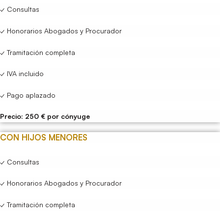
✓ Consultas
✓ Honorarios Abogados y Procurador
✓ Tramitación completa
✓ IVA incluido
✓ Pago aplazado
Precio: 250 € por cónyuge
CON HIJOS MENORES
✓ Consultas
✓ Honorarios Abogados y Procurador
✓ Tramitación completa