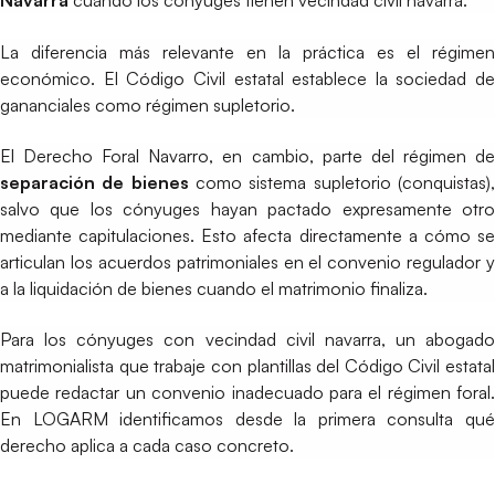
Navarra
cuando los cónyuges tienen vecindad civil navarra.
La diferencia más relevante en la práctica es el régimen
económico. El Código Civil estatal establece la sociedad de
gananciales como régimen supletorio.
El Derecho Foral Navarro, en cambio, parte del régimen de
separación de bienes
como sistema supletorio (conquistas)
salvo que los cónyuges hayan pactado expresamente otro
mediante capitulaciones. Esto afecta directamente a cómo se
articulan los acuerdos patrimoniales en el convenio regulador y
a la liquidación de bienes cuando el matrimonio finaliza.
Para los cónyuges con vecindad civil navarra, un abogado
matrimonialista que trabaje con plantillas del Código Civil estatal
puede redactar un convenio inadecuado para el régimen foral.
En LOGARM identificamos desde la primera consulta qué
derecho aplica a cada caso concreto.