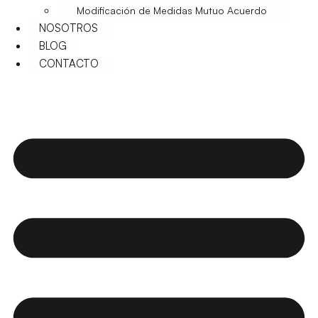
Modificación de Medidas Mutuo Acuerdo
NOSOTROS
BLOG
CONTACTO