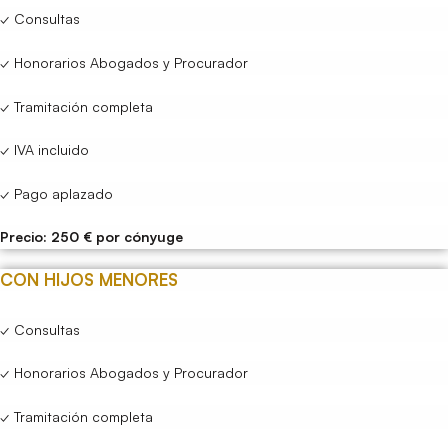
✓ Consultas
✓ Honorarios Abogados y Procurador
✓ Tramitación completa
✓ IVA incluido
✓ Pago aplazado
Precio: 250 € por cónyuge
CON HIJOS MENORES
✓ Consultas
✓ Honorarios Abogados y Procurador
✓ Tramitación completa