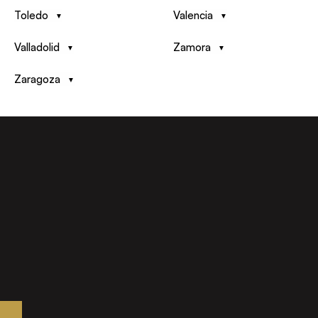
Toledo
Valencia
Valladolid
Zamora
Zaragoza