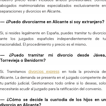
abogados matrimonialistas especializados exclusivamente en
separaciones y divorcios en Alicante.
— ¿Puedo divorciarme en Alicante si soy extranjero?
Sí, si resides legalmente en España, puedes tramitar tu divorcio
ante los juzgados españoles independientemente de tu
nacionalidad. El procedimiento y precio es el mismo.
— ¿Puedo tramitar mi divorcio desde Jávea,
Torrevieja o Benidorm?
Sí. Tramitamos
en toda la provincia de
divorcios express
Alicante. La demanda se presenta en el juzgado competente de
tu partido judicial. Gestionamos todo online si lo deseas, solo
necesitarás acudir al juzgado para la ratificación del convenio.
— ¿Cómo se decide la custodia de los hijos en un
divorcio en Alicante?