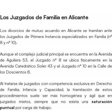
Los Juzgados de Familia en Alicante
Los divorcios de mutuo acuerdo en Alicante se tramitan ante
los Juzgados de Primera Instancia especializados en Familia (nº
8 y nº 10).
Aunque el complejo judicial principal se encuentra en la Avenida
de Aguilera 53, el Juzgado nº 8 se ubica físicamente en la
Avenida Catedrático Soler 43 y el Juzgado nº 10 en la Calle de
los Doscientos 8.
Al tratarse de juzgados con competencia exclusiva en Derecho
de Familia, Infancia y Capacidad, la tramitación de estos
procedimientos suele ser más homogénea y ágil que en
juzgados mixtos, siempre que no exista una
saturación
puntual
por carga de trabajo.