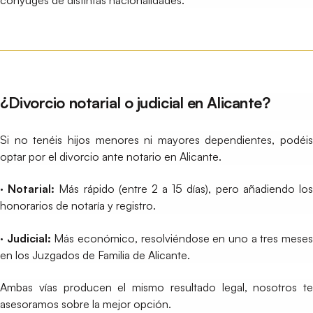
¿Divorcio notarial o judicial en Alicante?
Si no tenéis hijos menores ni mayores dependientes, podéis
optar por el divorcio ante notario en Alicante.
· Notarial:
Más rápido (entre 2 a 15 días), pero añadiendo lo
honorarios de notaría y registro.
· Judicial:
Más económico, resolviéndose en uno a tres mese
en los Juzgados de Familia de Alicante.
Ambas vías producen el mismo resultado legal, nosotros te
asesoramos sobre la mejor opción.