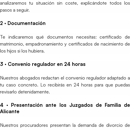
analizaremos tu situación sin coste, explicándote todos los
pasos a seguir.
2 · Documentación
Te indicaremos qué documentos necesitas: certificado de
matrimonio, empadronamiento y certificados de nacimiento de
los hijos si los hubiera.
3 · Convenio regulador en 24 horas
Nuestros abogados redactan el convenio regulador adaptado a
tu caso concreto. Lo recibirás en 24 horas para que puedas
revisarlo detenidamente.
4 · Presentación ante los Juzgados de Familia de
Alicante
Nuestros procuradores presentan la demanda de divorcio de