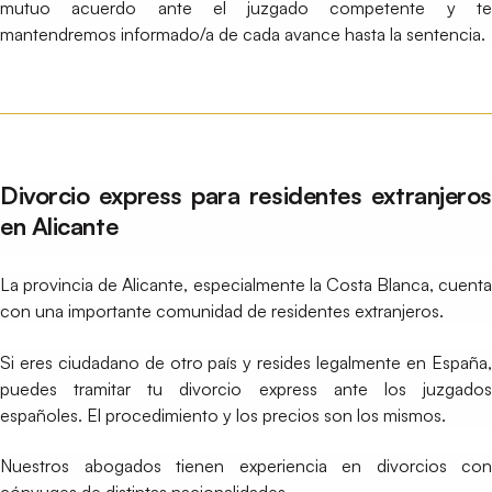
mutuo acuerdo ante el juzgado competente y te
mantendremos informado/a de cada avance hasta la sentencia.
Divorcio express para residentes extranjeros
en Alicante
La provincia de Alicante, especialmente la Costa Blanca, cuenta
con una importante comunidad de residentes extranjeros.
Si eres ciudadano de otro país y resides legalmente en España,
puedes tramitar tu divorcio express ante los juzgados
españoles. El procedimiento y los precios son los mismos.
Nuestros abogados tienen experiencia en divorcios con
cónyuges de distintas nacionalidades.