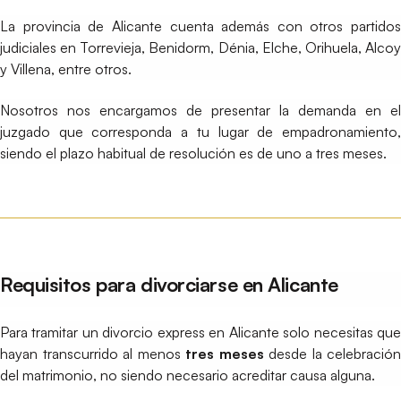
La provincia de Alicante cuenta además con otros partidos
judiciales en Torrevieja, Benidorm, Dénia, Elche, Orihuela, Alcoy
y Villena, entre otros.
Nosotros nos encargamos de presentar la demanda en el
juzgado que corresponda a tu lugar de empadronamiento,
siendo el plazo habitual de resolución es de uno a tres meses.
Requisitos para divorciarse en Alicante
Para tramitar un divorcio express en Alicante solo necesitas que
hayan transcurrido al menos
tres meses
desde la celebración
del matrimonio, no siendo necesario acreditar causa alguna.