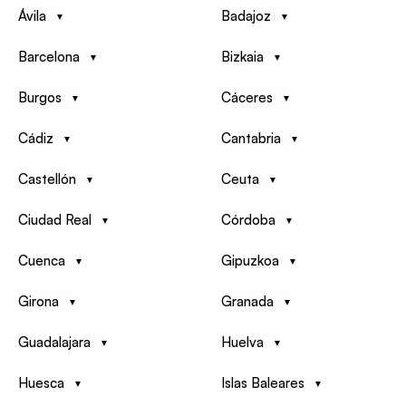
Ávila
Badajoz
Barcelona
Bizkaia
Burgos
Cáceres
Cádiz
Cantabria
Castellón
Ceuta
Ciudad Real
Córdoba
Cuenca
Gipuzkoa
Girona
Granada
Guadalajara
Huelva
Huesca
Islas Baleares