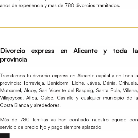
años de experiencia y más de 780 divorcios tramitados.
Divorcio express en Alicante y toda la
provincia
Tramitamos tu divorcio express en Alicante capital y en toda la
provincia: Torrevieja, Benidorm, Elche, Jávea, Dénia, Orihuela,
Mutxamel, Alcoy, San Vicente del Raspeig, Santa Pola, Villena,
Villajoyosa, Altea, Calpe, Castalla y cualquier municipio de la
Costa Blanca y alrededores.
Más de 780 familias ya han confiado nuestro equipo con
servicio de precio fijo y pago siempre aplazado.