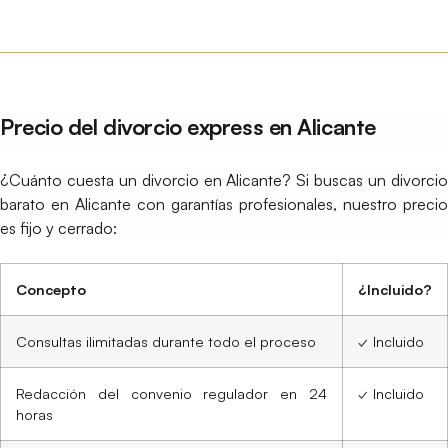
Precio del divorcio express en Alicante
¿Cuánto cuesta un divorcio en Alicante? Si buscas un divorcio
barato en Alicante con garantías profesionales, nuestro precio
es fijo y cerrado:
Concepto
¿Incluido?
Consultas ilimitadas durante todo el proceso
✓ Incluido
Redacción del convenio regulador en 24
✓ Incluido
horas