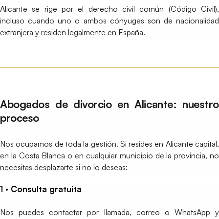
Alicante se rige por el derecho civil común (Código Civil),
incluso cuando uno o ambos cónyuges son de nacionalidad
extranjera y residen legalmente en España.
Abogados de divorcio en Alicante: nuestro
proceso
Nos ocupamos de toda la gestión. Si resides en Alicante capital,
en la Costa Blanca o en cualquier municipio de la provincia, no
necesitas desplazarte si no lo deseas:
1 · Consulta gratuita
Nos puedes contactar por llamada, correo o WhatsApp y