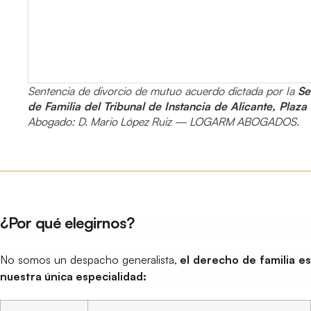
Sentencia de divorcio de mutuo acuerdo dictada por la
Se
de Familia del Tribunal de Instancia de Alicante, Plaza 
Abogado: D. Mario López Ruiz — LOGARM ABOGADOS.
¿Por qué elegirnos?
No somos un despacho generalista,
el derecho de familia e
nuestra única especialidad: