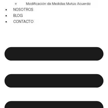
Modificación de Medidas Mutuo Acuerdo
NOSOTROS
BLOG
CONTACTO