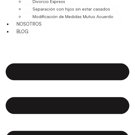
Divorcio Express
Separación con hijos sin estar casados
Modificación de Medidas Mutuo Acuerdo
NOSOTROS
BLOG