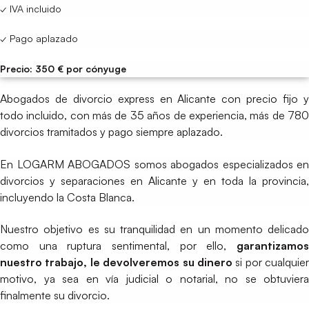
✓ IVA incluido
✓ Pago aplazado
Precio: 350 € por cónyuge
Abogados de divorcio express en Alicante con precio fijo y
todo incluido, con más de 35 años de experiencia, más de 780
divorcios tramitados y pago siempre aplazado.
En LOGARM ABOGADOS somos abogados especializados en
divorcios y separaciones en Alicante y en toda la provincia,
incluyendo la Costa Blanca.
Nuestro objetivo es su tranquilidad en un momento delicado
como una ruptura sentimental, por ello,
garantizamos
nuestro trabajo, le devolveremos su dinero
si por cualquier
motivo, ya sea en vía judicial o notarial, no se obtuviera
finalmente su divorcio.