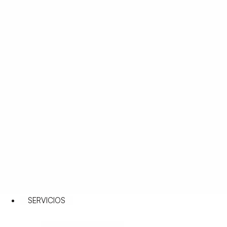
SERVICIOS