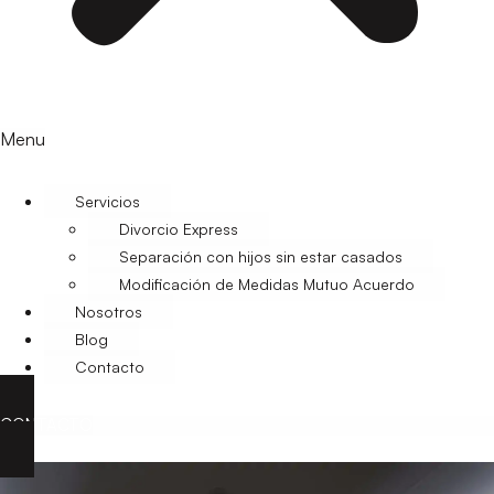
Menu
Servicios
Divorcio Express
Separación con hijos sin estar casados
Modificación de Medidas Mutuo Acuerdo
Nosotros
Blog
Contacto
CONTACTO