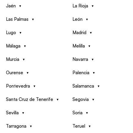
Jaén
La Rioja
Las Palmas
León
Lugo
Madrid
Málaga
Melilla
Murcia
Navarra
Ourense
Palencia
Pontevedra
Salamanca
Santa Cruz de Tenerife
Segovia
Sevilla
Soria
Tarragona
Teruel