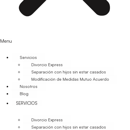
Menu
Servicios
Divorcio Express
Separación con hijos sin estar casados
Modificación de Medidas Mutuo Acuerdo
Nosotros
Blog
SERVICIOS
Divorcio Express
Separación con hijos sin estar casados