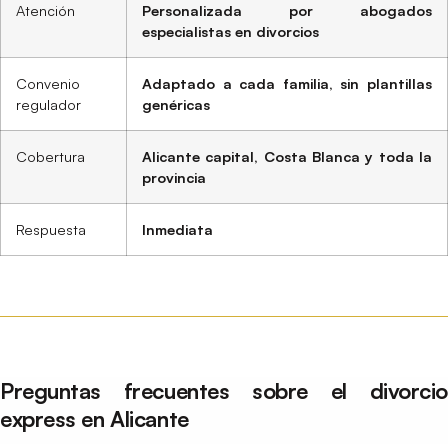
Atención
Personalizada por abogados
especialistas en divorcios
Convenio
Adaptado a cada familia, sin plantillas
regulador
genéricas
Cobertura
Alicante capital, Costa Blanca y toda la
provincia
Respuesta
Inmediata
Preguntas frecuentes sobre el divorcio
express en Alicante