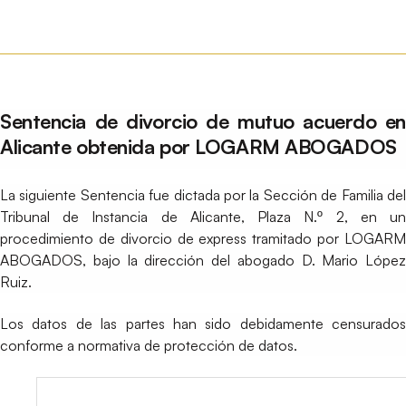
Sentencia de divorcio de mutuo acuerdo en
Alicante obtenida por LOGARM ABOGADOS
La siguiente Sentencia fue dictada por la Sección de Familia del
Tribunal de Instancia de Alicante, Plaza N.º 2, en un
procedimiento de divorcio de express tramitado por LOGARM
ABOGADOS, bajo la dirección del abogado D. Mario López
Ruiz.
Los datos de las partes han sido debidamente censurados
conforme a normativa de protección de datos.