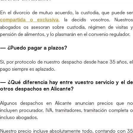
En el divorcio de mutuo acuerdo, la custodia, que puede ser
la decidís vosotros. Nuestros
compartida o exclusiva
,
abogados os asesoran sobre custodia, régimen de visitas y
pensión de alimentos, y lo plasmarán en el convenio regulador.
— ¿Puedo pagar a plazos?
Sí, por protocolo de nuestro despacho desde hace 35 años, el
pago siempre es aplazado.
— ¿Qué diferencia hay entre vuestro servicio y el de
otros despachos en Alicante?
Algunos despachos en Alicante anuncian precios que no
incluyen procurador, IVA, tramitadores, tramitación completa o
incluso abogados.
Nuestro precio incluye absolutamente todo, contando con 35