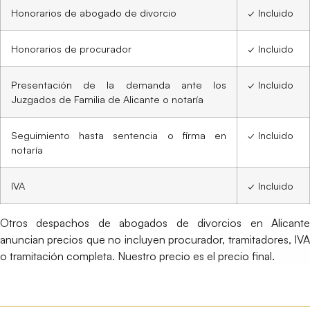
Honorarios de abogado de divorcio
✓ Incluido
Honorarios de procurador
✓ Incluido
Presentación de la demanda ante los
✓ Incluido
Juzgados de Familia de Alicante o notaría
Seguimiento hasta sentencia o firma en
✓ Incluido
notaría
IVA
✓ Incluido
Otros despachos de abogados de divorcios en Alicante
anuncian precios que no incluyen procurador, tramitadores, IVA
o tramitación completa. Nuestro precio es el precio final.