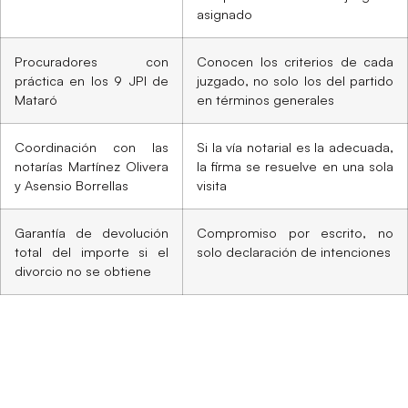
asignado
Procuradores con
Conocen los criterios de cada
práctica en los 9 JPI de
juzgado, no solo los del partido
Mataró
en términos generales
Coordinación con las
Si la vía notarial es la adecuada,
notarías Martínez Olivera
la firma se resuelve en una sola
y Asensio Borrellas
visita
Garantía de devolución
Compromiso por escrito, no
total del importe si el
solo declaración de intenciones
divorcio no se obtiene