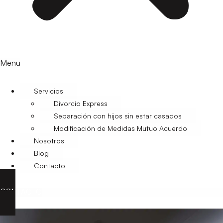
Menu
Servicios
Divorcio Express
Separación con hijos sin estar casados
Modificación de Medidas Mutuo Acuerdo
Nosotros
Blog
Contacto
CONTACTO