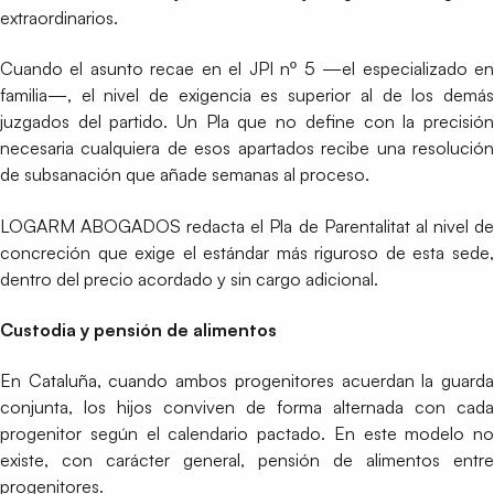
extraordinarios.
Cuando el asunto recae en el JPI nº 5 —el especializado en
familia—, el nivel de exigencia es superior al de los demás
juzgados del partido. Un Pla que no define con la precisión
necesaria cualquiera de esos apartados recibe una resolución
de subsanación que añade semanas al proceso.
LOGARM ABOGADOS redacta el Pla de Parentalitat al nivel de
concreción que exige el estándar más riguroso de esta sede,
dentro del precio acordado y sin cargo adicional.
Custodia y pensión de alimentos
En Cataluña, cuando ambos progenitores acuerdan la guarda
conjunta, los hijos conviven de forma alternada con cada
progenitor según el calendario pactado. En este modelo no
existe, con carácter general, pensión de alimentos entre
progenitores.