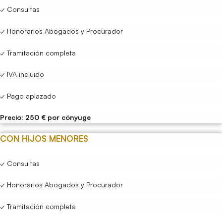
✓ Consultas
✓ Honorarios Abogados y Procurador
✓ Tramitación completa
✓ IVA incluido
✓ Pago aplazado
Precio: 250 € por cónyuge
CON HIJOS MENORES
✓ Consultas
✓ Honorarios Abogados y Procurador
✓ Tramitación completa