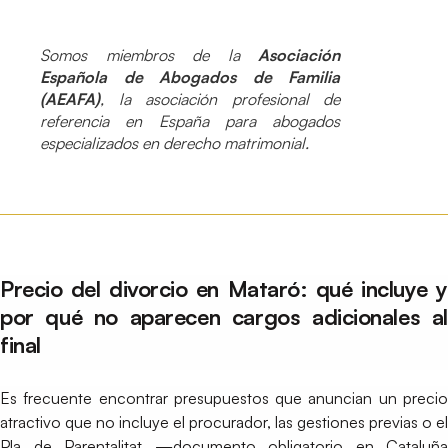
Somos miembros de la
Asociación
Española de Abogados de Familia
(AEAFA)
, la asociación profesional de
referencia en España para abogados
especializados en derecho matrimonial.
Precio del divorcio en Mataró: qué incluye y
por qué no aparecen cargos adicionales al
final
Es frecuente encontrar presupuestos que anuncian un precio
atractivo que no incluye el procurador, las gestiones previas o el
Pla de Parentalitat —documento obligatorio en Cataluña