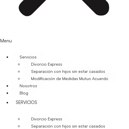
Menu
Servicios
Divorcio Express
Separación con hijos sin estar casados
Modificación de Medidas Mutuo Acuerdo
Nosotros
Blog
SERVICIOS
Divorcio Express
Separación con hijos sin estar casados