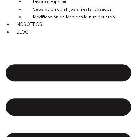
Divorcio Express
Separación con hijos sin estar casados
Modificación de Medidas Mutuo Acuerdo
NOSOTROS
BLOG