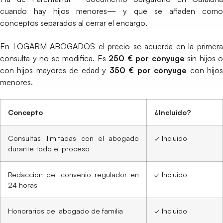
cuando hay hijos menores— y que se añaden como
conceptos separados al cerrar el encargo.
En LOGARM ABOGADOS el precio se acuerda en la primera
consulta y no se modifica. Es
250 € por cónyuge
sin hijos o
con hijos mayores de edad y
350 € por cónyuge
con hijo
menores.
Concepto
¿Incluido?
Consultas ilimitadas con el abogado
✓ Incluido
durante todo el proceso
Redacción del convenio regulador en
✓ Incluido
24 horas
Honorarios del abogado de familia
✓ Incluido