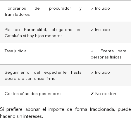
Honorarios del procurador y
✓ Incluido
tramitadores
Pla de Parentalitat, obligatorio en
✓ Incluido
Cataluña si hay hijos menores
Tasa judicial
✓ Exenta para
personas físicas
Seguimiento del expediente hasta
✓ Incluido
decreto o sentencia firme
Costes añadidos posteriores
✗ No existen
Si prefiere abonar el importe de forma fraccionada, puede
hacerlo sin intereses.