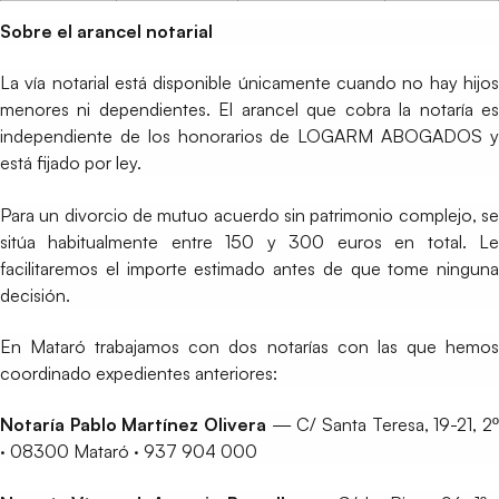
Sobre el arancel notarial
La vía notarial está disponible únicamente cuando no hay hijos
menores ni dependientes. El arancel que cobra la notaría es
independiente de los honorarios de LOGARM ABOGADOS y
está fijado por ley.
Para un divorcio de mutuo acuerdo sin patrimonio complejo, se
sitúa habitualmente entre 150 y 300 euros en total. Le
facilitaremos el importe estimado antes de que tome ninguna
decisión.
En Mataró trabajamos con dos notarías con las que hemos
coordinado expedientes anteriores:
Notaría Pablo Martínez Olivera
— C/ Santa Teresa, 19-21, 2º
· 08300 Mataró · 937 904 000