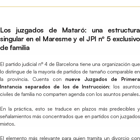
Los juzgados de Mataró: una estructura
singular en el Maresme y el JPI nº 5 exclusivo
de familia
El partido judicial nº 4 de Barcelona tiene una organización que
lo distingue de la mayoría de partidos de tamaño comparable en
la provincia. Cuenta con
nueve Juzgados de Primer
Instancia separados de los de Instrucción
: los asunto
civiles de familia no comparten agenda con los asuntos penales.
En la práctica, esto se traduce en plazos más predecibles y
señalamientos más concentrados que en partidos con juzgados
mixtos.
El elemento más relevante para quien tramita un divorcio con