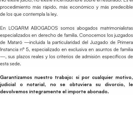
procedimiento más rápido, más económico y más predecible
de los que contempla la ley.
En LOGARM ABOGADOS somos abogados matrimonialistas
especializados en derecho de familia. Conocemos los juzgados
de Mataró —incluida la particularidad del Juzgado de Primera
Instancia nº 5, especializado en exclusiva en asuntos de familia
—, sus plazos reales y los criterios de admisión específicos de
esta sede.
Garantizamos nuestro trabajo: si por cualquier motivo,
judicial o notarial, no se obtuviera su divorcio, le
devolvemos íntegramente el importe abonado.