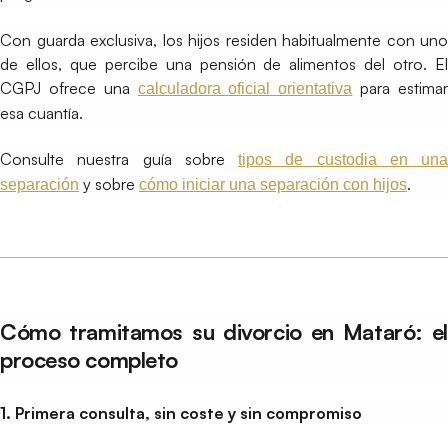
Con guarda exclusiva, los hijos residen habitualmente con uno
de ellos, que percibe una pensión de alimentos del otro. El
CGPJ ofrece una
para estima
calculadora oficial orientativa
esa cuantía.
Consulte nuestra guía sobre
tipos de custodia en una
y sobre
.
separación
cómo iniciar una separación con hijos
Cómo tramitamos su divorcio en Mataró: el
proceso completo
1. Primera consulta, sin coste y sin compromiso