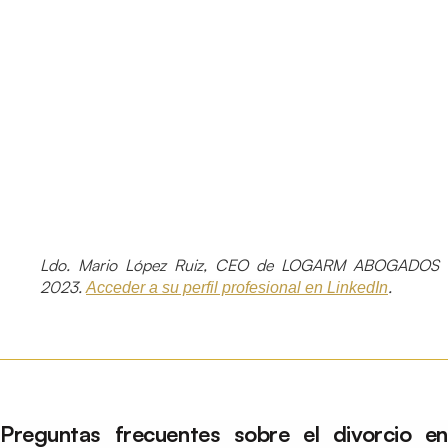
Ldo. Mario López Ruiz, CEO de LOGARM ABOGADOS 
2023.
.
Acceder a su perfil profesional en LinkedIn
Preguntas frecuentes sobre el divorcio en