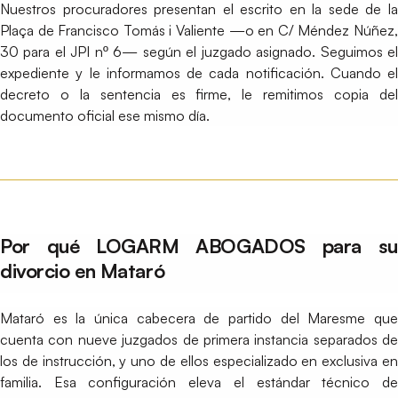
Nuestros procuradores presentan el escrito en la sede de la
Plaça de Francisco Tomás i Valiente —o en C/ Méndez Núñez,
30 para el JPI nº 6— según el juzgado asignado. Seguimos el
expediente y le informamos de cada notificación. Cuando el
decreto o la sentencia es firme, le remitimos copia del
documento oficial ese mismo día.
Por qué LOGARM ABOGADOS para su
divorcio en Mataró
Mataró es la única cabecera de partido del Maresme que
cuenta con nueve juzgados de primera instancia separados de
los de instrucción, y uno de ellos especializado en exclusiva en
familia. Esa configuración eleva el estándar técnico de