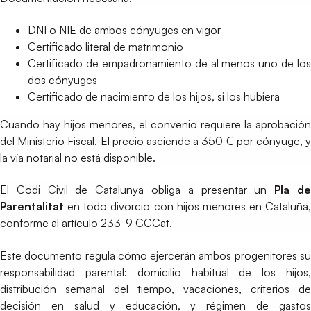
DNI o NIE de ambos cónyuges en vigor
Certificado literal de matrimonio
Certificado de empadronamiento de al menos uno de los
dos cónyuges
Certificado de nacimiento de los hijos, si los hubiera
Cuando hay hijos menores, el convenio requiere la aprobación
del Ministerio Fiscal. El precio asciende a 350 € por cónyuge, y
la vía notarial no está disponible.
El Codi Civil de Catalunya obliga a presentar un
Pla d
Parentalitat
en todo divorcio con hijos menores en Cataluña,
conforme al artículo 233-9 CCCat.
Este documento regula cómo ejercerán ambos progenitores su
responsabilidad parental: domicilio habitual de los hijos,
distribución semanal del tiempo, vacaciones, criterios de
decisión en salud y educación, y régimen de gastos