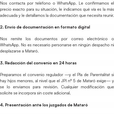
Nos contacta por teléfono o WhatsApp. Le confirmamos el
precio exacto para su situación, le indicamos qué vía es la más
adecuada y le detallamos la documentación que necesita reunir.
2. Envío de documentación en formato digital
Nos remite los documentos por correo electrónico o
WhatsApp. No es necesario personarse en ningún despacho ni
desplazarse a Mataró.
3. Redacción del convenio en 24 horas
Preparamos el convenio regulador —y el Pla de Parentalitat si
hay hijos menores, al nivel que el JPI nº 5 de Mataró exige— y
se lo enviamos para revisión. Cualquier modificación que
solicite se incorpora sin coste adicional.
4. Presentación ante los juzgados de Mataró