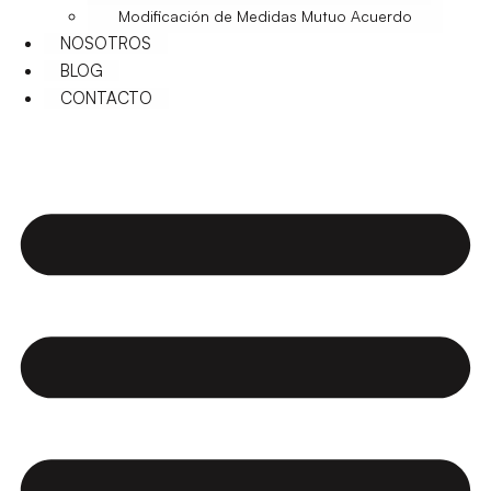
Modificación de Medidas Mutuo Acuerdo
NOSOTROS
BLOG
CONTACTO