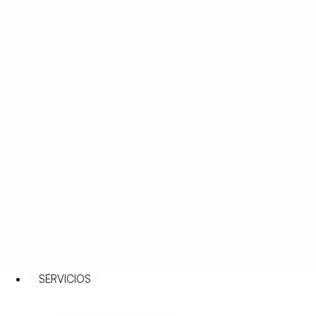
SERVICIOS