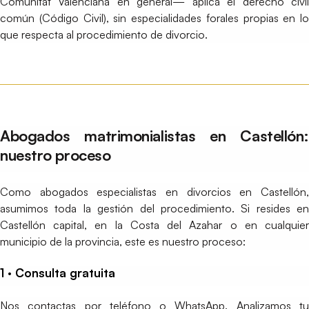
Comunitat Valenciana en general— aplica el derecho civil
común (Código Civil), sin especialidades forales propias en lo
que respecta al procedimiento de divorcio.
Abogados matrimonialistas en Castellón:
nuestro proceso
Como abogados especialistas en divorcios en Castellón,
asumimos toda la gestión del procedimiento. Si resides en
Castellón capital, en la Costa del Azahar o en cualquier
municipio de la provincia, este es nuestro proceso:
1 · Consulta gratuita
Nos contactas por teléfono o WhatsApp. Analizamos tu