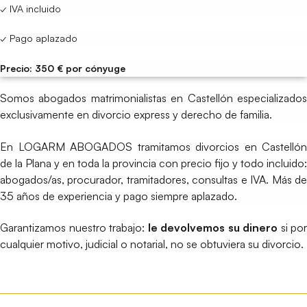
✓ IVA incluido
✓ Pago aplazado
Precio: 350 € por cónyuge
Somos abogados matrimonialistas en Castellón especializados
exclusivamente en divorcio express y derecho de familia.
En LOGARM ABOGADOS tramitamos divorcios en Castellón
de la Plana y en toda la provincia con precio fijo y todo incluido:
abogados/as, procurador, tramitadores, consultas e IVA. Más de
35 años de experiencia y pago siempre aplazado.
Garantizamos nuestro trabajo:
le devolvemos su dinero
si por
cualquier motivo, judicial o notarial, no se obtuviera su divorcio.