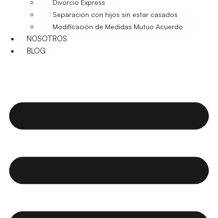
Divorcio Express
Separación con hijos sin estar casados
Modificación de Medidas Mutuo Acuerdo
NOSOTROS
BLOG