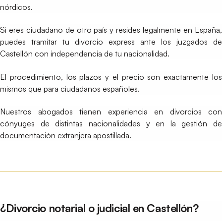
nórdicos.
Si eres ciudadano de otro país y resides legalmente en España,
puedes tramitar tu divorcio express ante los juzgados de
Castellón con independencia de tu nacionalidad.
El procedimiento, los plazos y el precio son exactamente los
mismos que para ciudadanos españoles.
Nuestros abogados tienen experiencia en divorcios con
cónyuges de distintas nacionalidades y en la gestión de
documentación extranjera apostillada.
¿Divorcio notarial o judicial en Castellón?