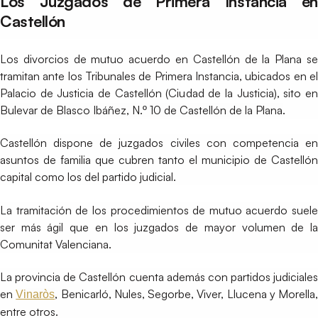
Los Juzgados de Primera Instancia en
Castellón
Los divorcios de mutuo acuerdo en Castellón de la Plana se
tramitan ante los Tribunales de Primera Instancia, ubicados en el
Palacio de Justicia de Castellón (Ciudad de la Justicia), sito en
Bulevar de Blasco Ibáñez, N.º 10 de Castellón de la Plana
.
Castellón dispone de juzgados civiles con competencia en
asuntos de familia que cubren tanto el municipio de Castellón
capital como los del partido judicial.
La tramitación de los procedimientos de mutuo acuerdo suele
ser más ágil que en los juzgados de mayor volumen de la
Comunitat Valenciana.
La provincia de Castellón cuenta además con partidos judiciales
en
, Benicarló, Nules, Segorbe, Viver, Llucena y Morella,
Vinaròs
entre otros.