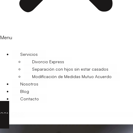
Menu
Servicios
Divorcio Express
Separación con hijos sin estar casados
Modificación de Medidas Mutuo Acuerdo
Nosotros
Blog
Contacto
CONTACTO