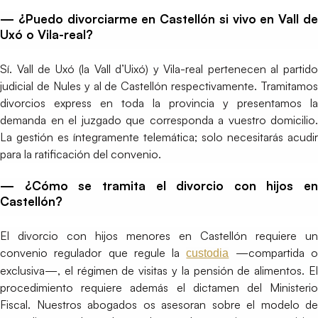
— ¿Puedo divorciarme en Castellón si vivo en Vall de
Uxó o Vila-real?
Sí. Vall de Uxó (la Vall d’Uixó) y Vila-real pertenecen al partido
judicial de Nules y al de Castellón respectivamente. Tramitamos
divorcios express en toda la provincia y presentamos la
demanda en el juzgado que corresponda a vuestro domicilio.
La gestión es íntegramente telemática; solo necesitarás acudir
para la ratificación del convenio.
— ¿Cómo se tramita el divorcio con hijos en
Castellón?
El divorcio con hijos menores en Castellón requiere un
convenio regulador que regule la
—compartida 
custodia
exclusiva—, el régimen de visitas y la pensión de alimentos. El
procedimiento requiere además el dictamen del Ministerio
Fiscal. Nuestros abogados os asesoran sobre el modelo de