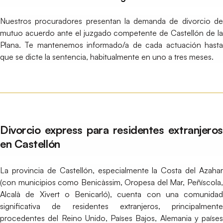
Nuestros procuradores presentan la demanda de divorcio de
mutuo acuerdo ante el juzgado competente de Castellón de la
Plana. Te mantenemos informado/a de cada actuación hasta
que se dicte la sentencia, habitualmente en uno a tres meses.
Divorcio express para residentes extranjeros
en Castellón
La provincia de Castellón, especialmente la Costa del Azahar
(con municipios como Benicàssim, Oropesa del Mar, Peñíscola,
Alcalà de Xivert o Benicarló), cuenta con una comunidad
significativa de residentes extranjeros, principalmente
procedentes del Reino Unido, Países Bajos, Alemania y países