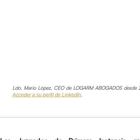
Ldo. Mario López, CEO de LOGARM ABOGADOS desde 2
.
Acceder a su perfil de LinkedIn