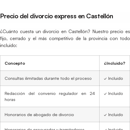
Precio del divorcio express en Castellón
¿Cuánto cuesta un divorcio en Castellón? Nuestro precio es
fijo, cerrado y el más competitivo de la provincia con todo
incluido:
Concepto
¿Incluido?
Consultas ilimitadas durante todo el proceso
✓ Incluido
Redacción del convenio regulador en 24
✓ Incluido
horas
Honorarios de abogado de divorcio
✓ Incluido
Honorarios de procurador y tramitadores
✓ Incluido