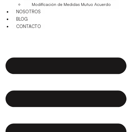
Modificación de Medidas Mutuo Acuerdo
NOSOTROS
BLOG
CONTACTO