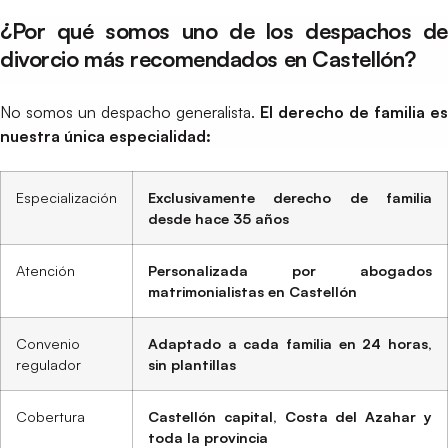
¿Por qué somos uno de los despachos de
divorcio más recomendados en Castellón?
No somos un despacho generalista.
El derecho de familia es
nuestra única especialidad:
Especialización
Exclusivamente derecho de familia
desde hace 35 años
Atención
Personalizada por abogados
matrimonialistas en Castellón
Convenio
Adaptado a cada familia en 24 horas,
regulador
sin plantillas
Cobertura
Castellón capital, Costa del Azahar y
toda la provincia