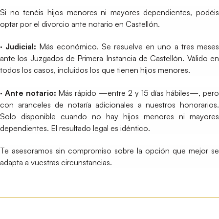
Si no tenéis hijos menores ni mayores dependientes, podéis
optar por el divorcio ante notario en Castellón.
· Judicial:
Más económico. Se resuelve en uno a tres mese
ante los Juzgados de Primera Instancia de Castellón. Válido en
todos los casos, incluidos los que tienen hijos menores.
· Ante notario:
Más rápido —entre 2 y 15 días hábiles—, per
con aranceles de notaría adicionales a nuestros honorarios.
Solo disponible cuando no hay hijos menores ni mayores
dependientes. El resultado legal es idéntico.
Te asesoramos sin compromiso sobre la opción que mejor se
adapta a vuestras circunstancias.