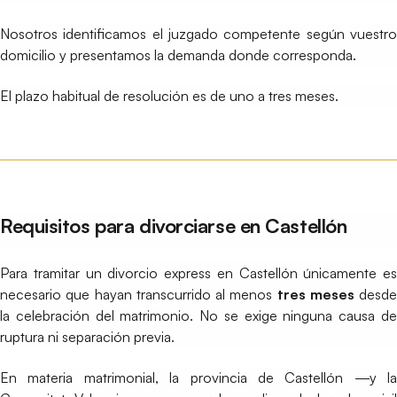
Nosotros identificamos el juzgado competente según vuestro
domicilio y presentamos la demanda donde corresponda.
El plazo habitual de resolución es de uno a tres meses.
Requisitos para divorciarse en Castellón
Para tramitar un divorcio express en Castellón únicamente es
necesario que hayan transcurrido al menos
tres meses
desde
la celebración del matrimonio. No se exige ninguna causa de
ruptura ni separación previa.
En materia matrimonial, la provincia de Castellón —y la