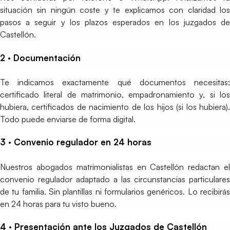
situación sin ningún coste y te explicamos con claridad los
pasos a seguir y los plazos esperados en los juzgados de
Castellón.
2 · Documentación
Te indicamos exactamente qué documentos necesitas:
certificado literal de matrimonio, empadronamiento y, si los
hubiera, certificados de nacimiento de los hijos (si los hubiera).
Todo puede enviarse de forma digital.
3 · Convenio regulador en 24 horas
Nuestros abogados matrimonialistas en Castellón redactan el
convenio regulador adaptado a las circunstancias particulares
de tu familia. Sin plantillas ni formularios genéricos. Lo recibirás
en 24 horas para tu visto bueno.
4 · Presentación ante los Juzgados de Castellón