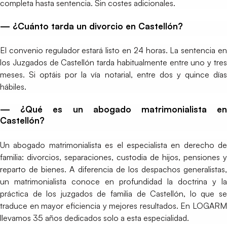
completa hasta sentencia. Sin costes adicionales.
— ¿Cuánto tarda un divorcio en Castellón?
El convenio regulador estará listo en 24 horas. La sentencia en
los Juzgados de Castellón tarda habitualmente entre uno y tres
meses. Si optáis por la vía notarial, entre dos y quince días
hábiles.
— ¿Qué es un abogado matrimonialista en
Castellón?
Un abogado matrimonialista es el especialista en derecho de
familia: divorcios, separaciones, custodia de hijos, pensiones y
reparto de bienes. A diferencia de los despachos generalistas,
un matrimonialista conoce en profundidad la doctrina y la
práctica de los juzgados de familia de Castellón, lo que se
traduce en mayor eficiencia y mejores resultados. En LOGARM
llevamos 35 años dedicados solo a esta especialidad.