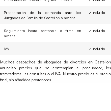
Presentación de la demanda ante los
✓ Incluido
Juzgados de Familia de Castellón o notaría
Seguimiento hasta sentencia o firma en
✓ Incluido
notaría
IVA
✓ Incluido
Muchos despachos de abogados de divorcios en Castellón
anuncian precios que no contemplan el procurador, los
tramitadores, las consultas o el IVA. Nuestro precio es el precio
final, sin añadidos posteriores.