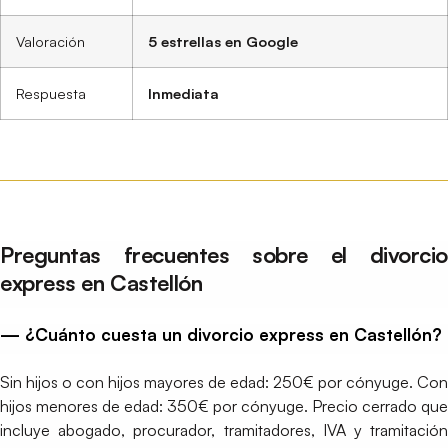
Valoración
5 estrellas en Google
Respuesta
Inmediata
Preguntas frecuentes sobre el divorcio
express en Castellón
— ¿Cuánto cuesta un divorcio express en Castellón?
Sin hijos o con hijos mayores de edad: 250€ por cónyuge. Con
hijos menores de edad: 350€ por cónyuge. Precio cerrado que
incluye abogado, procurador, tramitadores, IVA y tramitación