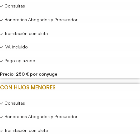
✓ Consultas
✓ Honorarios Abogados y Procurador
✓ Tramitación completa
✓ IVA incluido
✓ Pago aplazado
Precio: 250 € por cónyuge
CON HIJOS MENORES
✓ Consultas
✓ Honorarios Abogados y Procurador
✓ Tramitación completa