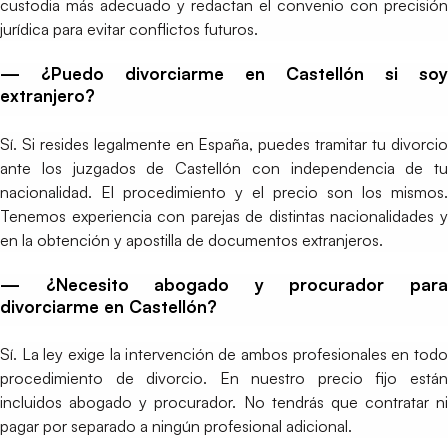
custodia más adecuado y redactan el convenio con precisión
jurídica para evitar conflictos futuros.
— ¿Puedo divorciarme en Castellón si soy
extranjero?
Sí. Si resides legalmente en España, puedes tramitar tu divorcio
ante los juzgados de Castellón con independencia de tu
nacionalidad. El procedimiento y el precio son los mismos.
Tenemos experiencia con parejas de distintas nacionalidades y
en la obtención y apostilla de documentos extranjeros.
— ¿Necesito abogado y procurador para
divorciarme en Castellón?
Sí. La ley exige la intervención de ambos profesionales en todo
procedimiento de divorcio. En nuestro precio fijo están
incluidos abogado y procurador. No tendrás que contratar ni
pagar por separado a ningún profesional adicional.