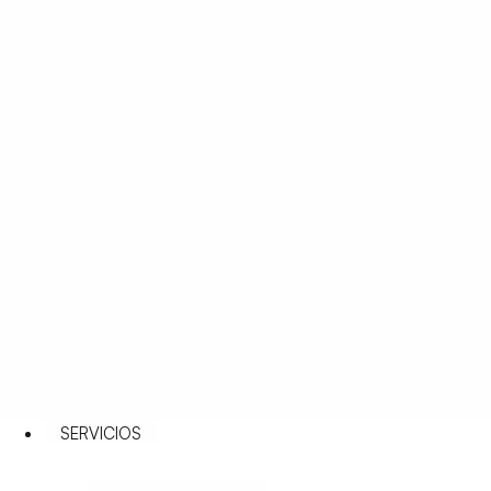
SERVICIOS