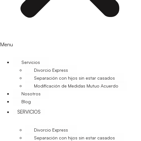
Menu
Servicios
Divorcio Express
Separación con hijos sin estar casados
Modificación de Medidas Mutuo Acuerdo
Nosotros
Blog
SERVICIOS
Divorcio Express
Separación con hijos sin estar casados