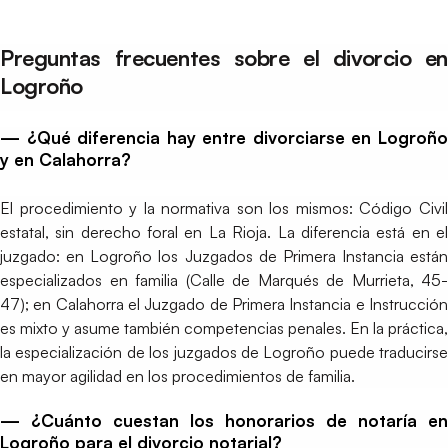
Preguntas frecuentes sobre el divorcio en
Logroño
— ¿Qué diferencia hay entre divorciarse en Logroño
y en Calahorra?
El procedimiento y la normativa son los mismos: Código Civil
estatal, sin derecho foral en La Rioja. La diferencia está en el
juzgado: en Logroño los Juzgados de Primera Instancia están
especializados en familia (Calle de Marqués de Murrieta, 45-
47); en Calahorra el Juzgado de Primera Instancia e Instrucción
es mixto y asume también competencias penales. En la práctica,
la especialización de los juzgados de Logroño puede traducirse
en mayor agilidad en los procedimientos de familia.
— ¿Cuánto cuestan los honorarios de notaría en
Logroño para el divorcio notarial?