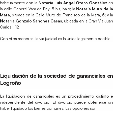
habitualmente con la
Notaría Luis Ángel Otero González
en
la calle General Vara de Rey, 5 bis, bajo; la
Notaría Muro de l
Mata
, situada en la Calle Muro de Francisco de la Mata, 5; y la
Notaría Gonzalo Sánchez Casas
, ubicada en la Gran Vía Jua
Carlos I, 12
Con hijos menores, la vía judicial es la única legalmente posible.
Liquidación de la sociedad de gananciales en
Logroño
La liquidación de gananciales es un procedimiento distinto e
independiente del divorcio. El divorcio puede obtenerse sin
haber liquidado los bienes comunes. Las opciones son: