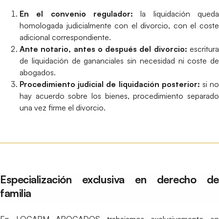
En el convenio regulador:
la liquidación queda
homologada judicialmente con el divorcio, con el coste
adicional correspondiente.
Ante notario, antes o después del divorcio:
escritur
de liquidación de gananciales sin necesidad ni coste de
abogados.
Procedimiento judicial de liquidación posterior:
si n
hay acuerdo sobre los bienes, procedimiento separado
una vez firme el divorcio.
Especialización exclusiva en derecho de
familia
En LOGARM ABOGADOS trabajamos exclusivamente en