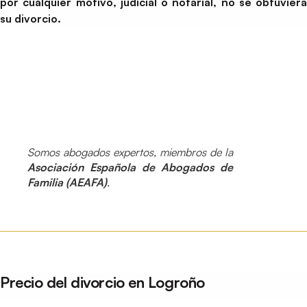
por cualquier motivo, judicial o notarial, no se obtuviera
su divorcio.
Somos abogados expertos, miembros de la
Asociación Española de Abogados de
Familia (AEAFA)
.
Precio del divorcio en Logroño