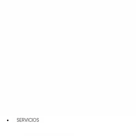
SERVICIOS