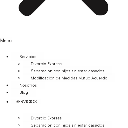
Menu
Servicios
Divorcio Express
Separación con hijos sin estar casados
Modificación de Medidas Mutuo Acuerdo
Nosotros
Blog
SERVICIOS
Divorcio Express
Separación con hijos sin estar casados