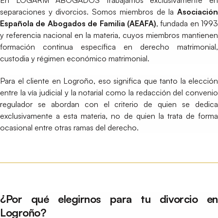
separaciones y divorcios. Somos miembros de la
Asociación
Española de Abogados de Familia (AEAFA)
, fundada en 1993
y referencia nacional en la materia, cuyos miembros mantienen
formación continua específica en derecho matrimonial,
custodia y régimen económico matrimonial.
Para el cliente en Logroño, eso significa que tanto la elección
entre la vía judicial y la notarial como la redacción del convenio
regulador se abordan con el criterio de quien se dedica
exclusivamente a esta materia, no de quien la trata de forma
ocasional entre otras ramas del derecho.
¿Por qué elegirnos para tu divorcio en
Logroño?