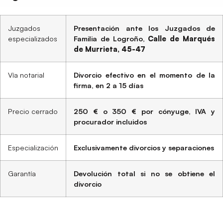
Juzgados
Presentación ante los Juzgados de
especializados
Familia de Logroño,
Calle de Marqués
de Murrieta, 45-47
Vía notarial
Divorcio efectivo en el momento de la
firma, en 2 a 15 días
Precio cerrado
250 € o 350 € por cónyuge, IVA y
procurador incluidos
Especialización
Exclusivamente divorcios y separaciones
Garantía
Devolución total si no se obtiene el
divorcio