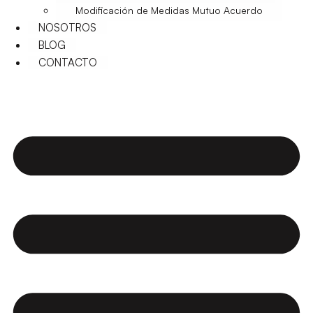
Modificación de Medidas Mutuo Acuerdo
NOSOTROS
BLOG
CONTACTO