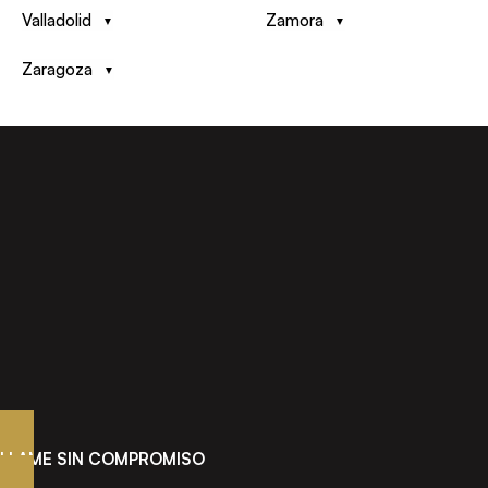
Valladolid
Zamora
Zaragoza
LLAME SIN COMPROMISO