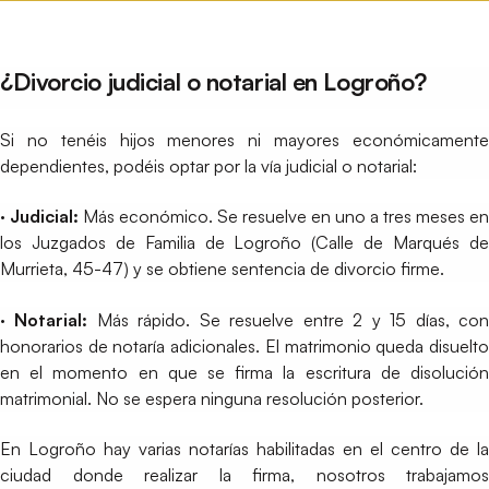
¿Divorcio judicial o notarial en Logroño?
Si no tenéis hijos menores ni mayores económicamente
dependientes, podéis optar por la vía judicial o notarial:
· Judicial:
Más económico. Se resuelve en uno a tres meses en
los Juzgados de Familia de Logroño (Calle de Marqués de
Murrieta, 45-47) y se obtiene sentencia de divorcio firme.
· Notarial:
Más rápido. Se resuelve entre 2 y 15 días, co
honorarios de notaría adicionales. El matrimonio queda disuelto
en el momento en que se firma la escritura de disolución
matrimonial. No se espera ninguna resolución posterior.
En Logroño hay varias notarías habilitadas en el centro de la
ciudad donde realizar la firma, nosotros trabajamos