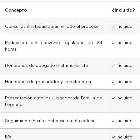
Concepto
¿Incluido?
Consultas ilimitadas durante todo el proceso
✓ Incluido
Redacción del convenio regulador en 24
✓ Incluido
horas
Honorarios de abogado matrimonialista
✓ Incluido
Honorarios de procurador y tramitadores
✓ Incluido
Presentación ante los Juzgados de Familia de
✓ Incluido
Logroño
Seguimiento hasta sentencia o acta notarial
✓ Incluido
IVA
✓ Incluido