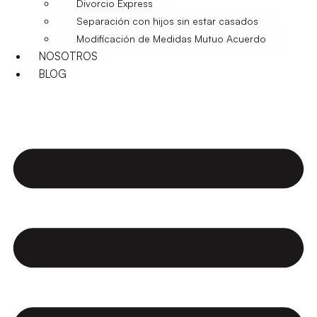
Divorcio Express
Separación con hijos sin estar casados
Modificación de Medidas Mutuo Acuerdo
NOSOTROS
BLOG