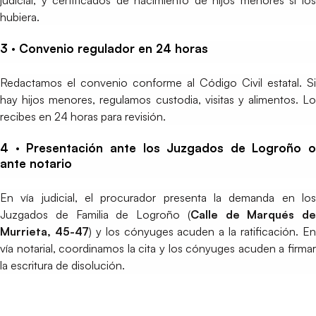
hubiera.
3 · Convenio regulador en 24 horas
Redactamos el convenio conforme al Código Civil estatal. Si
hay hijos menores, regulamos custodia, visitas y alimentos. Lo
recibes en 24 horas para revisión.
4 · Presentación ante los Juzgados de Logroño o
ante notario
En vía judicial, el procurador presenta la demanda en los
Juzgados de Familia de Logroño (
Calle de Marqués de
Murrieta, 45-47
) y los cónyuges acuden a la ratificación. E
vía notarial, coordinamos la cita y los cónyuges acuden a firmar
la escritura de disolución.