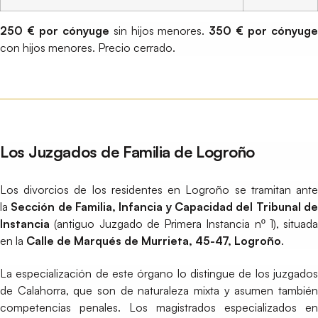
250 € por cónyuge
sin hijos menores.
350 € por cónyug
con hijos menores. Precio cerrado.
Los Juzgados de Familia de Logroño
Los divorcios de los residentes en Logroño se tramitan ante
la
Sección de Familia, Infancia y Capacidad del Tribunal d
Instancia
(antiguo Juzgado de Primera Instancia nº 1), situada
en la
Calle de Marqués de Murrieta, 45-47, Logroño
.
La especialización de este órgano lo distingue de los juzgados
de Calahorra, que son de naturaleza mixta y asumen también
competencias penales. Los magistrados especializados en