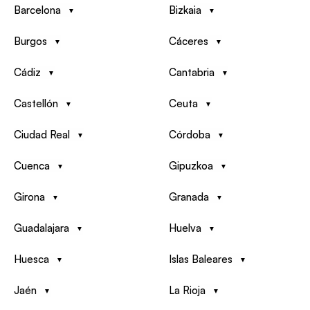
Barcelona
Bizkaia
Burgos
Cáceres
Cádiz
Cantabria
Castellón
Ceuta
Ciudad Real
Córdoba
Cuenca
Gipuzkoa
Girona
Granada
Guadalajara
Huelva
Huesca
Islas Baleares
Jaén
La Rioja