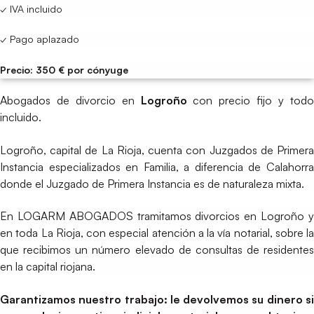
✓ IVA incluido
✓ Pago aplazado
Precio: 350 € por cónyuge
Abogados de divorcio en
Logroño
con precio fijo y tod
incluido.
Logroño, capital de La Rioja, cuenta con Juzgados de Primera
Instancia especializados en Familia, a diferencia de Calahorra
donde el Juzgado de Primera Instancia es de naturaleza mixta.
En LOGARM ABOGADOS tramitamos divorcios en Logroño y
en toda La Rioja, con especial atención a la vía notarial, sobre la
que recibimos un número elevado de consultas de residentes
en la capital riojana.
Garantizamos nuestro trabajo: le devolvemos su dinero si