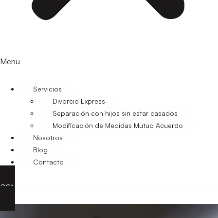
Menu
Servicios
Divorcio Express
Separación con hijos sin estar casados
Modificación de Medidas Mutuo Acuerdo
Nosotros
Blog
Contacto
CONTACTO