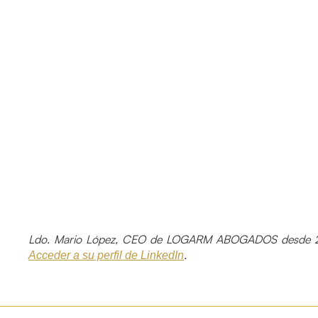
Ldo. Mario López, CEO de LOGARM ABOGADOS desde 2
.
Acceder a su perfil de LinkedIn