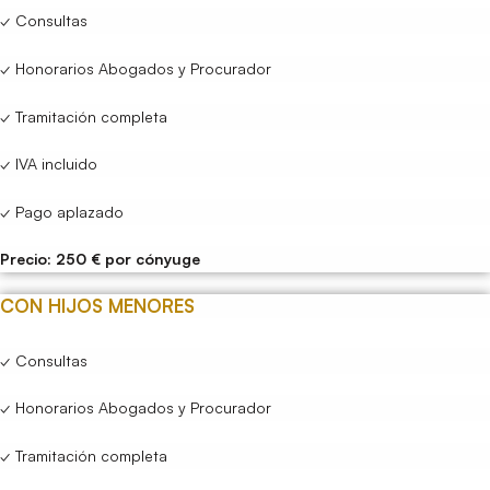
✓ Consultas
✓ Honorarios Abogados y Procurador
✓ Tramitación completa
✓ IVA incluido
✓ Pago aplazado
Precio: 250 € por cónyuge
CON HIJOS MENORES
✓ Consultas
✓ Honorarios Abogados y Procurador
✓ Tramitación completa