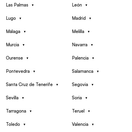
Las Palmas
León
Lugo
Madrid
Málaga
Melilla
Murcia
Navarra
Ourense
Palencia
Pontevedra
Salamanca
Santa Cruz de Tenerife
Segovia
Sevilla
Soria
Tarragona
Teruel
Toledo
Valencia