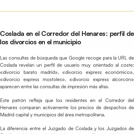
Coslada en el Corredor del Henares: perfil de
los divorcios en el municipio
Las consultas de búsqueda que Google recoge para la URL de
Coslada revelan un perfil de usuario muy orientado al coste:
«divorcio barato madrid», «divorcio express económico»,
«divorcio express mostoles», «divorcio express alcorcón»
aparecen entre las consultas de impresión más altas.
Este patrón refleja que los residentes en el Corredor del
Henares comparan activamente los precios de despachos de
Madrid capital y municipios del área metropolitana.
La diferencia entre el Juzgado de Coslada y los Juzgados de