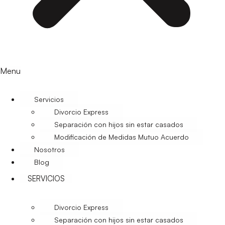
Menu
Servicios
Divorcio Express
Separación con hijos sin estar casados
Modificación de Medidas Mutuo Acuerdo
Nosotros
Blog
SERVICIOS
Divorcio Express
Separación con hijos sin estar casados