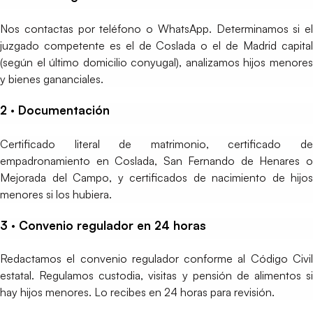
Nos contactas por teléfono o WhatsApp. Determinamos si el
juzgado competente es el de Coslada o el de Madrid capital
(según el último domicilio conyugal), analizamos hijos menores
y bienes gananciales.
2 · Documentación
Certificado literal de matrimonio, certificado de
empadronamiento en Coslada, San Fernando de Henares o
Mejorada del Campo, y certificados de nacimiento de hijos
menores si los hubiera.
3 · Convenio regulador en 24 horas
Redactamos el convenio regulador conforme al Código Civil
estatal. Regulamos custodia, visitas y pensión de alimentos si
hay hijos menores. Lo recibes en 24 horas para revisión.