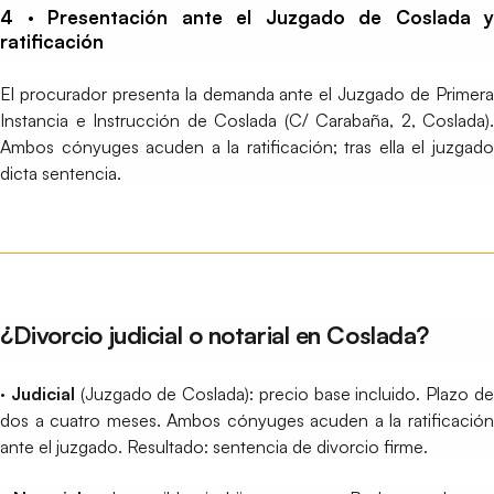
4 · Presentación ante el Juzgado de Coslada y
ratificación
El procurador presenta la demanda ante el Juzgado de Primera
Instancia e Instrucción de Coslada (C/ Carabaña, 2, Coslada).
Ambos cónyuges acuden a la ratificación; tras ella el juzgado
dicta sentencia.
¿Divorcio judicial o notarial en Coslada?
· Judicial
(Juzgado de Coslada): precio base incluido. Plazo d
dos a cuatro meses. Ambos cónyuges acuden a la ratificación
ante el juzgado. Resultado: sentencia de divorcio firme.