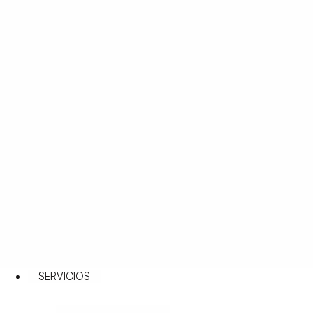
SERVICIOS