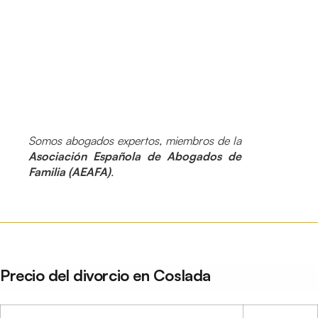
Somos abogados expertos, miembros de la
Asociación Española de Abogados de
Familia (AEAFA)
.
Precio del divorcio en Coslada