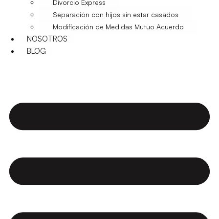
Divorcio Express
Separación con hijos sin estar casados
Modificación de Medidas Mutuo Acuerdo
NOSOTROS
BLOG