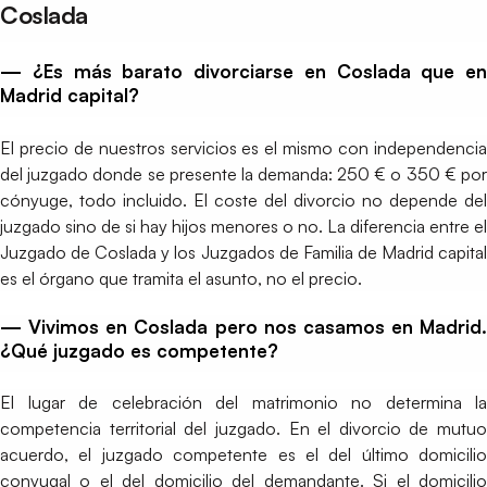
Coslada
— ¿Es más barato divorciarse en Coslada que en
Madrid capital?
El precio de nuestros servicios es el mismo con independencia
del juzgado donde se presente la demanda: 250 € o 350 € por
cónyuge, todo incluido. El coste del divorcio no depende del
juzgado sino de si hay hijos menores o no. La diferencia entre el
Juzgado de Coslada y los Juzgados de Familia de Madrid capital
es el órgano que tramita el asunto, no el precio.
— Vivimos en Coslada pero nos casamos en Madrid.
¿Qué juzgado es competente?
El lugar de celebración del matrimonio no determina la
competencia territorial del juzgado. En el divorcio de mutuo
acuerdo, el juzgado competente es el del último domicilio
conyugal o el del domicilio del demandante. Si el domicilio