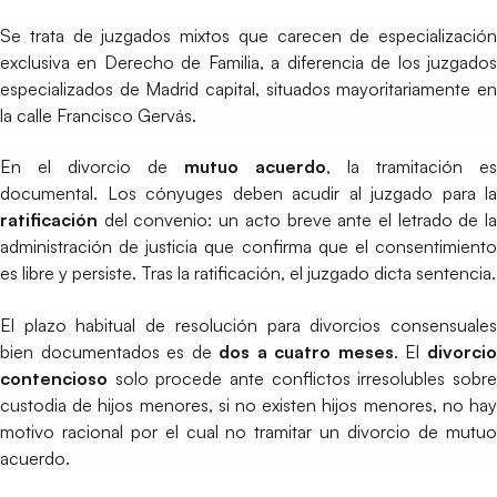
Se trata de juzgados mixtos que carecen de especialización
exclusiva en Derecho de Familia, a diferencia de los juzgados
especializados de Madrid capital, situados mayoritariamente en
la calle Francisco Gervás.
En el divorcio de
mutuo acuerdo
, la tramitación es
documental. Los cónyuges deben acudir al juzgado para la
ratificación
del convenio: un acto breve ante el letrado de la
administración de justicia que confirma que el consentimiento
es libre y persiste. Tras la ratificación, el juzgado dicta sentencia.
El plazo habitual de resolución para divorcios consensuales
bien documentados es de
dos a cuatro meses
. El
divorci
contencioso
solo procede ante conflictos irresolubles sobre
custodia de hijos menores, si no existen hijos menores, no hay
motivo racional por el cual no tramitar un divorcio de mutuo
acuerdo.