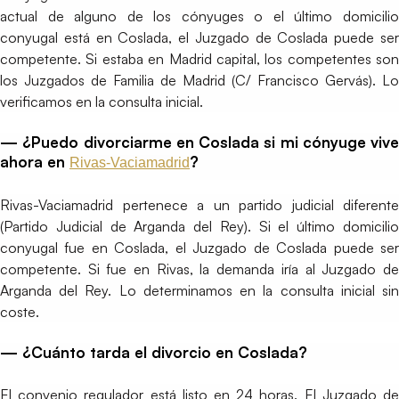
actual de alguno de los cónyuges o el último domicilio
conyugal está en Coslada, el Juzgado de Coslada puede ser
competente. Si estaba en Madrid capital, los competentes son
los Juzgados de Familia de Madrid (C/ Francisco Gervás). Lo
verificamos en la consulta inicial.
— ¿Puedo divorciarme en Coslada si mi cónyuge vive
ahora en
?
Rivas-Vaciamadrid
Rivas-Vaciamadrid pertenece a un partido judicial diferente
(Partido Judicial de Arganda del Rey). Si el último domicilio
conyugal fue en Coslada, el Juzgado de Coslada puede ser
competente. Si fue en Rivas, la demanda iría al Juzgado de
Arganda del Rey. Lo determinamos en la consulta inicial sin
coste.
— ¿Cuánto tarda el divorcio en Coslada?
El convenio regulador está listo en 24 horas. El Juzgado de