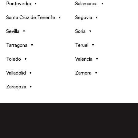
Pontevedra
Salamanca
Santa Cruz de Tenerife
Segovia
Sevilla
Soria
Tarragona
Teruel
Toledo
Valencia
Valladolid
Zamora
Zaragoza