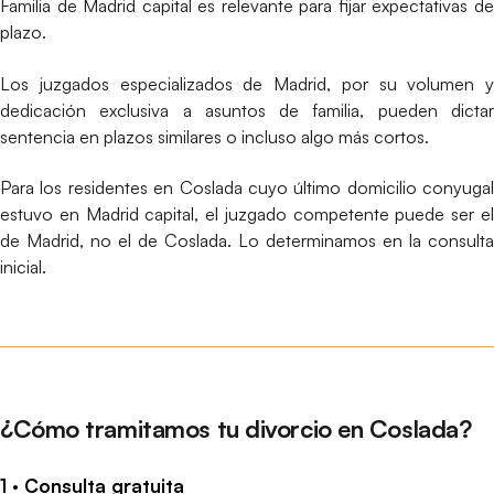
Familia de Madrid capital es relevante para fijar expectativas de
plazo.
Los juzgados especializados de Madrid, por su volumen y
dedicación exclusiva a asuntos de familia, pueden dictar
sentencia en plazos similares o incluso algo más cortos.
Para los residentes en Coslada cuyo último domicilio conyugal
estuvo en Madrid capital, el juzgado competente puede ser el
de Madrid, no el de Coslada. Lo determinamos en la consulta
inicial.
¿Cómo tramitamos tu divorcio en Coslada?
1 · Consulta gratuita