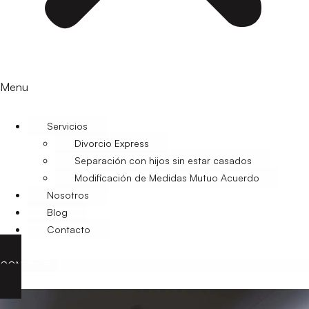
Menu
Servicios
Divorcio Express
Separación con hijos sin estar casados
Modificación de Medidas Mutuo Acuerdo
Nosotros
Blog
Contacto
CONTACTO