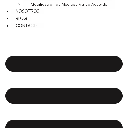
Modificación de Medidas Mutuo Acuerdo
NOSOTROS
BLOG
CONTACTO