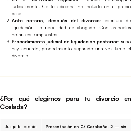
judicialmente. Coste adicional no incluido en el precio
base.
Ante notario, después del divorcio
: escritura d
liquidación sin necesidad de abogado. Con aranceles
notariales e impuestos.
Procedimiento judicial de liquidación posterior
: si n
hay acuerdo, procedimiento separado una vez firme el
divorcio.
¿Por qué elegirnos para tu divorcio en
Coslada?
Juzgado propio
Presentación en C/ Carabaña, 2 — sin