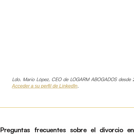
Ldo. Mario López, CEO de LOGARM ABOGADOS desde 2
.
Acceder a su perfil de LinkedIn
Preguntas frecuentes sobre el divorcio en