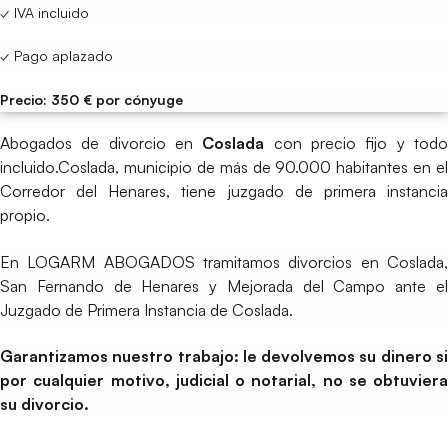
✓ IVA incluido
✓ Pago aplazado
Precio: 350 € por cónyuge
Abogados de divorcio en
Coslada
con precio fijo y tod
incluido.Coslada, municipio de más de 90.000 habitantes en el
Corredor del Henares, tiene juzgado de primera instancia
propio.
En LOGARM ABOGADOS tramitamos divorcios en Coslada,
San Fernando de Henares y Mejorada del Campo ante el
Juzgado de Primera Instancia de Coslada.
Garantizamos nuestro trabajo: le devolvemos su dinero si
por cualquier motivo, judicial o notarial, no se obtuviera
su divorcio.