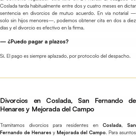
Coslada tarda habitualmente entre dos y cuatro meses en dictar
sentencia en divorcios de mutuo acuerdo. En vía notarial —
solo sin hijos menores—, podemos obtener cita en dos a diez
días y el divorcio es efectivo en la firma.
— ¿Puedo pagar a plazos?
Sí. El pago es siempre aplazado, por protocolo del despacho.
Divorcios en Coslada, San Fernando de
Henares y Mejorada del Campo
Tramitamos divorcios para residentes en
Coslada
,
Sa
Fernando de Henares
y
Mejorada del Campo
. Para asuntos