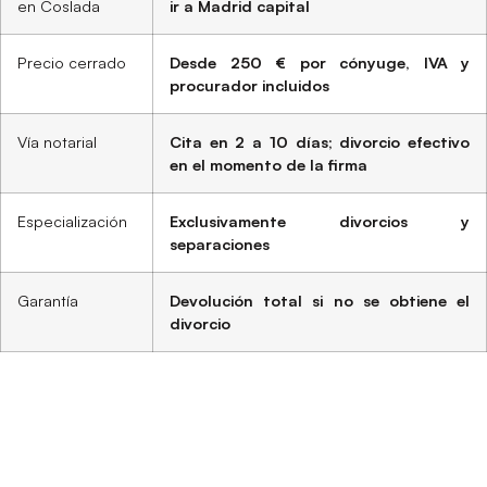
en Coslada
ir a Madrid capital
Precio cerrado
Desde 250 € por cónyuge, IVA y
procurador incluidos
Vía notarial
Cita en 2 a 10 días; divorcio efectivo
en el momento de la firma
Especialización
Exclusivamente divorcios y
separaciones
Garantía
Devolución total si no se obtiene el
divorcio