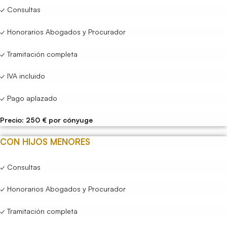
✓ Consultas
✓ Honorarios Abogados y Procurador
✓ Tramitación completa
✓ IVA incluido
✓ Pago aplazado
Precio: 250 € por cónyuge
CON HIJOS MENORES
✓ Consultas
✓ Honorarios Abogados y Procurador
✓ Tramitación completa