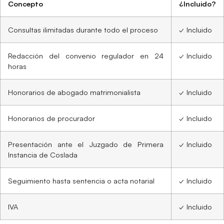
Concepto
¿Incluido?
Consultas ilimitadas durante todo el proceso
✓ Incluido
Redacción del convenio regulador en 24
✓ Incluido
horas
Honorarios de abogado matrimonialista
✓ Incluido
Honorarios de procurador
✓ Incluido
Presentación ante el Juzgado de Primera
✓ Incluido
Instancia de Coslada
Seguimiento hasta sentencia o acta notarial
✓ Incluido
IVA
✓ Incluido