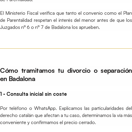
El Ministerio Fiscal verifica que tanto el convenio como el Plan
de Parentalidad respetan el interés del menor antes de que los
Juzgados nº 6 o nº 7 de Badalona los aprueben.
Cómo tramitamos tu divorcio o separación
en Badalona
1 · Consulta inicial sin coste
Por teléfono o WhatsApp. Explicamos las particularidades del
derecho catalán que afectan a tu caso, determinamos la vía más
conveniente y confirmamos el precio cerrado.