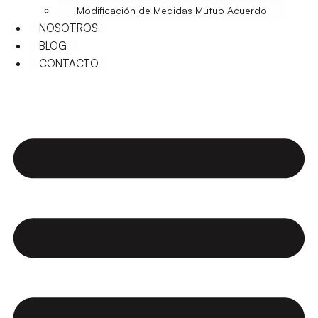
Modificación de Medidas Mutuo Acuerdo
NOSOTROS
BLOG
CONTACTO