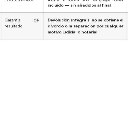
incluido — sin añadidos al final
Garantía de
Devolución íntegra si no se obtiene el
resultado
divorcio o la separación por cualquier
motivo judicial o notarial