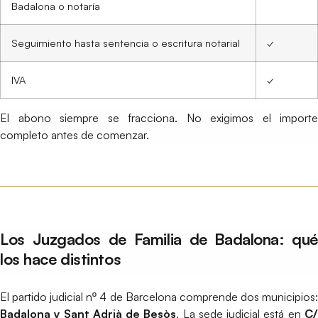
Badalona o notaría
Seguimiento hasta sentencia o escritura notarial
✓
IVA
✓
El abono siempre se fracciona. No exigimos el importe
completo antes de comenzar.
Los Juzgados de Familia de Badalona: qué
los hace distintos
El partido judicial nº 4 de Barcelona comprende dos municipios:
Badalona y Sant Adrià de Besòs
. La sede judicial está en
C