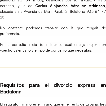
cercano, y la de
Carlos Alejandro Vázquez Atkinson
ubicada en la Avenida de Martí Pujol, 121 (teléfono 933 84 77
25).
No obstante podemos trabajar con la que tengáis de
preferencia.
En la consulta inicial te indicamos cuál encaja mejor con
vuestro calendario y el tipo de convenio que necesitáis.
Requisitos para el divorcio express en
Badalona
El requisito mínimo es el mismo que en el resto de España: tres