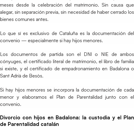
meses desde la celebración del matrimonio. Sin causa que
alegar, sin separación previa, sin necesidad de haber cerrado los
bienes comunes antes.
Lo que sí es exclusivo de Cataluña es la documentación del
convenio — especialmente si hay hijos menores.
Los documentos de partida son el DNI o NIE de ambos
cónyuges, el certificado literal de matrimonio, el libro de familia
si existe, y el certificado de empadronamiento en Badalona o
Sant Adrià de Besòs.
Si hay hijos menores se incorpora la documentación de cada
menor y elaboramos el Plan de Parentalidad junto con el
convenio.
Divorcio con hijos en Badalona: la custodia y el Plan
de Parentalidad catalán