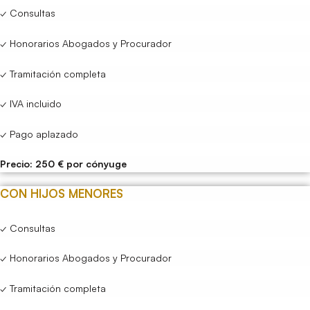
✓ Consultas
✓ Honorarios Abogados y Procurador
✓ Tramitación completa
✓ IVA incluido
✓ Pago aplazado
Precio: 250 € por cónyuge
CON HIJOS MENORES
✓ Consultas
✓ Honorarios Abogados y Procurador
✓ Tramitación completa