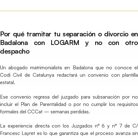
Por qué tramitar tu separación o divorcio en
Badalona con LOGARM y no con otro
despacho
Un abogado matrimonialista en Badalona que no conoce el
Codi Civil de Catalunya redactará un convenio con plantilla
estatal.
Ese convenio regresa del juzgado para subsanación por no
incluir el Plan de Parentalidad o por no cumplir los requisitos
formales del CCCat — semanas perdidas.
La experiencia directa con los Juzgados nº 6 y nº 7 de C/
Francesc Layret es lo que garantiza que el proceso avanza sin