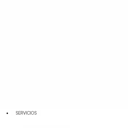
SERVICIOS