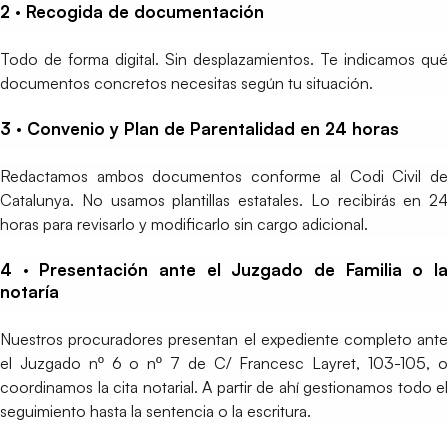
2 · Recogida de documentación
Todo de forma digital. Sin desplazamientos. Te indicamos qué
documentos concretos necesitas según tu situación.
3 · Convenio y Plan de Parentalidad en 24 horas
Redactamos ambos documentos conforme al Codi Civil de
Catalunya. No usamos plantillas estatales. Lo recibirás en 24
horas para revisarlo y modificarlo sin cargo adicional.
4 · Presentación ante el Juzgado de Familia o la
notaría
Nuestros procuradores presentan el expediente completo ante
el Juzgado nº 6 o nº 7 de C/ Francesc Layret, 103-105, o
coordinamos la cita notarial. A partir de ahí gestionamos todo el
seguimiento hasta la sentencia o la escritura.