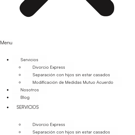
Menu
Servicios
Divorcio Express
Separación con hijos sin estar casados
Modificación de Medidas Mutuo Acuerdo
Nosotros
Blog
SERVICIOS
Divorcio Express
Separación con hijos sin estar casados