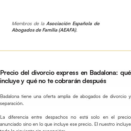
Miembros de la
Asociación Española de
Abogados de Familia (AEAFA)
.
Precio del divorcio express en Badalona: qué
incluye y qué no te cobrarán después
Badalona tiene una oferta amplia de abogados de divorcio y
separación.
La diferencia entre despachos no está solo en el precio
anunciado sino en lo que incluye ese precio. El nuestro incluye
todo lo siguiente sin excepción: