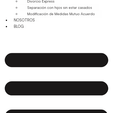
Divorcio Express
Separación con hijos sin estar casados
Modificación de Medidas Mutuo Acuerdo
NOSOTROS
BLOG