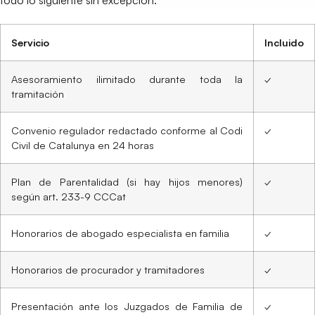
Servicio
Incluido
Asesoramiento ilimitado durante toda la
✓
tramitación
Convenio regulador redactado conforme al Codi
✓
Civil de Catalunya en 24 horas
Plan de Parentalidad (si hay hijos menores)
✓
según art. 233-9 CCCat
Honorarios de abogado especialista en familia
✓
Honorarios de procurador y tramitadores
✓
Presentación ante los Juzgados de Familia de
✓