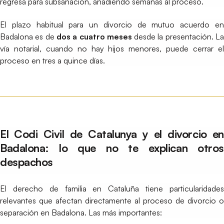
regresa para subsanación, añadiendo semanas al proceso.
El plazo habitual para un divorcio de mutuo acuerdo en
Badalona es de
dos a cuatro meses
desde la presentación. L
vía notarial, cuando no hay hijos menores, puede cerrar el
proceso en tres a quince días.
El Codi Civil de Catalunya y el divorcio en
Badalona: lo que no te explican otros
despachos
El derecho de familia en Cataluña tiene particularidades
relevantes que afectan directamente al proceso de divorcio o
separación en Badalona. Las más importantes: