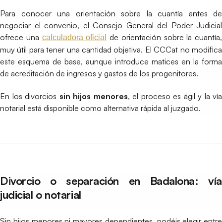
Para conocer una orientación sobre la cuantía antes de
negociar el convenio, el Consejo General del Poder Judicial
ofrece una
de orientación sobre la cuantía,
calculadora oficial
muy útil para tener una cantidad objetiva. El CCCat no modifica
este esquema de base, aunque introduce matices en la forma
de acreditación de ingresos y gastos de los progenitores.
En los divorcios
sin hijos menores
, el proceso es ágil y la vía
notarial está disponible como alternativa rápida al juzgado.
Divorcio o separación en Badalona: vía
judicial o notarial
Sin hijos menores ni mayores dependientes, podéis elegir entre