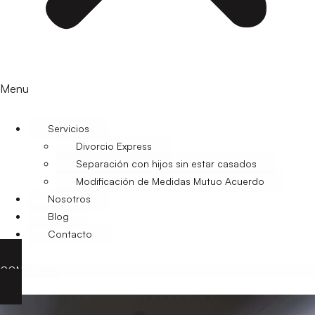
Menu
Servicios
Divorcio Express
Separación con hijos sin estar casados
Modificación de Medidas Mutuo Acuerdo
Nosotros
Blog
Contacto
CONTACTO