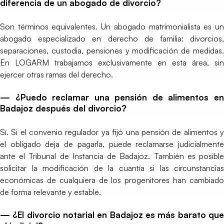
diferencia de un abogado de divorcio?
Son términos equivalentes. Un abogado matrimonialista es un
abogado especializado en derecho de familia: divorcios,
separaciones, custodia, pensiones y modificación de medidas.
En LOGARM trabajamos exclusivamente en esta área, sin
ejercer otras ramas del derecho.
— ¿Puedo reclamar una pensión de alimentos en
Badajoz después del divorcio?
Sí. Si el convenio regulador ya fijó una pensión de alimentos y
el obligado deja de pagarla, puede reclamarse judicialmente
ante el Tribunal de Instancia de Badajoz. También es posible
solicitar la modificación de la cuantía si las circunstancias
económicas de cualquiera de los progenitores han cambiado
de forma relevante y estable.
— ¿El divorcio notarial en Badajoz es más barato que