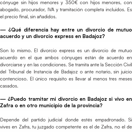
cónyuge sin hijos menores y 350€ con hijos menores, con
abogado, procurador, IVA y tramitación completa incluidos. Es
el precio final, sin añadidos.
— ¿Qué diferencia hay entre un divorcio de mutuo
acuerdo y un divorcio express en Badajoz?
Son lo mismo. El divorcio express es un divorcio de mutuo
acuerdo en el que ambos cónyuges están de acuerdo en
divorciarse y en las condiciones. Se tramita ante la Sección Civil
del Tribunal de Instancia de Badajoz o ante notario, sin juicio
contencioso. El único requisito es llevar al menos tres meses
casados.
— ¿Puedo tramitar mi divorcio en Badajoz si vivo en
Zafra o en otro municipio de la provincia?
Depende del partido judicial donde estés empadronado. Si
vives en Zafra, tu juzgado competente es el de Zafra, no el de