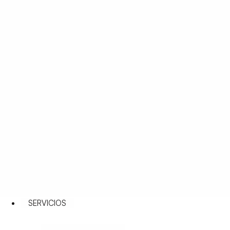
SERVICIOS