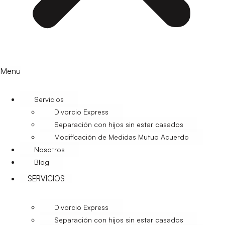
Menu
Servicios
Divorcio Express
Separación con hijos sin estar casados
Modificación de Medidas Mutuo Acuerdo
Nosotros
Blog
SERVICIOS
Divorcio Express
Separación con hijos sin estar casados