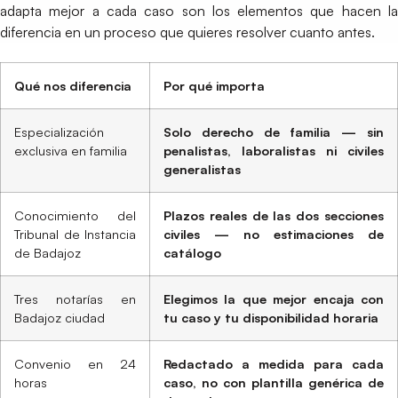
adapta mejor a cada caso son los elementos que hacen la
diferencia en un proceso que quieres resolver cuanto antes.
Qué nos diferencia
Por qué importa
Especialización
Solo derecho de familia — sin
exclusiva en familia
penalistas, laboralistas ni civiles
generalistas
Conocimiento del
Plazos reales de las dos secciones
Tribunal de Instancia
civiles — no estimaciones de
de Badajoz
catálogo
Tres notarías en
Elegimos la que mejor encaja con
Badajoz ciudad
tu caso y tu disponibilidad horaria
Convenio en 24
Redactado a medida para cada
horas
caso, no con plantilla genérica de