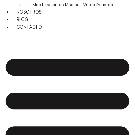
Modificación de Medidas Mutuo Acuerdo
NOSOTROS
BLOG
CONTACTO