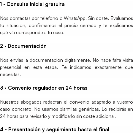
1 · Consulta inicial gratuita
Nos contactas por teléfono o WhatsApp. Sin coste. Evaluamos
tu situación, confirmamos el precio cerrado y te explicamos
qué vía corresponde a tu caso.
2 · Documentación
Nos envías la documentación digitalmente. No hace falta visita
presencial en esta etapa. Te indicamos exactamente qué
necesitas.
3 · Convenio regulador en 24 horas
Nuestros abogados redactan el convenio adaptado a vuestro
caso concreto. No usamos plantillas genéricas. Lo recibirás en
24 horas para revisarlo y modificarlo sin coste adicional.
4 · Presentación y seguimiento hasta el final