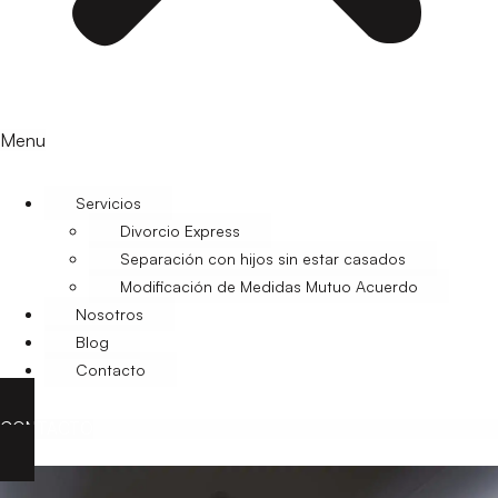
Menu
Servicios
Divorcio Express
Separación con hijos sin estar casados
Modificación de Medidas Mutuo Acuerdo
Nosotros
Blog
Contacto
CONTACTO