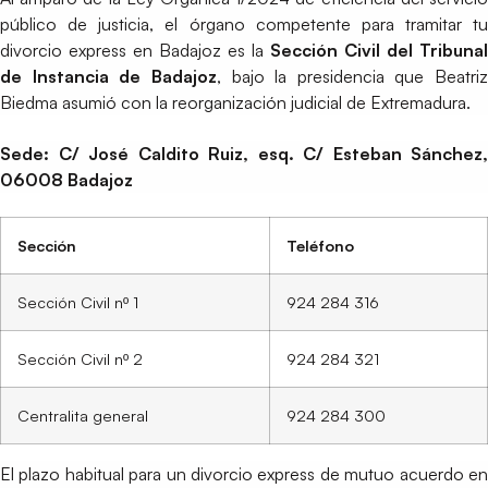
público de justicia, el órgano competente para tramitar tu
divorcio express en Badajoz es la
Sección Civil del Tribunal
de Instancia de Badajoz
, bajo la presidencia que Beatriz
Biedma asumió con la reorganización judicial de Extremadura.
Sede: C/ José Caldito Ruiz, esq. C/ Esteban Sánchez,
06008 Badajoz
Sección
Teléfono
Sección Civil nº 1
924 284 316
Sección Civil nº 2
924 284 321
Centralita general
924 284 300
El plazo habitual para un divorcio express de mutuo acuerdo en