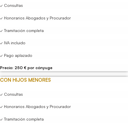
✓ Consultas
✓ Honorarios Abogados y Procurador
✓ Tramitación completa
✓ IVA incluido
✓ Pago aplazado
Precio: 250 € por cónyuge
CON HIJOS MENORES
✓ Consultas
✓ Honorarios Abogados y Procurador
✓ Tramitación completa