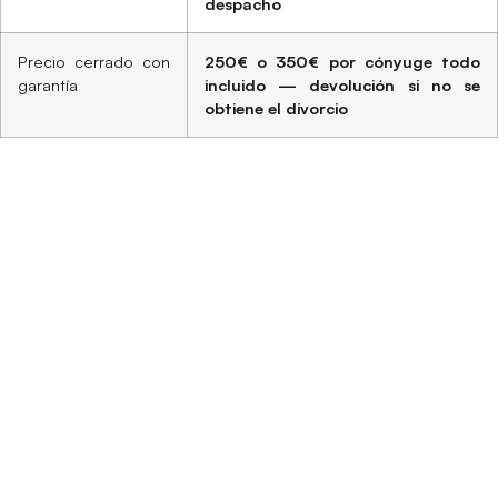
despacho
Precio cerrado con
250€ o 350€ por cónyuge todo
garantía
incluido — devolución si no se
obtiene el divorcio