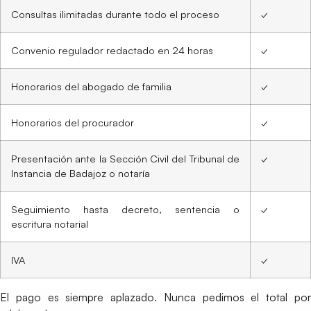
Consultas ilimitadas durante todo el proceso
✓
Convenio regulador redactado en 24 horas
✓
Honorarios del abogado de familia
✓
Honorarios del procurador
✓
Presentación ante la Sección Civil del Tribunal de
✓
Instancia de Badajoz o notaría
Seguimiento hasta decreto, sentencia o
✓
escritura notarial
IVA
✓
El pago es siempre aplazado. Nunca pedimos el total por