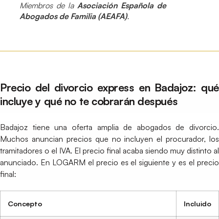
Miembros de la
Asociación Española de
Abogados de Familia (AEAFA)
.
Precio del divorcio express en Badajoz: qué
incluye y qué no te cobrarán después
Badajoz tiene una oferta amplia de abogados de divorcio.
Muchos anuncian precios que no incluyen el procurador, los
tramitadores o el IVA. El precio final acaba siendo muy distinto al
anunciado. En LOGARM el precio es el siguiente y es el precio
final:
Concepto
Incluido