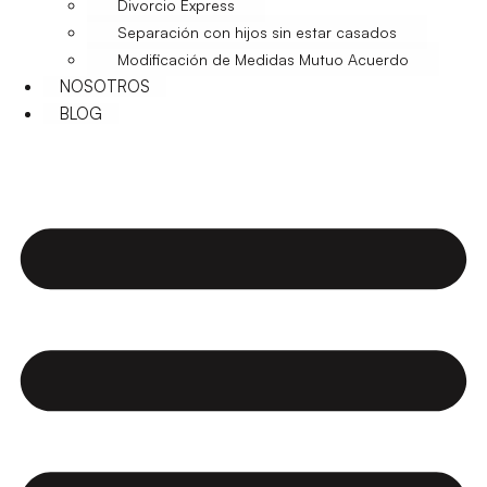
Divorcio Express
Separación con hijos sin estar casados
Modificación de Medidas Mutuo Acuerdo
NOSOTROS
BLOG