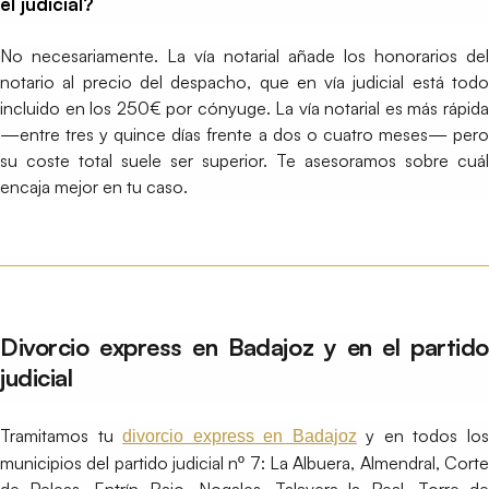
el judicial?
No necesariamente. La vía notarial añade los honorarios del
notario al precio del despacho, que en vía judicial está todo
incluido en los 250€ por cónyuge. La vía notarial es más rápida
—entre tres y quince días frente a dos o cuatro meses— pero
su coste total suele ser superior. Te asesoramos sobre cuál
encaja mejor en tu caso.
Divorcio express en Badajoz y en el partido
judicial
Tramitamos tu
y en todos lo
divorcio express en Badajoz
municipios del partido judicial nº 7: La Albuera, Almendral, Corte