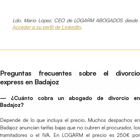
Ldo. Mario López, CEO de LOGARM ABOGADOS desde 
.
Acceder a su perfil de LinkedIn
Preguntas frecuentes sobre el divorcio
express en Badajoz
— ¿Cuánto cobra un abogado de divorcio en
Badajoz?
Depende de lo que incluya el precio. Muchos despachos en
Badajoz anuncian tarifas bajas que no cubren el procurador, los
tramitadores o el IVA. En LOGARM el precio es 250€ por