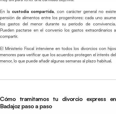
En la
custodia compartida
, con carácter general no existe
pensión de alimentos entre los progenitores: cada uno asume
los gastos del menor durante su período de convivencia.
Pueden pactarse en el convenio los gastos extraordinarios a
compartir.
El Ministerio Fiscal interviene en todos los divorcios con hijos
menores para verificar que los acuerdos protegen el interés del
menor, lo que puede añadir algunas semanas al plazo habitual.
Cómo tramitamos tu divorcio express en
Badajoz paso a paso