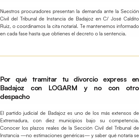
Nuestros procuradores presentan la demanda ante la Sección
Civil del Tribunal de Instancia de Badajoz en C/ José Caldito
Ruiz, o coordinamos la cita notarial. Te mantenemos informado
en cada fase hasta que obtienes el decreto o la sentencia.
Por qué tramitar tu divorcio express en
Badajoz con LOGARM y no con otro
despacho
El partido judicial de Badajoz es uno de los más extensos de
Extremadura, con diez municipios bajo su competencia.
Conocer los plazos reales de la Sección Civil del Tribunal de
Instancia —no estimaciones genéricas— y saber qué notaría se