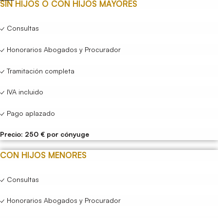
SIN HIJOS O CON HIJOS MAYORES
✓ Consultas
✓ Honorarios Abogados y Procurador
✓ Tramitación completa
✓ IVA incluido
✓ Pago aplazado
Precio: 250 € por cónyuge
CON HIJOS MENORES
✓ Consultas
✓ Honorarios Abogados y Procurador