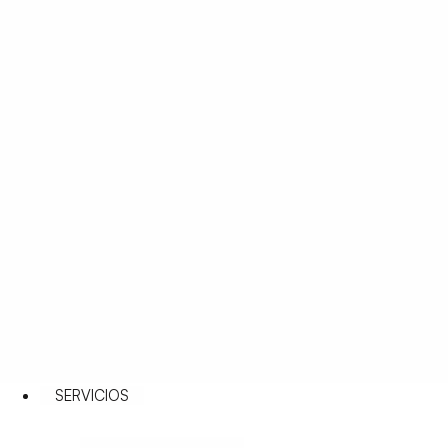
SERVICIOS