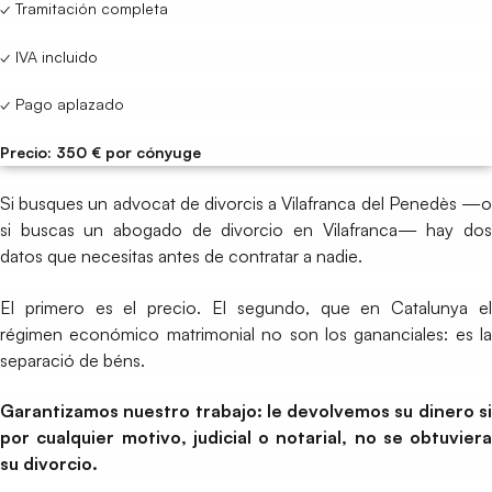
✓ Tramitación completa
✓ IVA incluido
✓ Pago aplazado
Precio: 350 € por cónyuge
Si busques un advocat de divorcis a Vilafranca del Penedès —o
si buscas un abogado de divorcio en Vilafranca— hay dos
datos que necesitas antes de contratar a nadie.
El primero es el precio. El segundo, que en Catalunya el
régimen económico matrimonial no son los gananciales: es la
separació de béns.
Garantizamos nuestro trabajo: le devolvemos su dinero si
por cualquier motivo, judicial o notarial, no se obtuviera
su divorcio.