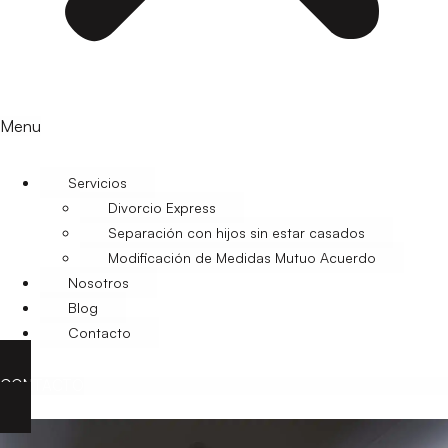
Menu
Servicios
Divorcio Express
Separación con hijos sin estar casados
Modificación de Medidas Mutuo Acuerdo
Nosotros
Blog
Contacto
CONTACTO