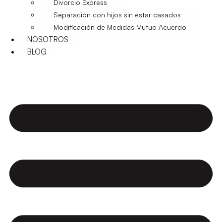
Divorcio Express
Separación con hijos sin estar casados
Modificación de Medidas Mutuo Acuerdo
NOSOTROS
BLOG