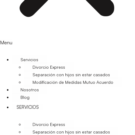
Menu
Servicios
Divorcio Express
Separación con hijos sin estar casados
Modificación de Medidas Mutuo Acuerdo
Nosotros
Blog
SERVICIOS
Divorcio Express
Separación con hijos sin estar casados