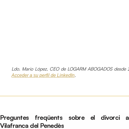
Ldo. Mario López, CEO de LOGARM ABOGADOS desde 2
.
Acceder a su perfil de LinkedIn
Preguntes freqüents sobre el divorci a
Vilafranca del Penedès