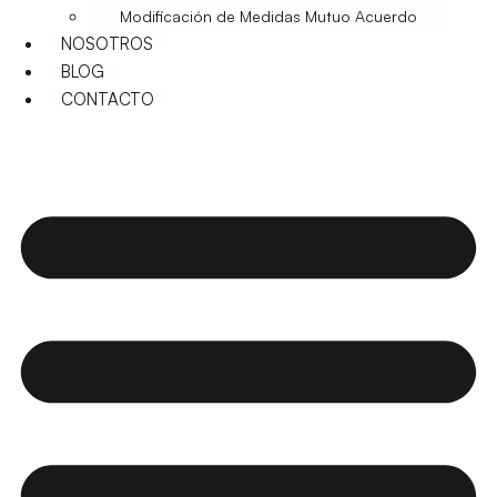
Modificación de Medidas Mutuo Acuerdo
NOSOTROS
BLOG
CONTACTO