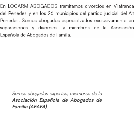
En LOGARM ABOGADOS tramitamos divorcios en Vilafranca
del Penedès y en los 26 municipios del partido judicial del Alt
Penedès. Somos abogados especializados exclusivamente en
separaciones y divorcios, y miembros de la Asociación
Española de Abogados de Familia.
Somos abogados expertos, miembros de la
Asociación Española de Abogados de
Familia (AEAFA)
.