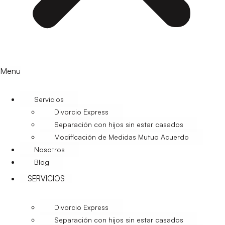
Menu
Servicios
Divorcio Express
Separación con hijos sin estar casados
Modificación de Medidas Mutuo Acuerdo
Nosotros
Blog
SERVICIOS
Divorcio Express
Separación con hijos sin estar casados