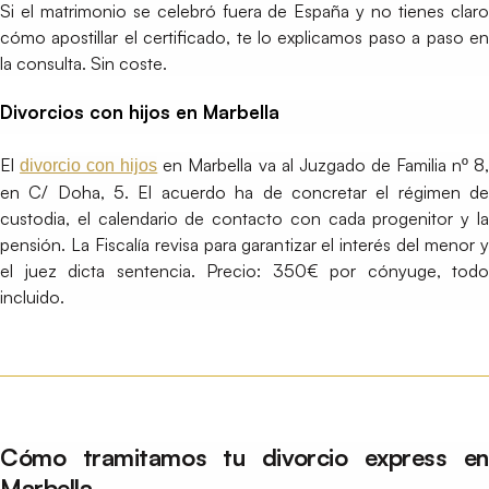
Si el matrimonio se celebró fuera de España y no tienes claro
cómo apostillar el certificado, te lo explicamos paso a paso en
la consulta. Sin coste.
Divorcios con hijos en Marbella
El
en Marbella va al Juzgado de Familia nº 8
divorcio con hijos
en C/ Doha, 5. El acuerdo ha de concretar el régimen de
custodia, el calendario de contacto con cada progenitor y la
pensión. La Fiscalía revisa para garantizar el interés del menor y
el juez dicta sentencia. Precio: 350€ por cónyuge, todo
incluido.
Cómo tramitamos tu divorcio express en
Marbella