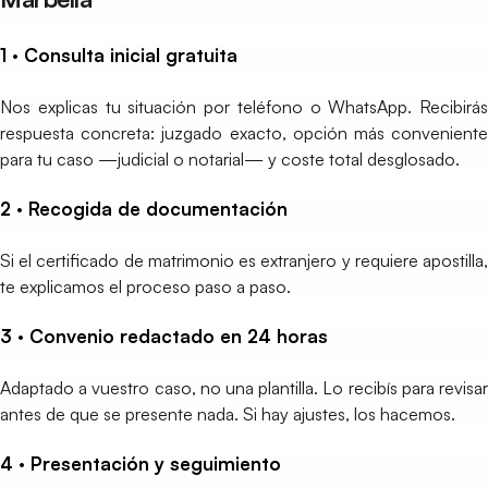
1 · Consulta inicial gratuita
Nos explicas tu situación por teléfono o WhatsApp. Recibirás
respuesta concreta: juzgado exacto, opción más conveniente
para tu caso —judicial o notarial— y coste total desglosado.
2 · Recogida de documentación
Si el certificado de matrimonio es extranjero y requiere apostilla,
te explicamos el proceso paso a paso.
3 · Convenio redactado en 24 horas
Adaptado a vuestro caso, no una plantilla. Lo recibís para revisar
antes de que se presente nada. Si hay ajustes, los hacemos.
4 · Presentación y seguimiento