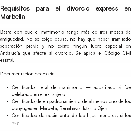
Requisitos para el divorcio express en
Marbella
Basta con que el matrimonio tenga más de tres meses de
antigüedad. No se exige causa, no hay que haber tramitado
separación previa y no existe ningún fuero especial en
Andalucía que afecte al divorcio. Se aplica el Código Civil
estatal.
Documentación necesaria:
Certificado literal de matrimonio — apostillado si fue
celebrado en el extranjero
Certificado de empadronamiento de al menos uno de los
cónyuges en Marbella, Benahavís, Istán u Ojén
Certificados de nacimiento de los hijos menores, si los
hay