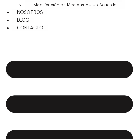
Modificación de Medidas Mutuo Acuerdo
NOSOTROS
BLOG
CONTACTO