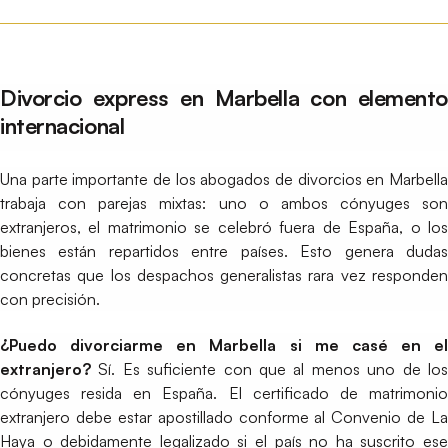
Divorcio express en Marbella con elemento
internacional
Una parte importante de los abogados de divorcios en Marbella
trabaja con parejas mixtas: uno o ambos cónyuges son
extranjeros, el matrimonio se celebró fuera de España, o los
bienes están repartidos entre países. Esto genera dudas
concretas que los despachos generalistas rara vez responden
con precisión.
¿Puedo divorciarme en Marbella si me casé en el
extranjero?
Sí. Es suficiente con que al menos uno de los
cónyuges resida en España. El certificado de matrimonio
extranjero debe estar apostillado conforme al Convenio de La
Haya o debidamente legalizado si el país no ha suscrito ese