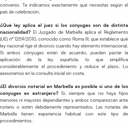
convenio. Te indicamos exactamente qué necesitas según el
país de celebración.
¿Qué ley aplica el juez si los cónyuges son de distinta
nacionalidad?
El Juzgado de Marbella aplica el Reglamento
(UE) nº 1259/2010, conocido como Roma III, que establece qué
ley nacional rige el divorcio cuando hay elemento internacional.
Si ambos cónyuges están de acuerdo, pueden pactar la
aplicación de la ley española, lo que simplifica
considerablemente el procedimiento y reduce el plazo. Lo
asesoramos en la consulta inicial sin coste.
¿El divorcio notarial en Marbella es posible si uno de los
cónyuges es extranjero?
Sí, siempre que no haya hijos
menores ni mayores dependientes y ambos comparezcan ante
notario o estén debidamente representados. Las notarías de
Marbella tienen experiencia habitual con este tipo de
procedimientos.