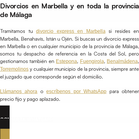
Divorcios en Marbella y en toda la provincia
de Málaga
Tramitamos tu
si resides en
divorcio express en Marbella
Marbella, Benahavís, Istán u Ojén. Si buscas un divorcio express
en Marbella o en cualquier municipio de la provincia de Málaga,
somos tu despacho de referencia en la Costa del Sol, pero
gestionamos también en
,
,
Estepona
Fuengirola
Benalmádena
y cualquier municipio de la provincia, siempre ante
Torremolinos
el juzgado que corresponde según el domicilio.
o
para obtene
Llámanos ahora
escríbenos por WhatsApp
precio fijo y pago aplazado.
CONSULTA WHATSAPP