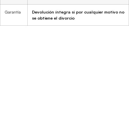
Garantía
Devolución íntegra si por cualquier motivo no
se obtiene el divorcio