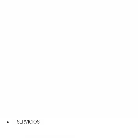
SERVICIOS