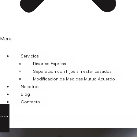
Menu
Servicios
Divorcio Express
Separación con hijos sin estar casados
Modificación de Medidas Mutuo Acuerdo
Nosotros
Blog
Contacto
CONTACTO