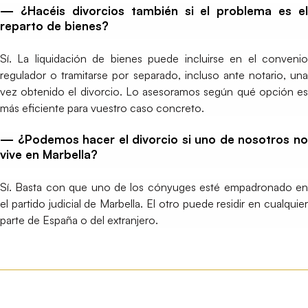
— ¿Hacéis divorcios también si el problema es el
reparto de bienes?
Sí. La liquidación de bienes puede incluirse en el convenio
regulador o tramitarse por separado, incluso ante notario, una
vez obtenido el divorcio. Lo asesoramos según qué opción es
más eficiente para vuestro caso concreto.
— ¿Podemos hacer el divorcio si uno de nosotros no
vive en Marbella?
Sí. Basta con que uno de los cónyuges esté empadronado en
el partido judicial de Marbella. El otro puede residir en cualquier
parte de España o del extranjero.