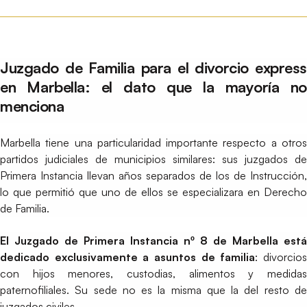
Juzgado de Familia para el divorcio express
en Marbella: el dato que la mayoría no
menciona
Marbella tiene una particularidad importante respecto a otros
partidos judiciales de municipios similares: sus juzgados de
Primera Instancia llevan años separados de los de Instrucción,
lo que permitió que uno de ellos se especializara en Derecho
de Familia.
El Juzgado de Primera Instancia nº 8 de Marbella está
dedicado exclusivamente a asuntos de familia
: divorcio
con hijos menores, custodias, alimentos y medidas
paternofiliales. Su sede no es la misma que la del resto de
juzgados civiles.