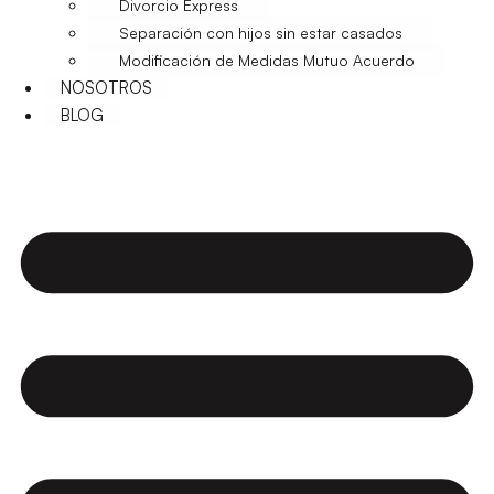
Divorcio Express
Separación con hijos sin estar casados
Modificación de Medidas Mutuo Acuerdo
NOSOTROS
BLOG