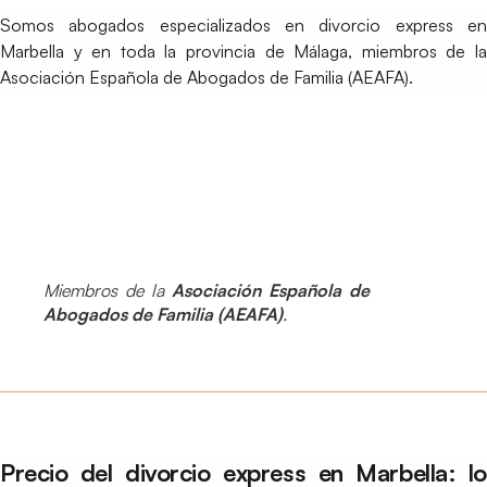
Somos abogados especializados en divorcio express en
Marbella y en toda la provincia de Málaga, miembros de la
Asociación Española de Abogados de Familia (AEAFA).
Miembros de la
Asociación Española de
Abogados de Familia (AEAFA)
.
Precio del divorcio express en Marbella: lo