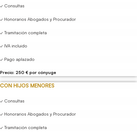
✓ Consultas
✓ Honorarios Abogados y Procurador
✓ Tramitación completa
✓ IVA incluido
✓ Pago aplazado
Precio: 250 € por cónyuge
CON HIJOS MENORES
✓ Consultas
✓ Honorarios Abogados y Procurador
✓ Tramitación completa