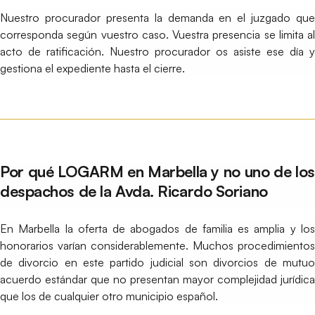
Nuestro procurador presenta la demanda en el juzgado que
corresponda según vuestro caso. Vuestra presencia se limita al
acto de ratificación. Nuestro procurador os asiste ese día y
gestiona el expediente hasta el cierre.
Por qué LOGARM en Marbella y no uno de los
despachos de la Avda. Ricardo Soriano
En Marbella la oferta de abogados de familia es amplia y los
honorarios varían considerablemente. Muchos procedimientos
de divorcio en este partido judicial son divorcios de mutuo
acuerdo estándar que no presentan mayor complejidad jurídica
que los de cualquier otro municipio español.