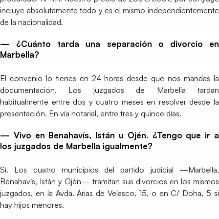
incluye absolutamente todo y es el mismo independientemente
de la nacionalidad.
— ¿Cuánto tarda una separación o divorcio en
Marbella?
El convenio lo tienes en 24 horas desde que nos mandas la
documentación. Los juzgados de Marbella tardan
habitualmente entre dos y cuatro meses en resolver desde la
presentación. En vía notarial, entre tres y quince días.
— Vivo en Benahavís, Istán u Ojén. ¿Tengo que ir a
los juzgados de Marbella igualmente?
Sí. Los cuatro municipios del partido judicial —Marbella,
Benahavís, Istán y Ojén— tramitan sus divorcios en los mismos
juzgados, en la Avda. Arias de Velasco, 15, o en C/ Doha, 5 si
hay hijos menores.