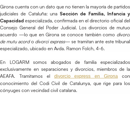
Girona cuenta con un dato que no tienen la mayoría de partidos
judiciales de Cataluña: una
Sección de Familia, Infancia y
Capacidad
especializada, confirmada en el directorio oficial del
Consejo General del Poder Judicial. Los divorcios de mutuo
acuerdo —lo que en Girona se conoce también como
divorci
de mutu acord
o
divorci express
— se tramitan ante este tribunal
especializado, ubicado en Avda. Ramon Folch, 4-6.
En LOGARM somos abogados de familia especializados
exclusivamente en separaciones y divorcios, miembros de la
AEAFA. Tramitamos el
co
divorcio express en Girona
conocimiento del Codi Civil de Catalunya, que rige para los
cónyuges con vecindad civil catalana.