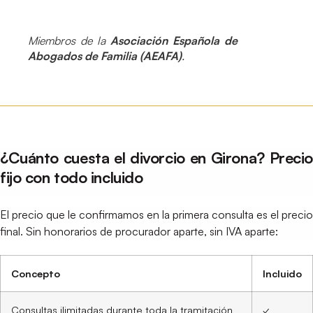
Miembros de la
Asociación Española de
Abogados de Familia (AEAFA)
.
¿Cuánto cuesta el divorcio en Girona? Precio
fijo con todo incluido
El precio que le confirmamos en la primera consulta es el precio
final. Sin honorarios de procurador aparte, sin IVA aparte:
Concepto
Incluido
Consultas ilimitadas durante toda la tramitación
✓