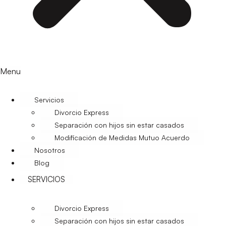
Menu
Servicios
Divorcio Express
Separación con hijos sin estar casados
Modificación de Medidas Mutuo Acuerdo
Nosotros
Blog
SERVICIOS
Divorcio Express
Separación con hijos sin estar casados