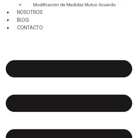
Modificación de Medidas Mutuo Acuerdo
NOSOTROS
BLOG
CONTACTO