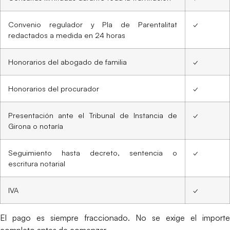
Convenio regulador y Pla de Parentalitat
✓
redactados a medida en 24 horas
Honorarios del abogado de familia
✓
Honorarios del procurador
✓
Presentación ante el Tribunal de Instancia de
✓
Girona o notaría
Seguimiento hasta decreto, sentencia o
✓
escritura notarial
IVA
✓
El pago es siempre fraccionado. No se exige el importe