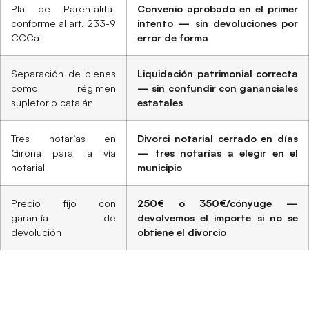
Pla de Parentalitat
Convenio aprobado en el primer
conforme al art. 233-9
intento — sin devoluciones por
CCCat
error de forma
Separación de bienes
Liquidación patrimonial correcta
como régimen
— sin confundir con gananciales
supletorio catalán
estatales
Tres notarías en
Divorci notarial cerrado en días
Girona para la vía
— tres notarías a elegir en el
notarial
municipio
Precio fijo con
250€ o 350€/cónyuge —
garantía de
devolvemos el importe si no se
devolución
obtiene el divorcio