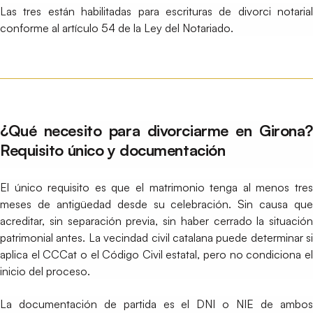
Las tres están habilitadas para escrituras de divorci notarial
conforme al artículo 54 de la Ley del Notariado.
¿Qué necesito para divorciarme en Girona?
Requisito único y documentación
El único requisito es que el matrimonio tenga al menos tres
meses de antigüedad desde su celebración. Sin causa que
acreditar, sin separación previa, sin haber cerrado la situación
patrimonial antes. La vecindad civil catalana puede determinar si
aplica el CCCat o el Código Civil estatal, pero no condiciona el
inicio del proceso.
La documentación de partida es el DNI o NIE de ambos