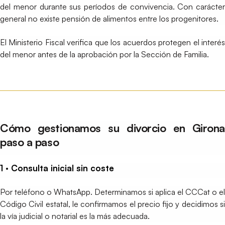
del menor durante sus períodos de convivencia. Con carácter
general no existe pensión de alimentos entre los progenitores.
El Ministerio Fiscal verifica que los acuerdos protegen el interés
del menor antes de la aprobación por la Sección de Familia.
Cómo gestionamos su divorcio en Girona
paso a paso
1 · Consulta inicial sin coste
Por teléfono o WhatsApp. Determinamos si aplica el CCCat o el
Código Civil estatal, le confirmamos el precio fijo y decidimos si
la vía judicial o notarial es la más adecuada.