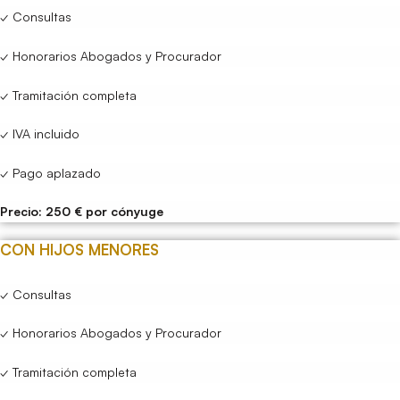
✓ Consultas
✓ Honorarios Abogados y Procurador
✓ Tramitación completa
✓ IVA incluido
✓ Pago aplazado
Precio: 250 € por cónyuge
CON HIJOS MENORES
✓ Consultas
✓ Honorarios Abogados y Procurador
✓ Tramitación completa