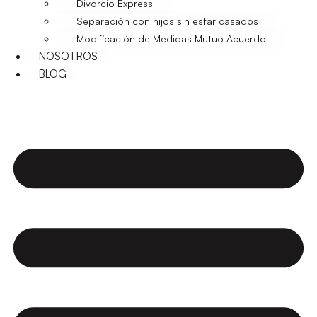
Divorcio Express
Separación con hijos sin estar casados
Modificación de Medidas Mutuo Acuerdo
NOSOTROS
BLOG