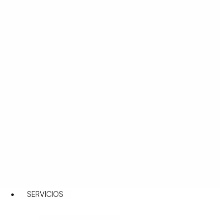
SERVICIOS