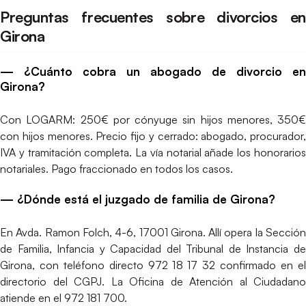
Preguntas frecuentes sobre divorcios en
Girona
— ¿Cuánto cobra un abogado de divorcio en
Girona?
Con LOGARM: 250€ por cónyuge sin hijos menores, 350€
con hijos menores. Precio fijo y cerrado: abogado, procurador,
IVA y tramitación completa. La vía notarial añade los honorarios
notariales. Pago fraccionado en todos los casos.
— ¿Dónde está el juzgado de familia de Girona?
En Avda. Ramon Folch, 4-6, 17001 Girona. Allí opera la Sección
de Familia, Infancia y Capacidad del Tribunal de Instancia de
Girona, con teléfono directo 972 18 17 32 confirmado en el
directorio del CGPJ. La Oficina de Atención al Ciudadano
atiende en el 972 181 700.