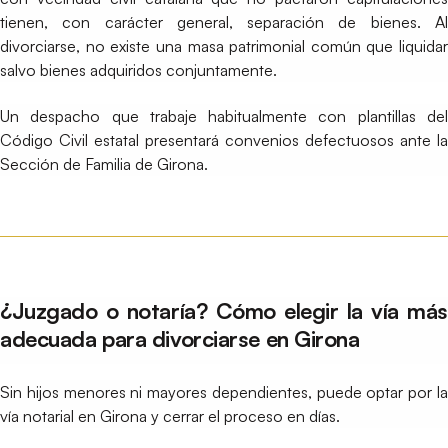
tienen, con carácter general, separación de bienes. Al
divorciarse, no existe una masa patrimonial común que liquidar
salvo bienes adquiridos conjuntamente.
Un despacho que trabaje habitualmente con plantillas del
Código Civil estatal presentará convenios defectuosos ante la
Sección de Familia de Girona.
¿Juzgado o notaría? Cómo elegir la vía más
adecuada para divorciarse en Girona
Sin hijos menores ni mayores dependientes, puede optar por la
vía notarial en Girona y cerrar el proceso en días.