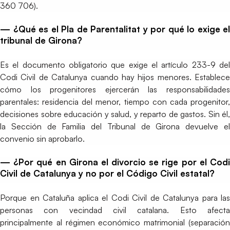
360 706).
— ¿Qué es el Pla de Parentalitat y por qué lo exige el
tribunal de Girona?
Es el documento obligatorio que exige el artículo 233-9 del
Codi Civil de Catalunya cuando hay hijos menores. Establece
cómo los progenitores ejercerán las responsabilidades
parentales: residencia del menor, tiempo con cada progenitor,
decisiones sobre educación y salud, y reparto de gastos. Sin él,
la Sección de Familia del Tribunal de Girona devuelve el
convenio sin aprobarlo.
— ¿Por qué en Girona el divorcio se rige por el Codi
Civil de Catalunya y no por el Código Civil estatal?
Porque en Cataluña aplica el Codi Civil de Catalunya para las
personas con vecindad civil catalana. Esto afecta
principalmente al régimen económico matrimonial (separación