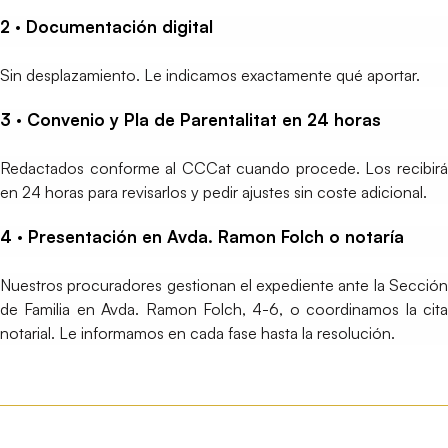
2 · Documentación digital
Sin desplazamiento. Le indicamos exactamente qué aportar.
3 · Convenio y Pla de Parentalitat en 24 horas
Redactados conforme al CCCat cuando procede. Los recibirá
en 24 horas para revisarlos y pedir ajustes sin coste adicional.
4 · Presentación en Avda. Ramon Folch o notaría
Nuestros procuradores gestionan el expediente ante la Sección
de Familia en Avda. Ramon Folch, 4-6, o coordinamos la cita
notarial. Le informamos en cada fase hasta la resolución.