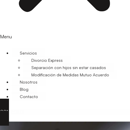
Menu
Servicios
Divorcio Express
Separación con hijos sin estar casados
Modificación de Medidas Mutuo Acuerdo
Nosotros
Blog
Contacto
CONTACTO