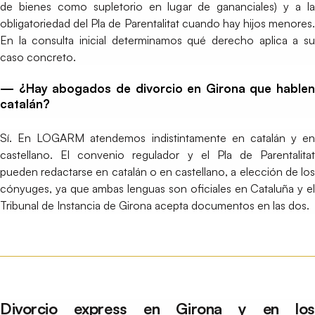
de bienes como supletorio en lugar de gananciales) y a la
obligatoriedad del Pla de Parentalitat cuando hay hijos menores.
En la consulta inicial determinamos qué derecho aplica a su
caso concreto.
— ¿Hay abogados de divorcio en Girona que hablen
catalán?
Sí. En LOGARM atendemos indistintamente en catalán y en
castellano. El convenio regulador y el Pla de Parentalitat
pueden redactarse en catalán o en castellano, a elección de los
cónyuges, ya que ambas lenguas son oficiales en Cataluña y el
Tribunal de Instancia de Girona acepta documentos en las dos.
Divorcio express en Girona y en los