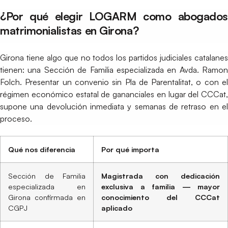
¿Por qué elegir LOGARM como abogados
matrimonialistas en Girona?
Girona tiene algo que no todos los partidos judiciales catalanes
tienen: una Sección de Familia especializada en Avda. Ramon
Folch. Presentar un convenio sin Pla de Parentalitat, o con el
régimen económico estatal de gananciales en lugar del CCCat,
supone una devolución inmediata y semanas de retraso en el
proceso.
Qué nos diferencia
Por qué importa
Sección de Familia
Magistrada con dedicación
especializada en
exclusiva a familia — mayor
Girona confirmada en
conocimiento del CCCat
CGPJ
aplicado