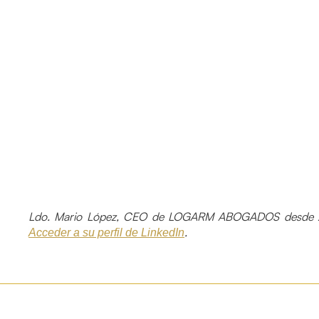
Ldo. Mario López, CEO de LOGARM ABOGADOS desde 
.
Acceder a su perfil de LinkedIn